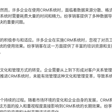
。然而，许多企业在使用CRM系统时，面临着数据来源分散、格
M系统时需要耗费大量的时间和精力。纷享销客提供了多种数据
决的重要问题。
工的积极参与和适应。许多企业在实施CRM系统时，忽视了对员
统的使用效果。纷享销客在这一方面提供了丰富的培训资源和支
。
业文化和管理方式的转变。企业需要从上到下形成对客户关系管
在推进CRM系统时，未能有效管理这种文化和管理变革，导致系
一个持续的过程。随着市场环境的变化和企业自身的发展，CRM
这方面的投入和重视程度直接影响到CRM系统的长期效果。纷