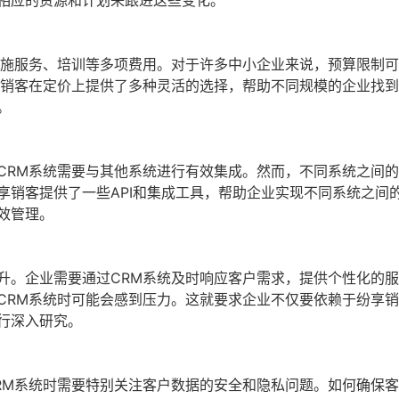
相应的资源和计划来跟进这些变化。
实施服务、培训等多项费用。对于许多中小企业来说，预算限制
享销客在定价上提供了多种灵活的选择，帮助不同规模的企业找
。
CRM系统需要与其他系统进行有效集成。然而，不同系统之间
享销客提供了一些API和集成工具，帮助企业实现不同系统之间
效管理。
升。企业需要通过CRM系统及时响应客户需求，提供个性化的
CRM系统时可能会感到压力。这就要求企业不仅要依赖于纷享销
行深入研究。
RM系统时需要特别关注客户数据的安全和隐私问题。如何确保