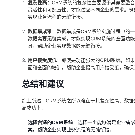
复杂性高
：CRM系统的复杂性主要源于其需要整
灵活性和可配置性，才能适应不同企业的需求。例
实现业务流程的无缝衔接。
数据集成难
：数据集成是CRM系统实施过程中的
数据需要无缝集成，才能实现CRM系统的全面功
具，帮助企业实现数据的无缝衔接。
用户接受度低
：即使是功能强大的CRM系统，如
面和全面的培训，帮助企业提高用户接受度，确保
总结和建议
综上所述，CRM系统之所以难在于其复杂性高、数据
高成功率：
选择合适的CRM系统
：选择一个能够满足企业需求
案，帮助企业实现业务流程的无缝衔接。