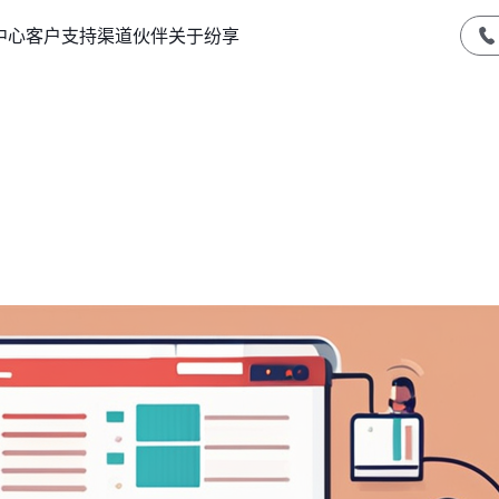
中心
客户支持
渠道伙伴
关于纷享