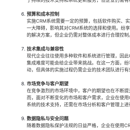
了持续的技术支持和系统更新服务，但企业仍需有
预算和成本控制
实施CRM系统需要一定的预算，包括软件购买、
一大障碍，影响其对CRM系统的选择和使用。纷
的解决方案，但企业仍需对整体成本进行合理控制
技术集成与兼容性
现代企业往往使用多种软件和系统进行管理，因此
集成难度可能会给企业带来挑战。在这一方面，纷
动，但具体的实施过程仍需企业的技术团队进行有
市场竞争与客户期望
在竞争激烈的市场环境中，客户的期望也在不断提
而，面对不断变化的市场和客户需求，企业在使用
系统的技术支持，还需在市场分析和客户管理上进
数据隐私与安全问题
随着数据隐私保护法规的日益严格，企业在使用C