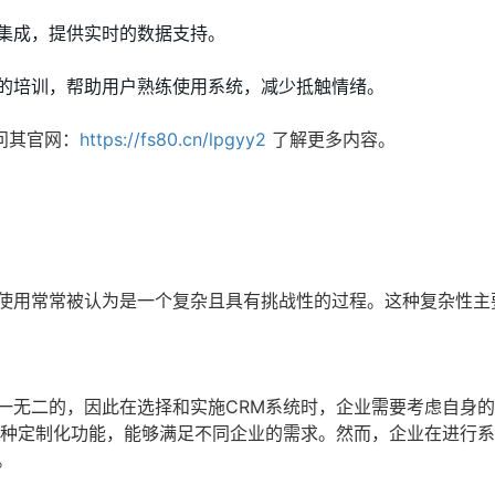
集成，提供实时的数据支持。
的培训，帮助用户熟练使用系统，减少抵触情绪。
问其官网：
https://fs80.cn/lpgyy2
了解更多内容。
和使用常常被认为是一个复杂且具有挑战性的过程。这种复杂性主
一无二的，因此在选择和实施CRM系统时，企业需要考虑自身
多种定制化功能，能够满足不同企业的需求。然而，企业在进行
。