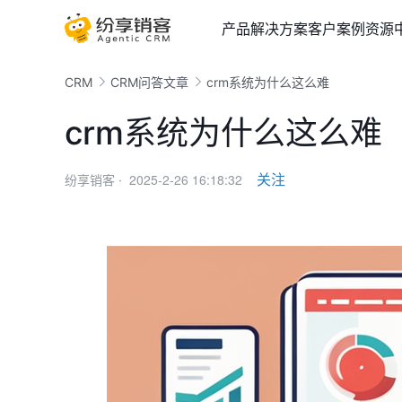
产品
解决方案
客户案例
资源
CRM
CRM问答文章
crm系统为什么这么难
crm系统为什么这么难
2025-2-26 16:18:32
关注
纷享销客 ·