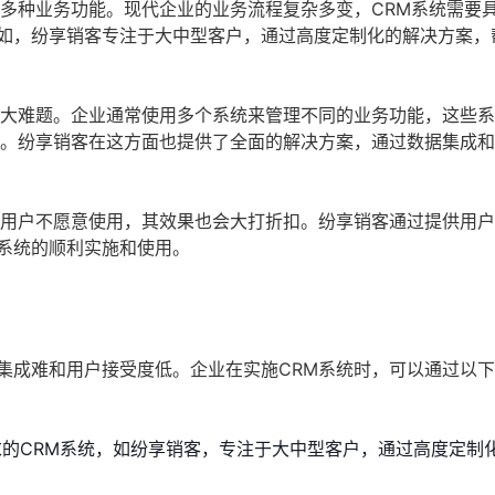
合多种业务功能。现代企业的业务流程复杂多变，CRM系统需要
如，纷享销客专注于大中型客户，通过高度定制化的解决方案，
一大难题。企业通常使用多个系统来管理不同的业务功能，这些
能。纷享销客在这方面也提供了全面的解决方案，通过数据集成
果用户不愿意使用，其效果也会大打折扣。纷享销客通过提供用
系统的顺利实施和使用。
集成难和用户接受度低。企业在实施CRM系统时，可以通过以
的CRM系统，如纷享销客，专注于大中型客户，通过高度定制