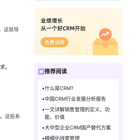
，这就导
需求。
推荐阅读
什么是CRM?
中国CRM行业发展分析报告
一文详解销售管理的定义、功
等。这些系
能、价值
大中型企业CRM国产替代方案
精细化线索管理