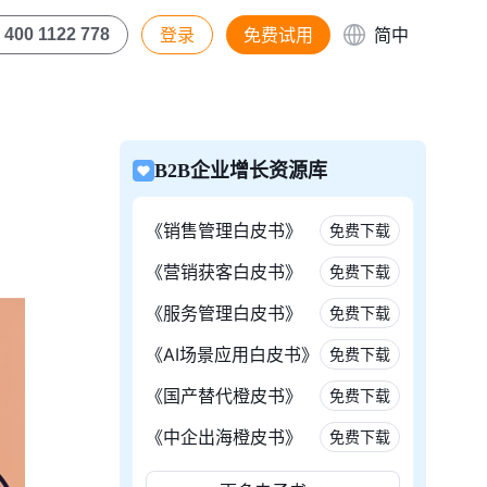
登录
免费试用
简中
400 1122 778
B2B企业增长资源库
《销售管理白皮书》
免费下载
《营销获客白皮书》
免费下载
《服务管理白皮书》
免费下载
《AI场景应用白皮书》
免费下载
《国产替代橙皮书》
免费下载
《中企出海橙皮书》
免费下载