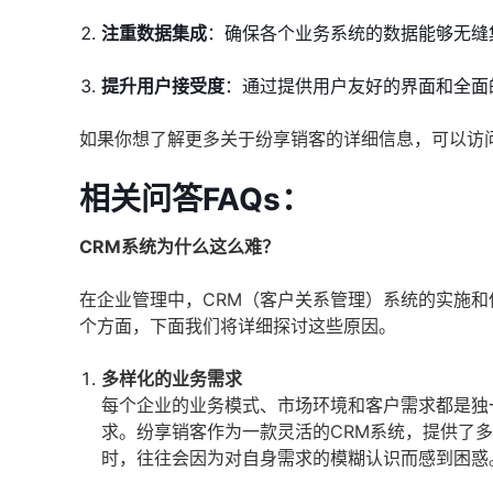
注重数据集成
：确保各个业务系统的数据能够无缝
提升用户接受度
：通过提供用户友好的界面和全面
如果你想了解更多关于纷享销客的详细信息，可以访
相关问答FAQs：
CRM系统为什么这么难？
在企业管理中，CRM（客户关系管理）系统的实施
个方面，下面我们将详细探讨这些原因。
多样化的业务需求
每个企业的业务模式、市场环境和客户需求都是独
求。纷享销客作为一款灵活的CRM系统，提供了
时，往往会因为对自身需求的模糊认识而感到困惑