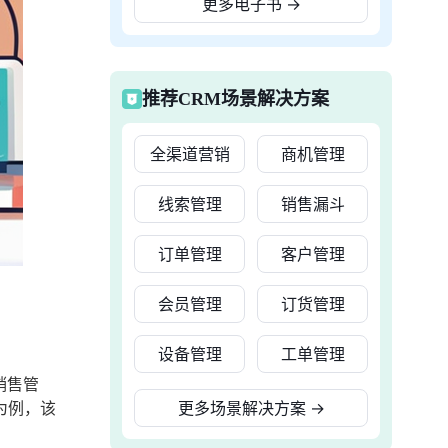
更多电子书
→
推荐CRM场景解决方案
全渠道营销
商机管理
线索管理
销售漏斗
订单管理
客户管理
会员管理
订货管理
设备管理
工单管理
销售管
为例，该
更多场景解决方案
→