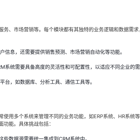
户服务、市场营销等。每个模块都有其独特的业务逻辑和数据需求
客户信息，还需要提供销售预测、市场营销自动化等功能。
RM系统需要具备高度的灵活性和可配置性，以适应不同企业的
和平台，如数据库、分析工具、通信工具等。
常使用多个系统来管理不同的业务功能，如ERP系统、HR系统
面功能。具体挑战包括：
这些数据源需要统一集成到CRM系统中。