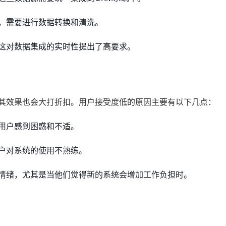
，需要进行数据转换和清洗。
这对数据集成的实时性提出了高要求。
，其效果也会大打折扣。用户接受度低的原因主要有以下几点：
用户感到困惑和不适。
户对系统的使用不熟练。
情绪，尤其是当他们觉得新的系统会增加工作负担时。