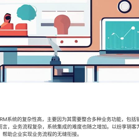
CRM系统的复杂性高，主要因为其需要整合多种业务功能，包括
而言，业务流程复杂，系统集成的难度也随之增加。以纷享销客
，帮助企业实现业务流程的无缝衔接。