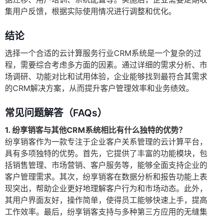
集用户反馈，根据实际使用情况进行调整和优化。
结论
选择一个合适的云计算服务行业CRM系统是一个复杂的过
程，需要综合考虑多方面的因素。通过详细的需求分析、市
场调研、功能对比和试用体验，企业能够找到最符合其需求
的CRM解决方案，从而提升客户管理效率和业务绩效。
常见问题解答（FAQs）
1. 纷享销客与其他CRM系统相比有什么独特的优势？
纷享销客作为一款专注于企业客户关系管理的云计算平台，
具有多项独特的优势。首先，它提供了丰富的功能模块，包
括销售管理、市场营销、客户服务等，能够全面支持企业的
客户管理需求。其次，纷享销客在数据分析和报告功能上表
现突出，帮助企业更好地理解客户行为和市场动态。此外，
其用户界面友好，操作简单，使得员工能够快速上手，提高
工作效率。最后，纷享销客支持与多种第三方应用的无缝集