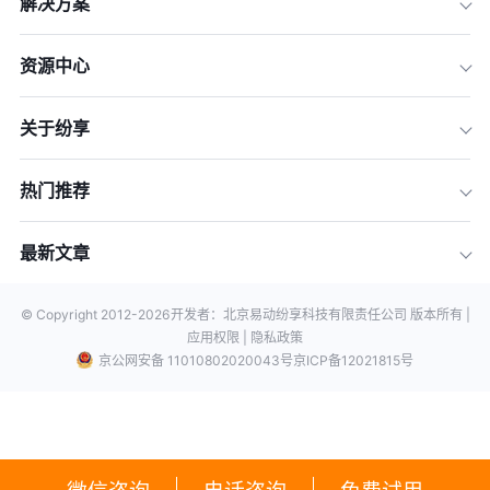
解决方案
资源中心
关于纷享
热门推荐
最新文章
© Copyright 2012-
2026
开发者：北京易动纷享科技有限责任公司 版本所有 |
应用权限 |
隐私政策
京公网安备 11010802020043号
京ICP备12021815号