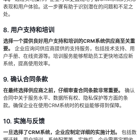
表现和用户体验。这一步骤有助于识别潜在的问题和不足之
处。
8. 用户支持和培训
选择一个提供良好用户支持和培训的CRM系统供应商至关重
要。
企业应询问供应商提供的支持服务，包括技术支持、用
户手册、在线资源等。培训服务能够帮助员工更快地适应新
系统，提高使用效率。
9. 确认合同条款
在最终选择供应商之前，仔细审查合同条款非常重要。
确认
合同中关于服务水平、数据所有权、隐私保护等方面的条
款。确保企业在使用CRM系统时的权益能够得到保障。
10. 实施与反馈
一旦选择了CRM系统，企业应制定详细的实施计划。
包括数
据迁移、用户培训、系统配置等。实施后，企业需要定期收