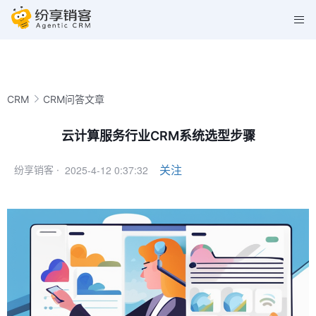
CRM
CRM问答文章
云计算服务行业CRM系统选型步骤
2025-4-12 0:37:32
关注
纷享销客 ·