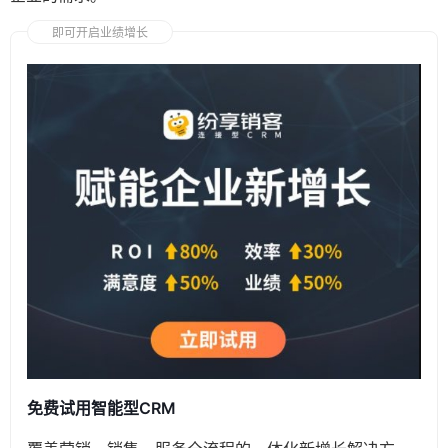
即可开启业绩增长
免费试用智能型CRM