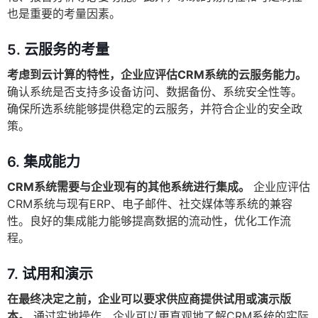
也是重要的考量因素。
5. 云服务的考量
考虑到云计算的特性，企业应评估CRM系统的云服务能力。
确认系统是否支持多设备访问、数据备份、系统安全性等。
确保所选系统能够提供稳定的云服务，并符合企业的安全政
策。
6. 集成能力
CRM系统需要与企业现有的其他系统进行集成。
企业应评估
CRM系统与现有ERP、电子邮件、社交媒体等系统的兼容
性。良好的集成能力能够提高数据的流动性，优化工作流
程。
7. 试用和演示
在最终决定之前，企业可以要求供应商提供试用或演示版
本。
通过实地操作，企业可以更直观地了解CRM系统的实际