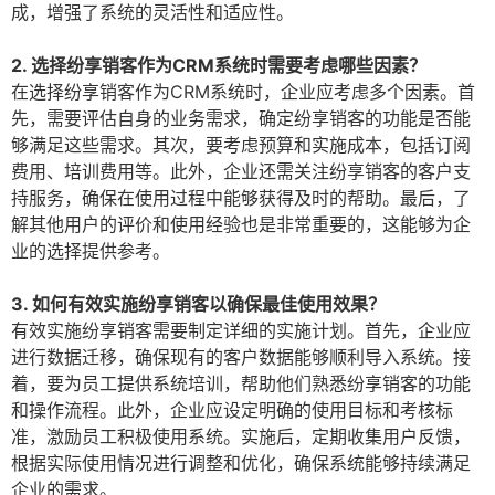
成，增强了系统的灵活性和适应性。
2. 选择纷享销客作为CRM系统时需要考虑哪些因素？
在选择纷享销客作为CRM系统时，企业应考虑多个因素。首
先，需要评估自身的业务需求，确定纷享销客的功能是否能
够满足这些需求。其次，要考虑预算和实施成本，包括订阅
费用、培训费用等。此外，企业还需关注纷享销客的客户支
持服务，确保在使用过程中能够获得及时的帮助。最后，了
解其他用户的评价和使用经验也是非常重要的，这能够为企
业的选择提供参考。
3. 如何有效实施纷享销客以确保最佳使用效果？
有效实施纷享销客需要制定详细的实施计划。首先，企业应
进行数据迁移，确保现有的客户数据能够顺利导入系统。接
着，要为员工提供系统培训，帮助他们熟悉纷享销客的功能
和操作流程。此外，企业应设定明确的使用目标和考核标
准，激励员工积极使用系统。实施后，定期收集用户反馈，
根据实际使用情况进行调整和优化，确保系统能够持续满足
企业的需求。