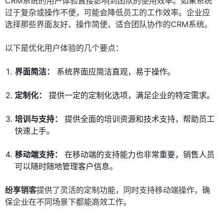
CRM系统的用户体验直接影响到团队的使用效率。如果系统
过于复杂或操作不便，可能会降低员工的工作效率。企业应
选择那些界面友好、操作简便、适合团队协作的CRM系统。
以下是优化用户体验的几个要点：
界面简洁：
系统界面应简洁直观，易于操作。
定制化：
提供一定的定制化选项，满足企业的特定需求。
培训与支持：
提供全面的培训资源和技术支持，帮助员工
快速上手。
移动端支持：
在移动端的支持能力也非常重要，销售人员
可以随时随地管理客户信息。
纷享销客
提供了灵活的定制功能，同时支持移动端操作，确
保企业在不同场景下都能高效工作。