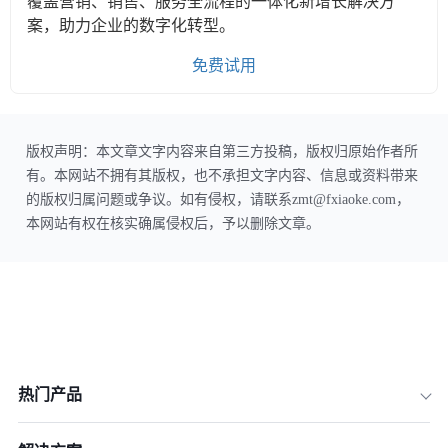
覆盖营销、销售、服务全流程的一体化新增长解决方
案，助力企业的数字化转型。
免费试用
版权声明：本文章文字内容来自第三方投稿，版权归原始作者所
有。本网站不拥有其版权，也不承担文字内容、信息或资料带来
的版权归属问题或争议。如有侵权，请联系zmt@fxiaoke.com，
本网站有权在核实确属侵权后，予以删除文章。
热门产品