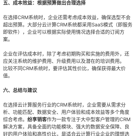
五、成本效益：根据预算做出合理选择
在选择CRM系统时，企业还需考虑成本效益，确保选型不会
超出预算。大部分云计算CRM系统都采用SaaS模式（即服务
即软件），企业可以根据实际使用情况选择合适的订阅方
案。
企业在评估成本时，除了考虑初期购买和实施的费用外，还
应关注系统的维护费用、升级费用以及潜在的培训费用。
比较不同CRM系统时，要评估其性价比，确保获得最大价
值。
六、总结与建议
在选择云计算服务行业的CRM系统时，企业需要从需求分
析、功能匹配、数据安全、用户体验和成本效益等多个角度
综合考虑。
纷享销客
作为一款专注于大中型客户管理的CRM
解决方案，具备全面的功能模块、强大的数据安全保障、良
好的用户体验和高性价比，是适合云计算行业企业的理想选