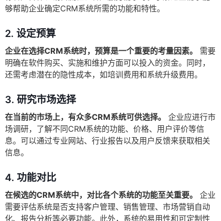
够帮助企业确定CRM系统所需的功能和特性。
2. 设定预算
企业在选择CRM系统时，预算是一个重要的考量因素。
需要
明确在软件购买、实施和维护方面可以投入的资金。同时，
还需考虑潜在的隐性成本，如培训费用和系统升级费用。
3. 研究市场选择
在当前的市场上，有众多CRM系统可供选择。
企业应进行市
场调研，了解不同CRM系统的功能、价格、用户评价等信
息。可以通过专业网站、行业报告以及用户反馈来获取相关
信息。
4. 功能对比
在候选的CRM系统中，对比各个系统的功能至关重要。
企业
需要评估系统是否支持客户管理、销售管理、市场营销自动
化、报告分析等必要功能。此外，系统的易用性和可定制性