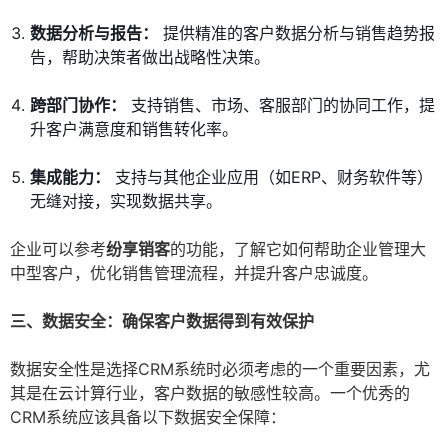
数据分析与报告：
提供精准的客户数据分析与销售趋势报
告，帮助决策者做出战略性决策。
跨部门协作：
支持销售、市场、客服部门的协同工作，提
升客户满意度和销售转化率。
集成能力：
支持与其他企业应用（如ERP、财务软件等）
无缝对接，实现数据共享。
企业可以参考
纷享销客
的功能，了解它如何帮助企业管理大
中型客户，优化销售管理流程，并提升客户忠诚度。
三、数据安全：确保客户数据得到有效保护
数据安全性是选择CRM系统时必须考虑的一个重要因素，尤
其是在云计算行业，客户数据的敏感性较高。一个优秀的
CRM系统应该具备以下数据安全保障：