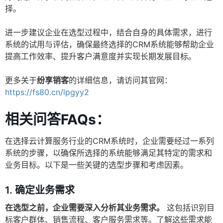
择。
进一步建议企业在选型过程中，结合自身的具体需求，进行
系统的试用与评估，确保最终选择的CRM系统能够帮助企业
提高工作效率、提升客户满意度并实现长期发展目标。
更多关于
纷享销客
的详细信息，请访问其官网：
https://fs80.cn/lpgyy2
相关问答FAQs：
在选择云计算服务行业的CRM系统时，企业需要经过一系列
系统的步骤，以确保所选择的系统能够满足其特定的需求和
业务目标。以下是一些关键的选型步骤和考虑因素。
1. 确定业务需求
在选型之前，企业需要深入分析其业务需求。
这包括识别目
标客户群体、销售流程、客户服务需求等。了解这些需求能