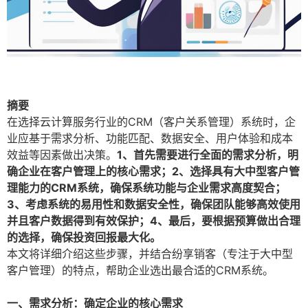
摘要
在选择云计算服务行业的CRM（客户关系管理）系统时，企
业应基于需求分析、功能匹配、数据安全、用户体验和成本
效益等因素做出决策。
1、首先需要进行全面的需求分析，明
确企业在客户管理上的核心需求；2、选择具有大中型客户管
理能力的CRM系统，确保系统功能与企业需求高度契合；
3、考虑系统的易用性和数据安全性，确保团队能够高效使用
并且客户数据得到有效保护；4、最后，要根据预算做出合理
的选择，确保投资回报最大化。
本文将详细介绍这些步骤，并结合纷享销客（专注于大中型
客户管理）的特点，帮助企业选出最合适的CRM系统。
一、需求分析：确定企业的核心需求