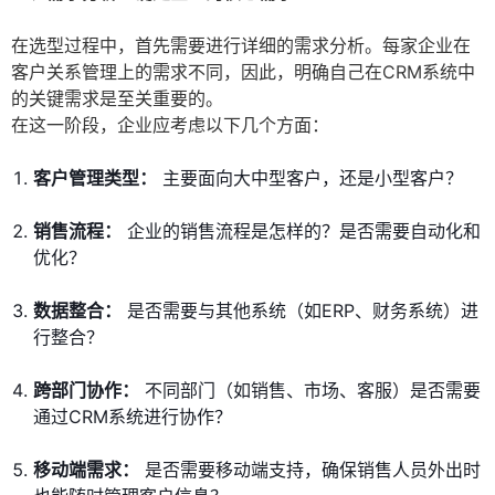
在选型过程中，首先需要进行详细的需求分析。每家企业在
客户关系管理上的需求不同，因此，明确自己在CRM系统中
的关键需求是至关重要的。
在这一阶段，企业应考虑以下几个方面：
客户管理类型：
主要面向大中型客户，还是小型客户？
销售流程：
企业的销售流程是怎样的？是否需要自动化和
优化？
数据整合：
是否需要与其他系统（如ERP、财务系统）进
行整合？
跨部门协作：
不同部门（如销售、市场、客服）是否需要
通过CRM系统进行协作？
移动端需求：
是否需要移动端支持，确保销售人员外出时