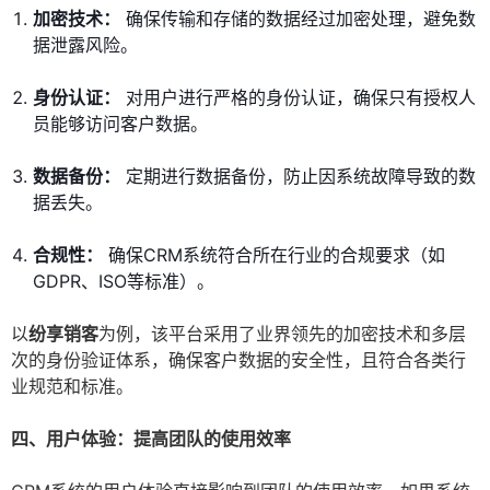
加密技术：
确保传输和存储的数据经过加密处理，避免数
据泄露风险。
身份认证：
对用户进行严格的身份认证，确保只有授权人
员能够访问客户数据。
数据备份：
定期进行数据备份，防止因系统故障导致的数
据丢失。
合规性：
确保CRM系统符合所在行业的合规要求（如
GDPR、ISO等标准）。
以
纷享销客
为例，该平台采用了业界领先的加密技术和多层
次的身份验证体系，确保客户数据的安全性，且符合各类行
业规范和标准。
四、用户体验：提高团队的使用效率