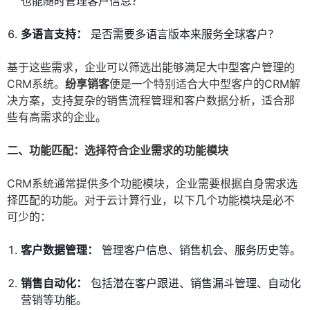
也能随时管理客户信息？
多语言支持：
是否需要多语言版本来服务全球客户？
基于这些需求，企业可以筛选出能够满足大中型客户管理的
CRM系统。
纷享销客
便是一个特别适合大中型客户的CRM解
决方案，支持复杂的销售流程管理和客户数据分析，适合那
些有高需求的企业。
二、功能匹配：选择符合企业需求的功能模块
CRM系统通常提供多个功能模块，企业需要根据自身需求选
择匹配的功能。对于云计算行业，以下几个功能模块是必不
可少的：
客户数据管理：
管理客户信息、销售机会、服务历史等。
销售自动化：
包括潜在客户跟进、销售漏斗管理、自动化
营销等功能。