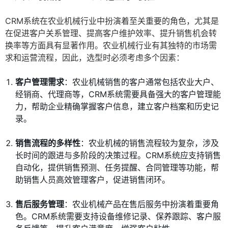
CRM系统在农业机械行业中扮演着至关重要的角色，尤其是
在促进客户关系管理、提高客户维护效率、提升销售机会转
换率等方面具有显著作用。农业机械行业有其独特的市场需
求和运营流程，因此，选型时必须考虑多个因素：
客户管理需求
：农业机械销售的客户通常包括农业大户、
经销商、代理商等，CRM系统需要具备强大的客户管理能
力，帮助企业精确掌握客户信息，建立客户档案和历史记
录。
销售流程的多样性
：农业机械的销售流程较为复杂，涉及
长时间的跟进与多阶段的决策过程。CRM系统应支持销售
自动化，提供销售预测、任务提醒、合同管理等功能，帮
助销售人员高效管理客户，促进销售闭环。
售后服务管理
：农业机械产品在售后服务中扮演着重要角
色。CRM系统需要支持设备维修记录、保养跟踪、客户服