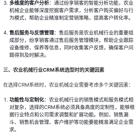
多维度的客户分析
：通过纷享销客的智能分析功能，农业
机械企业能够深度挖掘客户需求，分析客户购买偏好与行
为模式，帮助企业精准制定营销策略，提高客户转化率。
售后服务与反馈管理
：售后服务是农业机械行业的重要组
成部分，纷享销客通过售后服务管理模块，帮助企业跟踪
设备维修、保养等信息，同时收集客户反馈，确保客户问
题得到及时解决。
三、农业机械行业CRM系统选型时的关键因素
在选择CRM系统时，农业机械企业需要考虑多个关键因素：
功能性与定制化
：农业机械行业的销售模式和服务模式相
对复杂，选择的CRM系统必须具备高度的定制性，能够根
据行业特点和公司需求调整和扩展功能。例如，销售漏
斗、销售机会管理、客户维护等功能要能精准满足企业需
求。