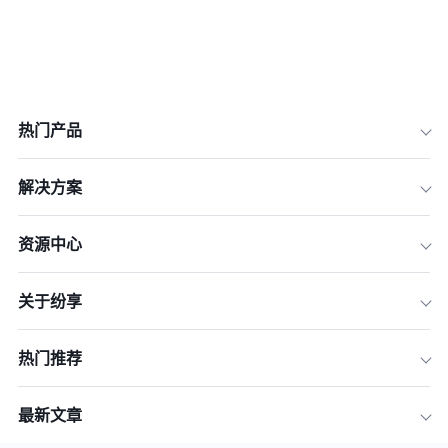
热门产品
解决方案
资源中心
关于纷享
热门推荐
最新文章