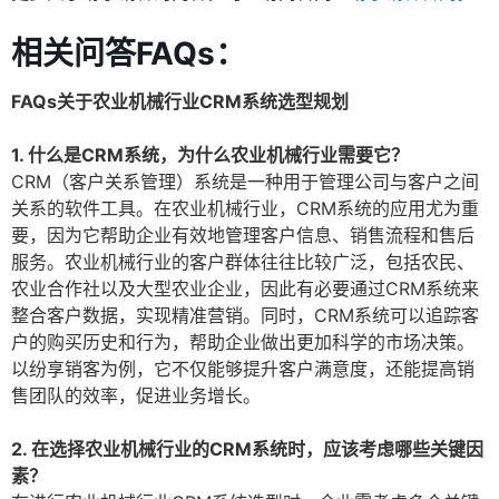
相关问答FAQs：
FAQs关于农业机械行业CRM系统选型规划
1. 什么是CRM系统，为什么农业机械行业需要它？
CRM（客户关系管理）系统是一种用于管理公司与客户之间
关系的软件工具。在农业机械行业，CRM系统的应用尤为重
要，因为它帮助企业有效地管理客户信息、销售流程和售后
服务。农业机械行业的客户群体往往比较广泛，包括农民、
农业合作社以及大型农业企业，因此有必要通过CRM系统来
整合客户数据，实现精准营销。同时，CRM系统可以追踪客
户的购买历史和行为，帮助企业做出更加科学的市场决策。
以纷享销客为例，它不仅能够提升客户满意度，还能提高销
售团队的效率，促进业务增长。
2. 在选择农业机械行业的CRM系统时，应该考虑哪些关键因
素？