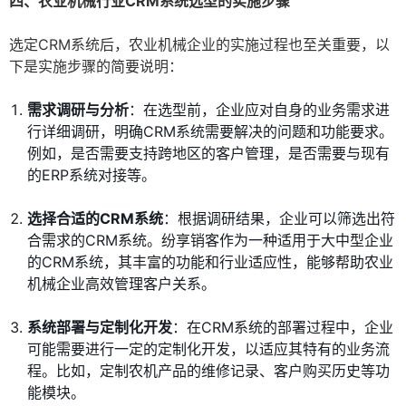
四、农业机械行业CRM系统选型的实施步骤
选定CRM系统后，农业机械企业的实施过程也至关重要，以
下是实施步骤的简要说明：
需求调研与分析
：在选型前，企业应对自身的业务需求进
行详细调研，明确CRM系统需要解决的问题和功能要求。
例如，是否需要支持跨地区的客户管理，是否需要与现有
的ERP系统对接等。
选择合适的CRM系统
：根据调研结果，企业可以筛选出符
合需求的CRM系统。纷享销客作为一种适用于大中型企业
的CRM系统，其丰富的功能和行业适应性，能够帮助农业
机械企业高效管理客户关系。
系统部署与定制化开发
：在CRM系统的部署过程中，企业
可能需要进行一定的定制化开发，以适应其特有的业务流
程。比如，定制农机产品的维修记录、客户购买历史等功
能模块。