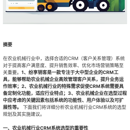
摘要
在农业机械行业中，选择合适的CRM（客户关系管理）系统
对于提高客户满意度、提升销售效率、优化市场营销策略至
关重要。
1、纷享销客是一款专注于大中型企业的CRM工
具，能够帮助农业机械企业高效管理客户关系，提升业务运
作效率；2、农业机械行业的特殊需求促使CRM系统需要具
备定制化功能，适应行业特点；3、农业机械企业在选型过程
中应考虑的关键因素包括系统的功能性、用户体验以及可扩
展性等。
下面我们将详细分析农业机械行业CRM系统的选型
规划及其实施建议。
一、农业机械行业CRM系统选型的重要性