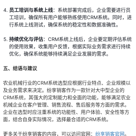
员工培训与系统上线
：系统部署完成后，企业需要进行员
工培训，确保所有用户能够熟练使用CRM系统。同时，进
行系统上线测试，确保系统的稳定性和数据准确性。
持续优化与评估
：CRM系统上线后，企业要定期评估系统
的使用效果，收集用户反馈，根据实际业务需求进行持续
优化，确保系统能够持续满足企业发展的需求。
五、结语与建议
农业机械行业的CRM系统选型应根据行业特点、企业规模以
及业务需求来决定。纷享销客作为一款针对大中型企业的
CRM系统，其强大的定制能力和全面的功能，能够满足农业
机械企业在客户管理、销售流程、售后服务等方面的需求。
企业在选型时应注重系统的功能性、用户体验、安全性等方
面，结合自身实际情况，选择最合适的CRM系统。
更多关于纷享销客的内容，可以访问官网：
纷享销客官网
。