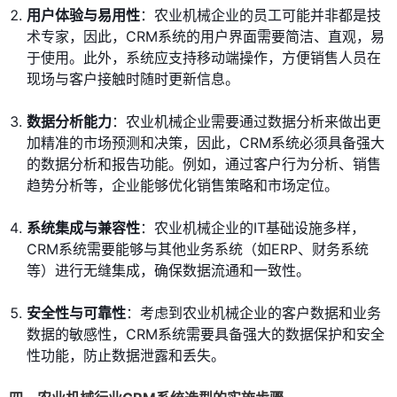
用户体验与易用性
：农业机械企业的员工可能并非都是技
术专家，因此，CRM系统的用户界面需要简洁、直观，易
于使用。此外，系统应支持移动端操作，方便销售人员在
现场与客户接触时随时更新信息。
数据分析能力
：农业机械企业需要通过数据分析来做出更
加精准的市场预测和决策，因此，CRM系统必须具备强大
的数据分析和报告功能。例如，通过客户行为分析、销售
趋势分析等，企业能够优化销售策略和市场定位。
系统集成与兼容性
：农业机械企业的IT基础设施多样，
CRM系统需要能够与其他业务系统（如ERP、财务系统
等）进行无缝集成，确保数据流通和一致性。
安全性与可靠性
：考虑到农业机械企业的客户数据和业务
数据的敏感性，CRM系统需要具备强大的数据保护和安全
性功能，防止数据泄露和丢失。