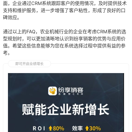
面，企业通过CRM系统跟踪客户的使用情况，及时提供技术
支持和维护服务，进一步增强了客户粘性，形成了良好的口
碑效应。
通过以上的FAQ，农业机械行业的企业在考虑CRM系统的选
型规划时，可以更加清晰地认识到纷享销客的优势与应用价
值。希望这些信息能够为您在系统选择过程中提供有益的参
考。
即可开启业绩增长