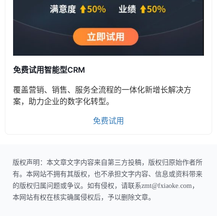
免费试用智能型CRM
覆盖营销、销售、服务全流程的一体化新增长解决方
案，助力企业的数字化转型。
免费试用
版权声明：本文章文字内容来自第三方投稿，版权归原始作者所
有。本网站不拥有其版权，也不承担文字内容、信息或资料带来
的版权归属问题或争议。如有侵权，请联系zmt@fxiaoke.com，
本网站有权在核实确属侵权后，予以删除文章。