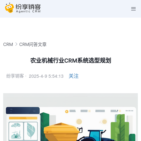
CRM
CRM问答文章
农业机械行业CRM系统选型规划
2025-4-9 5:54:13
关注
纷享销客 ·