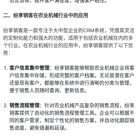
务反馈等，提升客户满意度，增强客户粘性。
二、纷享销客在农业机械行业中的应用
纷享销客是一款专注于大中型企业的CRM系统，凭借其灵活
的定制化能力和强大的功能，适用于包括农业机械在内的多
个行业。在农业机械行业的应用中，纷享销客提供了以下优
势：
客户信息集中管理
：纷享销客能够帮助农业机械企业将客
户信息集中存储，形成完整的客户档案。无论是潜在客户
还是现有客户，都能够在系统中进行清晰的分类与管理，
便于销售人员随时查询、更新信息。
销售流程管理
：针对农业机械产品复杂的销售流程，纷享
销客提供了自动化的销售流程管理工具。企业可以根据不
同的客户需求，制定个性化的销售方案，并自动化跟踪销
售进度，避免错漏和延误。