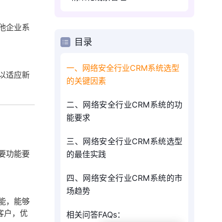
他企业系
目录
一、网络安全行业CRM系统选型
以适应新
的关键因素
二、网络安全行业CRM系统的功
能要求
三、网络安全行业CRM系统选型
要功能要
的最佳实践
四、网络安全行业CRM系统的市
场趋势
能，能够
客户，优
相关问答FAQs：