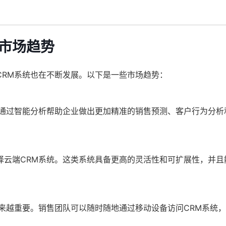
的市场趋势
CRM系统也在不断发展。以下是一些市场趋势：
，通过智能分析帮助企业做出更加精准的销售预测、客户行为分析
择云端CRM系统。这类系统具备更高的灵活性和可扩展性，并且
来越重要。销售团队可以随时随地通过移动设备访问CRM系统