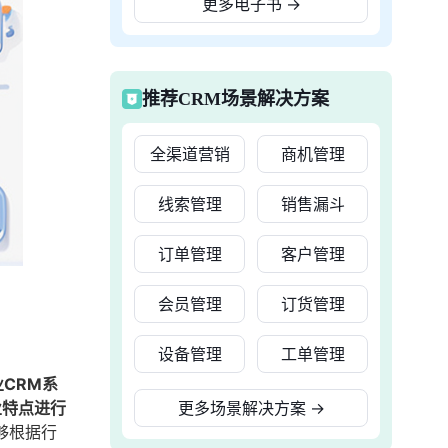
更多电子书
→
推荐CRM场景解决方案
全渠道营销
商机管理
线索管理
销售漏斗
订单管理
客户管理
会员管理
订货管理
设备管理
工单管理
CRM系
业特点进行
更多场景解决方案
→
够根据行