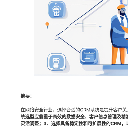
摘要：
在网络安全行业，选择合适的CRM系统是提升客户
统选型应侧重于高效的数据安全、客户信息管理及精
灵活调整；3、选择具备稳定性和可扩展性的CRM，