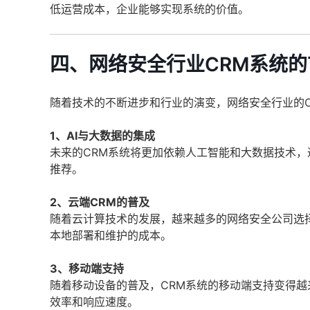
低运营成本，企业能够实现系统的价值。
四、网络安全行业CRM系统
随着技术的不断进步和行业的演变，网络安全行业的
1、AI与大数据的集成
未来的CRM系统将更加依赖人工智能和大数据技术
推荐。
2、云端CRM的普及
随着云计算技术的发展，越来越多的网络安全公司选
本地部署和维护的成本。
3、移动端支持
随着移动设备的普及，CRM系统的移动端支持变得越
效率和响应速度。