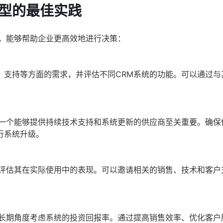
选型的最佳实践
践，能够帮助企业更高效地进行决策：
、支持等方面的需求，并评估不同CRM系统的功能。可以通过与
择一个能够提供持续技术支持和系统更新的供应商至关重要。确保
行系统升级。
，评估其在实际使用中的表现。可以邀请相关的销售、技术和客户
从长期角度考虑系统的投资回报率。通过提高销售效率、优化客户