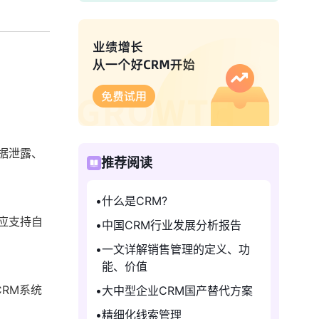
据泄露、
推荐阅读
什么是CRM?
应支持自
中国CRM行业发展分析报告
一文详解销售管理的定义、功
能、价值
RM系统
大中型企业CRM国产替代方案
精细化线索管理