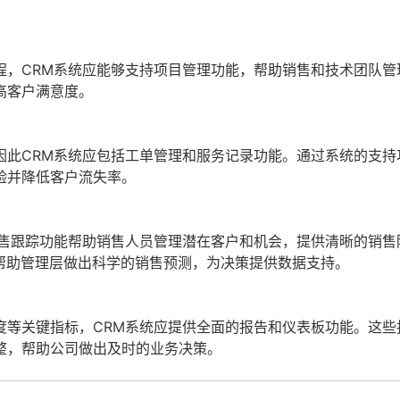
程，CRM系统应能够支持项目管理功能，帮助销售和技术团队管
高客户满意度。
因此CRM系统应包括工单管理和服务记录功能。通过系统的支持
验并降低客户流失率。
销售跟踪功能帮助销售人员管理潜在客户和机会，提供清晰的销售
帮助管理层做出科学的销售预测，为决策提供数据支持。
度等关键指标，CRM系统应提供全面的报告和仪表板功能。这些
整，帮助公司做出及时的业务决策。