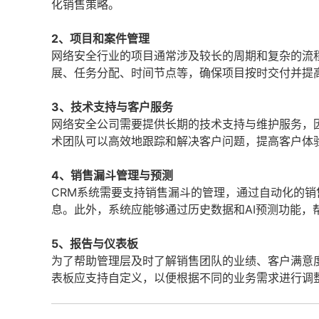
化销售策略。
2、项目和案件管理
网络安全行业的项目通常涉及较长的周期和复杂的流
展、任务分配、时间节点等，确保项目按时交付并提
3、技术支持与客户服务
网络安全公司需要提供长期的技术支持与维护服务，
术团队可以高效地跟踪和解决客户问题，提高客户体
4、销售漏斗管理与预测
CRM系统需要支持销售漏斗的管理，通过自动化的
息。此外，系统应能够通过历史数据和AI预测功能，
5、报告与仪表板
为了帮助管理层及时了解销售团队的业绩、客户满意
表板应支持自定义，以便根据不同的业务需求进行调