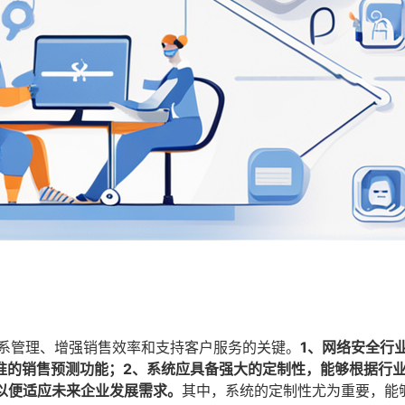
关系管理、增强销售效率和支持客户服务的关键。
1、网络安全行业
准的销售预测功能；2、系统应具备强大的定制性，能够根据行
以便适应未来企业发展需求。
其中，系统的定制性尤为重要，能