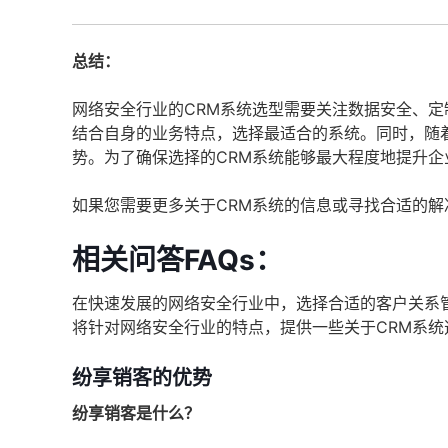
总结：
网络安全行业的CRM系统选型需要关注数据安全、
结合自身的业务特点，选择最适合的系统。同时，随
势。为了确保选择的CRM系统能够最大程度地提升
如果您需要更多关于CRM系统的信息或寻找合适的解
相关问答FAQs：
在快速发展的网络安全行业中，选择合适的客户关系
将针对网络安全行业的特点，提供一些关于CRM系统
纷享销客的优势
纷享销客是什么？