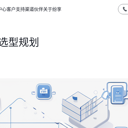
中心
客户支持
渠道伙伴
关于纷享
统选型规划