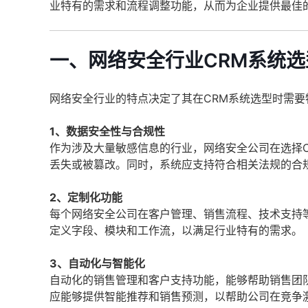
业特有的需求和流程调整功能，从而为企业提供最佳
一、网络安全行业CRM系统
网络安全行业的特点决定了其在CRM系统选型时需要
1、数据安全性与合规性
作为涉及大量敏感信息的行业，网络安全公司在选择
丢失或被篡改。同时，系统应支持符合相关法规的合规性要
2、定制化功能
每个网络安全公司在客户管理、销售流程、技术支持
定义字段、模块和工作流，以满足行业特有的需求。
3、自动化与智能化
自动化的销售管理和客户支持功能，能够帮助销售团队
应能够提供智能推荐和销售预测，以帮助公司在竞争