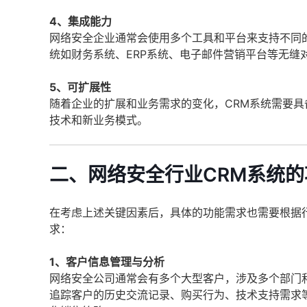
4、集成能力
网络安全企业通常会使用多个工具和平台来支持不同
统如财务系统、ERP系统、电子邮件营销平台等无缝
5、可扩展性
随着企业的扩展和业务需求的变化，CRM系统需要
技术和新业务模式。
二、网络安全行业CRM系统
在考虑上述关键因素后，具体的功能需求也需要根据
求：
1、客户信息管理与分析
网络安全公司通常会有多个大型客户，涉及多个部门
追踪客户的历史交流记录、购买行为、技术支持需求