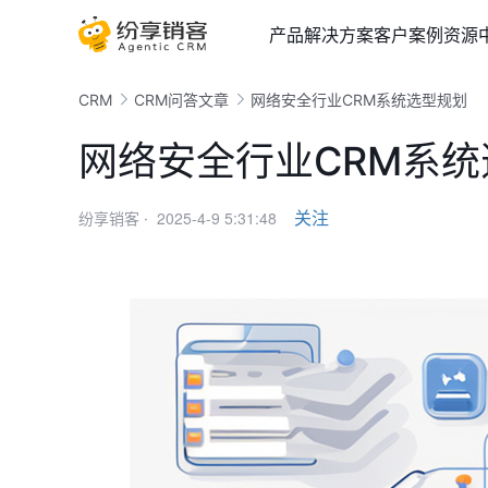
产品
解决方案
客户案例
资源
CRM
CRM问答文章
网络安全行业CRM系统选型规划
网络安全行业CRM系
2025-4-9 5:31:48
关注
纷享销客 ·