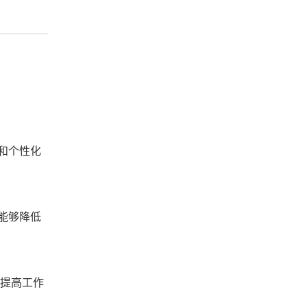
和个性化
能够降低
，提高工作