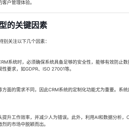
的客户管理体验。
选型的关键因素
特别关注以下几个因素：
CRM系统时，必须确保系统具备足够的安全性，能够有效防止数
求，如GDPR、ISO 27001等。
等方面的需求不同，因此CRM系统的定制化功能尤为重要。系统
提升工作效率，并减少人为错误。此外，利用AI和数据分析，C
激烈的市场中脱颖而出。