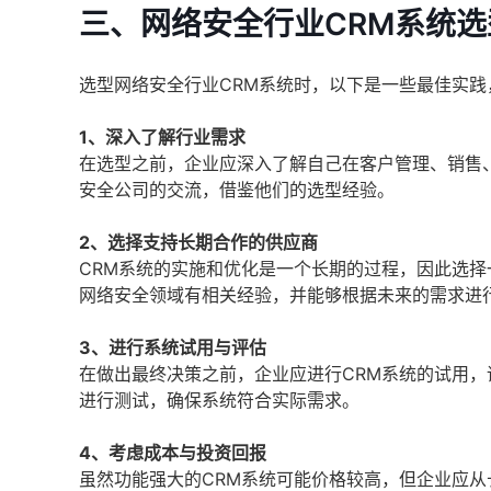
三、网络安全行业CRM系统
选型网络安全行业CRM系统时，以下是一些最佳实
1、深入了解行业需求
在选型之前，企业应深入了解自己在客户管理、销售
安全公司的交流，借鉴他们的选型经验。
2、选择支持长期合作的供应商
CRM系统的实施和优化是一个长期的过程，因此选
网络安全领域有相关经验，并能够根据未来的需求进
3、进行系统试用与评估
在做出最终决策之前，企业应进行CRM系统的试用
进行测试，确保系统符合实际需求。
4、考虑成本与投资回报
虽然功能强大的CRM系统可能价格较高，但企业应