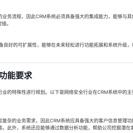
的业务流程，因此CRM系统必须具备强大的集成能力，能够与其
对接。
具备良好的可扩展性，能够在未来轻松进行功能拓展和系统升级，
的功能要求
行业的特殊性进行规划。以下是网络安全行业在CRM系统中的主
和复杂的业务需求，因此CRM系统应具备强大的客户信息管理功
等。此外，系统还应能够通过数据分析功能，帮助公司挖掘潜在