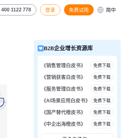
登录
免费试用
简中
400 1122 778
B2B企业增长资源库
《销售管理白皮书》
免费下载
《营销获客白皮书》
免费下载
《服务管理白皮书》
免费下载
《AI场景应用白皮书》
免费下载
《国产替代橙皮书》
免费下载
《中企出海橙皮书》
免费下载