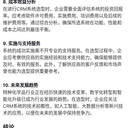
8. 成本效益分析
在进行CRM系统选型时，企业需要全面评估系统的投资回报
率。应考虑软件许可费用、实施费用、培训费用以及后续的
维护费用等。通过综合分析，确保所选系统在功能、性能和
成本之间达到最佳平衡。
9. 实施与支持服务
系统的成功实施离不开专业的支持服务。在选型过程中，企
业应考察供应商的实施经验和技术支持能力，确保能够提供
及时、有效的服务。此外，了解供应商的客户反馈和市场声
誉也能为选型提供重要参考。
10. 未来发展趋势
特种化学品行业正在经历快速的技术变革，数字化转型和智
能化升级已成为行业发展的趋势。在选型时，企业应关注
CRM系统的技术前瞻性，如人工智能、大数据分析等新兴技
术的应用，以便在未来的发展中保持竞争力。
结论