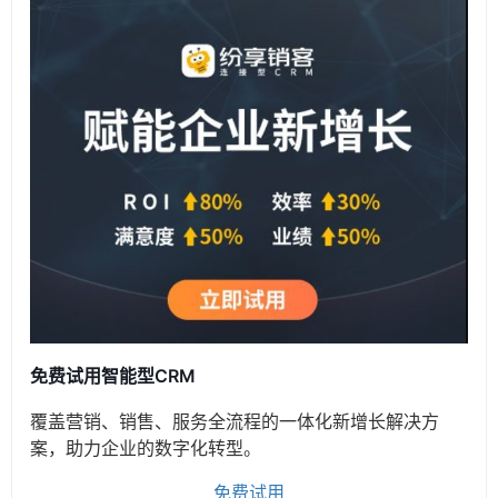
免费试用智能型CRM
覆盖营销、销售、服务全流程的一体化新增长解决方
案，助力企业的数字化转型。
免费试用