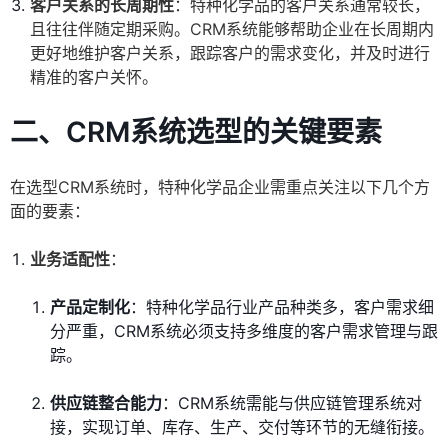
客户关系的长周期性
：特种化学品的客户关系通常较长，
且往往伴随定期采购。CRM系统能够帮助企业在长周期内
更好地维护客户关系，跟踪客户的需求变化，并及时进行
精准的客户关怀。
二、CRM系统选型的关键要素
在选型CRM系统时，特种化学品企业需重点关注以下几个方
面的要素：
业务适配性
：
产品定制化
：特种化学品行业产品种类多，客户需求细
分严重，CRM系统必须支持多维度的客户需求管理与跟
踪。
供应链整合能力
：CRM系统需能与供应链管理系统对
接，实现订单、库存、生产、交付等环节的无缝衔接。