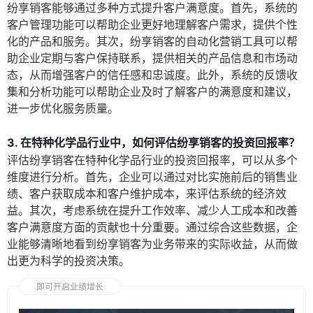
纷享销客能够通过多种方式提升客户满意度。首先，系统的
客户管理功能可以帮助企业更好地理解客户需求，提供个性
化的产品和服务。其次，纷享销客的自动化营销工具可以帮
助企业定期与客户保持联系，提供相关的产品信息和市场动
态，从而增强客户的信任感和忠诚度。此外，系统的反馈收
集和分析功能可以帮助企业及时了解客户的满意度和建议，
进一步优化服务质量。
3. 在特种化学品行业中，如何评估纷享销客的投资回报率？
评估纷享销客在特种化学品行业的投资回报率，可以从多个
维度进行分析。首先，企业可以通过对比实施前后的销售业
绩、客户获取成本和客户维护成本，来评估系统的经济效
益。其次，考虑系统在提升工作效率、减少人工成本和改善
客户满意度方面的贡献也十分重要。通过综合这些数据，企
业能够清晰地看到纷享销客为业务带来的实际收益，从而做
出更为科学的投资决策。
即可开启业绩增长