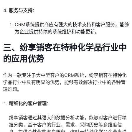
服务与支持
：
CRM系统提供商应有强大的技术支持和客户服务，能够
为企业提供持续的系统维护和功能更新。
三、纷享销客在特种化学品行业中
的应用优势
作为一款专注于大中型客户的CRM系统，纷享销客在特种化
学品行业中具有明显的优势，能够有效解决行业中的各种管
理难题。
精细化的客户管理
：
纷享销客通过其强大的数据分析功能，能够对客户进行精
准分类，基于客户的行业、需求、采购历史等多维度信
息，提供个性化的客户服务。这对于特种化学品企业来说