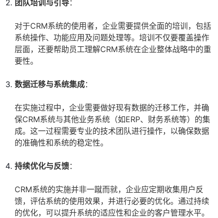
团队培训与引导
：
对于CRM系统的使用者，企业需要提供全面的培训，包括
系统操作、功能应用及问题处理等。培训不仅要覆盖操作
层面，还要帮助员工理解CRM系统在企业整体战略中的重
要性。
数据迁移与系统集成
：
在实施过程中，企业需要做好现有数据的迁移工作，并确
保CRM系统与其他业务系统（如ERP、财务系统等）的集
成。这一过程需要专业的技术团队进行操作，以确保数据
的准确性和系统的稳定性。
持续优化与反馈
：
CRM系统的实施并非一蹴而就，企业应定期收集用户反
馈，评估系统的使用效果，并进行必要的优化。通过持续
的优化，可以提升系统的适应性和企业的客户管理水平。