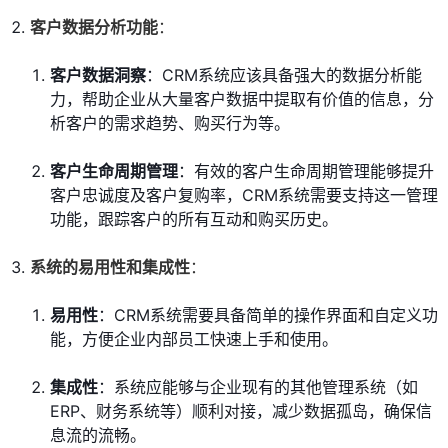
客户数据分析功能
：
客户数据洞察
：CRM系统应该具备强大的数据分析能
力，帮助企业从大量客户数据中提取有价值的信息，分
析客户的需求趋势、购买行为等。
客户生命周期管理
：有效的客户生命周期管理能够提升
客户忠诚度及客户复购率，CRM系统需要支持这一管理
功能，跟踪客户的所有互动和购买历史。
系统的易用性和集成性
：
易用性
：CRM系统需要具备简单的操作界面和自定义功
能，方便企业内部员工快速上手和使用。
集成性
：系统应能够与企业现有的其他管理系统（如
ERP、财务系统等）顺利对接，减少数据孤岛，确保信
息流的流畅。