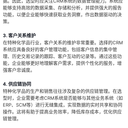
据。因此，选型时应关注CRM系统的数据管理能力。系统应
能够支持高效的数据采集、存储和分析，并提供强大的报告
功能，以便企业能够快速获取业务洞察，作出数据驱动的决
策。
3. 客户关系维护
在特种化学品行业，客户关系的维护非常重要。选择的CRM
系统应具备良好的客户管理功能，包括客户信息的集中管
理、历史交易记录的跟踪、客户互动的记录等。通过这些功
能，企业能够更好地理解客户需求，提供个性化的服务，增
强客户忠诚度。
4. 供应链协同
特种化学品的生产和销售往往涉及复杂的供应链管理。在选
型时，企业需要考虑CRM系统是否能够与其他业务系统（如
ERP、SCM等）进行无缝集成，实现数据的实时共享和协同
操作。这将有助于提高业务效率，降低库存成本，优化供应
链管理。