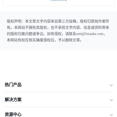
版权声明：本文章文字内容来自第三方投稿，版权归原始作者所
有。本网站不拥有其版权，也不承担文字内容、信息或资料带来
的版权归属问题或争议。如有侵权，请联系zmt@fxiaoke.com，
本网站有权在核实确属侵权后，予以删除文章。
热门产品
解决方案
资源中心