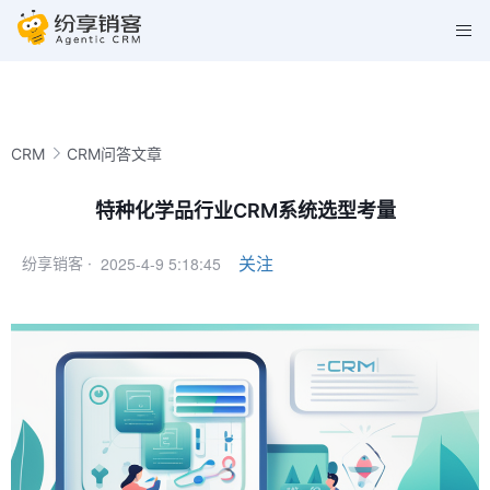
CRM
CRM问答文章
特种化学品行业CRM系统选型考量
2025-4-9 5:18:45
关注
纷享销客 ·