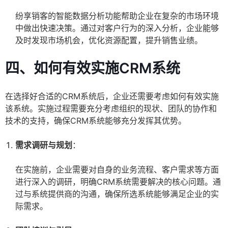
纷享销客的智能数据分析功能帮助企业在复杂的市场环境
中做出快速决策。通过对客户行为的深入分析，企业能够
及时发现市场机会，优化资源配置，提升销售业绩。
四、如何有效实施CRM系统
在选择好合适的CRM系统后，企业还需要考虑如何有效实施
该系统。实施过程需要充分考虑组织的现状、团队的协作和
技术的支持，确保CRM系统能够充分发挥其优势。
需求调研与规划
：
在实施前，企业需要对自身的业务流程、客户需求等方面
进行深入的调研，明确CRM系统需要解决的核心问题。通
过与系统提供商的沟通，确保所选系统能够满足企业的实
际需求。