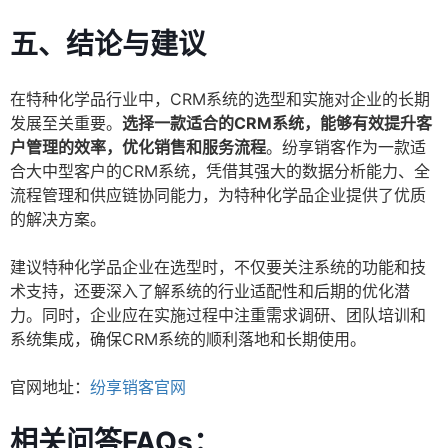
五、结论与建议
在特种化学品行业中，CRM系统的选型和实施对企业的长期
发展至关重要。
选择一款适合的CRM系统，能够有效提升客
户管理的效率，优化销售和服务流程
。纷享销客作为一款适
合大中型客户的CRM系统，凭借其强大的数据分析能力、全
流程管理和供应链协同能力，为特种化学品企业提供了优质
的解决方案。
建议特种化学品企业在选型时，不仅要关注系统的功能和技
术支持，还要深入了解系统的行业适配性和后期的优化潜
力。同时，企业应在实施过程中注重需求调研、团队培训和
系统集成，确保CRM系统的顺利落地和长期使用。
官网地址：
纷享销客官网
相关问答FAQs：