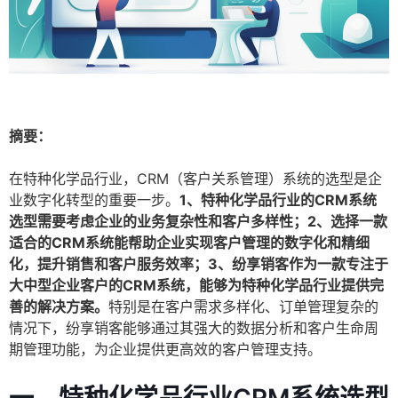
摘要：
在特种化学品行业，CRM（客户关系管理）系统的选型是企
业数字化转型的重要一步。
1、特种化学品行业的CRM系统
选型需要考虑企业的业务复杂性和客户多样性；2、选择一款
适合的CRM系统能帮助企业实现客户管理的数字化和精细
化，提升销售和客户服务效率；3、纷享销客作为一款专注于
大中型企业客户的CRM系统，能够为特种化学品行业提供完
善的解决方案。
特别是在客户需求多样化、订单管理复杂的
情况下，纷享销客能够通过其强大的数据分析和客户生命周
期管理功能，为企业提供更高效的客户管理支持。