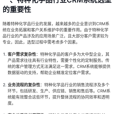
一、特种化学品行业CRM系统选型
的重要性
随着特种化学品行业的发展，越来越多的企业意识到CRM系
统在业务拓展和客户关系维护中的重要作用。由于特种化学
品行业的产品涉及的应用场景广泛，且大部分客户需求较为
专业，因此，选型过程中需考虑多个因素。
客户需求复杂性
：特种化学品的客户多为大中型企业，其
产品需求往往具有行业特性，需要个性化的定制服务。传
统的客户管理方式无法满足这一需求，CRM系统能够提供
数据驱动的支持，帮助企业精准定位客户需求。
业务流程的复杂性
：特种化学品行业的销售流程涉及多个
环节，包括研发、生产、供应链、销售和售后等。CRM系
统能有效整合这些环节，提升整体流程的协同效率和透明
度。