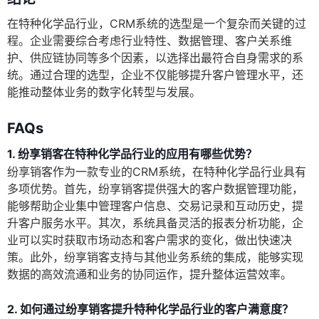
在特种化学品行业，CRM系统的选型是一个复杂而关键的过
程。企业需要综合考虑行业特性、数据管理、客户关系维
护、供应链协同等多个因素，以选择出最符合自身需求的系
统。通过合理的选型，企业不仅能够提升客户管理水平，还
能推动整体业务的数字化转型与发展。
FAQs
1. 纷享销客在特种化学品行业的应用有哪些优势？
纷享销客作为一款专业的CRM系统，在特种化学品行业具有
多项优势。首先，纷享销客提供强大的客户数据管理功能，
能够帮助企业集中管理客户信息、交易记录和互动历史，提
升客户服务水平。其次，系统具备灵活的报表分析功能，企
业可以实时获取市场动态和客户需求的变化，做出快速决
策。此外，纷享销客支持与其他业务系统的集成，能够实现
数据的高效流通和业务的协同运作，提升整体运营效率。
2. 如何通过纷享销客提升特种化学品行业的客户满意度？