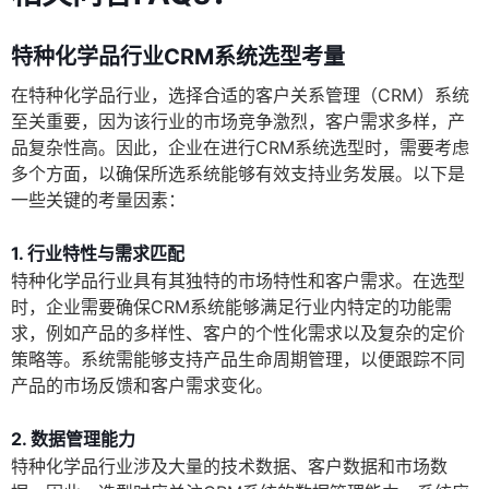
特种化学品行业CRM系统选型考量
在特种化学品行业，选择合适的客户关系管理（CRM）系统
至关重要，因为该行业的市场竞争激烈，客户需求多样，产
品复杂性高。因此，企业在进行CRM系统选型时，需要考虑
多个方面，以确保所选系统能够有效支持业务发展。以下是
一些关键的考量因素：
1. 行业特性与需求匹配
特种化学品行业具有其独特的市场特性和客户需求。在选型
时，企业需要确保CRM系统能够满足行业内特定的功能需
求，例如产品的多样性、客户的个性化需求以及复杂的定价
策略等。系统需能够支持产品生命周期管理，以便跟踪不同
产品的市场反馈和客户需求变化。
2. 数据管理能力
特种化学品行业涉及大量的技术数据、客户数据和市场数