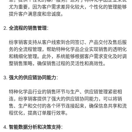
尤为重要，因为客户需求差异化较大，个性化的管理能够
提升客户满意度和忠诚度。
全流程的销售管理
：
纷享销客支持从客户线索到合同签订、产品交付及售后服
务的全流程管理，帮助特种化学品企业实现销售的透明化
和精细化管理。此外，系统能够根据客户需求变化及时调
整销售策略，确保销售过程的灵活性和高效性。
强大的供应链协同能力
：
特种化学品行业的销售环节与生产、供应链管理紧密相
连，纷享销客提供了强大的供应链协同能力，可以将销
售、生产和交付的各个环节连接起来，确保信息共享和流
程优化，提高订单履行效率。
智能数据分析和决策支持
：