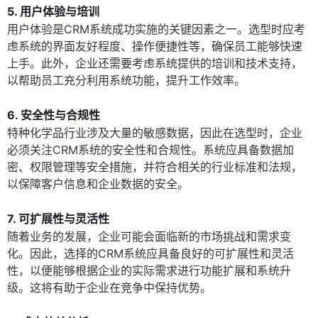
5. 用户体验与培训
用户体验是CRM系统成功实施的关键因素之一。选型时应考
虑系统的界面友好程度、操作便捷性等，确保员工能够快速
上手。此外，企业还需要考虑系统提供的培训和技术支持，
以帮助员工充分利用系统功能，提升工作效率。
6. 安全性与合规性
特种化学品行业涉及大量的敏感数据，因此在选型时，企业
必须关注CRM系统的安全性和合规性。系统应具备数据加
密、权限管理等安全措施，并符合相关的行业标准和法规，
以保障客户信息和企业数据的安全。
7. 可扩展性与灵活性
随着业务的发展，企业可能会面临新的市场挑战和需求变
化。因此，选择的CRM系统应具备良好的可扩展性和灵活
性，以便能够根据企业的实际需求进行功能扩展和系统升
级。这将有助于企业在竞争中保持优势。