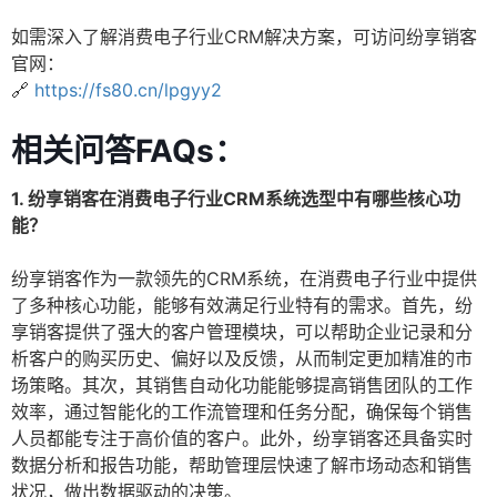
如需深入了解消费电子行业CRM解决方案，可访问纷享销客
官网：
🔗
https://fs80.cn/lpgyy2
相关问答FAQs：
1. 纷享销客在消费电子行业CRM系统选型中有哪些核心功
能？
纷享销客作为一款领先的CRM系统，在消费电子行业中提供
了多种核心功能，能够有效满足行业特有的需求。首先，纷
享销客提供了强大的客户管理模块，可以帮助企业记录和分
析客户的购买历史、偏好以及反馈，从而制定更加精准的市
场策略。其次，其销售自动化功能能够提高销售团队的工作
效率，通过智能化的工作流管理和任务分配，确保每个销售
人员都能专注于高价值的客户。此外，纷享销客还具备实时
数据分析和报告功能，帮助管理层快速了解市场动态和销售
状况，做出数据驱动的决策。