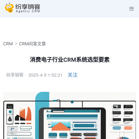
CRM
CRM问答文章
消费电子行业CRM系统选型要素
2025-4-9 1:52:21
关注
纷享销客 ·