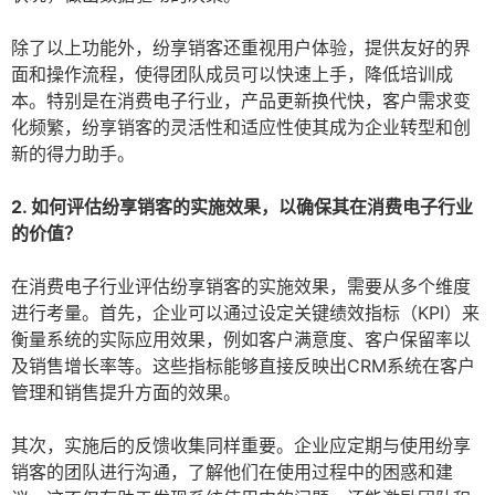
除了以上功能外，纷享销客还重视用户体验，提供友好的界
面和操作流程，使得团队成员可以快速上手，降低培训成
本。特别是在消费电子行业，产品更新换代快，客户需求变
化频繁，纷享销客的灵活性和适应性使其成为企业转型和创
新的得力助手。
2. 如何评估纷享销客的实施效果，以确保其在消费电子行业
的价值？
在消费电子行业评估纷享销客的实施效果，需要从多个维度
进行考量。首先，企业可以通过设定关键绩效指标（KPI）来
衡量系统的实际应用效果，例如客户满意度、客户保留率以
及销售增长率等。这些指标能够直接反映出CRM系统在客户
管理和销售提升方面的效果。
其次，实施后的反馈收集同样重要。企业应定期与使用纷享
销客的团队进行沟通，了解他们在使用过程中的困惑和建