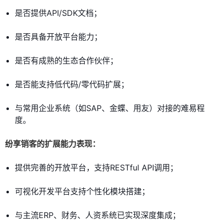
是否提供API/SDK文档；
是否具备开放平台能力；
是否有成熟的生态合作伙伴；
是否能支持低代码/零代码扩展；
与常用企业系统（如SAP、金蝶、用友）对接的难易程
度。
纷享销客的扩展能力表现：
提供完善的开放平台，支持RESTful API调用；
可视化开发平台支持个性化模块搭建；
与主流ERP、财务、人资系统已实现深度集成；