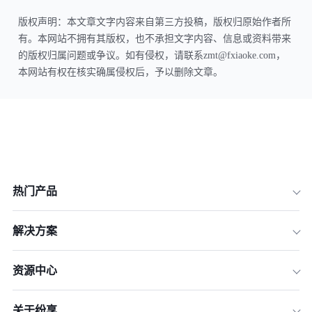
版权声明：本文章文字内容来自第三方投稿，版权归原始作者所
有。本网站不拥有其版权，也不承担文字内容、信息或资料带来
的版权归属问题或争议。如有侵权，请联系zmt@fxiaoke.com，
本网站有权在核实确属侵权后，予以删除文章。
热门产品
解决方案
资源中心
关于纷享