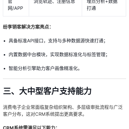
官
浏览轨迹、注册信息
埋点分析+数据
网/APP
打通
纷享销客解决方案亮点：
具备标准API接口，支持与多种数据源快速打通；
内置数据中台模块，实现数据标准化与标签管理；
智能分析引擎助力客户画像精准化。
三、大中型客户支持能力
消费电子企业常面临复杂组织架构、多层级审批流程与广泛
客户分布，这对CRM系统提出更高要求。
CRM系统需满足以下能力：