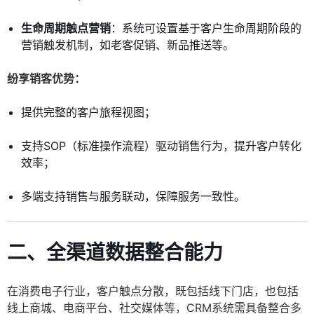
生命周期触点营销
：系统可设置基于客户生命周期阶段的
营销触发机制，如老客促销、新品推送等。
纷享销客优势：
提供完整的客户旅程视图；
支持SOP（标准操作流程）驱动销售行为，提升客户转化
效率；
多端支持销售与服务联动，保障服务一致性。
二、全渠道数据整合能力
在消费电子行业，客户触点分散，既包括线下门店，也包括
线上商城、电商平台、社交媒体等，CRM系统需具备整合多