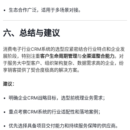
生态合作广泛，适用于多场景对接。
六、总结与建议
消费电子行业CRM系统的选型应紧密结合行业特点和企业发
展阶段，特别注重
客户生命周期管理
与
全渠道整合能力
。对
于服务大中型客户、组织架构复杂、数据需求高的企业，纷
享销客提供了契合度极高的解决方案。
建议：
明确企业CRM战略目标，选型前梳理业务需求；
重点考察CRM系统的行业适配性和落地案例；
优先选择具备项目交付能力和持续服务保障的供应商。