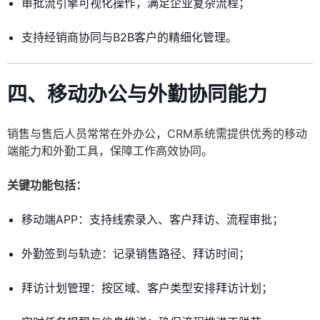
审批流引擎可视化操作，满足企业复杂流程；
支持经销商协同与B2B客户的精细化管理。
四、移动办公与外勤协同能力
销售与售后人员常常在外办公，CRM系统需提供优秀的移动
端能力和外勤工具，保障工作高效协同。
关键功能包括：
移动端APP：支持线索录入、客户拜访、流程审批；
外勤签到与轨迹：记录销售路径、拜访时间；
拜访计划管理：按区域、客户类型安排拜访计划；