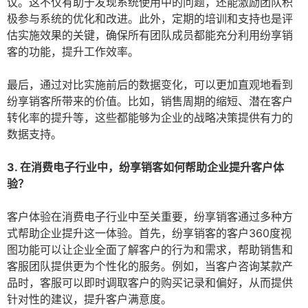
议。这不仅有助于发现系统使用中的问题，还能激励团队积
极参与系统的优化和改进。此外，定期的培训和支持也是评
估实施效果的关键，确保所有团队成员都能充分利用纷享销
客的功能，提升工作效率。
最后，通过对比实施前后的数据变化，可以更加直观地看到
纷享销客所带来的价值。比如，销售周期的缩短、潜在客户
转化率的提升等，这些都能够为企业的战略决策提供有力的
数据支持。
3. 在消费电子行业中，纷享销客如何帮助企业提升客户体
验？
客户体验在消费电子行业中至关重要，纷享销客通过多种方
式帮助企业提升这一体验。首先，纷享销客的客户360度视
图功能可以让企业全面了解客户的行为和需求，帮助销售和
客服团队提供更为个性化的服务。例如，当客户咨询某款产
品时，客服可以即时调取客户的购买记录和偏好，从而提供
针对性的建议，提升客户满意度。