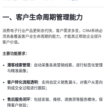
一、客户生命周期管理能力
消费电子行业产品更新迭代快，客户需求多变，CRM系统必
须具备覆盖客户全生命周期的能力，才能真正帮助企业提升
客户价值。
主要功能要求：
潜客线索管理
：自动采集各类营销线索，进行标签化管理
与精准画像；
客户转化流程透明
：支持自定义销售漏斗，对客户从意向
到成交全过程进行跟踪；
售后服务闭环
：包括安装、维修、退换货等服务模块，保
障客户体验；