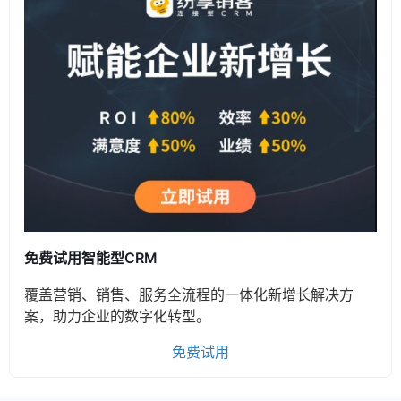
免费试用智能型CRM
覆盖营销、销售、服务全流程的一体化新增长解决方
案，助力企业的数字化转型。
免费试用