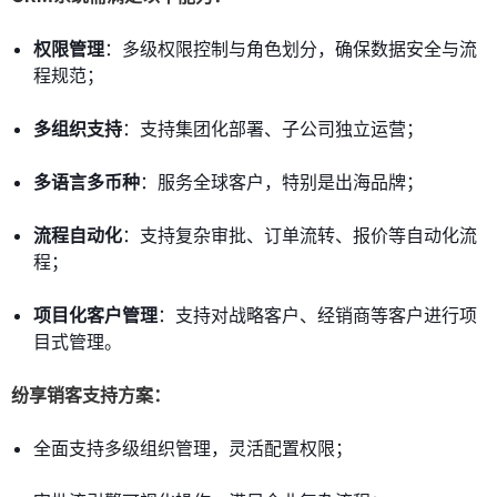
权限管理
：多级权限控制与角色划分，确保数据安全与流
程规范；
多组织支持
：支持集团化部署、子公司独立运营；
多语言多币种
：服务全球客户，特别是出海品牌；
流程自动化
：支持复杂审批、订单流转、报价等自动化流
程；
项目化客户管理
：支持对战略客户、经销商等客户进行项
目式管理。
纷享销客支持方案：
全面支持多级组织管理，灵活配置权限；