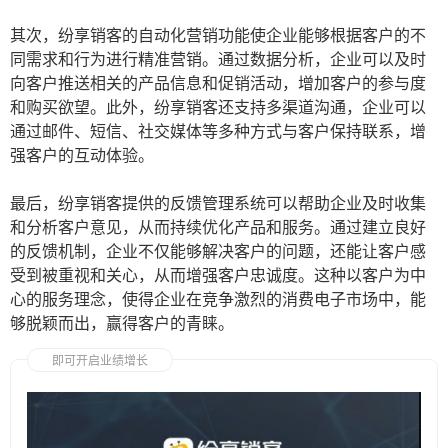
其次，纷享销客的自动化营销功能使企业能够根据客户的不
同需求和行为进行精准营销。通过数据分析，企业可以及时
向客户推送相关的产品信息和促销活动，增加客户的参与度
和购买欲望。此外，纷享销客还支持多渠道沟通，企业可以
通过邮件、短信、社交媒体等多种方式与客户保持联系，增
强客户的互动体验。
最后，纷享销客提供的反馈管理系统可以帮助企业及时收集
和分析客户意见，从而持续优化产品和服务。通过建立良好
的反馈机制，企业不仅能够解决客户的问题，还能让客户感
受到被重视和关心，从而增强客户忠诚度。这种以客户为中
心的服务理念，使得企业在竞争激烈的消费电子市场中，能
够脱颖而出，赢得客户的青睐。
即可开启业绩增长