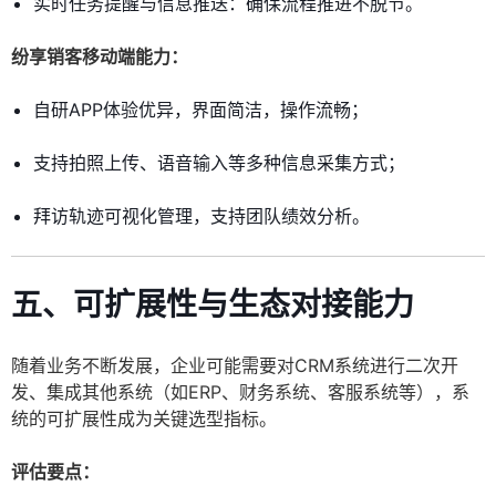
实时任务提醒与信息推送：确保流程推进不脱节。
纷享销客移动端能力：
自研APP体验优异，界面简洁，操作流畅；
支持拍照上传、语音输入等多种信息采集方式；
拜访轨迹可视化管理，支持团队绩效分析。
五、可扩展性与生态对接能力
随着业务不断发展，企业可能需要对CRM系统进行二次开
发、集成其他系统（如ERP、财务系统、客服系统等），系
统的可扩展性成为关键选型指标。
评估要点：