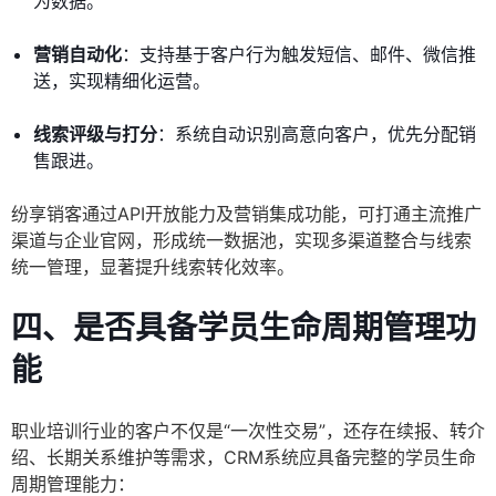
为数据。
营销自动化
：支持基于客户行为触发短信、邮件、微信推
送，实现精细化运营。
线索评级与打分
：系统自动识别高意向客户，优先分配销
售跟进。
纷享销客通过API开放能力及营销集成功能，可打通主流推广
渠道与企业官网，形成统一数据池，实现多渠道整合与线索
统一管理，显著提升线索转化效率。
四、是否具备学员生命周期管理功
能
职业培训行业的客户不仅是“一次性交易”，还存在续报、转介
绍、长期关系维护等需求，CRM系统应具备完整的学员生命
周期管理能力：