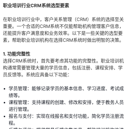
职业培训行业CRM系统选型要素
在职业培训行业中，客户关系管理（CRM）系统的选择至关
重要。一个合适的CRM系统不仅能帮助机构管理客户信息，
还能提升客户满意度和业务效率。以下是一些关键的选型要
素，帮助职业培训机构在选择CRM系统时做出明智的决策。
1. 功能完整性
选择CRM系统时，首先要考虑其功能的完整性。职业培训机
构通常需要管理大量的学员信息，包括注册、课程安排、学
员反馈等。系统应具备以下功能：
学员管理：能够记录学员的基本信息、学习进度、考试成
绩等。
课程管理：支持课程的创建、修改和安排，便于教务人员
进行管理。
报名与支付：实现在线报名和支付功能，简化学员注册流
程。