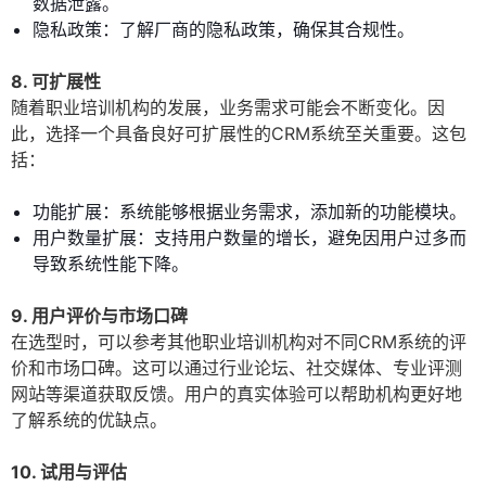
数据泄露。
隐私政策：了解厂商的隐私政策，确保其合规性。
8. 可扩展性
随着职业培训机构的发展，业务需求可能会不断变化。因
此，选择一个具备良好可扩展性的CRM系统至关重要。这包
括：
功能扩展：系统能够根据业务需求，添加新的功能模块。
用户数量扩展：支持用户数量的增长，避免因用户过多而
导致系统性能下降。
9. 用户评价与市场口碑
在选型时，可以参考其他职业培训机构对不同CRM系统的评
价和市场口碑。这可以通过行业论坛、社交媒体、专业评测
网站等渠道获取反馈。用户的真实体验可以帮助机构更好地
了解系统的优缺点。
10. 试用与评估