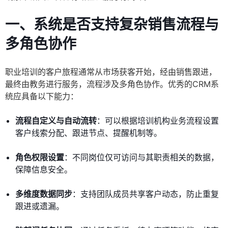
一、系统是否支持复杂销售流程与
多角色协作
职业培训的客户旅程通常从市场获客开始，经由销售跟进，
最终由教务进行服务，流程涉及多角色协作。优秀的CRM系
统应具备以下能力：
流程自定义与自动流转
：可以根据培训机构业务流程设置
客户线索分配、跟进节点、提醒机制等。
角色权限设置
：不同岗位仅可访问与其职责相关的数据，
保障信息安全。
多维度数据同步
：支持团队成员共享客户动态，防止重复
跟进或遗漏。