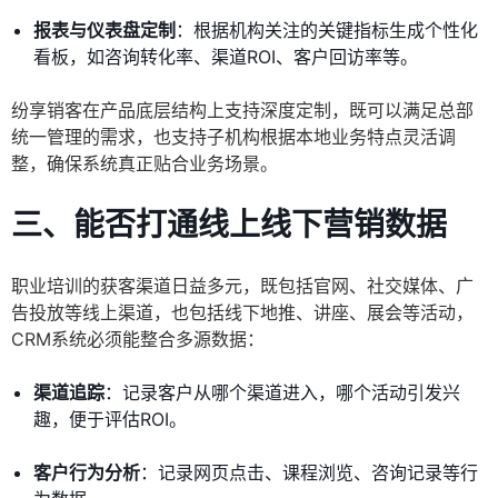
报表与仪表盘定制
：根据机构关注的关键指标生成个性化
看板，如咨询转化率、渠道ROI、客户回访率等。
纷享销客在产品底层结构上支持深度定制，既可以满足总部
统一管理的需求，也支持子机构根据本地业务特点灵活调
整，确保系统真正贴合业务场景。
三、能否打通线上线下营销数据
职业培训的获客渠道日益多元，既包括官网、社交媒体、广
告投放等线上渠道，也包括线下地推、讲座、展会等活动，
CRM系统必须能整合多源数据：
渠道追踪
：记录客户从哪个渠道进入，哪个活动引发兴
趣，便于评估ROI。
客户行为分析
：记录网页点击、课程浏览、咨询记录等行