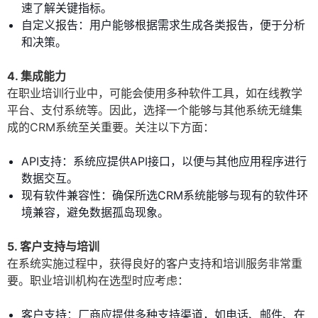
速了解关键指标。
自定义报告：用户能够根据需求生成各类报告，便于分析
和决策。
4. 集成能力
在职业培训行业中，可能会使用多种软件工具，如在线教学
平台、支付系统等。因此，选择一个能够与其他系统无缝集
成的CRM系统至关重要。关注以下方面：
API支持：系统应提供API接口，以便与其他应用程序进行
数据交互。
现有软件兼容性：确保所选CRM系统能够与现有的软件环
境兼容，避免数据孤岛现象。
5. 客户支持与培训
在系统实施过程中，获得良好的客户支持和培训服务非常重
要。职业培训机构在选型时应考虑：
客户支持：厂商应提供多种支持渠道，如电话、邮件、在