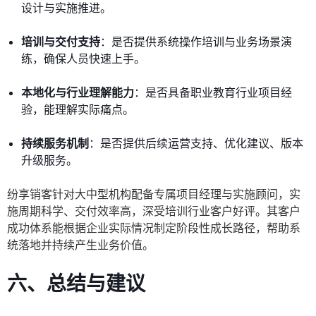
设计与实施推进。
培训与交付支持
：是否提供系统操作培训与业务场景演
练，确保人员快速上手。
本地化与行业理解能力
：是否具备职业教育行业项目经
验，能理解实际痛点。
持续服务机制
：是否提供后续运营支持、优化建议、版本
升级服务。
纷享销客针对大中型机构配备专属项目经理与实施顾问，实
施周期科学、交付效率高，深受培训行业客户好评。其客户
成功体系能根据企业实际情况制定阶段性成长路径，帮助系
统落地并持续产生业务价值。
六、总结与建议