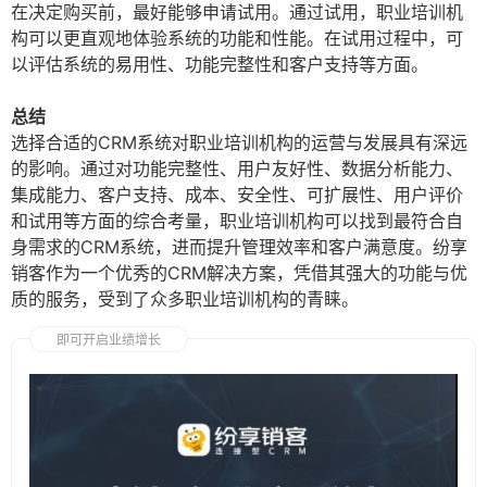
在决定购买前，最好能够申请试用。通过试用，职业培训机
构可以更直观地体验系统的功能和性能。在试用过程中，可
以评估系统的易用性、功能完整性和客户支持等方面。
总结
选择合适的CRM系统对职业培训机构的运营与发展具有深远
的影响。通过对功能完整性、用户友好性、数据分析能力、
集成能力、客户支持、成本、安全性、可扩展性、用户评价
和试用等方面的综合考量，职业培训机构可以找到最符合自
身需求的CRM系统，进而提升管理效率和客户满意度。纷享
销客作为一个优秀的CRM解决方案，凭借其强大的功能与优
质的服务，受到了众多职业培训机构的青睐。
即可开启业绩增长