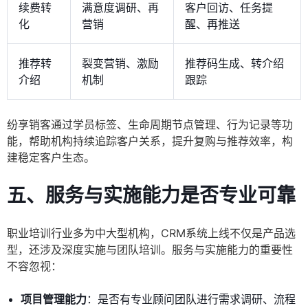
续费转
满意度调研、再
客户回访、任务提
化
营销
醒、再推送
推荐转
裂变营销、激励
推荐码生成、转介绍
介绍
机制
跟踪
纷享销客通过学员标签、生命周期节点管理、行为记录等功
能，帮助机构持续追踪客户关系，提升复购与推荐效率，构
建稳定客户生态。
五、服务与实施能力是否专业可靠
职业培训行业多为中大型机构，CRM系统上线不仅是产品选
型，还涉及深度实施与团队培训。服务与实施能力的重要性
不容忽视：
项目管理能力
：是否有专业顾问团队进行需求调研、流程