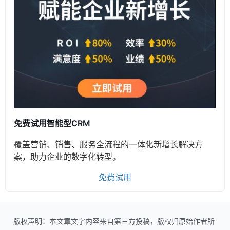
免费试用智能型CRM
覆盖营销、销售、服务全流程的一体化新增长解决方
案，助力企业的数字化转型。
免费试用
版权声明：本文章文字内容来自第三方投稿，版权归原始作者所