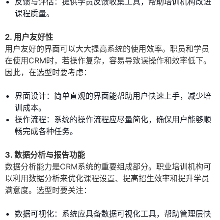
反馈与评估：提供学员反馈收集工具，帮助培训机构改进
课程质量。
2. 用户友好性
用户友好的界面可以大大提高系统的使用效率。职员和学员
在使用CRM时，若操作复杂，容易导致误操作和效率低下。
因此，在选型时要考虑：
界面设计：简单直观的界面能帮助用户快速上手，减少培
训成本。
操作流程：系统的操作流程应尽量简化，确保用户能够顺
畅完成各种任务。
3. 数据分析与报告功能
数据分析能力是CRM系统的重要组成部分。职业培训机构可
以利用数据分析来优化课程设置、提高招生效率和提升学员
满意度。选型时要关注：
数据可视化：系统应具备数据可视化工具，帮助管理层快