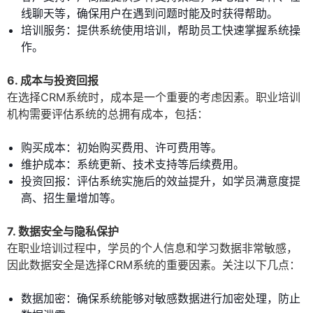
线聊天等，确保用户在遇到问题时能及时获得帮助。
培训服务：提供系统使用培训，帮助员工快速掌握系统操
作。
6. 成本与投资回报
在选择CRM系统时，成本是一个重要的考虑因素。职业培训
机构需要评估系统的总拥有成本，包括：
购买成本：初始购买费用、许可费用等。
维护成本：系统更新、技术支持等后续费用。
投资回报：评估系统实施后的效益提升，如学员满意度提
高、招生量增加等。
7. 数据安全与隐私保护
在职业培训过程中，学员的个人信息和学习数据非常敏感，
因此数据安全是选择CRM系统的重要因素。关注以下几点：
数据加密：确保系统能够对敏感数据进行加密处理，防止