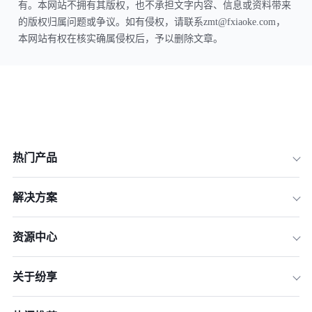
有。本网站不拥有其版权，也不承担文字内容、信息或资料带来
的版权归属问题或争议。如有侵权，请联系zmt@fxiaoke.com，
本网站有权在核实确属侵权后，予以删除文章。
热门产品
解决方案
资源中心
关于纷享