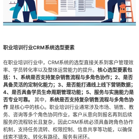
职业培训行业CRM系统选型要素
在职业培训行业中，CRM系统的选型直接关系到客户管理效
率、学员转化率以及整体运营能力的提升。
核心选型要素包
括：1、系统是否支持复杂销售流程与多角色协作；2、是否
具备灵活的定制化能力；3、是否能打通线上线下营销数据；
4、是否具备学员生命周期管理功能；5、服务与实施能力是
否专业可靠。
其中，
系统是否支持复杂销售流程与多角色协
作
是核心中的核心。职业培训行业通常涉及市场、销售、教
务、咨询等多个角色协同作业，客户从意向到报名再到后续
服务的流程较长且复杂，因此CRM系统必须具备跨角色协作
机制，支持任务流转、权限控制、信息共享等功能，以确保
线索不错失、转化有路径、服务有闭环。