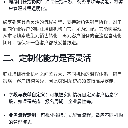
跨部门任务协同
：通过任务看板、待办事项等功能，将客
户管理过程透明化。
纷享销客具备灵活的流程引擎，支持跨角色销售协作，对于
面向企业客户的职业培训机构而言，尤为适配。它能够实现
从市场线索收集到销售转化、再到客户服务的全流程自动化
闭环，确保每一位客户都被妥善跟进。
二、定制化能力是否灵活
职业培训行业机构之间差异大，不同机构的课程体系、销售
策略、客户结构各异，因此CRM系统必须支持高度定制：
字段与表单自定义
：可根据实际情况自定义客户信息字
段，如课程兴趣、报名周期、企业属性等。
业务流程定制
：可视化拖拽方式配置流程，适应不同机构
的管理模式。