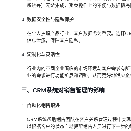
系统等）无缝集成，避免操作上的不便与数据孤岛
数据安全性与隐私保护
在个人护理产品行业，客户数据尤为重要。选择C
信息泄露，保障客户隐私。
定制化与灵活性
行业内的不同企业面临的市场环境与客户需求有所
业的需求进行功能扩展和调整，从而更好地适应企
三、CRM系统对销售管理的影响
自动化销售跟进
CRM系统帮助销售团队在客户关系管理过程中实
以根据客户的状态自动提醒销售人员进行下一步的