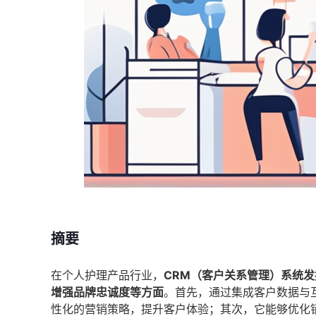
摘要
在个人护理产品行业，
CRM（客户关系管理）系统
增强品牌忠诚度等方面
。首先，通过集成客户数据与
性化的营销策略，提升客户体验；其次，它能够优化