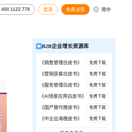
登录
免费试用
简中
400 1122 778
B2B企业增长资源库
《销售管理白皮书》
免费下载
《营销获客白皮书》
免费下载
《服务管理白皮书》
免费下载
《AI场景应用白皮书》
免费下载
《国产替代橙皮书》
免费下载
《中企出海橙皮书》
免费下载