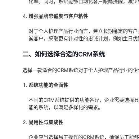
化率。同时，系统能够自动化客户跟踪提醒，减少
增强品牌忠诚度与客户粘性
对于个人护理产品行业而言，建立长期稳定的客户
诚客户，采取更有针对性的忠诚计划，例如生日优
二、如何选择合适的CRM系统
选择一款适合的CRM系统对于个人护理产品行业的
系统功能的全面性
不同的CRM系统提供的功能各异，企业需要选择
能的系统，以满足多样化的需求。
易用性与集成性
企业应当选择易于操作的CRM系统，确保员工能够