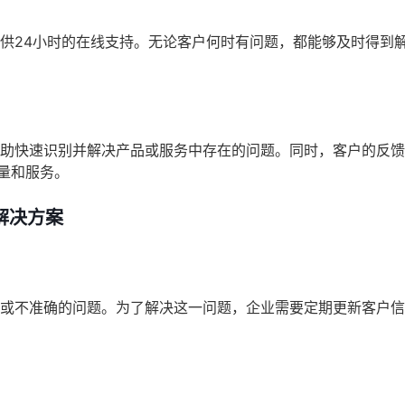
提供24小时的在线支持。无论客户何时有问题，都能够及时得到
帮助快速识别并解决产品或服务中存在的问题。同时，客户的反
量和服务。
解决方案
整或不准确的问题。为了解决这一问题，企业需要定期更新客户