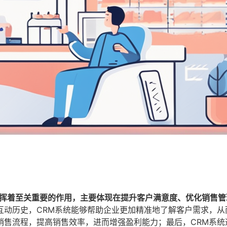
发挥着至关重要的作用，主要体现在提升客户满意度、优化销售管
互动历史，CRM系统能够帮助企业更加精准地了解客户需求，从
销售流程，提高销售效率，进而增强盈利能力；最后，CRM系统