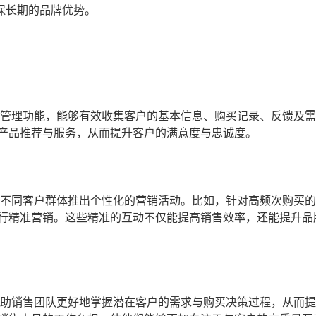
保长期的品牌优势。
户管理功能，能够有效收集客户的基本信息、购买记录、反馈及
产品推荐与服务，从而提升客户的满意度与忠诚度。
对不同客户群体推出个性化的营销活动。比如，针对高频次购买
行精准营销。这些精准的互动不仅能提高销售效率，还能提升品
帮助销售团队更好地掌握潜在客户的需求与购买决策过程，从而