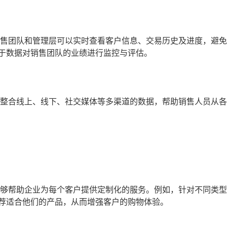
销售团队和管理层可以实时查看客户信息、交易历史及进度，避
于数据对销售团队的业绩进行监控与评估。
够整合线上、线下、社交媒体等多渠道的数据，帮助销售人员从
能够帮助企业为每个客户提供定制化的服务。例如，针对不同类
荐适合他们的产品，从而增强客户的购物体验。