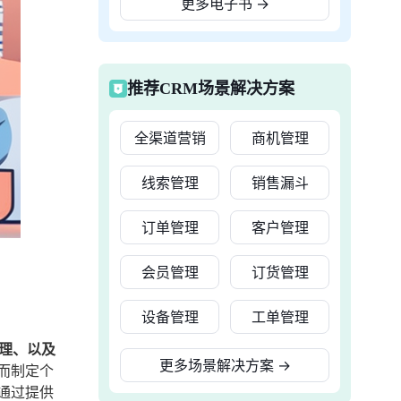
更多电子书
→
推荐CRM场景解决方案
全渠道营销
商机管理
线索管理
销售漏斗
订单管理
客户管理
会员管理
订货管理
设备管理
工单管理
理、以及
更多场景解决方案
→
而制定个
通过提供