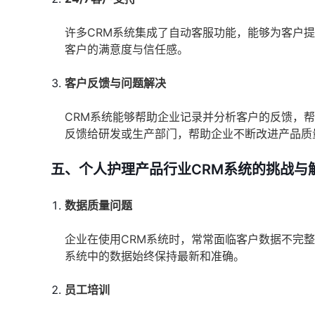
许多CRM系统集成了自动客服功能，能够为客户
客户的满意度与信任感。
客户反馈与问题解决
CRM系统能够帮助企业记录并分析客户的反馈，
反馈给研发或生产部门，帮助企业不断改进产品质
五、个人护理产品行业CRM系统的挑战与
数据质量问题
企业在使用CRM系统时，常常面临客户数据不完
系统中的数据始终保持最新和准确。
员工培训