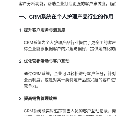
客户分析功能，帮助企业打造更强的客户忠诚度，确
一、CRM系统在个人护理产品行业的作用
提升客户服务与满意度
CRM系统为个人护理产品行业提供了更全面的客
得企业能够根据客户的兴趣与偏好，提供定制化的
优化营销活动与客户互动
通过CRM系统，企业可以轻松进行客户细分，针
会员制度，或是对某一类特定产品感兴趣的客户进
竞争力。
提高销售管理效率
CRM系统能实时追踪销售人员的客户互动记录，