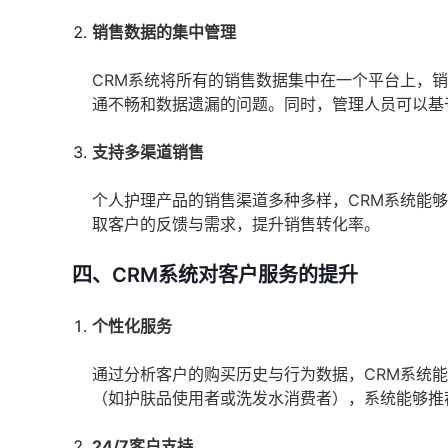
销售数据的集中管理
CRM系统将所有的销售数据集中在一个平台上，
通不畅和数据遗漏的问题。同时，管理人员可以基
支持多渠道销售
个人护理产品的销售渠道多种多样，CRM系统能
取客户的反馈与需求，提升销售转化率。
四、CRM系统对客户服务的提升
个性化服务
通过分析客户的购买历史与行为数据，CRM系统
（如护肤品使用者或洗发水消费者），系统能够推
24/7客户支持