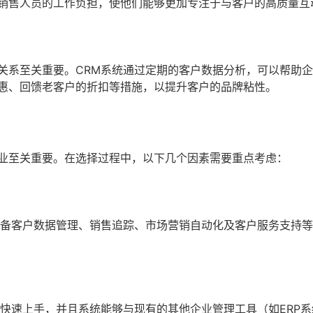
销售人员的工作负担，使他们能够更加专注于与客户的高质量互
关系至关重要。CRM系统通过定期的客户数据分析，可以帮助
惠、回馈老客户的折扣等措施，以提升客户的品牌粘性。
企业至关重要。在选择过程中，以下几个因素需要重点考虑：
具备客户数据管理、销售追踪、市场营销自动化及客户服务支持
快速上手，并且系统能够与现有的其他企业管理工具（如ERP