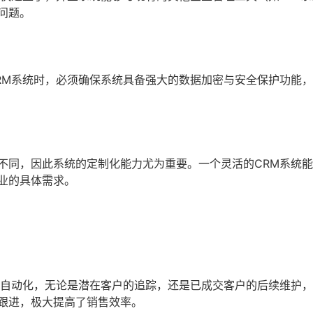
问题。
RM系统时，必须确保系统具备强大的数据加密与安全保护功能
不同，因此系统的定制化能力尤为重要。一个灵活的CRM系统
业的具体需求。
现自动化，无论是潜在客户的追踪，还是已成交客户的后续维护
跟进，极大提高了销售效率。