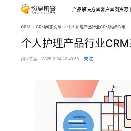
产品
解决方案
客户案例
资源
CRM
CRM问答文章
个人护理产品行业CRM系统作用
个人护理产品行业CR
2025-3-24 16:49:56
关注
纷享销客 ·