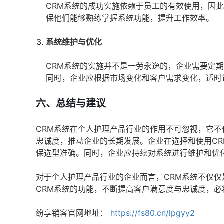
CRM系统的成功实施依赖于员工的有效使用，因
保他们能够熟练掌握系统功能，提升工作效率。
系统维护与优化
CRM系统的实施并不是一劳永逸的，企业需要定
同时，企业应根据市场变化和客户需求变化，适时
六、总结与建议
CRM系统在个人护理产品行业的作用不可忽视，它
忠诚度，推动企业的长期发展。企业在选择和使用C
保选型准确。同时，企业应持续对系统进行维护和优
对于个人护理产品行业的企业而言，CRM系统不仅
CRM系统的功能，不断提高客户满意度与忠诚度，
纷享销客官网地址：
https://fs80.cn/lpgyy2