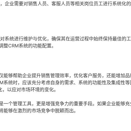
此，企业需要对销售人员、客服人员等相关岗位员工进行系统化
期对系统进行维护与优化，确保其在运营过程中始终保持最佳的
调整CRM系统的功能配置。
不仅能够帮助企业提升销售管理效率，优化客户服务，还能增加品
RM系统时，应该充分考虑自身的需求、系统的功能性及集成性等
化，以应对市场环境的变化。
仅是一个管理工具，更是增强竞争力的重要手段。如果企业能够充
必将能够在激烈的市场竞争中脱颖而出。