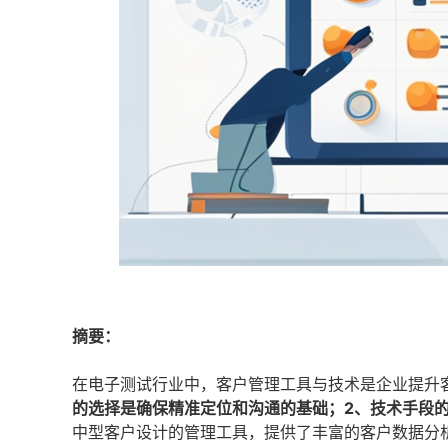
摘要：
在电子测试行业中，客户管理工具与技术是企业提升
的选择是确保精准定位和沟通的基础；2、技术手段
中型客户设计的管理工具，提供了丰富的客户数据分