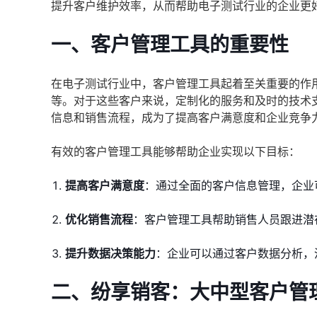
提升客户维护效率，从而帮助电子测试行业的企业更
一、客户管理工具的重要性
在电子测试行业中，客户管理工具起着至关重要的作
等。对于这些客户来说，定制化的服务和及时的技术
信息和销售流程，成为了提高客户满意度和企业竞争
有效的客户管理工具能够帮助企业实现以下目标：
提高客户满意度
：通过全面的客户信息管理，企业
优化销售流程
：客户管理工具帮助销售人员跟进潜
提升数据决策能力
：企业可以通过客户数据分析，
二、纷享销客：大中型客户管