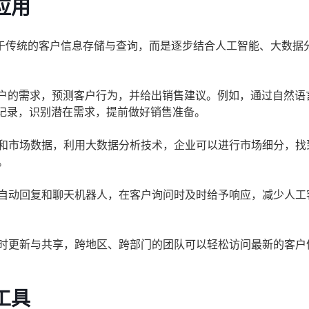
应用
于传统的客户信息存储与查询，而是逐步结合人工智能、大数据
客户的需求，预测客户行为，并给出销售建议。例如，通过自然语
话记录，识别潜在需求，提前做好销售准备。
和市场数据，利用大数据分析技术，企业可以进行市场细分，找
。
自动回复和聊天机器人，在客户询问时及时给予响应，减少人工
时更新与共享，跨地区、跨部门的团队可以轻松访问最新的客户
工具