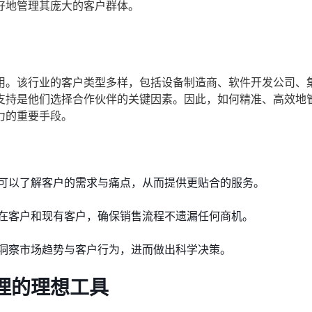
好地管理其庞大的客户群体。
用。该行业的客户类型多样，包括设备制造商、软件开发公司、
支持是他们选择合作伙伴的关键因素。因此，如何精准、高效地
力的重要手段。
可以了解客户的需求与痛点，从而提供更贴合的服务。
在客户和现有客户，确保销售流程不遗漏任何商机。
洞察市场趋势与客户行为，进而做出科学决策。
理的理想工具