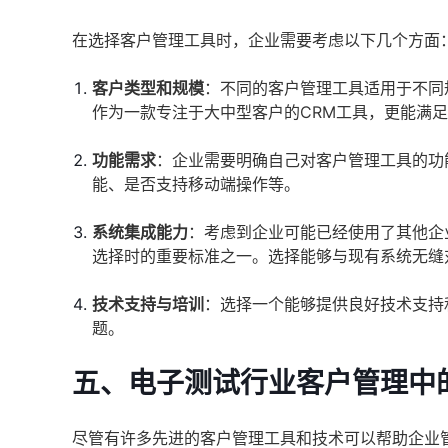
在选择客户管理工具时，企业需要考虑以下几个方面
客户类型和规模
：不同的客户管理工具适用于不同
作为一款专注于大中型客户的CRM工具，更能满
功能需求
：企业需要明确自己对客户管理工具的功
能、是否支持移动端操作等。
系统集成能力
：考虑到企业可能已经使用了其他企
选择时的重要标准之一。选择能够与现有系统无缝
技术支持与培训
：选择一个能够提供良好技术支持
题。
五、电子测试行业客户管理中
尽管有许多先进的客户管理工具和技术可以帮助企业