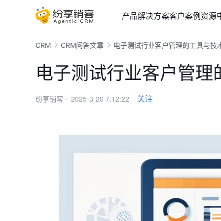
产品
解决方案
客户案例
资源
CRM
CRM问答文章
电子测试行业客户管理的工具与技
电子测试行业客户管理
2025-3-20 7:12:22
关注
纷享销客 ·