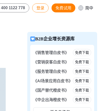
登录
免费试用
简中
400 1122 778
B2B企业增长资源库
《销售管理白皮书》
免费下载
《营销获客白皮书》
免费下载
《服务管理白皮书》
免费下载
《AI场景应用白皮书》
免费下载
《国产替代橙皮书》
免费下载
《中企出海橙皮书》
免费下载