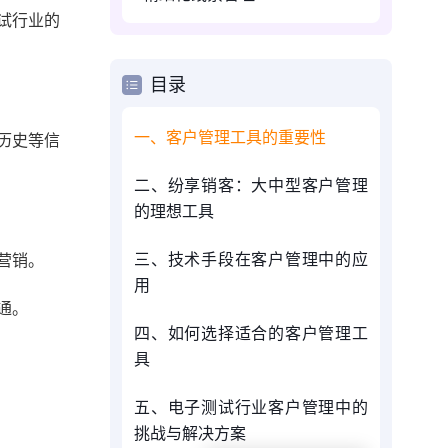
试行业的
目录
一、客户管理工具的重要性
历史等信
二、纷享销客：大中型客户管理
的理想工具
三、技术手段在客户管理中的应
营销。
用
通。
四、如何选择适合的客户管理工
具
五、电子测试行业客户管理中的
挑战与解决方案