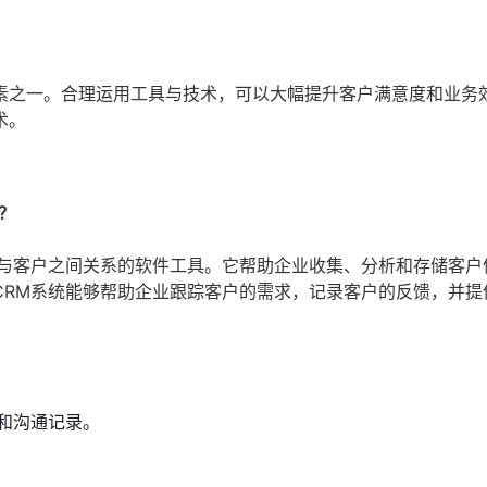
素之一。合理运用工具与技术，可以大幅提升客户满意度和业务
术。
？
司与客户之间关系的软件工具。它帮助企业收集、分析和存储客户
CRM系统能够帮助企业跟踪客户的需求，记录客户的反馈，并提
和沟通记录。