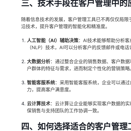
三、技术手段在客户管理中的
随着信息技术的发展，客户管理工具已不再仅仅局限
沿技术，提升客户管理的智能化和精准度。
人工智能（AI）辅助决策
：AI技术能够帮助分析
（NLP）技术，AI可以分析客户的反馈邮件或电
大数据分析
：通过整合企业的销售数据、客户数据
户群体的特征与需求，进而制定个性化的营销策略
智能客服系统
：采用智能客服系统，企业可以通过
力，提高客户满意度。
云计算技术
：云计算让企业能够实现客户数据的实
保销售与支持团队的工作协调一致。
四、如何选择适合的客户管理