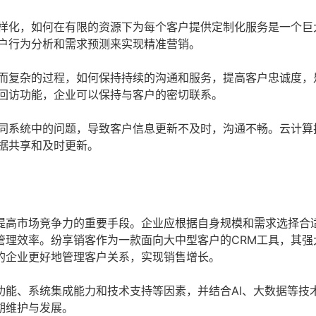
样化，如何在有限的资源下为每个客户提供定制化服务是一个巨
户行为分析和需求预测来实现精准营销。
而复杂的过程，如何保持持续的沟通和服务，提高客户忠诚度，
回访功能，企业可以保持与客户的密切联系。
同系统中的问题，导致客户信息更新不及时，沟通不畅。云计算
据共享和及时更新。
提高市场竞争力的重要手段。企业应根据自身规模和需求选择合
管理效率。纷享销客作为一款面向大中型客户的CRM工具，其强
的企业更好地管理客户关系，实现销售增长。
功能、系统集成能力和技术支持等因素，并结合AI、大数据等技
期维护与发展。