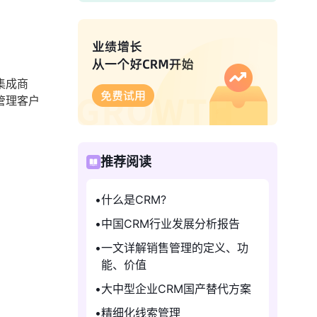
集成商
管理客户
推荐阅读
什么是CRM?
中国CRM行业发展分析报告
一文详解销售管理的定义、功
能、价值
大中型企业CRM国产替代方案
精细化线索管理