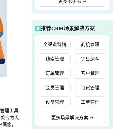
更多电子书
→
推荐CRM场景解决方案
全渠道营销
商机管理
线索管理
销售漏斗
订单管理
客户管理
会员管理
订货管理
设备管理
工单管理
户管理工具
一款专为大
更多场景解决方案
→
户画像，