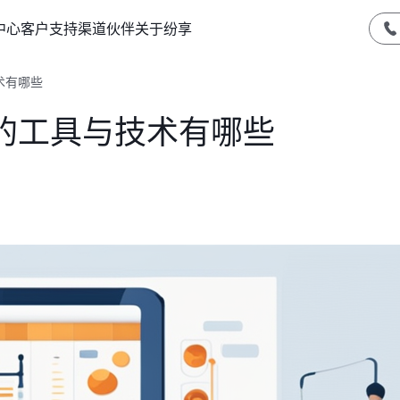
中心
客户支持
渠道伙伴
关于纷享
术有哪些
的工具与技术有哪些