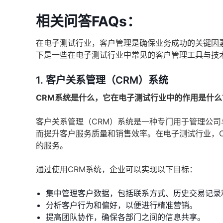
相关问答FAQs：
在电子测试行业，客户管理是确保业务成功的关键因
下是一些在电子测试行业中常见的客户管理工具与技
1. 客户关系管理（CRM）系统
CRM系统是什么，它在电子测试行业中的作用是什么
客户关系管理（CRM）系统是一种专门用于管理公
而提升客户服务质量和销售效率。在电子测试行业，
的服务。
通过使用CRM系统，企业可以实现以下目标：
集中管理客户数据，包括联系方式、历史交易记录
分析客户行为和偏好，以便进行精准营销。
提高团队协作，确保各部门之间的信息共享。