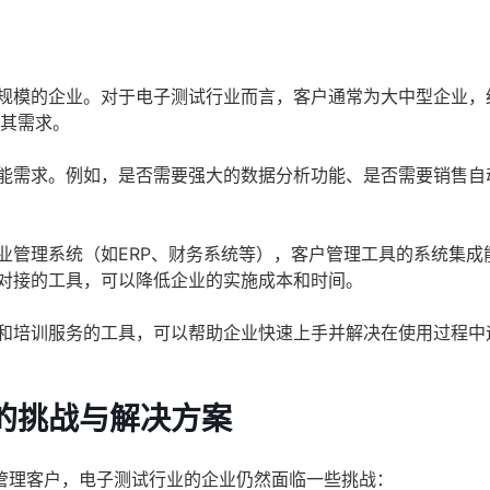
：
规模的企业。对于电子测试行业而言，客户通常为大中型企业，
足其需求。
能需求。例如，是否需要强大的数据分析功能、是否需要销售自
业管理系统（如ERP、财务系统等），客户管理工具的系统集成
对接的工具，可以降低企业的实施成本和时间。
和培训服务的工具，可以帮助企业快速上手并解决在使用过程中
的挑战与解决方案
管理客户，电子测试行业的企业仍然面临一些挑战：