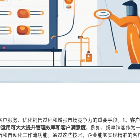
客户服务、优化销售过程和增强市场竞争力的重要手段。
1、客
的运用可大大提升管理效率和客户满意度
。例如，纷享销客作为
析和自动化工作流功能。通过这些技术，企业能够实现精准的客