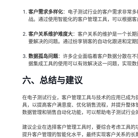
客户需求多样化
：电子测试行业的客户需求非常多
战。通过使用智能化的客户管理工具，可以根据客
客户关系维护难度大
：客户关系的维护是一个长期
要解决的问题。通过纷享销客的自动化跟进和定期
数据孤岛问题
：许多企业面临着客户数据分散在不
据集成工具的使用可以有效解决这一问题，实现数
六、总结与建议
在电子测试行业，客户管理工具与技术的应用已成为
具，以提高客户满意度、优化销售流程，并提升整体
数据管理和销售自动化功能，可以帮助电子测试行业
建议企业在选择客户管理工具时，要综合考虑工具的
提升客户管理的智能化水平，最终实现客户关系的长