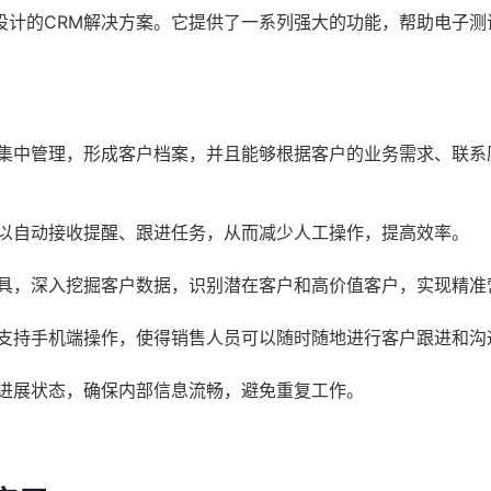
设计的CRM解决方案。它提供了一系列强大的功能，帮助电子测
集中管理，形成客户档案，并且能够根据客户的业务需求、联系
以自动接收提醒、跟进任务，从而减少人工操作，提高效率。
具，深入挖掘客户数据，识别潜在客户和高价值客户，实现精准
支持手机端操作，使得销售人员可以随时随地进行客户跟进和沟
进展状态，确保内部信息流畅，避免重复工作。