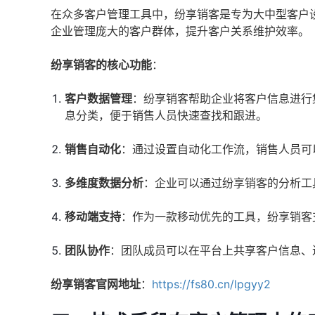
在众多客户管理工具中，纷享销客是专为大中型客户
企业管理庞大的客户群体，提升客户关系维护效率。
纷享销客的核心功能
：
客户数据管理
：纷享销客帮助企业将客户信息进行
息分类，便于销售人员快速查找和跟进。
销售自动化
：通过设置自动化工作流，销售人员可
多维度数据分析
：企业可以通过纷享销客的分析工
移动端支持
：作为一款移动优先的工具，纷享销客
团队协作
：团队成员可以在平台上共享客户信息、
纷享销客官网地址
：
https://fs80.cn/lpgyy2