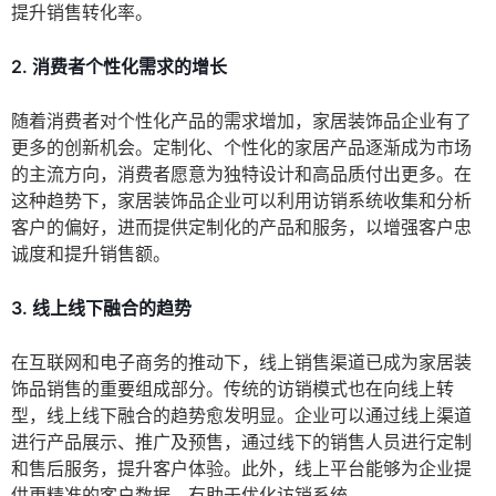
提升销售转化率。
2. 消费者个性化需求的增长
随着消费者对个性化产品的需求增加，家居装饰品企业有了
更多的创新机会。定制化、个性化的家居产品逐渐成为市场
的主流方向，消费者愿意为独特设计和高品质付出更多。在
这种趋势下，家居装饰品企业可以利用访销系统收集和分析
客户的偏好，进而提供定制化的产品和服务，以增强客户忠
诚度和提升销售额。
3. 线上线下融合的趋势
在互联网和电子商务的推动下，线上销售渠道已成为家居装
饰品销售的重要组成部分。传统的访销模式也在向线上转
型，线上线下融合的趋势愈发明显。企业可以通过线上渠道
进行产品展示、推广及预售，通过线下的销售人员进行定制
和售后服务，提升客户体验。此外，线上平台能够为企业提
供更精准的客户数据，有助于优化访销系统。