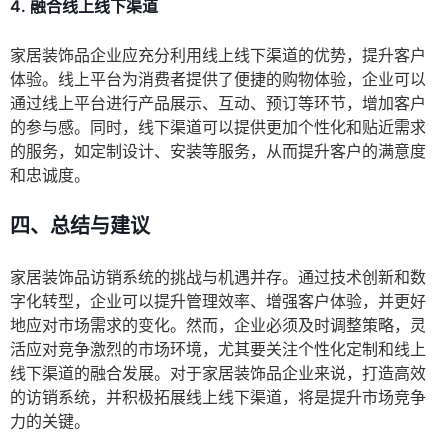
4. 融合线上线下渠道
家居装饰品企业应充分利用线上线下渠道的优势，提升客户
体验。线上平台为消费者提供了便捷的购物体验，企业可以
通过线上平台进行产品展示、互动、预订等环节，增加客户
的参与感。同时，线下渠道可以提供更加个性化和贴近需求
的服务，如定制设计、安装等服务，从而提升客户的满意度
和忠诚度。
四、总结与建议
家居装饰品访销系统的挑战与机遇并存。通过技术创新和数
字化转型，企业可以提升管理效率、增强客户体验，并更好
地应对市场需求的变化。然而，企业必须及时调整策略，灵
活应对竞争激烈的市场环境，尤其要关注个性化定制和线上
线下渠道的融合发展。对于家居装饰品企业来说，打造高效
的访销系统，并积极拓展线上线下渠道，将是提升市场竞争
力的关键。