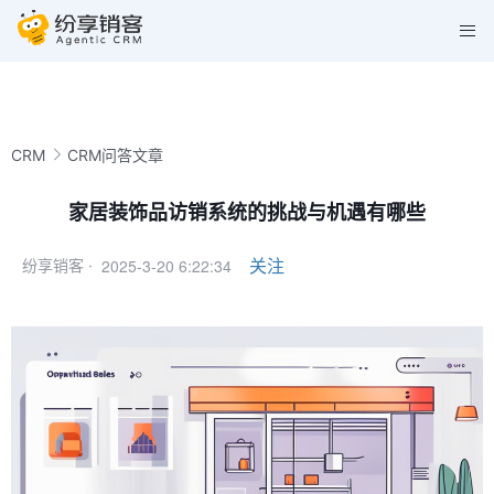
CRM
CRM问答文章
家居装饰品访销系统的挑战与机遇有哪些
2025-3-20 6:22:34
关注
纷享销客 ·