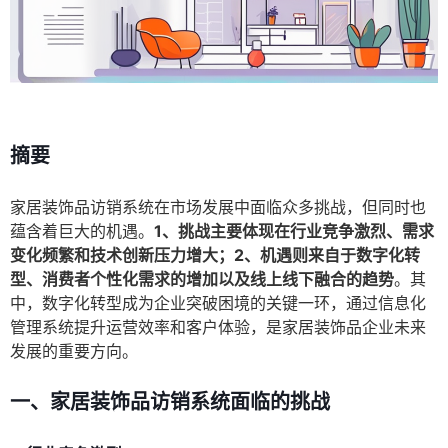
摘要
家居装饰品访销系统在市场发展中面临众多挑战，但同时也
蕴含着巨大的机遇。
1、挑战主要体现在行业竞争激烈、需求
变化频繁和技术创新压力增大；2、机遇则来自于数字化转
型、消费者个性化需求的增加以及线上线下融合的趋势
。其
中，数字化转型成为企业突破困境的关键一环，通过信息化
管理系统提升运营效率和客户体验，是家居装饰品企业未来
发展的重要方向。
一、家居装饰品访销系统面临的挑战