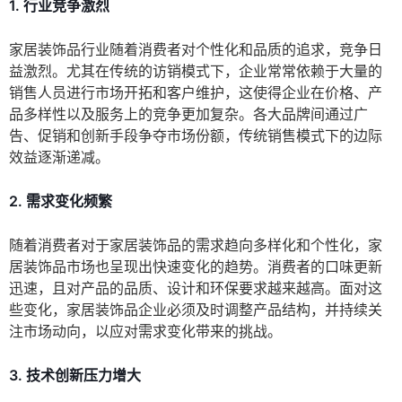
1. 行业竞争激烈
家居装饰品行业随着消费者对个性化和品质的追求，竞争日
益激烈。尤其在传统的访销模式下，企业常常依赖于大量的
销售人员进行市场开拓和客户维护，这使得企业在价格、产
品多样性以及服务上的竞争更加复杂。各大品牌间通过广
告、促销和创新手段争夺市场份额，传统销售模式下的边际
效益逐渐递减。
2. 需求变化频繁
随着消费者对于家居装饰品的需求趋向多样化和个性化，家
居装饰品市场也呈现出快速变化的趋势。消费者的口味更新
迅速，且对产品的品质、设计和环保要求越来越高。面对这
些变化，家居装饰品企业必须及时调整产品结构，并持续关
注市场动向，以应对需求变化带来的挑战。
3. 技术创新压力增大