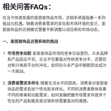
相关问答FAQs：
在当今快速发展的家居装饰品市场，访销系统面临着一系列
挑战与机遇。随着消费者需求的变化和市场环境的变迁，家
居装饰品的访销模式需要不断调整以适应新的市场动态。
一、家居装饰品访销系统的挑战
市场竞争加剧
家居装饰品市场的竞争日益激烈，众多品牌
和产品层出不穷。企业不仅要面对传统竞争对手，还需应
对新兴电商平台的冲击，如何在众多产品中脱颖而出成为
一大挑战。
消费者需求多样化
随着生活水平的提高，消费者对家居装
饰品的需求愈加个性化和多样化。不同的消费者群体有着
不同的审美和功能需求，如何准确把握市场需求并提供个
性化的产品和服务是访销系统需要面对的难题。