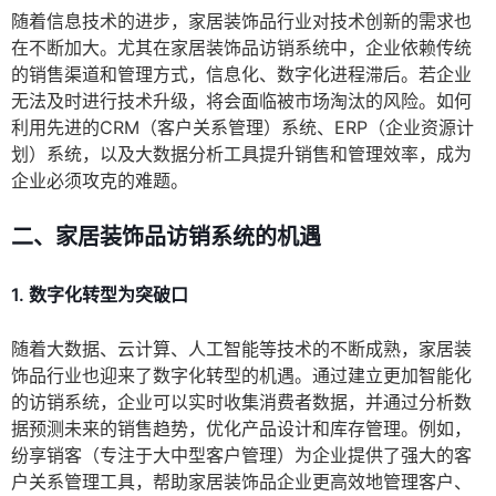
随着信息技术的进步，家居装饰品行业对技术创新的需求也
在不断加大。尤其在家居装饰品访销系统中，企业依赖传统
的销售渠道和管理方式，信息化、数字化进程滞后。若企业
无法及时进行技术升级，将会面临被市场淘汰的风险。如何
利用先进的CRM（客户关系管理）系统、ERP（企业资源计
划）系统，以及大数据分析工具提升销售和管理效率，成为
企业必须攻克的难题。
二、家居装饰品访销系统的机遇
1. 数字化转型为突破口
随着大数据、云计算、人工智能等技术的不断成熟，家居装
饰品行业也迎来了数字化转型的机遇。通过建立更加智能化
的访销系统，企业可以实时收集消费者数据，并通过分析数
据预测未来的销售趋势，优化产品设计和库存管理。例如，
纷享销客（专注于大中型客户管理）为企业提供了强大的客
户关系管理工具，帮助家居装饰品企业更高效地管理客户、