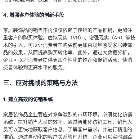
4. 增强客户体验的创新手段
家居装饰品的销售不再仅仅依赖于传统的产品推销，更加注
重客户的购买体验。虚拟现实（VR）、增强现实（AR）等技
术的引入，可以让消费者在购买前更加直观地感受家居装饰
品的效果，从而提高购买转化率。此外，通过大数据分析，
企业可以为消费者提供更加个性化的推荐和促销活动，使消
费者体验到更高水平的服务。
三、应对挑战的策略与方法
1. 建立高效的访销系统
家居装饰品企业要应对竞争激烈的市场环境，必须优化访销
系统，提升销售人员的效率。通过智能化访销工具，销售人
员可以更快地获取客户信息，了解客户需求，并进行精准的
推销。通过自动化的客户关系管理系统，企业可以实时跟踪