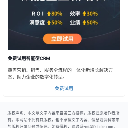
免费试用智能型CRM
覆盖营销、销售、服务全流程的一体化新增长解决方
案，助力企业的数字化转型。
免费试用
版权声明：本文章文字内容来自第三方投稿，版权归原始作者所
有。本网站不拥有其版权，也不承担文字内容、信息或资料带来
的版权归属问题或争议。如有侵权，请联系zmt@fxiaoke.com，