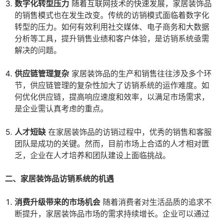
数字化转型压力
随着互联网技术的快速发展，家居装饰品
的销售模式也在发生改变。传统的访销模式面临着数字化
转型的压力。如何有效利用社交媒体、电子商务和大数据
分析等工具，提升销售业绩和客户体验，是访销系统亟需
解决的问题。
供应链管理复杂
家居装饰品的生产和销售往往涉及多个环
节，供应链管理的复杂性加大了访销系统的运作难度。如
何优化供应链，提高响应速度和效率，以满足市场需求，
是企业需认真考虑的重点。
人才短缺
在家居装饰品的访销过程中，优秀的销售和客服
团队是成功的关键。然而，目前市场上合适的人才相对匮
乏，企业在人才培养和团队建设上面临挑战。
二、家居装饰品访销系统的机遇
消费升级带来的市场机会
随着消费者对生活品质的追求不
断提升，家居装饰品市场的需求持续增长。企业可以通过