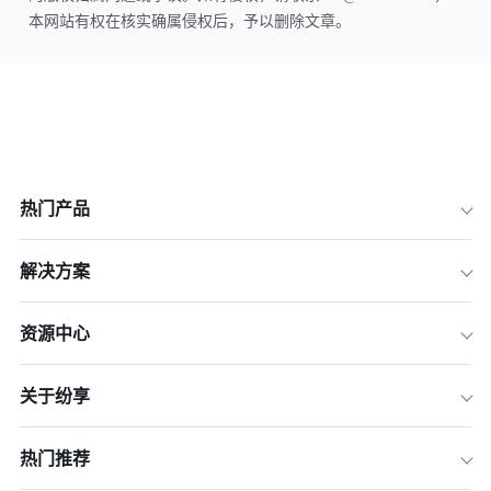
本网站有权在核实确属侵权后，予以删除文章。
热门产品
解决方案
资源中心
关于纷享
热门推荐