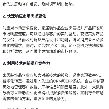
销售进展和客户反馈，及时调整销售策略。
2. 快速响应市场需求变化
为应对市场需求变化，家居装饰品企业需要提升产品研发和
市场响应速度。可以通过与客户的实时互动，获取其对产品
的反馈，从而及时调整产品设计和功能，满足消费者日益多
样化的需求。同时，结合数字化工具，企业能够更快地收集
和分析数据，从而做出更加精准的市场预测。
3. 利用技术创新提升竞争力
家居装饰品企业应加大对新技术的投资，逐步实现数字化、
智能化转型。通过引入先进的CRM和ERP系统，企业能够更
高效地管理客户数据、库存信息和销售进度。此外，大数据
分析可以帮助企业更准确地把握消费者趋势，定制符合市场
需求的营销方案，增强企业的竞争力。