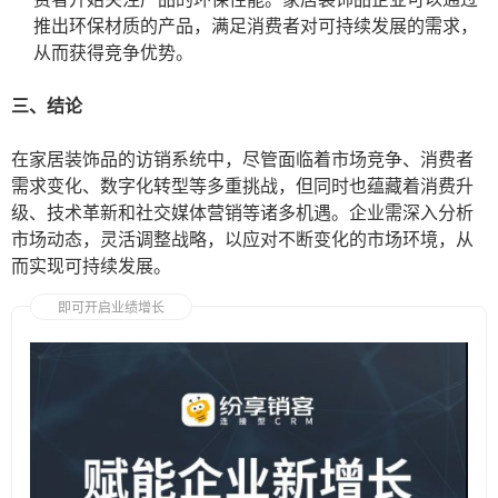
推出环保材质的产品，满足消费者对可持续发展的需求，
从而获得竞争优势。
三、结论
在家居装饰品的访销系统中，尽管面临着市场竞争、消费者
需求变化、数字化转型等多重挑战，但同时也蕴藏着消费升
级、技术革新和社交媒体营销等诸多机遇。企业需深入分析
市场动态，灵活调整战略，以应对不断变化的市场环境，从
而实现可持续发展。
即可开启业绩增长