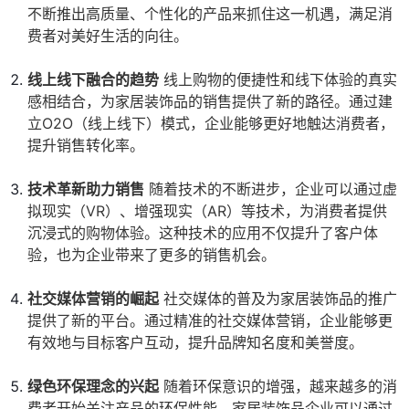
不断推出高质量、个性化的产品来抓住这一机遇，满足消
费者对美好生活的向往。
线上线下融合的趋势
线上购物的便捷性和线下体验的真实
感相结合，为家居装饰品的销售提供了新的路径。通过建
立O2O（线上线下）模式，企业能够更好地触达消费者，
提升销售转化率。
技术革新助力销售
随着技术的不断进步，企业可以通过虚
拟现实（VR）、增强现实（AR）等技术，为消费者提供
沉浸式的购物体验。这种技术的应用不仅提升了客户体
验，也为企业带来了更多的销售机会。
社交媒体营销的崛起
社交媒体的普及为家居装饰品的推广
提供了新的平台。通过精准的社交媒体营销，企业能够更
有效地与目标客户互动，提升品牌知名度和美誉度。
绿色环保理念的兴起
随着环保意识的增强，越来越多的消
费者开始关注产品的环保性能。家居装饰品企业可以通过