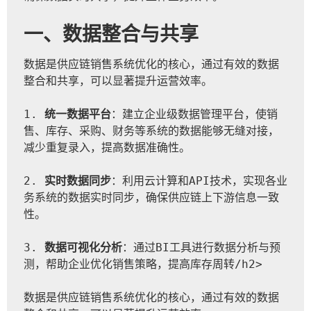
一、数据整合与共享
数据是供应链销售系统优化的核心，通过有效的数据
整合和共享，可以显著提升运营效率。
1. 
统一数据平台
：建立企业级数据管理平台，使销
售、库存、采购、财务等系统的数据能够无缝对接，
减少重复录入，提高数据准确性。
2. 
实时数据同步
：利用云计算和API技术，实现各业
务系统的数据实时同步，确保供应链上下游信息一致
性。
3. 
数据可视化分析
：通过BI工具进行数据分析与预
测，帮助企业优化销售策略，提高库存周转/h2>
数据是供应链销售系统优化的核心，通过有效的数据