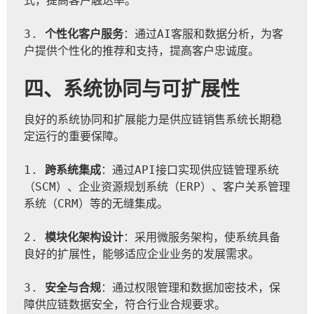
式，提高客户触达率。
3. 
个性化客户服务
：通过AI客服和数据分析，为客
户提供个性化的推荐和支持，提高客户忠诚度。
四、系统协同与可扩展性
良好的系统协同和扩展能力是供应链销售系统长期稳
定运行的重要保障。
1. 
跨系统集成
：通过API接口实现供应链管理系统
（SCM）、企业资源规划系统（ERP）、客户关系管理
系统（CRM）等的无缝集成。
2. 
模块化架构设计
：采用微服务架构，使系统具备
良好的扩展性，能够适应企业业务的发展需求。
3. 
安全与合规
：通过权限管理和数据加密技术，保
障供应链数据安全，符合行业合规要求。