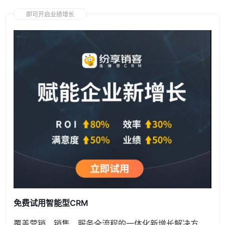
即可开启业绩增长
免费试用智能型CRM
覆盖营销、销售、服务全流程的一体化新增长解决方