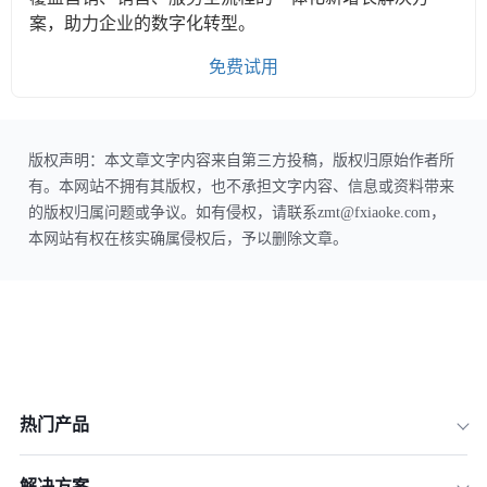
案，助力企业的数字化转型。
免费试用
版权声明：本文章文字内容来自第三方投稿，版权归原始作者所
有。本网站不拥有其版权，也不承担文字内容、信息或资料带来
的版权归属问题或争议。如有侵权，请联系zmt@fxiaoke.com，
本网站有权在核实确属侵权后，予以删除文章。
热门产品
解决方案