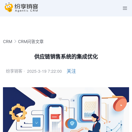
CRM
CRM问答文章
供应链销售系统的集成优化
2025-3-19 7:22:00
关注
纷享销客 ·