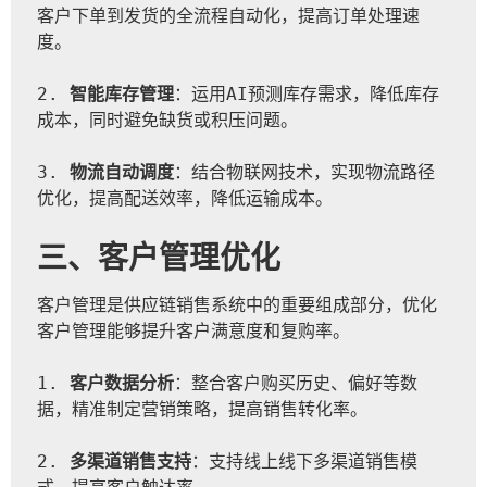
客户下单到发货的全流程自动化，提高订单处理速
度。
2. 
智能库存管理
：运用AI预测库存需求，降低库存
成本，同时避免缺货或积压问题。
3. 
物流自动调度
：结合物联网技术，实现物流路径
优化，提高配送效率，降低运输成本。
三、客户管理优化
客户管理是供应链销售系统中的重要组成部分，优化
客户管理能够提升客户满意度和复购率。
1. 
客户数据分析
：整合客户购买历史、偏好等数
据，精准制定营销策略，提高销售转化率。
2. 
多渠道销售支持
：支持线上线下多渠道销售模