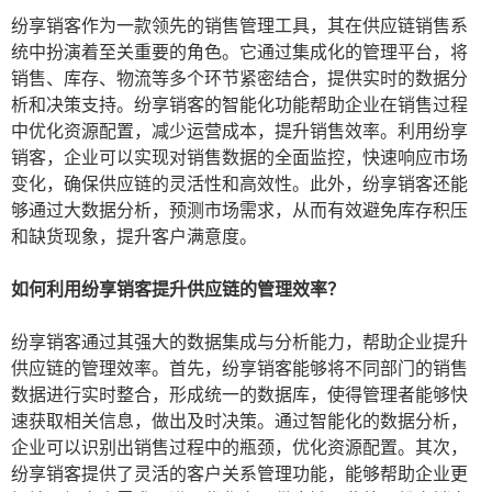
纷享销客作为一款领先的销售管理工具，其在供应链销售系
统中扮演着至关重要的角色。它通过集成化的管理平台，将
销售、库存、物流等多个环节紧密结合，提供实时的数据分
析和决策支持。纷享销客的智能化功能帮助企业在销售过程
中优化资源配置，减少运营成本，提升销售效率。利用纷享
销客，企业可以实现对销售数据的全面监控，快速响应市场
变化，确保供应链的灵活性和高效性。此外，纷享销客还能
够通过大数据分析，预测市场需求，从而有效避免库存积压
和缺货现象，提升客户满意度。
如何利用纷享销客提升供应链的管理效率？
纷享销客通过其强大的数据集成与分析能力，帮助企业提升
供应链的管理效率。首先，纷享销客能够将不同部门的销售
数据进行实时整合，形成统一的数据库，使得管理者能够快
速获取相关信息，做出及时决策。通过智能化的数据分析，
企业可以识别出销售过程中的瓶颈，优化资源配置。其次，
纷享销客提供了灵活的客户关系管理功能，能够帮助企业更