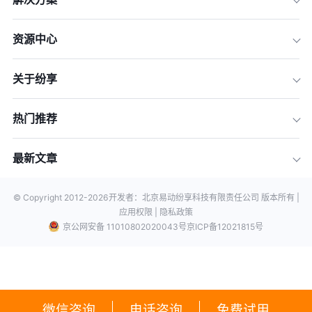
资源中心
关于纷享
热门推荐
最新文章
© Copyright 2012-
2026
开发者：北京易动纷享科技有限责任公司 版本所有 |
应用权限 |
隐私政策
京公网安备 11010802020043号
京ICP备12021815号
微信咨询
电话咨询
免费试用