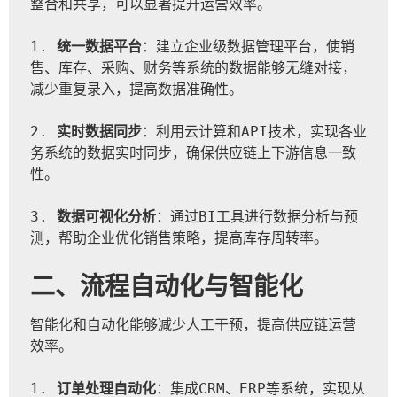
整合和共享，可以显著提升运营效率。
1. 
统一数据平台
：建立企业级数据管理平台，使销
售、库存、采购、财务等系统的数据能够无缝对接，
减少重复录入，提高数据准确性。
2. 
实时数据同步
：利用云计算和API技术，实现各业
务系统的数据实时同步，确保供应链上下游信息一致
性。
3. 
数据可视化分析
：通过BI工具进行数据分析与预
测，帮助企业优化销售策略，提高库存周转率。
二、流程自动化与智能化
智能化和自动化能够减少人工干预，提高供应链运营
效率。
1. 
订单处理自动化
：集成CRM、ERP等系统，实现从