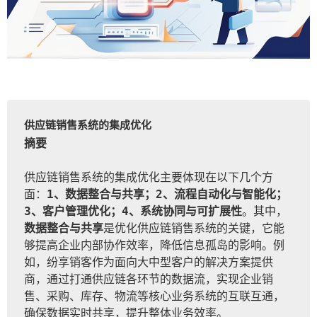
供应链销售系统的集成优化
摘要
供应链销售系统的集成优化主要体现在以下几个方
面：
1、数据整合与共享；2、流程自动化与智能化；
3、客户管理优化；4、系统协同与可扩展性
。其中，
数据整合与共享
是优化供应链销售系统的关键，它能
够提高企业内部协作效率，降低信息孤岛的影响。例
如，纷享销客作为面向大中型客户的解决方案提供
商，通过打通供应链各环节的数据流，实现企业销
售、采购、库存、物流等核心业务系统的互联互通，
确保数据实时共享，提升整体业务效率。