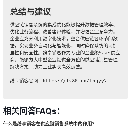
总结与建议
供应链销售系统的集成优化能够提升数据管理效率、
优化业务流程、改善客户体验，并增强企业竞争力。
企业应充分利用数字化技术，整合供应链各环节的数
据，实现业务自动化与智能化，同时确保系统的可扩
展性和安全性。纷享销客作为专业的企业级SaaS供应
商，能够为大中型企业提供全方位的供应链销售管理
解决方案，助力企业实现高效运营。  
纷享销客官网：
https://fs80.cn/lpgyy2
相关问答FAQs：
什么是纷享销客在供应链销售系统中的作用？