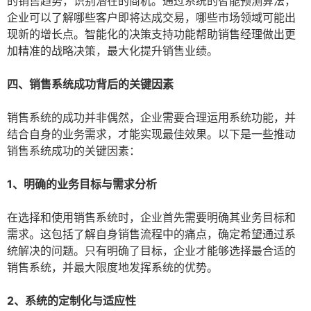
的销售趋势，识别潜在的商机。通过系统的智能预测算法，
企业可以了解哪些客户即将达成交易，哪些市场领域可能出
现新的增长点。智能化的决策支持功能帮助销售经理做出更
加精准的战略决策，最大化提升销售业绩。
四、销售系统成功背后的关键因素
销售系统的成功并非偶然，企业需要合理运用系统功能，并
结合自身的业务需求，才能实现最佳效果。以下是一些推动
销售系统成功的关键因素：
1、明确的业务目标与需求分析
在选择和使用销售系统时，企业首先需要明确其业务目标和
需求。这包括了解自身销售流程中的痛点，确定希望通过系
统解决的问题。只有明确了目标，企业才能够选择最合适的
销售系统，并最大限度地发挥系统的优势。
2、系统的定制化与适应性