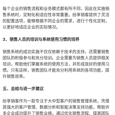
每个企业的销售流程和业务模式都有所不同，因此在实施销
售系统时，定制化和适应性非常重要。纷享销客提供了灵活
的配置选项，能够根据不同企业的需求，进行个性化定制，
以更好地适应企业的实际情况。
3、销售人员的培训与系统使用习惯的培养
销售系统的成功实施不仅仅依赖于技术的支持，还需要销售
团队的积极参与和充分培训。企业需要为销售人员提供相关
培训，帮助他们掌握系统的使用方法，并形成良好的使用习
惯。只有这样，销售团队才能充分利用系统的各项功能，提
升销售效率。
五、总结与进一步建议
纷享销客作为一款专注于大中型客户的销售管理系统，凭借
其强大的客户管理、数据分析和智能决策支持功能，帮助许
多企业成功提升了销售业绩。通过优化销售流程、提高团队