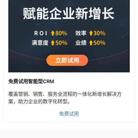
免费试用智能型CRM
覆盖营销、销售、服务全流程的一体化新增长解决方
案，助力企业的数字化转型。
免费试用