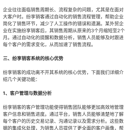
企业往往面临销售周期长、流程复杂的问题，尤其是在面对
大客户时。纷享销客通过自动化的销售流程管理，帮助企业
简化了销售环节，减少了人工操作的错误和遗漏。某外贸企
业在实施纷享销客后，其销售周期从原来的3个月缩短至2个
月。通过自动化的提醒和数据分析，销售人员能够及时跟进
每个客户的需求变化，从而加速了销售流程。
三、纷享销客系统的核心优势
纷享销客的成功离不开其系统的核心优势，下面我们详细介
绍几个关键功能：
1、客户管理与数据分析
纷享销客的客户管理功能使得销售团队能够更加高效地管理
客户信息和销售进度。通过平台，销售人员能够清楚地了解
每个客户的历史交易记录、沟通记录以及需求分析。这些数
据的集成化处理，为销售人员提供了更全面的客户画像，帮