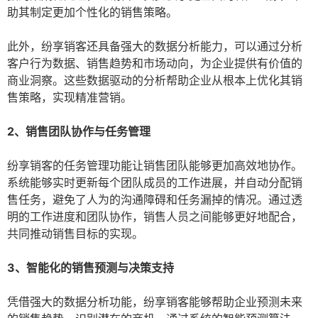
助其制定更加个性化的销售策略。
此外，纷享销客还具备强大的数据分析能力，可以通过分析
客户行为数据、销售趋势和市场动向，为企业提供有价值的
商业洞察。这些数据驱动的分析帮助企业从根本上优化其销
售策略，实现精准营销。
2、销售团队协作与任务管理
纷享销客的任务管理功能让销售团队能够更加高效地协作。
系统能够实时更新每个团队成员的工作进展，并自动分配销
售任务，避免了人为的沟通障碍和任务漏掉的情况。通过透
明的工作进度和团队协作，销售人员之间能够更好地配合，
共同推动销售目标的实现。
3、智能化的销售预测与决策支持
凭借强大的数据分析功能，纷享销客能够帮助企业预测未来