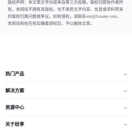
版权声明：本文章文字内容来自第三方投稿，版权归原始作者所
有。本网站不拥有其版权，也不承担文字内容、信息或资料带来
的版权归属问题或争议。如有侵权，请联系zmt@fxiaoke.com，
本网站有权在核实确属侵权后，予以删除文章。
热门产品
解决方案
资源中心
关于纷享