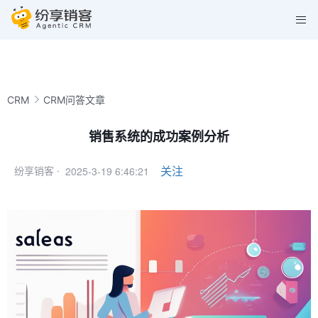
CRM
CRM问答文章
销售系统的成功案例分析
2025-3-19 6:46:21
关注
纷享销客 ·