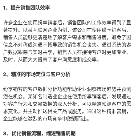
1、提升销售团队效率
许多企业在使用纷享销客后，销售团队的工作效率得到了显
著提升。以某互联网企业为例，该公司在使用纷享销客后，
销售人员能够更清楚地了解客户需求和销售进度，避免了因
信息不对称或沟通不畅导致的销售机会丧失。通过系统的客
户数据跟踪与实时共享，销售人员在接待客户时更加专业、
及时，从而大大提高了客户满意度和成交率。
2、精准的市场定位与客户分析
纷享销客的客户数据分析功能帮助企业洞察市场趋势并预测
潜在机会。某知名制造业企业在使用纷享销客后，发现通过
对客户行为和交易数据的深入分析，可以精准预测客户的需
求变化，并主动推送相关产品或服务。通过这种精准营销，
企业能够在激烈的市场竞争中脱颖而出。
3、优化销售流程，缩短销售周期