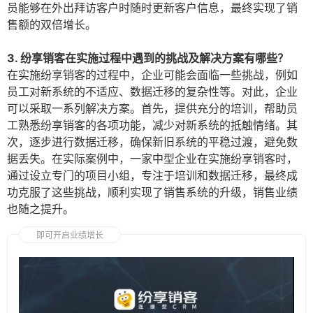
员能够在外出拜访客户时随时更新客户信息，最终实现了销
售额的双倍增长。
3. 纷享销客在实施过程中遇到的挑战及解决方案有哪些？
在实施纷享销客的过程中，企业可能会面临一些挑战，例如
员工对新系统的不适应、数据迁移的复杂性等。对此，企业
可以采取一系列解决方案。首先，提供充分的培训，帮助员
工熟悉纷享销客的各项功能，减少对新系统的抵触情绪。其
次，逐步进行数据迁移，确保新旧系统的平稳过渡，避免数
据丢失。在实际案例中，一家中型企业在实施纷享销客时，
通过设立专门的项目小组，专注于培训和数据迁移，最终成
功克服了这些挑战，顺利实现了销售系统的升级，销售业绩
也随之提升。
即可开启业绩增长