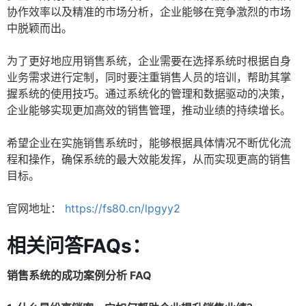
协作效率以及精准的市场分析，企业能够在竞争激烈的市场
中脱颖而出。
为了更好地应用销售系统，企业需要在选择系统时根据自身
业务需求进行定制，同时要注重销售人员的培训，帮助其掌
握系统的使用技巧。通过系统化的管理和数据驱动的决策，
企业能够实现更加高效的销售管理，推动业绩的持续增长。
希望企业在实施销售系统时，能够根据具体情况不断优化流
程和操作，确保系统的最大效能发挥，从而实现更高的销售
目标。
官网地址：
https://fs80.cn/lpgyy2
相关问答FAQs：
销售系统的成功案例分析 FAQ