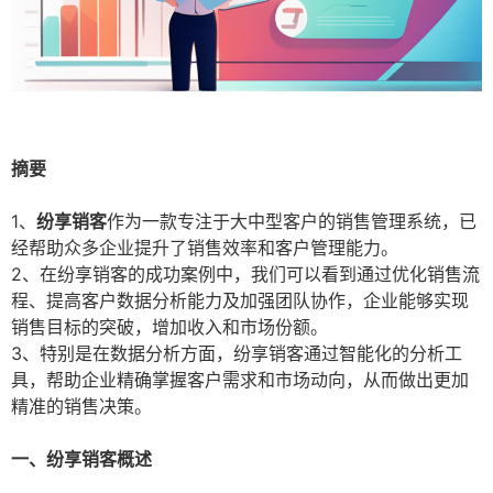
摘要
1、
纷享销客
作为一款专注于大中型客户的销售管理系统，已
经帮助众多企业提升了销售效率和客户管理能力。
2、在纷享销客的成功案例中，我们可以看到通过优化销售流
程、提高客户数据分析能力及加强团队协作，企业能够实现
销售目标的突破，增加收入和市场份额。
3、特别是在数据分析方面，纷享销客通过智能化的分析工
具，帮助企业精确掌握客户需求和市场动向，从而做出更加
精准的销售决策。
一、纷享销客概述