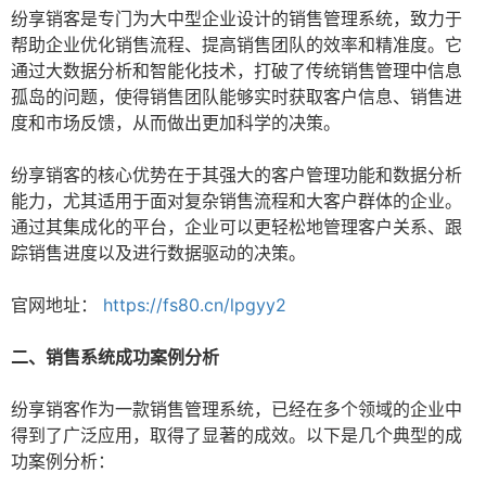
纷享销客是专门为大中型企业设计的销售管理系统，致力于
帮助企业优化销售流程、提高销售团队的效率和精准度。它
通过大数据分析和智能化技术，打破了传统销售管理中信息
孤岛的问题，使得销售团队能够实时获取客户信息、销售进
度和市场反馈，从而做出更加科学的决策。
纷享销客的核心优势在于其强大的客户管理功能和数据分析
能力，尤其适用于面对复杂销售流程和大客户群体的企业。
通过其集成化的平台，企业可以更轻松地管理客户关系、跟
踪销售进度以及进行数据驱动的决策。
官网地址：
https://fs80.cn/lpgyy2
二、销售系统成功案例分析
纷享销客作为一款销售管理系统，已经在多个领域的企业中
得到了广泛应用，取得了显著的成效。以下是几个典型的成
功案例分析：