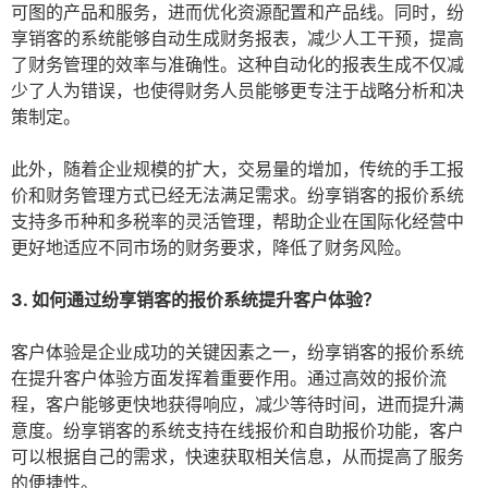
可图的产品和服务，进而优化资源配置和产品线。同时，纷
享销客的系统能够自动生成财务报表，减少人工干预，提高
了财务管理的效率与准确性。这种自动化的报表生成不仅减
少了人为错误，也使得财务人员能够更专注于战略分析和决
策制定。
此外，随着企业规模的扩大，交易量的增加，传统的手工报
价和财务管理方式已经无法满足需求。纷享销客的报价系统
支持多币种和多税率的灵活管理，帮助企业在国际化经营中
更好地适应不同市场的财务要求，降低了财务风险。
3. 如何通过纷享销客的报价系统提升客户体验？
客户体验是企业成功的关键因素之一，纷享销客的报价系统
在提升客户体验方面发挥着重要作用。通过高效的报价流
程，客户能够更快地获得响应，减少等待时间，进而提升满
意度。纷享销客的系统支持在线报价和自助报价功能，客户
可以根据自己的需求，快速获取相关信息，从而提高了服务
的便捷性。