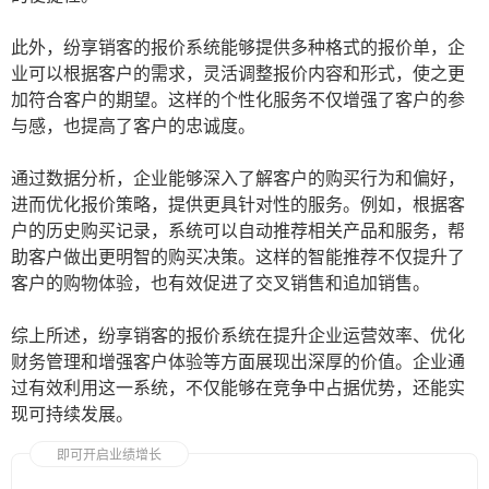
此外，纷享销客的报价系统能够提供多种格式的报价单，企
业可以根据客户的需求，灵活调整报价内容和形式，使之更
加符合客户的期望。这样的个性化服务不仅增强了客户的参
与感，也提高了客户的忠诚度。
通过数据分析，企业能够深入了解客户的购买行为和偏好，
进而优化报价策略，提供更具针对性的服务。例如，根据客
户的历史购买记录，系统可以自动推荐相关产品和服务，帮
助客户做出更明智的购买决策。这样的智能推荐不仅提升了
客户的购物体验，也有效促进了交叉销售和追加销售。
综上所述，纷享销客的报价系统在提升企业运营效率、优化
财务管理和增强客户体验等方面展现出深厚的价值。企业通
过有效利用这一系统，不仅能够在竞争中占据优势，还能实
现可持续发展。
即可开启业绩增长