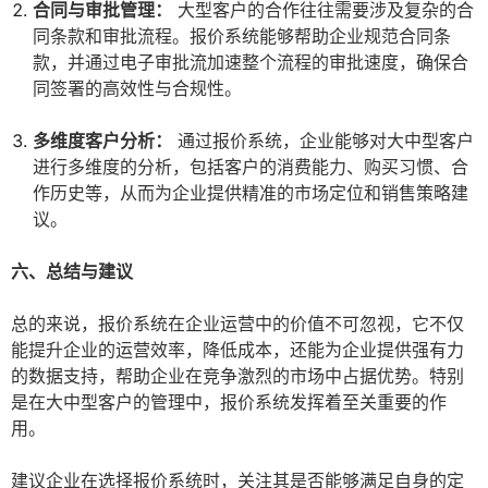
合同与审批管理：
大型客户的合作往往需要涉及复杂的合
同条款和审批流程。报价系统能够帮助企业规范合同条
款，并通过电子审批流加速整个流程的审批速度，确保合
同签署的高效性与合规性。
多维度客户分析：
通过报价系统，企业能够对大中型客户
进行多维度的分析，包括客户的消费能力、购买习惯、合
作历史等，从而为企业提供精准的市场定位和销售策略建
议。
六、总结与建议
总的来说，报价系统在企业运营中的价值不可忽视，它不仅
能提升企业的运营效率，降低成本，还能为企业提供强有力
的数据支持，帮助企业在竞争激烈的市场中占据优势。特别
是在大中型客户的管理中，报价系统发挥着至关重要的作
用。
建议企业在选择报价系统时，关注其是否能够满足自身的定