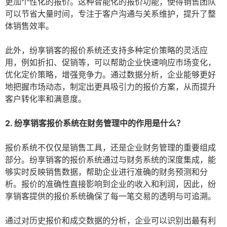
更加个性化的报价。这种智能化的报价功能，使得销售团队
可以节省大量时间，专注于客户沟通与关系维护，提升了整
体销售效率。
此外，纷享销客的报价系统还支持多种定价策略的灵活应
用，例如折扣、促销等，可以帮助企业快速响应市场变化，
优化定价策略，增强竞争力。通过数据分析，企业能够更好
地把握市场动态，制定出更具吸引力的报价方案，从而提升
客户转化率和满意度。
2. 纷享销客报价系统在财务管理中的作用是什么？
报价系统不仅仅是销售工具，还是企业财务管理的重要组成
部分。纷享销客的报价系统通过与财务系统的深度集成，能
够实时反映销售数据，帮助企业进行准确的财务预测和分
析。报价的准确性直接影响到企业的收入和利润，因此，纷
享销客提供的报价系统确保了每一笔交易的透明与可追溯。
通过对历史报价和成交数据的分析，企业可以识别出最有利