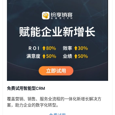
免费试用智能型CRM
覆盖营销、销售、服务全流程的一体化新增长解决方
案，助力企业的数字化转型。