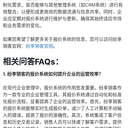
制化需求，是否能够与其他管理系统（如CRM系统）进行有
效整合，以便形成更高效的数据流通与信息共享。同时，企
业应定期对报价系统进行维护与更新，确保其始终适应市场
和业务需求的变化。
如果您希望了解更多关于报价系统的信息，您可以访问纷享
销客官网：
纷享销客官网
。
相关问答FAQs：
1. 纷享销客的报价系统如何提升企业的运营效率？
在现代企业管理中，报价系统的作用愈发重要。纷享销客作
为一款专业的企业管理工具，其报价系统通过自动化和标准
化报价流程，显著提高了企业的运营效率。首先，纷享销客
的报价系统能够实时生成报价单，减少了人工计算和手动输
入的错误，提高了报价的准确性。其次，系统集成了客户信
息和历史交易记录，销售人员可以快速了解客户需求，提供