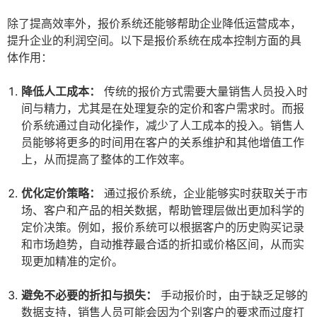
除了提高效率外，报价系统还能够帮助企业降低运营成本，
提升企业的利润空间。以下是报价系统在成本控制方面的具
体作用：
降低人工成本：
传统的报价方式需要大量销售人员投入时
间与精力，尤其是在处理复杂的定价和客户需求时。而报
价系统通过自动化操作，减少了人工成本的投入。销售人
员能够将更多的时间用在客户的关系维护和其他增值工作
上，从而提高了整体的工作效率。
优化定价策略：
通过报价系统，企业能够实时获取关于市
场、客户和产品的相关数据，帮助管理层做出更加科学的
定价决策。例如，报价系统可以根据客户的历史购买记录
和市场趋势，自动推荐最合适的折扣或价格区间，从而实
现更加精准的定价。
避免不必要的折扣与损失：
手动报价时，由于缺乏足够的
数据支持，销售人员可能会因为个别客户的要求而过度打