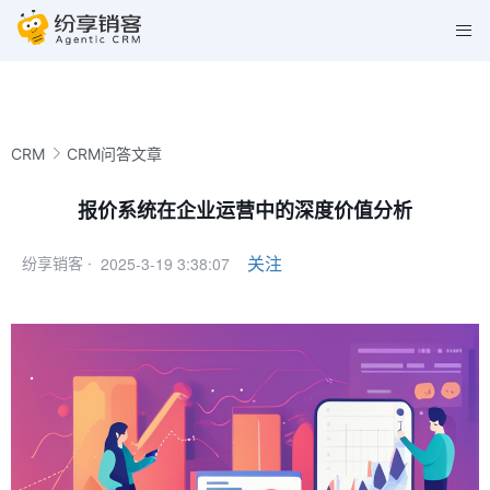
CRM
CRM问答文章
报价系统在企业运营中的深度价值分析
2025-3-19 3:38:07
关注
纷享销客 ·