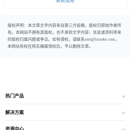
免费试用
版权声明：本文章文字内容来自第三方投稿，版权归原始作者所
有。本网站不拥有其版权，也不承担文字内容、信息或资料带来
的版权归属问题或争议。如有侵权，请联系zmt@fxiaoke.com，
本网站有权在核实确属侵权后，予以删除文章。
热门产品
解决方案
资源中心