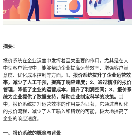
摘要：
报价系统在企业运营中发挥着至关重要的作用，尤其是在大
中型客户管理中，能够帮助企业提高运营效率、增强客户满
意度、优化成本控制等方面。
1、报价系统提升了企业运营效
率，减少了人工干预，提高了响应速度；2、通过精准的报价
管理，降低了企业的运营成本，提升了利润空间；3、报价系
统为企业提供了数据支持，帮助企业制定科学的决策。
其
中，报价系统提升运营效率的作用最为显著，它通过自动化
的报价流程，减少了人工输入和错误的可能，极大地提高了
企业的响应速度。
一、报价系统的概念与背景