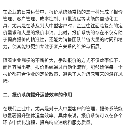
在企业的日常运营中，报价系统通常指的是一种集成了报价
管理、客户管理、成本控制、审批流程等功能的自动化工
具。尤其是在涉及到大中型客户时，企业往往面临复杂的定
价需求和大量的报价申请。此时，报价系统的存在不仅有助
于提高报价的精准性，还能为销售团队节省大量的时间和精
力，使其能够更加专注于客户关系的维护与拓展。
随着企业规模的不断扩大，手动报价的方式不仅效率低下，
而且容易出错。报价系统通过自动化流程，能够确保每一个
报价都符合企业的定价政策，避免了人为疏忽带来的潜在风
险。
二、报价系统提升运营效率的作用
在现代企业中，尤其是对于大中型客户的管理，报价系统能
够显著提升整体运营效率。具体来说，报价系统可以在多个
环节中优化流程，提高响应速度和服务质量。