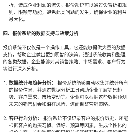
折，造成企业利润的流失。报价系统可以通过设置折扣规
则、限额等功能，避免此类问题的发生，确保企业的利益
最大化。
四、报价系统的数据支持与决策分析
报价系统不仅仅是一个操作工具，它还能够提供大量的数据
支持，帮助企业做出更加明智的决策。通过系统收集和整理
的各类数据，企业能够对其销售策略、市场需求、客户行为
等进行深入分析。
数据统计与趋势分析：
报价系统能够自动收集并统计所有
的报价信息，并通过数据分析工具帮助企业了解销售趋
势、客户需求、市场变动等。企业可以根据这些数据预测
未来的销售机会和潜在风险，进而调整营销策略。
客户行为分析：
报价系统不仅记录客户的报价历史，还能
根据客户的购买习惯、偏好、预算等因素，生成个性化的