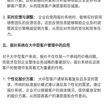
报价方案。这些数据的积累和分析能够帮助企业更好地理
解客户需求，从而提高客户满意度和忠诚度。
实时反馈与调整：
企业在使用报价系统时，能够实时获得
销售团队的反馈信息。这些反馈信息能够帮助企业及时调
整其定价策略或促销方案，从而应对市场的变化和竞争压
力。
五、报价系统在大中型客户管理中的应用
对于大中型客户来说，报价不仅仅是一个单纯的价格问题，
而是涉及到企业整体业务战略的重要部分。报价系统在这类
客户的管理中发挥着尤为重要的作用。
个性化报价方案：
大中型客户通常有着复杂且多变的需
求，传统的标准报价模式难以满足其个性化的需求。通过
报价系统，企业可以根据客户的具体情况，提供量身定制
的报价方案，从而提高客户的满意度和合作意向。