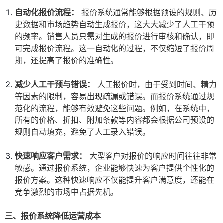
自动化报价流程：
报价系统通常能够根据预设的规则、历
史数据和市场趋势自动生成报价，这大大减少了人工干预
的频率。销售人员只需对生成的报价进行审核和确认，即
可完成报价流程。这一自动化的过程，不仅缩短了报价周
期，还提高了报价的准确性。
减少人工干预与错误：
人工报价时，由于受到时间、精力
等因素的限制，容易出现疏漏或错误。而报价系统通过规
范化的流程，能够有效避免这些问题。例如，在系统中，
所有的价格、折扣、附加条款等内容都会根据公司预设的
规则自动填充，避免了人工录入错误。
快速响应客户需求：
大型客户对报价的响应时间往往非常
敏感。通过报价系统，企业能够快速为客户提供个性化的
报价方案。这种快速响应不仅能提升客户满意度，还能在
竞争激烈的市场中占据先机。
三、报价系统降低运营成本