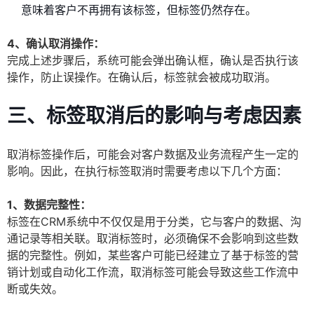
意味着客户不再拥有该标签，但标签仍然存在。
4、确认取消操作：
完成上述步骤后，系统可能会弹出确认框，确认是否执行该
操作，防止误操作。在确认后，标签就会被成功取消。
三、标签取消后的影响与考虑因素
取消标签操作后，可能会对客户数据及业务流程产生一定的
影响。因此，在执行标签取消时需要考虑以下几个方面：
1、数据完整性：
标签在CRM系统中不仅仅是用于分类，它与客户的数据、沟
通记录等相关联。取消标签时，必须确保不会影响到这些数
据的完整性。例如，某些客户可能已经建立了基于标签的营
销计划或自动化工作流，取消标签可能会导致这些工作流中
断或失效。