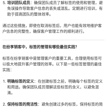
培训团队成员
：确保团队成员了解标签的使用和管理，避
免误操作导致客户信息的丢失或混乱。定期进行培训，有
助于提高团队的整体效率。
通过这些措施，即使在取消标签后，用户也能有效地维护客
户信息的完整性，确保客户管理工作的顺利进行。
在纷享销客中，标签的管理有哪些最佳实践？
标签在纷享销客中是管理客户的重要工具，合理使用标签可
以极大地提升客户管理的效率。以下是一些标签管理的最佳
实践：
明确标签的定义
：在创建标签之前，明确每个标签的定义
和用途。确保团队成员理解这些标签的含义，以避免混
淆。
保持标签的简洁性
：避免创建过多的标签，保持标签的简