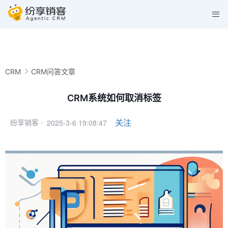
CRM
CRM问答文章
CRM系统如何取消标签
2025-3-6 19:08:47
关注
纷享销客 ·