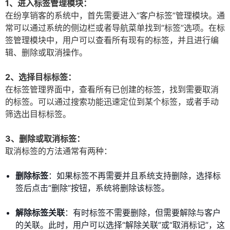
1、进入标签管理模块：
在纷享销客的系统中，首先需要进入“客户标签”管理模块。通
常可以通过系统的侧边栏或者导航菜单找到“标签”选项。在标
签管理模块中，用户可以查看所有现有的标签，并且进行编
辑、删除或取消操作。
2、选择目标标签：
在标签管理界面中，查看所有已创建的标签，找到需要取消
的标签。可以通过搜索功能迅速定位到某个标签，或者手动
筛选出目标标签。
3、删除或取消标签：
取消标签的方法通常有两种：
删除标签
：如果标签不再需要并且系统支持删除，选择标
签后点击“删除”按钮，系统将删除该标签。
解除标签关联
：有时标签不需要删除，但需要解除与客户
的关联。此时，用户可以选择“解除关联”或“取消标记”，这