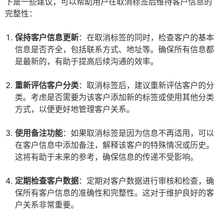
下是一些建议，可以帮助用户在取消标签后维持客户信息的
完整性：
保持客户信息更新
：在取消标签的同时，检查客户的基本
信息是否齐全，包括联系方式、地址等。确保所有信息都
是最新的，有助于提高后续沟通的效率。
重新评估客户分类
：取消标签后，建议重新评估客户的分
类。考虑是否需要为该客户添加新的标签或使用其他分类
方式，以便更好地管理客户关系。
使用备注功能
：如果取消标签是因为信息不再适用，可以
在客户信息中添加备注，解释该客户的特殊情况或历史。
这将有助于未来的参考，确保信息的传递不受影响。
定期检查客户数据
：定期对客户数据进行审核和检查，确
保所有客户信息的准确性和完整性。这对于维护良好的客
户关系非常重要。