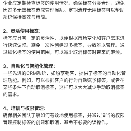
企业应定期检查标签的使用情况，确保标签分类合理，避免
因过多无效标签造成管理混乱。定期清理无用标签可以帮助
系统保持高效与精简。
2、灵活使用标签：
标签应具有一定的灵活性，以便根据市场变化和客户需求进
行快速调整。避免一次性创建过多标签，导致难以管理。通
过细化标签的使用范围，可以减少取消标签时带来的麻烦。
3、自动化与智能化管理：
一些先进的CRM系统，如纷享销客，提供了标签的自动化管
理功能。例如，可以根据客户的行为自动赋予标签，或者在
某些条件下自动取消标签，这样可以大大减少手动取消标签
的需求。
4、培训与权限管理：
确保相关团队了解如何有效地使用标签，并通过适当的权限
管理控制标签的创建和取消，避免不必要的误操作。