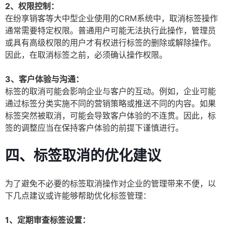
2、权限控制：
在纷享销客等大中型企业使用的CRM系统中，取消标签操作
通常需要特定权限。普通用户可能无法执行此操作，管理员
或具有高级权限的用户才有权进行标签的删除或解除操作。
因此，在取消标签之前，必须确认操作权限。
3、客户体验与沟通：
标签的取消可能会影响企业与客户的互动。例如，企业可能
通过标签分类实施不同的营销策略或推送不同的内容。如果
标签突然被取消，可能会导致客户体验的不连贯。因此，标
签的调整应当在保持客户体验的前提下谨慎进行。
四、标签取消的优化建议
为了避免不必要的标签取消操作对企业的管理带来不便，以
下几点建议或许能够帮助优化标签管理：
1、定期审查标签设置：