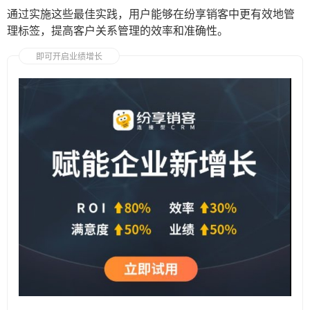
通过实施这些最佳实践，用户能够在纷享销客中更有效地管
理标签，提高客户关系管理的效率和准确性。
即可开启业绩增长