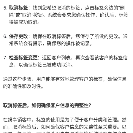
取消标签
：找到您希望取消的标签，点击标签旁边的“删
除”或“取消”按钮。系统会要求您确认操作，确认后，标签
将被成功取消。
保存更改
：确保在取消标签后，您保存了所做的更改。通
常系统会有提示，确保您的操作被记录。
检查标签变更
：返回客户列表，再次查看该客户的标签信
息，以确认标签已被成功取消。
通过这些步骤，用户能够有效地管理客户的标签，确保信息
的准确性和及时性。
取消标签后，如何确保客户信息的完整性？
在纷享销客中，标签的使用是为了便于客户分类和管理。然
而，取消标签后，如何确保客户信息的完整性至关重要。以