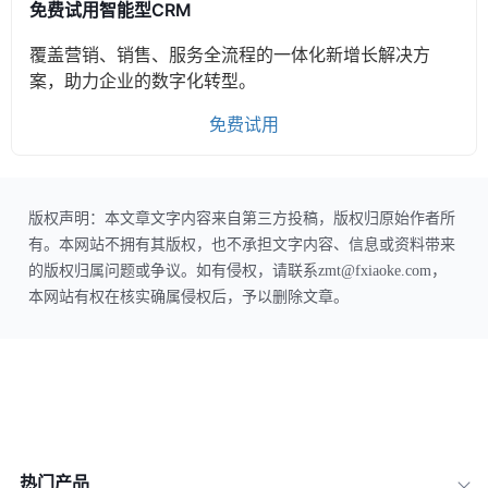
免费试用智能型CRM
覆盖营销、销售、服务全流程的一体化新增长解决方
案，助力企业的数字化转型。
免费试用
版权声明：本文章文字内容来自第三方投稿，版权归原始作者所
有。本网站不拥有其版权，也不承担文字内容、信息或资料带来
的版权归属问题或争议。如有侵权，请联系zmt@fxiaoke.com，
本网站有权在核实确属侵权后，予以删除文章。
热门产品