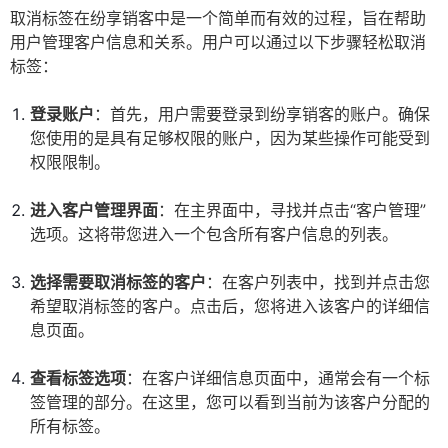
取消标签在纷享销客中是一个简单而有效的过程，旨在帮助
用户管理客户信息和关系。用户可以通过以下步骤轻松取消
标签：
登录账户
：首先，用户需要登录到纷享销客的账户。确保
您使用的是具有足够权限的账户，因为某些操作可能受到
权限限制。
进入客户管理界面
：在主界面中，寻找并点击“客户管理”
选项。这将带您进入一个包含所有客户信息的列表。
选择需要取消标签的客户
：在客户列表中，找到并点击您
希望取消标签的客户。点击后，您将进入该客户的详细信
息页面。
查看标签选项
：在客户详细信息页面中，通常会有一个标
签管理的部分。在这里，您可以看到当前为该客户分配的
所有标签。