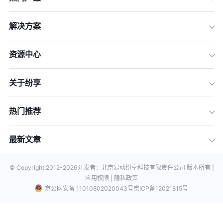
解决方案
资源中心
关于纷享
热门推荐
最新文章
© Copyright 2012-
2026
开发者：北京易动纷享科技有限责任公司 版本所有 |
应用权限 |
隐私政策
京公网安备 11010802020043号
京ICP备12021815号