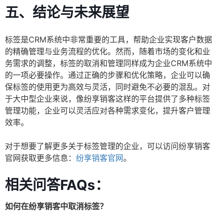
五、结论与未来展望
标签是CRM系统中非常重要的工具，帮助企业实现客户数据
的精确管理与业务流程的优化。然而，随着市场的变化和业
务需求的调整，标签的取消和管理同样成为企业CRM系统中
的一项必要操作。通过正确的步骤和优化策略，企业可以确
保标签的使用更为高效与灵活，同时避免不必要的混乱。对
于大中型企业来说，像纷享销客这样的平台提供了多种标签
管理功能，企业可以灵活应对各种需求变化，提升客户管理
效率。
对于想要了解更多关于标签管理的企业，可以访问纷享销客
官网获取更多信息：
纷享销客官网
。
相关问答FAQs：
如何在纷享销客中取消标签？