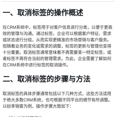
一、取消标签的操作概述
在CRM系统中，标签用于对客户信息进行分类，以便于更高
效的管理与沟通。通过标签，企业可以根据客户特征、需求
或状态进行分组，从而实现更精准的市场营销与客户服务。
但随着业务的变化或需求的调整，标签的更新与管理也变得
十分重要。取消标签通常意味着不再需要某一特定标签，或
者标签不再符合当前的管理需求。为此，企业需要了解如何
在CRM系统中进行标签的取消操作。
二、取消标签的步骤与方法
取消标签的具体步骤通常包括以下几种方式，这些方法适用
于绝大多数CRM系统，也可根据不同平台的细节有所调整。
以纷享销客为例，操作步骤大致如下：