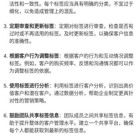
洁性和一致性。每个标签应当具有明确的分类，不宜过于
细化，以免造成管理上的混乱。
定期审查和更新标签
：定期对标签进行审查，检查是否有
过时或不再适用的标签。及时更新标签，以确保客户信息
的准确性。
根据客户行为调整标签
：根据客户的行为和互动情况调整
标签。例如，客户的购买频率、反馈和沟通情况都可以作
为调整标签的依据。
使用标签进行分析
：利用标签进行客户分析，识别出高价
值客户和潜在客户。通过数据分析，帮助企业制定更具针
对性的营销策略。
鼓励团队共享标签信息
：团队成员之间共享标签信息，有
助于提升整体的客户管理水平。建立一个共享平台，确保
每个人都能获取到最新的标签信息。