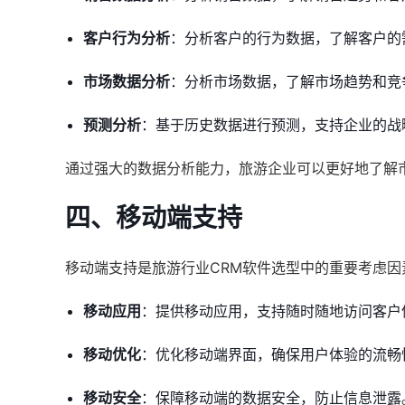
客户行为分析
：分析客户的行为数据，了解客户的
市场数据分析
：分析市场数据，了解市场趋势和竞
预测分析
：基于历史数据进行预测，支持企业的战
通过强大的数据分析能力，旅游企业可以更好地了解
四、移动端支持
移动端支持是旅游行业CRM软件选型中的重要考虑
移动应用
：提供移动应用，支持随时随地访问客户
移动优化
：优化移动端界面，确保用户体验的流畅
移动安全
：保障移动端的数据安全，防止信息泄露