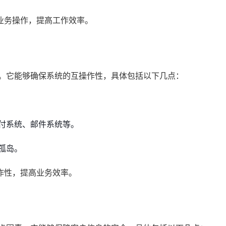
业务操作，提高工作效率。
素。它能够确保系统的互操作性，具体包括以下几点：
付系统、邮件系统等。
孤岛。
作性，提高业务效率。