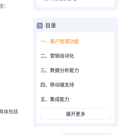
点：
目录
一、客户管理功能
二、营销自动化
三、数据分析能力
四、移动端支持
五、集成能力
具体包括
展开更多