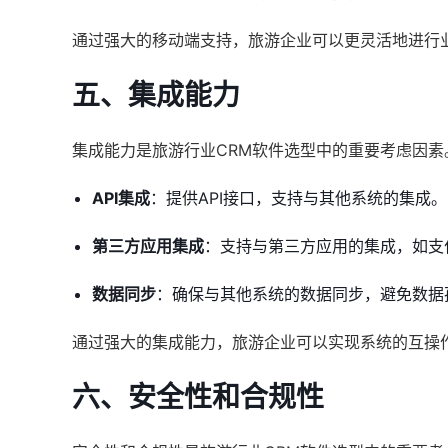
通过强大的移动端支持，旅游企业可以更灵活地进行
五、集成能力
集成能力是旅游行业CRM软件选型中的重要考虑因
API集成
：提供API接口，支持与其他系统的集成。
第三方应用集成
：支持与第三方应用的集成，如支
数据同步
：确保与其他系统的数据同步，避免数据
通过强大的集成能力，旅游企业可以实现系统的互操
六、安全性和合规性