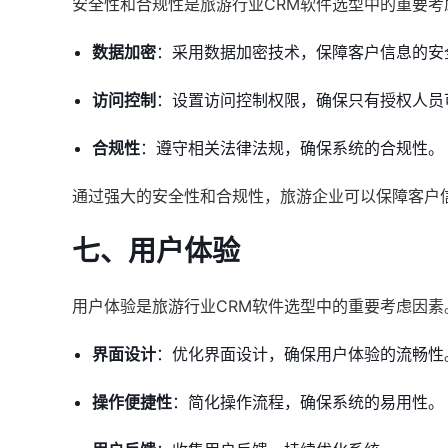
安全性和合规性是旅游行业CRM软件选型中的重要
数据加密
：采用数据加密技术，保障客户信息的安
访问控制
：设置访问控制权限，确保只有授权人员
合规性
：遵守相关法律法规，确保系统的合规性。
通过强大的安全性和合规性，旅游企业可以保障客户
七、用户体验
用户体验是旅游行业CRM软件选型中的重要考虑因
界面设计
：优化界面设计，确保用户体验的流畅性
操作便捷性
：简化操作流程，确保系统的易用性。