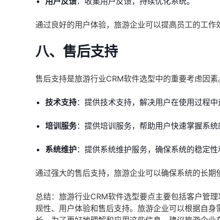
用户反馈
：收集用户反馈，持续优化系统。
通过良好的用户体验，旅游企业可以提高员工的工作
八、售后支持
售后支持是旅游行业CRM软件选型中的重要考虑因
技术支持
：提供技术支持，解决用户在使用过程中
培训服务
：提供培训服务，帮助用户快速掌握系统
系统维护
：提供系统维护服务，确保系统的稳定性
通过强大的售后支持，旅游企业可以确保系统的长期
总结：旅游行业CRM软件选型要点主要包括客户管
规性、用户体验和售后支持。旅游企业可以根据自身