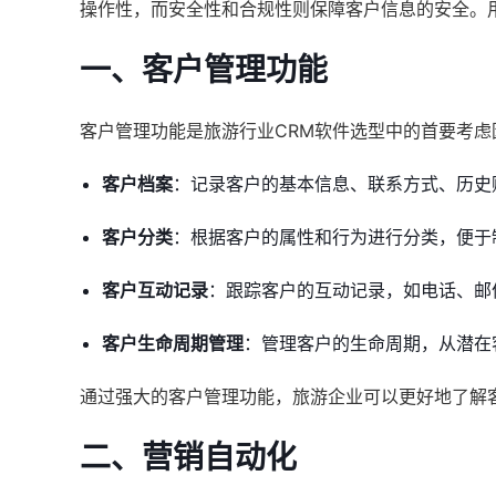
操作性，而安全性和合规性则保障客户信息的安全。
一、客户管理功能
客户管理功能是旅游行业CRM软件选型中的首要考
客户档案
：记录客户的基本信息、联系方式、历史
客户分类
：根据客户的属性和行为进行分类，便于
客户互动记录
：跟踪客户的互动记录，如电话、邮
客户生命周期管理
：管理客户的生命周期，从潜在
通过强大的客户管理功能，旅游企业可以更好地了解
二、营销自动化