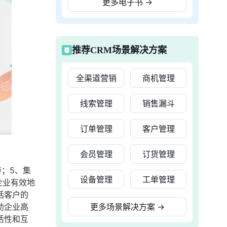
更多电子书
→
推荐CRM场景解决方案
全渠道营销
商机管理
线索管理
销售漏斗
订单管理
客户管理
会员管理
订货管理
持；5、集
设备管理
工单管理
企业有效地
括客户的
助企业高
更多场景解决方案
→
活性和互