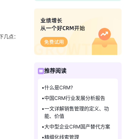
下几点：
推荐阅读
什么是CRM?
中国CRM行业发展分析报告
一文详解销售管理的定义、功
能、价值
大中型企业CRM国产替代方案
精细化线索管理