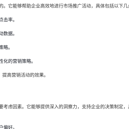
要的。它能够帮助企业高效地进行市场推广活动，具体包括以下几
点击率。
动数据。
策略。
性化的营销策略。
，提高营销活动的效果。
重要考虑因素。它能够提供深入的洞察力，支持企业的决策制定，
户偏好。