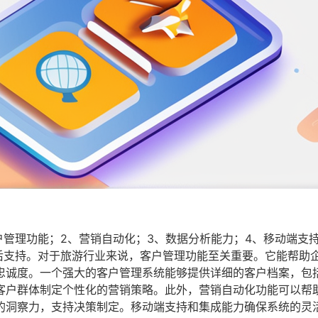
户管理功能；2、营销自动化；3、数据分析能力；4、移动端支
后支持。对于旅游行业来说，客户管理功能至关重要。它能帮助
忠诚度。一个强大的客户管理系统能够提供详细的客户档案，包
客户群体制定个性化的营销策略。此外，营销自动化功能可以帮
的洞察力，支持决策制定。移动端支持和集成能力确保系统的灵