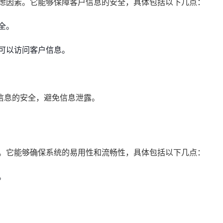
考虑因素。它能够保障客户信息的安全，具体包括以下几点：
全。
可以访问客户信息。
信息的安全，避免信息泄露。
素。它能够确保系统的易用性和流畅性，具体包括以下几点：
。