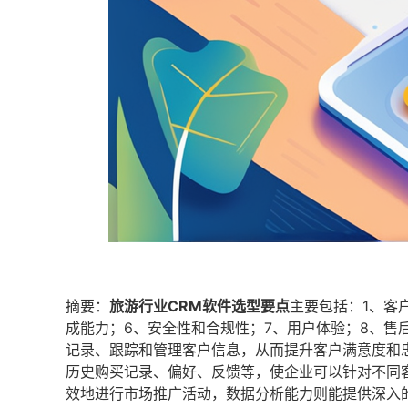
摘要：
旅游行业CRM软件选型要点
主要包括：1、客
成能力；6、安全性和合规性；7、用户体验；8、售
记录、跟踪和管理客户信息，从而提升客户满意度和
历史购买记录、偏好、反馈等，使企业可以针对不同
效地进行市场推广活动，数据分析能力则能提供深入