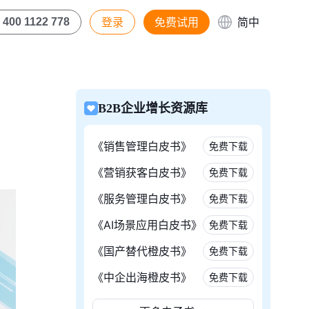
登录
免费试用
简中
400 1122 778
B2B企业增长资源库
《销售管理白皮书》
免费下载
《营销获客白皮书》
免费下载
《服务管理白皮书》
免费下载
《AI场景应用白皮书》
免费下载
《国产替代橙皮书》
免费下载
《中企出海橙皮书》
免费下载