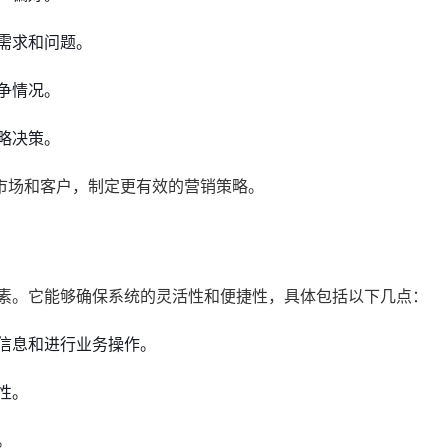
需求和问题。
争情况。
略决策。
市场和客户，制定更有效的营销策略。
因素。它能够确保系统的灵活性和便捷性，具体包括以下几点：
信息和进行业务操作。
性。
。