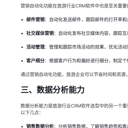
营销自动化功能在旅游行业CRM软件中也是至关重
邮件营销
：自动化发送邮件，跟踪邮件的打开率和
社交媒体营销
：自动化发布社交媒体内容，跟踪互
活动管理
：管理和跟踪市场活动的效果，优化活动
客户细分
：根据客户行为和偏好进行细分，制定个
通过营销自动化功能，旅游企业可以节省时间和资源
三、数据分析能力
数据分析能力是旅游行业CRM软件选型中的另一个
以下几点：
销售数据分析
：分析销售数据，了解销售趋势和客