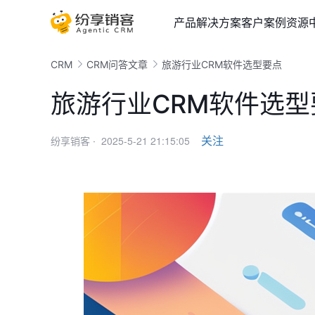
产品
解决方案
客户案例
资源
CRM
CRM问答文章
旅游行业CRM软件选型要点
旅游行业CRM软件选型
2025-5-21 21:15:05
关注
纷享销客 ·