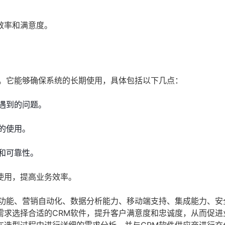
效率和满意度。
素。它能够确保系统的长期使用，具体包括以下几点：
遇到的问题。
的使用。
和可靠性。
使用，提高业务效率。
理功能、营销自动化、数据分析能力、移动端支持、集成能力、安
需求选择合适的CRM软件，提升客户满意度和忠诚度，从而促进