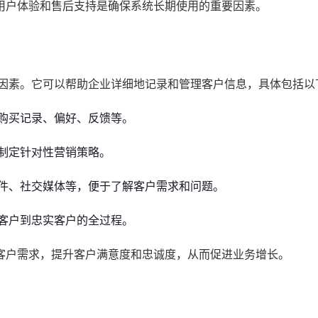
用户体验和售后支持是确保系统长期使用的重要因素。
虑因素。它可以帮助企业详细地记录和管理客户信息，具体包括以
购买记录、偏好、反馈等。
制定针对性营销策略。
件、社交媒体等，便于了解客户需求和问题。
客户到忠实客户的全过程。
客户需求，提升客户满意度和忠诚度，从而促进业务增长。