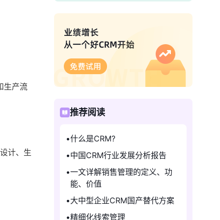
和生产流
推荐阅读
什么是CRM?
品设计、生
中国CRM行业发展分析报告
一文详解销售管理的定义、功
能、价值
大中型企业CRM国产替代方案
精细化线索管理