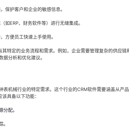
施，保护客户和企业的敏感信息。
（如ERP、财务软件等）进行无缝集成。
验，方便员工快速上手使用。
有其特定的业务流程和需求。例如，企业需要管理复杂的供应链
数据分析和优化建议。
钟表机械行业的特定需求。这个行业的CRM软件需要涵盖从产
应该具备以下功能：
源分配。
踪。