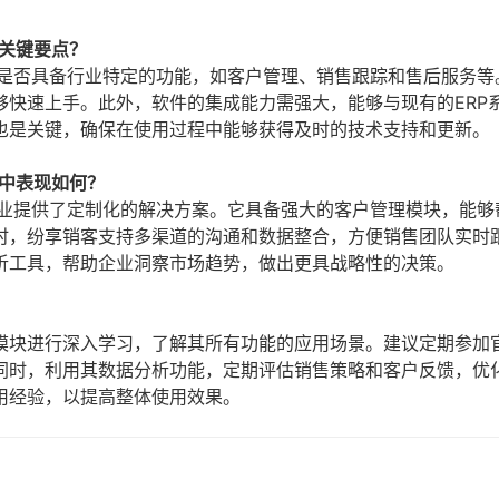
关键要点？
件是否具备行业特定的功能，如客户管理、销售跟踪和售后服务等
够快速上手。此外，软件的集成能力需强大，能够与现有的ERP
也是关键，确保在使用过程中能够获得及时的技术支持和更新。
中表现如何？
行业提供了定制化的解决方案。它具备强大的客户管理模块，能够
时，纷享销客支持多渠道的沟通和数据整合，方便销售团队实时
析工具，帮助企业洞察市场趋势，做出更具战略性的决策。
模块进行深入学习，了解其所有功能的应用场景。建议定期参加
同时，利用其数据分析功能，定期评估销售策略和客户反馈，优
用经验，以提高整体使用效果。