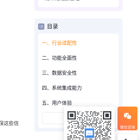
目录
一、行业适配性
二、功能全面性
三、数据安全性
四、系统集成能力
五、用户体验
展开更多
保这些信
微信咨询