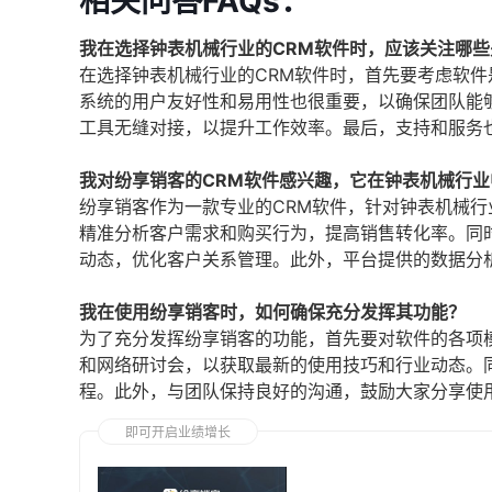
相关问答FAQs：
我在选择钟表机械行业的CRM软件时，应该关注哪些
在选择钟表机械行业的CRM软件时，首先要考虑软
系统的用户友好性和易用性也很重要，以确保团队能
工具无缝对接，以提升工作效率。最后，支持和服务
我对纷享销客的CRM软件感兴趣，它在钟表机械行业
纷享销客作为一款专业的CRM软件，针对钟表机械
精准分析客户需求和购买行为，提高销售转化率。同
动态，优化客户关系管理。此外，平台提供的数据分
我在使用纷享销客时，如何确保充分发挥其功能？
为了充分发挥纷享销客的功能，首先要对软件的各项
和网络研讨会，以获取最新的使用技巧和行业动态。
程。此外，与团队保持良好的沟通，鼓励大家分享使
即可开启业绩增长