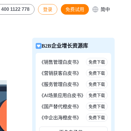
登录
免费试用
简中
400 1122 778
B2B企业增长资源库
《销售管理白皮书》
免费下载
《营销获客白皮书》
免费下载
《服务管理白皮书》
免费下载
《AI场景应用白皮书》
免费下载
《国产替代橙皮书》
免费下载
《中企出海橙皮书》
免费下载