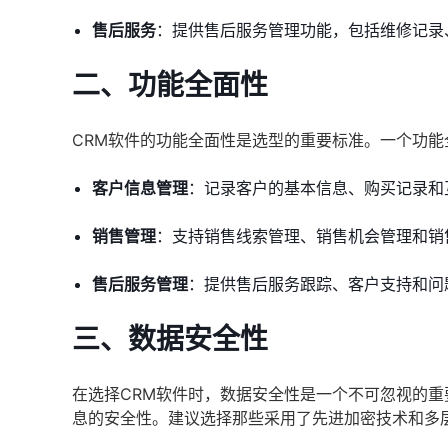
售后服务
：提供售后服务管理功能，包括维修记录
二、功能全面性
CRM软件的功能全面性是选型的重要标准。一个功能
客户信息管理
：记录客户的基本信息、购买记录和
销售管理
：支持销售线索管理、销售机会管理和销
售后服务管理
：提供售后服务跟踪、客户支持和问
三、数据安全性
在选择CRM软件时，数据安全性是一个不可忽视的
息的安全性。建议选择那些采用了先进加密技术和多层