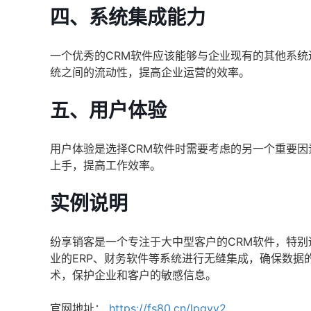
四、系统集成能力
一个优秀的CRM软件应该能够与企业现有的其他系统
统之间的流动性，提高企业运营的效率。
五、用户体验
用户体验是选择CRM软件时需要考虑的另一个重要
上手，提高工作效率。
实例说明
纷享销客是一个专注于大中型客户的CRM软件，特
业的ERP、财务软件等系统进行无缝集成，确保数
术，保护企业和客户的敏感信息。
官网地址：
https://fs80.cn/lpgyy2