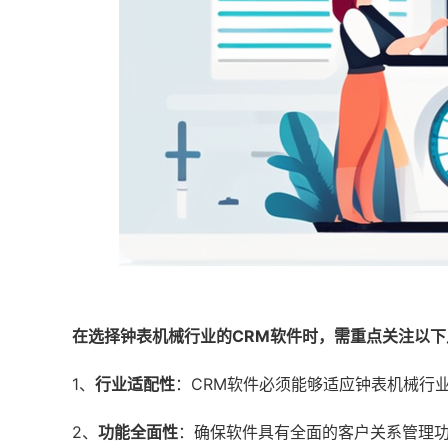
在选择钟表机械行业的CRM软件时，需重点关注以下
1、
行业适配性
：CRM软件必须能够适应钟表机械行
2、
功能全面性
：确保软件具有全面的客户关系管理