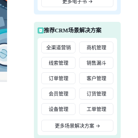
更多电子书
→
推荐CRM场景解决方案
全渠道营销
商机管理
线索管理
销售漏斗
订单管理
客户管理
会员管理
订货管理
设备管理
工单管理
更多场景解决方案
→