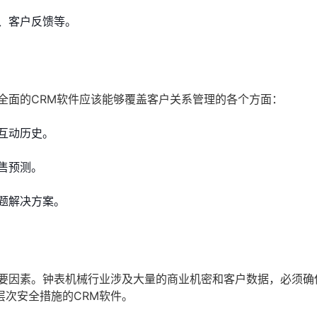
、客户反馈等。
全面的CRM软件应该能够覆盖客户关系管理的各个方面：
互动历史。
售预测。
题解决方案。
重要因素。钟表机械行业涉及大量的商业机密和客户数据，必须确
次安全措施的CRM软件。