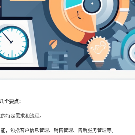
几个要点：
业的特定需求和流程。
功能，包括客户信息管理、销售管理、售后服务管理等。