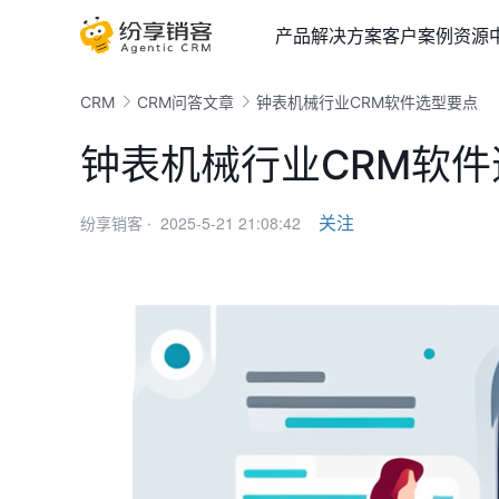
产品
解决方案
客户案例
资源
CRM
CRM问答文章
钟表机械行业CRM软件选型要点
钟表机械行业CRM软
2025-5-21 21:08:42
关注
纷享销客 ·