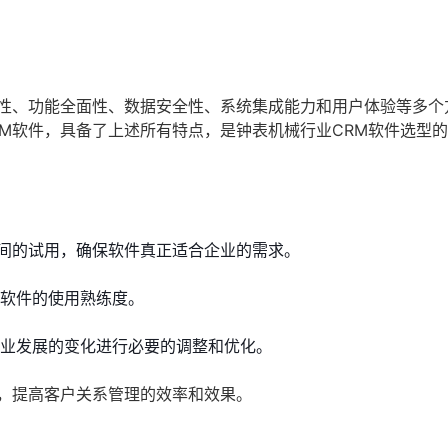
配性、功能全面性、数据安全性、系统集成能力和用户体验等多个
M软件，具备了上述所有特点，是钟表机械行业CRM软件选型
间的试用，确保软件真正适合企业的需求。
M软件的使用熟练度。
企业发展的变化进行必要的调整和优化。
件，提高客户关系管理的效率和效果。