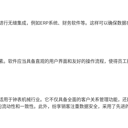
进行无缝集成，例如ERP系统、财务软件等。这样可以确保数据
因素。软件应当具备直观的用户界面和友好的操作流程，使得员工
别适用于钟表机械行业。它不仅具备全面的客户关系管理功能，还
据的流动性和一致性。此外，纷享销客注重数据安全，采用了先进