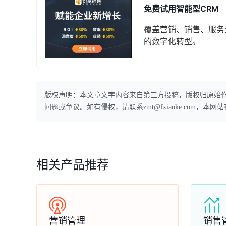
免费试用智能型CRM
覆盖营销、销售、服务
的数字化转型。
版权声明：本文章文字内容来自第三方投稿，版权归原始
问题或争议。如有侵权，请联系zmt@fxiaoke.com，
相关产品推荐
营销管理
销售