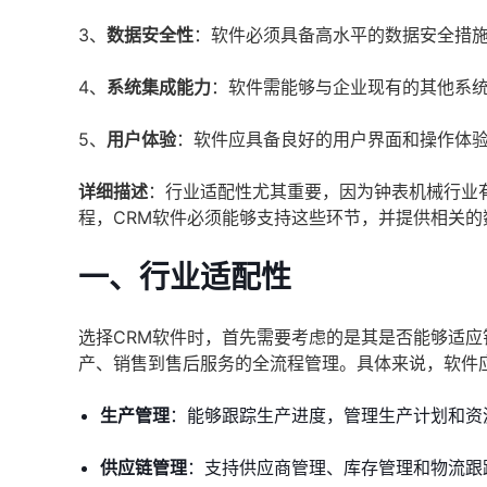
3、
数据安全性
：软件必须具备高水平的数据安全措
4、
系统集成能力
：软件需能够与企业现有的其他系统
5、
用户体验
：软件应具备良好的用户界面和操作体
详细描述
：行业适配性尤其重要，因为钟表机械行业
程，CRM软件必须能够支持这些环节，并提供相关的
一、行业适配性
选择CRM软件时，首先需要考虑的是其是否能够适应
产、销售到售后服务的全流程管理。具体来说，软件
生产管理
：能够跟踪生产进度，管理生产计划和资
供应链管理
：支持供应商管理、库存管理和物流跟