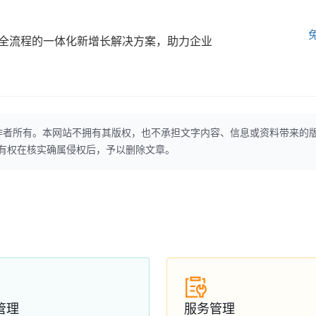
全流程的一体化新增长解决方案，助力企业
作者所有。本网站不拥有其版权，也不承担文字内容、信息或资料带来的
本网站有权在核实确属侵权后，予以删除文章。
管理
服务管理