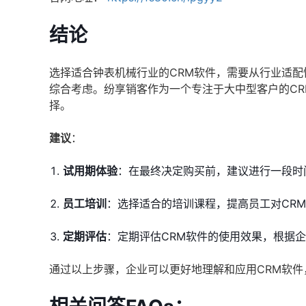
结论
选择适合钟表机械行业的CRM软件，需要从行业适
综合考虑。纷享销客作为一个专注于大中型客户的CR
择。
建议
：
试用期体验
：在最终决定购买前，建议进行一段时
员工培训
：选择适合的培训课程，提高员工对CR
定期评估
：定期评估CRM软件的使用效果，根据
通过以上步骤，企业可以更好地理解和应用CRM软