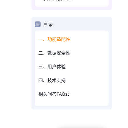
目录
一、功能适配性
二、数据安全性
三、用户体验
四、技术支持
相关问答FAQs：