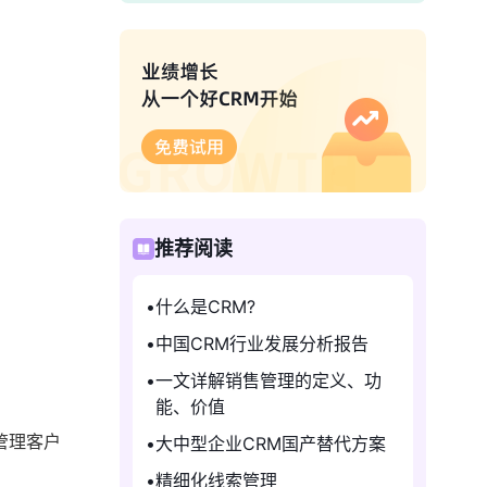
推荐阅读
什么是CRM?
中国CRM行业发展分析报告
一文详解销售管理的定义、功
能、价值
管理客户
大中型企业CRM国产替代方案
精细化线索管理