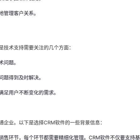
地管理客户关系。
下是技术支持需要关注的几个方面：
术问题。
问题得到及时解决。
满足用户不断变化的需求。
通企业。以下是选择CRM软件的一些背景信息：
销售环节，每个环节都需要精细化管理。CRM软件不仅要支持