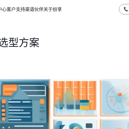
中心
客户支持
渠道伙伴
关于纷享
件选型方案