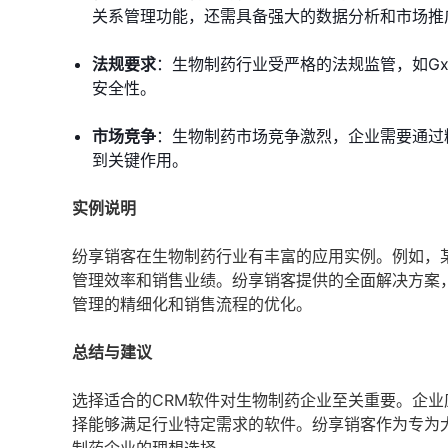
关系管理功能，还需具备强大的数据分析和市场推
法规要求
：生物制药行业受严格的法规监管，如Gx
安全性。
市场竞争
：生物制药市场竞争激烈，企业需要通过
到关键作用。
实例说明
纷享销客在生物制药行业有丰富的应用实例。例如，
管理效率和销售业绩。纷享销客提供的全面解决方案
管理的精细化和销售流程的优化。
总结与建议
选择适合的CRM软件对生物制药企业至关重要。企
择能够满足行业特定需求的软件。纷享销客作为专为