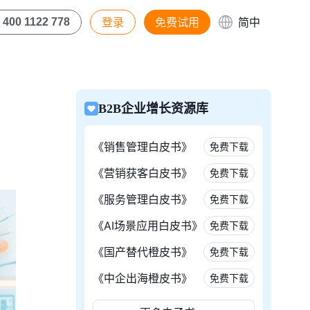
登录
免费试用
简中
400 1122 778
B2B企业增长资源库
《销售管理白皮书》
免费下载
《营销获客白皮书》
免费下载
《服务管理白皮书》
免费下载
《AI场景应用白皮书》
免费下载
《国产替代橙皮书》
免费下载
《中企出海橙皮书》
免费下载