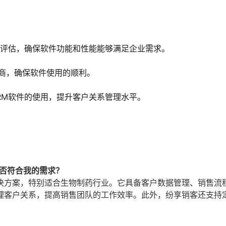
用评估，确保软件功能和性能能够满足企业需求。
商，确保软件使用的顺利。
RM软件的使用，提升客户关系管理水平。
是否符合我的需求？
决方案，特别适合生物制药行业。它具备客户数据管理、销售流
理客户关系，提高销售团队的工作效率。此外，纷享销客还支持