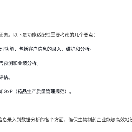
的因素。以下是功能适配性需要考虑的几个要点：
管理功能，包括客户信息的录入、维护和分析。
售预测和业绩分析。
评估。
如GxP（药品生产质量管理规范）。
信息录入到数据分析的各个方面，确保生物制药企业能够高效地