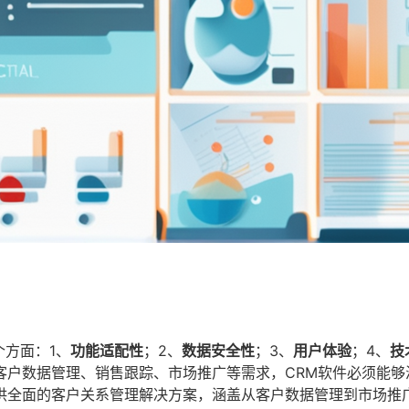
个方面：1、
功能适配性
；2、
数据安全性
；3、
用户体验
；4、
技
客户数据管理、销售跟踪、市场推广等需求，CRM软件必须能够
供全面的客户关系管理解决方案，涵盖从客户数据管理到市场推