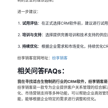
制药企业的理想选择。
进一步建议：
试用评估
：在正式选择CRM软件前，建议进行试
培训与支持
：选择提供完善培训和技术支持的供应
持续优化
：根据企业需求和市场变化，持续优化C
纷享销客官网地址：
纷享销客
相关问答FAQs：
我在寻找适合生物制药行业的CRM软件，纷享销客
纷享销客是一款专为企业提供客户关系管理的综合解
化、市场营销支持等多种功能，可以帮助企业高效管
能，能够根据企业特定的需求进行调整和优化。