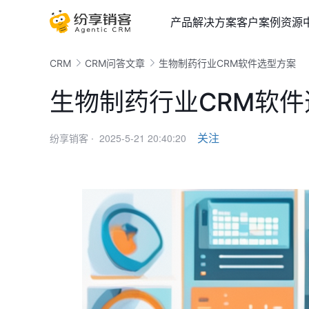
产品
解决方案
客户案例
资源
CRM
CRM问答文章
生物制药行业CRM软件选型方案
生物制药行业CRM软
2025-5-21 20:40:20
关注
纷享销客 ·