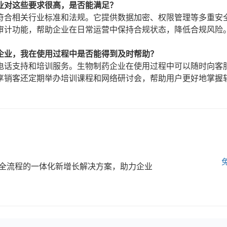
业对这些要求很高，是否能满足？
符合相关行业标准和法规。它提供数据加密、权限管理等多重安
审计功能，帮助企业在日常运营中保持合规状态，降低合规风险
企业，我在使用过程中是否能得到及时帮助？
电话支持和培训服务。生物制药企业在使用过程中可以随时向客
享销客还定期举办培训课程和网络研讨会，帮助用户更好地掌握
全流程的一体化新增长解决方案，助力企业