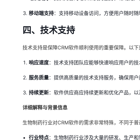
移动端支持
：支持移动设备访问，方便用户随时随
四、技术支持
技术支持是保障CRM软件顺利使用的重要保障。以
响应速度
：技术支持团队应能够快速响应用户的技
服务质量
：提供高质量的技术支持服务，确保用户
持续更新
：软件供应商应持续更新和优化产品，以
详细解释与背景信息
生物制药行业对CRM软件的需求非常特殊，不同于普
行业特点
：生物制药行业涉及大量的研发、生产和