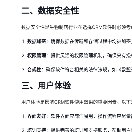
二、数据安全性
数据安全性是生物制药行业在选择CRM软件时必须
数据加密
：确保数据在传输和存储过程中均被加密
权限管理
：提供灵活的权限管理机制，确保只有授
合规性
：确保软件符合相关的法律法规，如《欧盟
三、用户体验
用户体验是影响CRM软件使用效果的重要因素。以
界面友好
：软件界面应简洁易用，操作流程应尽量
培训支持
：提供完善的培训和支持服务，帮助用户