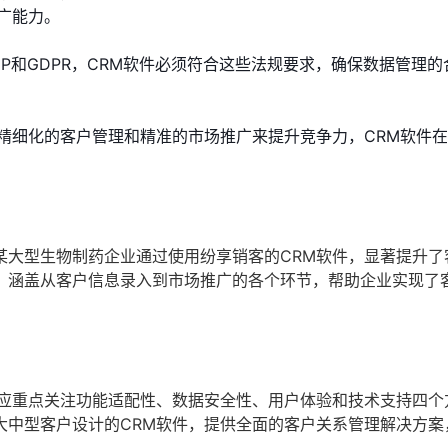
广能力。
P和GDPR，CRM软件必须符合这些法规要求，确保数据管理的
精细化的客户管理和精准的市场推广来提升竞争力，CRM软件
某大型生物制药企业通过使用纷享销客的CRM软件，显著提升了
，涵盖从客户信息录入到市场推广的各个环节，帮助企业实现了
业应重点关注功能适配性、数据安全性、用户体验和技术支持四个
大中型客户设计的CRM软件，提供全面的客户关系管理解决方案