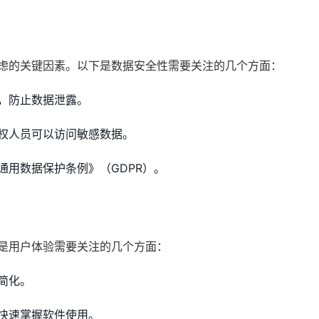
考虑的关键因素。以下是数据安全性需要关注的几个方面：
，防止数据泄露。
权人员可以访问敏感数据。
通用数据保护条例》（GDPR）。
下是用户体验需要关注的几个方面：
简化。
快速掌握软件使用。