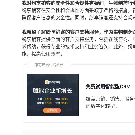
我对纷享销客的安全性和合规性有疑问，生物制药行
纷享销客在安全性和合规性方面采取了严格的措施，
确保客户信息的安全性。同时，纷享销客还支持合规
我希望了解纷享销客的客户支持服务，作为生物制药
纷享销客提供全面的客户支持服务，包括在线咨询、
求帮助，获得专业的技术支持和业务咨询。此外，纷
能，提高使用效率。
即可开启业绩增长
免费试用智能型CRM
覆盖营销、销售、服务
的数字化转型。