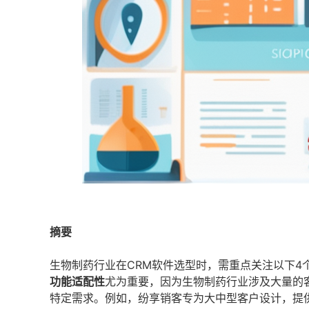
摘要
生物制药行业在CRM软件选型时，需重点关注以下4
功能适配性
尤为重要，因为生物制药行业涉及大量的
特定需求。例如，纷享销客专为大中型客户设计，提