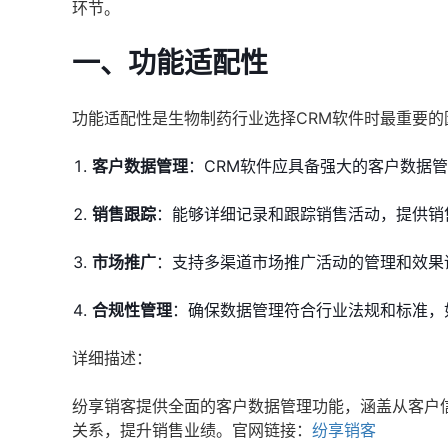
环节。
一、功能适配性
功能适配性是生物制药行业选择CRM软件时最重要
客户数据管理
：CRM软件应具备强大的客户数据
销售跟踪
：能够详细记录和跟踪销售活动，提供销
市场推广
：支持多渠道市场推广活动的管理和效果
合规性管理
：确保数据管理符合行业法规和标准，
详细描述：
纷享销客提供全面的客户数据管理功能，涵盖从客户
关系，提升销售业绩。官网链接：
纷享销客