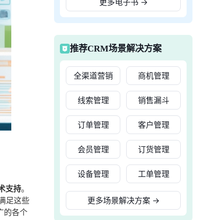
更多电子书
→
推荐CRM场景解决方案
全渠道营销
商机管理
线索管理
销售漏斗
订单管理
客户管理
会员管理
订货管理
设备管理
工单管理
术支持
。
满足这些
更多场景解决方案
→
广的各个