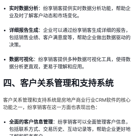
实时数据分析
：纷享销客提供实时数据分析功能，帮助企
业及时了解客户动态和市场变化。
详细报告生成
：企业可以通过纷享销客生成详细的报告，
包括销售业绩、客户满意度等，帮助企业做出数据驱动的
决策。
数据可视化
：纷享销客提供多种数据可视化工具，使得数
据分析更直观，更易于理解和应用。
四、客户关系管理和支持系统
客户关系管理和支持系统是房地产商业行业CRM软件的核心
功能之一，纷享销客在这一方面也表现出色：
全面的客户信息管理
：纷享销客可以全面管理客户信息，
包括联系方式、交易历史、互动记录等，帮助企业更好地