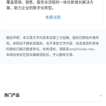
覆盖营销、销售、服务全流程的一体化新增长解决方
案，助力企业的数字化转型。
免费试用
版权声明：本文章文字内容来自第三方投稿，版权归原始作者所
有。本网站不拥有其版权，也不承担文字内容、信息或资料带来
的版权归属问题或争议。如有侵权，请联系zmt@fxiaoke.com，
本网站有权在核实确属侵权后，予以删除文章。
热门产品