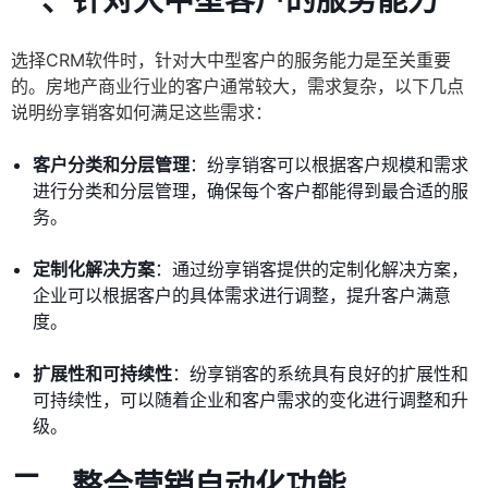
一、针对大中型客户的服务能力
选择CRM软件时，针对大中型客户的服务能力是至关重要
的。房地产商业行业的客户通常较大，需求复杂，以下几点
说明纷享销客如何满足这些需求：
客户分类和分层管理
：纷享销客可以根据客户规模和需求
进行分类和分层管理，确保每个客户都能得到最合适的服
务。
定制化解决方案
：通过纷享销客提供的定制化解决方案，
企业可以根据客户的具体需求进行调整，提升客户满意
度。
扩展性和可持续性
：纷享销客的系统具有良好的扩展性和
可持续性，可以随着企业和客户需求的变化进行调整和升
级。
二、整合营销自动化功能