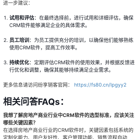
进一步建议：
试用和评估
：在最终选择前，进行试用和详细评估，确保
CRM软件能够满足企业的具体需求。
员工培训
：为员工提供充分的培训，以确保他们能够熟练
使用CRM软件，提高工作效率。
持续优化
：定期评估CRM软件的使用效果，并根据反馈进
行优化和调整，确保其能够持续满足企业需求。
更多信息请访问纷享销客官网：
https://fs80.cn/lpgyy2
相关问答FAQs：
我想了解房地产商业行业中CRM软件的选型标准，应该关注
哪些关键因素？
在选择房地产商业行业的CRM软件时，关键因素包括系统的
定制化能力、用户友好性、客户管理功能、销售流程自动