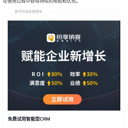
在使用过程中获得持续的帮助和优化。
即可开启业绩增长
免费试用智能型CRM