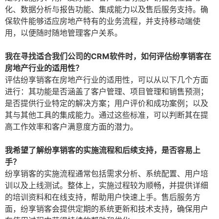
化、数据分析与报告功能、集成能力以及售后服务支持。确
保软件能够适应房地产特有的业务流程，并支持移动端使
用，以便随时随地管理客户关系。
我在寻找适合我们公司的CRM软件时，如何评估纷享销客在
房地产行业的适用性？
评估纷享销客在房地产行业的适用性，可以从以下几个方面
进行：其功能是否涵盖了客户管理、项目管理和销售预测；
是否提供行业特定的解决方案；用户评价和成功案例；以及
其与其他工具的集成能力。通过这些标准，可以判断其在提
高工作效率和客户满意度方面的潜力。
我希望了解纷享销客的实施流程和后续支持，是否容易上
手？
纷享销客的实施流程通常包括需求分析、系统配置、用户培
训以及上线测试。整体上，实施过程较为顺畅，并提供详细
的培训资料和在线支持，帮助用户快速上手。售后服务方
面，纷享销客会提供定期的系统更新和技术支持，确保用户