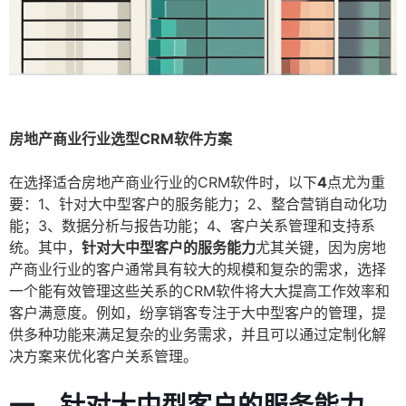
房地产商业行业选型CRM软件方案
在选择适合房地产商业行业的CRM软件时，以下
4
点尤为重
要：1、针对大中型客户的服务能力；2、整合营销自动化功
能；3、数据分析与报告功能；4、客户关系管理和支持系
统。其中，
针对大中型客户的服务能力
尤其关键，因为房地
产商业行业的客户通常具有较大的规模和复杂的需求，选择
一个能有效管理这些关系的CRM软件将大大提高工作效率和
客户满意度。例如，纷享销客专注于大中型客户的管理，提
供多种功能来满足复杂的业务需求，并且可以通过定制化解
决方案来优化客户关系管理。