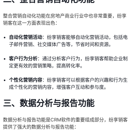
整合营销自动化功能在房地产商业行业中也非常重要，纷享
销客在这一方面表现出色：
自动化营销活动
：纷享销客能够自动化营销活动，包括电
子邮件营销、社交媒体广告等，节省时间和资源。
客户行为分析
：通过分析客户行为，纷享销客帮助企业制
定更有效的营销策略，提高转化率。
个性化营销内容
：纷享销客可以根据客户的兴趣和行为生
成个性化的营销内容，增强客户互动和参与度。
三、数据分析与报告功能
数据分析与报告功能是CRM软件的重要组成部分，纷享销客
提供了强大的数据分析与报告功能：