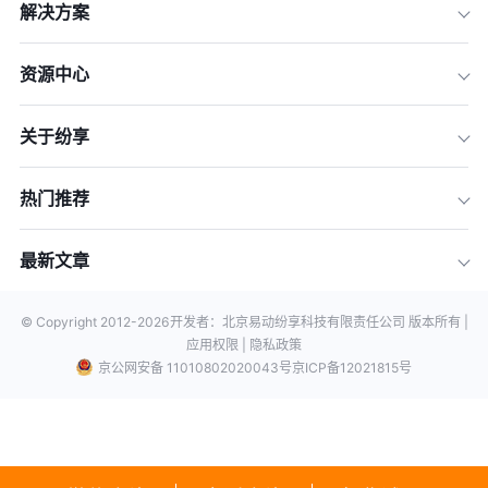
解决方案
资源中心
关于纷享
热门推荐
最新文章
© Copyright 2012-
2026
开发者：北京易动纷享科技有限责任公司 版本所有 |
应用权限 |
隐私政策
京公网安备 11010802020043号
京ICP备12021815号