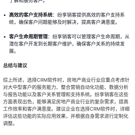
了解和服务客户。
高效的客户支持系统
：纷享销客提供高效的客户支持系
统，确保客户问题能够及时解决，提高客户满意度。
客户生命周期管理
：纷享销客可以管理客户生命周期，从
潜在客户开发到长期客户维护，确保客户关系的持续发
展。
总结与建议
综上所述，选择CRM软件时，房地产商业行业应重点考虑针
对大中型客户的服务能力、整合营销自动化功能、数据分析
与报告功能以及客户关系管理和支持系统。纷享销客在这些
方面表现出色，能够满足房地产商业行业的复杂需求，提高
工作效率和客户满意度。建议企业在选择CRM软件时，详细
评估这些功能的实际应用效果，并根据自身需求进行定制化
调整。