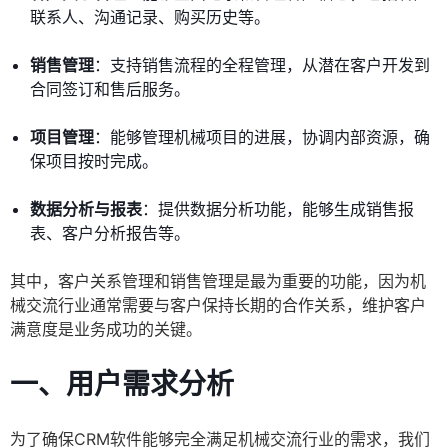
联系人、沟通记录、购买历史等。
销售管理
：支持销售流程的全程管理，从潜在客户开发到
合同签订和售后服务。
项目管理
：能够管理机械项目的进展，协调内部资源，确
保项目按时完成。
数据分析与报表
：提供数据分析功能，能够生成销售报
表、客户分析报告等。
其中，客户关系管理和销售管理是最为重要的功能，因为机
械交流行业通常需要与客户保持长期的合作关系，维护客户
满意度是业务成功的关键。
一、用户需求分析
为了确保CRM软件能够完全满足机械交流行业的需求，我们