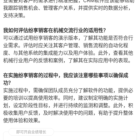
业需要对客户的需求进行精准把握，CRM软件应该能够帮助
我跟踪销售机会、管理客户关系，并提供实时的数据分析，
支持决策。
我如何评估纷享销客在机械交流行业的适用性？
可以通过试用纷享销客的演示版本，了解其功能是否符合行
业需求。评估时应关注其客户管理、销售流程的自动化程
度、与其他系统的集成能力以及用户体验。此外，查看其他
机械行业用户的反馈和案例，了解其在实际应用中的表现。
在实施纷享销客的过程中，我应该注意哪些事项以确保成
功？
实施过程中，需确保团队成员充分了解软件的功能，提供必
要的培训以提高使用效率。同时，建议制定明确的实施计
划，设定阶段性目标，并进行持续的监测和调整。此外，积
极收集用户反馈，及时解决使用中的问题，有助于提升整体
使用体验和效果。
即可开启业绩增长