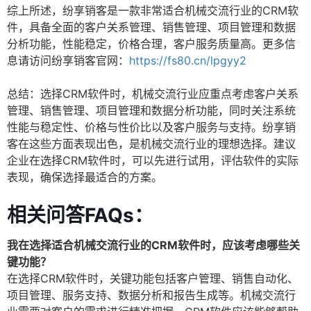
综上所述，纷享销客是一款非常适合机械交流行业的CRM软
件，具备全面的客户关系管理、销售管理、项目管理和数据
分析功能，性能稳定，价格合理，客户服务质量高。更多信
息请访问纷享销客官网：
https://fs80.cn/lpgyy2
总结：选择CRM软件时，机械交流行业应重点考虑客户关系
管理、销售管理、项目管理和数据分析功能，同时关注系统
性能与稳定性、价格与性价比以及客户服务与支持。纷享销
客在这些方面表现出色，是机械交流行业的理想选择。建议
企业在选择CRM软件时，可以先进行试用，评估软件的实际
表现，确保选择最适合的方案。
相关问答FAQs：
我在选择适合机械交流行业的CRM软件时，应该考虑哪些关
键功能？
在选择CRM软件时，关键功能包括客户管理、销售自动化、
项目管理、服务支持、数据分析和报告生成等。机械交流行