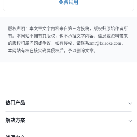
免费试用
版权声明：本文章文字内容来自第三方投稿，版权归原始作者所
有。本网站不拥有其版权，也不承担文字内容、信息或资料带来
的版权归属问题或争议。如有侵权，请联系zmt@fxiaoke.com，
本网站有权在核实确属侵权后，予以删除文章。
热门产品
解决方案