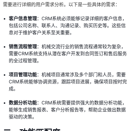
需要进行详细的用户需求分析。以下是一些具体的需求：
客户信息管理
：CRM系统必须能够记录详细的客户信息，
包括公司名称、联系人、沟通记录、购买历史等。这些信
息对于维护客户关系至关重要。
销售流程管理
：机械交流行业的销售流程通常较为复杂，
需要CRM系统支持从潜在客户开发到合同签订和售后服务
的全过程管理。
项目管理功能
：机械项目通常涉及多个部门和人员，需要
CRM系统能够协调资源，跟踪项目进展，确保项目按时完
成。
数据分析功能
：CRM系统需要提供强大的数据分析功能，
能够生成销售报表、客户分析报告等，帮助企业做出数据
驱动的决策。