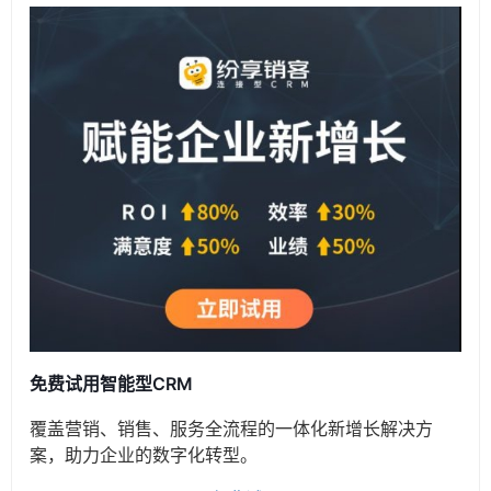
免费试用智能型CRM
覆盖营销、销售、服务全流程的一体化新增长解决方
案，助力企业的数字化转型。