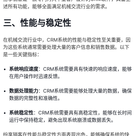
述所有功能，能够全面满足机械交流行业的需求。
三、性能与稳定性
在机械交流行业中，CRM系统的性能与稳定性至关重要，因
为这些系统通常需要处理大量的客户信息和销售数据。以下
是一些关键指标：
系统响应速度
：CRM系统需要具有快速的响应速度，能够
在用户操作时迅速反馈。
数据处理能力
：CRM系统需要能够处理大量的数据，确保
数据的完整性和准确性。
系统稳定性
：CRM系统需要具有高稳定性，能够在长时间
运行中保持稳定，避免出现系统崩溃或数据丢失。
纷享销客在性能与稳定性方面表现出色，能够确保系统的快