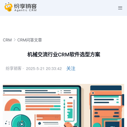
CRM
CRM问答文章
机械交流行业CRM软件选型方案
2025-5-21 20:33:42
关注
纷享销客 ·