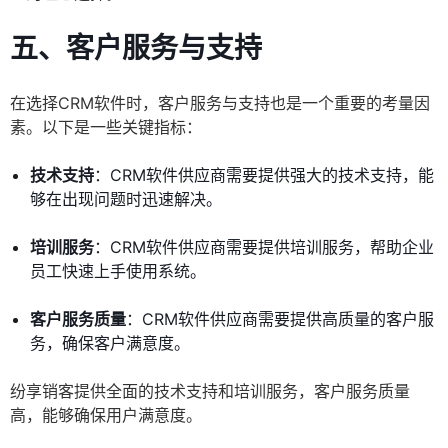
五、客户服务与支持
在选择CRM软件时，客户服务与支持也是一个重要的考量因
素。以下是一些关键指标：
技术支持
：CRM软件供应商需要提供强大的技术支持，能
够在出现问题时迅速解决。
培训服务
：CRM软件供应商需要提供培训服务，帮助企业
员工快速上手使用系统。
客户服务质量
：CRM软件供应商需要提供高质量的客户服
务，确保客户满意度。
纷享销客提供全面的技术支持和培训服务，客户服务质量
高，能够确保用户满意度。