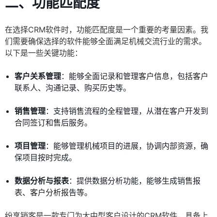
二、功能匹配度
在选择CRM软件时，功能匹配度是一个重要的考量因素。我
们需要确保选择的软件能够全面满足机械交流行业的需求。
以下是一些关键功能：
客户关系管理
：能够全面记录和管理客户信息，包括客户
联系人、沟通记录、购买历史等。
销售管理
：支持销售流程的全程管理，从潜在客户开发到
合同签订和售后服务。
项目管理
：能够管理机械项目的进展，协调内部资源，确
保项目按时完成。
数据分析与报表
：提供数据分析功能，能够生成销售报
表、客户分析报告等。
纷享销客是一款专门为大中型客户设计的CRM软件，具备上