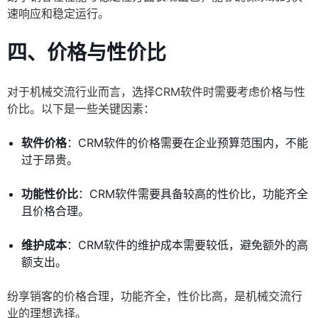
速响应和稳定运行。
四、价格与性价比
对于机械交流行业而言，选择CRM软件时需要考虑价格与性
价比。以下是一些关键因素：
软件价格
：CRM软件的价格需要在企业预算范围内，不能
过于昂贵。
功能性价比
：CRM软件需要具备较高的性价比，功能齐全
且价格合理。
维护成本
：CRM软件的维护成本需要较低，避免额外的高
额支出。
纷享销客的价格合理，功能齐全，性价比高，是机械交流行
业的理想选择。