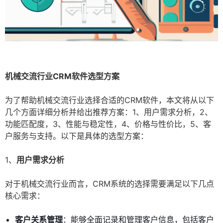
机械交流行业CRM软件选型方案
为了帮助机械交流行业选择合适的CRM软件，本文将从以下
几个方面详细分析并给出推荐方案：1、用户需求分析，2、
功能匹配度，3、性能与稳定性，4、价格与性价比，5、客
户服务与支持。以下是具体的选型方案：
1、
用户需求分析
对于机械交流行业而言，CRM系统的选择需要满足以下几点
核心需求：
客户关系管理
：能够全面记录和管理客户信息，包括客户