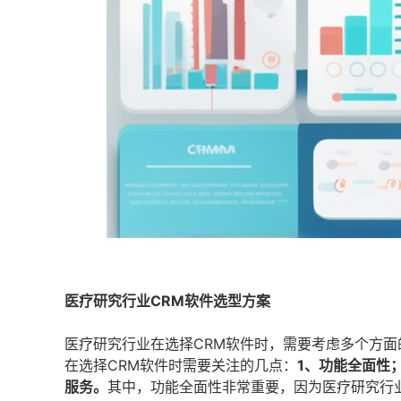
医疗研究行业CRM软件选型方案
医疗研究行业在选择CRM软件时，需要考虑多个方
在选择CRM软件时需要关注的几点：
1、功能全面性
服务。
其中，功能全面性非常重要，因为医疗研究行