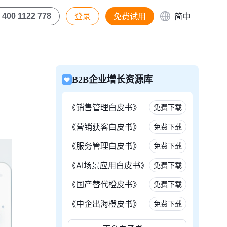
登录
免费试用
简中
400 1122 778
B2B企业增长资源库
《销售管理白皮书》
免费下载
《营销获客白皮书》
免费下载
《服务管理白皮书》
免费下载
《AI场景应用白皮书》
免费下载
《国产替代橙皮书》
免费下载
《中企出海橙皮书》
免费下载