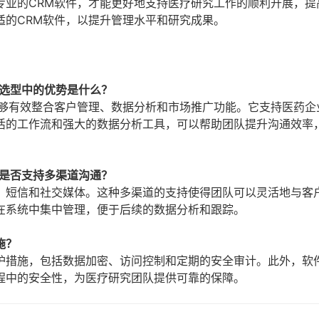
专业的CRM软件，才能更好地支持医疗研究工作的顺利开展，提
适的CRM软件，以提升管理水平和研究成果。
件选型中的优势是什么？
能够有效整合客户管理、数据分析和市场推广功能。它支持医药企
活的工作流和强大的数据分析工具，可以帮助团队提升沟通效率
客是否支持多渠道沟通？
、短信和社交媒体。这种多渠道的支持使得团队可以灵活地与客
在系统中集中管理，便于后续的数据分析和跟踪。
施？
护措施，包括数据加密、访问控制和定期的安全审计。此外，软
程中的安全性，为医疗研究团队提供可靠的保障。