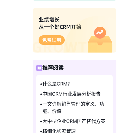
推荐阅读
什么是CRM?
中国CRM行业发展分析报告
一文详解销售管理的定义、功
能、价值
大中型企业CRM国产替代方案
精细化线索管理