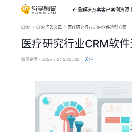
产品
解决方案
客户案例
资源
CRM
CRM问答文章
医疗研究行业CRM软件选型方案
医疗研究行业CRM软
2025-5-21 20:25:32
关注
纷享销客 ·