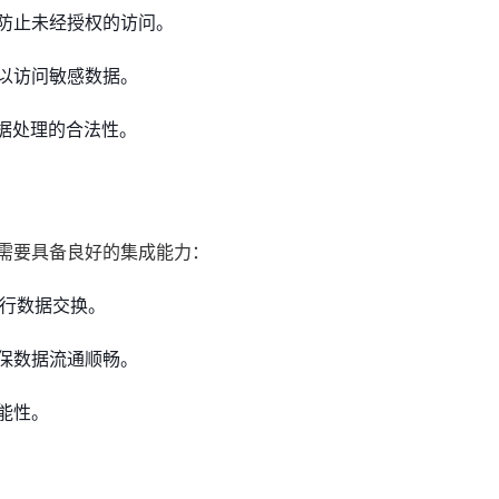
防止未经授权的访问。
以访问敏感数据。
数据处理的合法性。
需要具备良好的集成能力：
进行数据交换。
保数据流通顺畅。
能性。