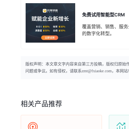
免费试用智能型CRM
覆盖营销、销售、服务
的数字化转型。
版权声明：本文章文字内容来自第三方投稿，版权归原始
问题或争议。如有侵权，请联系zmt@fxiaoke.com，
相关产品推荐