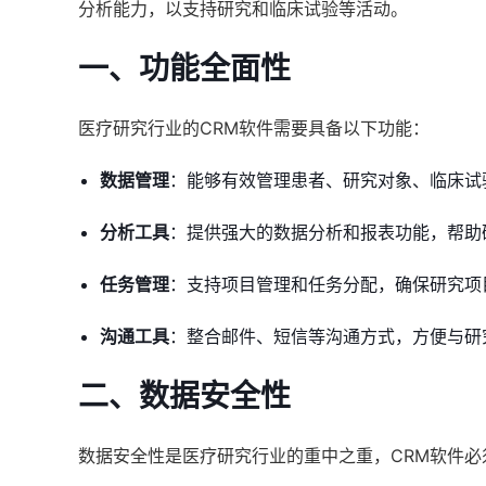
分析能力，以支持研究和临床试验等活动。
一、功能全面性
医疗研究行业的CRM软件需要具备以下功能：
数据管理
：能够有效管理患者、研究对象、临床试
分析工具
：提供强大的数据分析和报表功能，帮助
任务管理
：支持项目管理和任务分配，确保研究项
沟通工具
：整合邮件、短信等沟通方式，方便与研
二、数据安全性
数据安全性是医疗研究行业的重中之重，CRM软件必