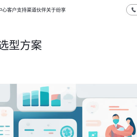
中心
客户支持
渠道伙伴
关于纷享
件选型方案