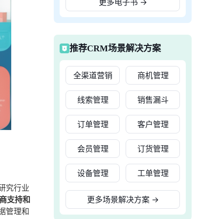
更多电子书
→
推荐CRM场景解决方案
全渠道营销
商机管理
线索管理
销售漏斗
订单管理
客户管理
会员管理
订货管理
设备管理
工单管理
研究行业
应商支持和
更多场景解决方案
→
据管理和