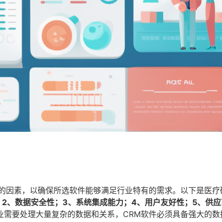
面的因素，以确保所选软件能够满足行业特有的需求。以下是医疗
；2、数据安全性；3、系统集成能力；4、用户友好性；5、供
业需要处理大量复杂的数据和关系，CRM软件必须具备强大的数