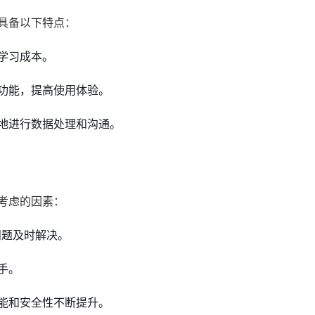
具备以下特点：
学习成本。
功能，提高使用体验。
地进行数据处理和沟通。
考虑的因素：
问题及时解决。
手。
能和安全性不断提升。