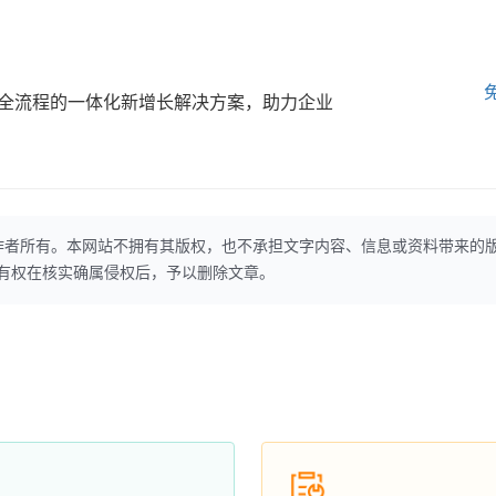
全流程的一体化新增长解决方案，助力企业
作者所有。本网站不拥有其版权，也不承担文字内容、信息或资料带来的
本网站有权在核实确属侵权后，予以删除文章。