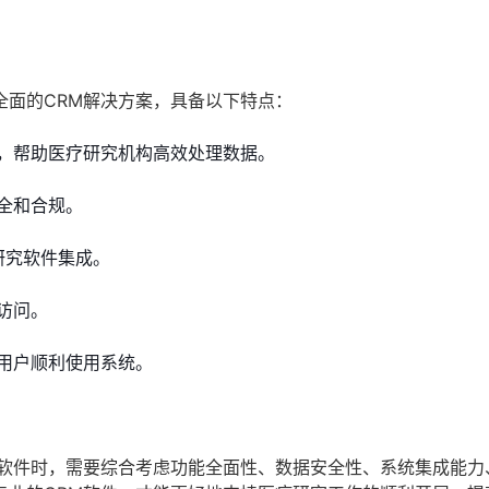
全面的CRM解决方案，具备以下特点：
，帮助医疗研究机构高效处理数据。
全和合规。
研究软件集成。
访问。
用户顺利使用系统。
M软件时，需要综合考虑功能全面性、数据安全性、系统集成能力