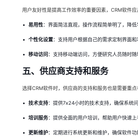
用户友好性是提高工作效率的重要因素，CRM软件应
易用性
：界面简洁直观，操作流程简单明了，降低
个性化设置
：支持用户根据自己的需求定制界面和
移动访问
：支持移动端访问，方便研究人员随时随
五、供应商支持和服务
选择CRM软件时，供应商的支持和服务也是需要重点
技术支持
：提供7x24小时的技术支持，确保系统
培训服务
：提供全面的用户培训，帮助用户快速上
更新维护
：定期进行系统更新和维护，确保软件功