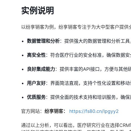
实例说明
以纷享销客为例，纷享销客专注于为大中型客户提供
数据管理和分析
：提供强大的数据管理和分析工具
高安全性
：符合医疗行业的安全标准，确保数据安
良好集成能力
：提供丰富的API接口，方便与其他
用户友好
：界面简洁直观，支持个性化设置和移动
优质服务
：提供全面的技术支持和培训服务，确保
官方网站：
纷享销客：
https://fs80.cn/lpgyy2
通过以上分析，可以看出，医疗研究行业在选择CR