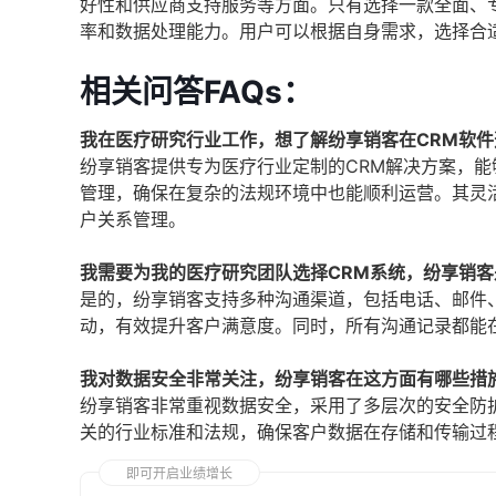
好性和供应商支持服务等方面。只有选择一款全面、
率和数据处理能力。用户可以根据自身需求，选择合
相关问答FAQs：
我在医疗研究行业工作，想了解纷享销客在CRM软
纷享销客提供专为医疗行业定制的CRM解决方案，
管理，确保在复杂的法规环境中也能顺利运营。其灵
户关系管理。
我需要为我的医疗研究团队选择CRM系统，纷享销
是的，纷享销客支持多种沟通渠道，包括电话、邮件
动，有效提升客户满意度。同时，所有沟通记录都能
我对数据安全非常关注，纷享销客在这方面有哪些措
纷享销客非常重视数据安全，采用了多层次的安全防
关的行业标准和法规，确保客户数据在存储和传输过
即可开启业绩增长