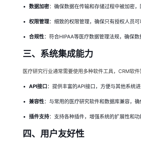
数据加密
：确保数据在传输和存储过程中被加密，
权限管理
：细致的权限管理，确保只有授权人员可
合规性
：符合HIPAA等医疗数据管理法规，确保
三、系统集成能力
医疗研究行业通常需要使用多种软件工具，CRM软件
API接口
：提供丰富的API接口，方便与其他系统
兼容性
：与常用的医疗研究软件和数据库兼容，确
插件支持
：支持各种插件，增强系统的扩展性和功
四、用户友好性