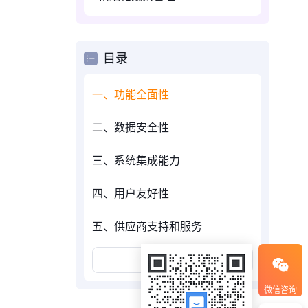
目录
一、功能全面性
二、数据安全性
三、系统集成能力
四、用户友好性
五、供应商支持和服务
展开更多
微信咨询