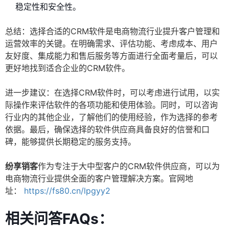
稳定性和安全性。
总结：选择合适的CRM软件是电商物流行业提升客户管理和
运营效率的关键。在明确需求、评估功能、考虑成本、用户
友好度、集成能力和售后服务等方面进行全面考量后，可以
更好地找到适合企业的CRM软件。
进一步建议：在选择CRM软件时，可以考虑进行试用，以实
际操作来评估软件的各项功能和使用体验。同时，可以咨询
行业内的其他企业，了解他们的使用经验，作为选择的参考
依据。最后，确保选择的软件供应商具备良好的信誉和口
碑，能够提供长期稳定的服务支持。
纷享销客
作为专注于大中型客户的CRM软件供应商，可以为
电商物流行业提供全面的客户管理解决方案。官网地
址：
https://fs80.cn/lpgyy2
相关问答FAQs：