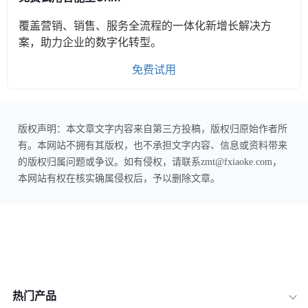
覆盖营销、销售、服务全流程的一体化新增长解决方
案，助力企业的数字化转型。
免费试用
版权声明：本文章文字内容来自第三方投稿，版权归原始作者所
有。本网站不拥有其版权，也不承担文字内容、信息或资料带来
的版权归属问题或争议。如有侵权，请联系zmt@fxiaoke.com，
本网站有权在核实确属侵权后，予以删除文章。
热门产品