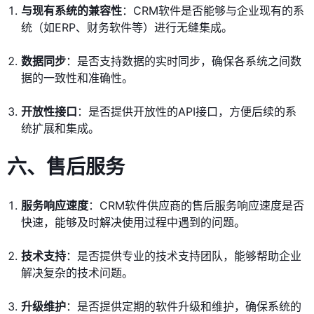
与现有系统的兼容性
：CRM软件是否能够与企业现有的系
统（如ERP、财务软件等）进行无缝集成。
数据同步
：是否支持数据的实时同步，确保各系统之间数
据的一致性和准确性。
开放性接口
：是否提供开放性的API接口，方便后续的系
统扩展和集成。
六、售后服务
服务响应速度
：CRM软件供应商的售后服务响应速度是否
快速，能够及时解决使用过程中遇到的问题。
技术支持
：是否提供专业的技术支持团队，能够帮助企业
解决复杂的技术问题。
升级维护
：是否提供定期的软件升级和维护，确保系统的