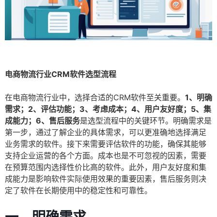
电商物流行业CRM软件选型流程
在电商物流行业中，选择合适的CRM软件至关重要。
1、明确
需求；2、评估功能；3、考虑成本；4、用户友好度；5、集
成能力；6、售后服务
是选型流程中的关键环节。明确需求是
第一步，通过了解企业的具体需求，可以更准确地选择满足
业务需求的软件。接下来需要评估软件的功能，确保其能够
支持企业运营的各个方面。成本也是不可忽视的因素，需要
在预算范围内选择性价比高的软件。此外，用户友好度和集
成能力是影响软件实际使用效果的重要因素，售后服务则决
定了软件在长期使用中的稳定性和可靠性。