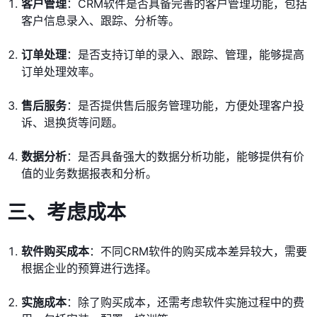
客户管理
：CRM软件是否具备完善的客户管理功能，包括
客户信息录入、跟踪、分析等。
订单处理
：是否支持订单的录入、跟踪、管理，能够提高
订单处理效率。
售后服务
：是否提供售后服务管理功能，方便处理客户投
诉、退换货等问题。
数据分析
：是否具备强大的数据分析功能，能够提供有价
值的业务数据报表和分析。
三、考虑成本
软件购买成本
：不同CRM软件的购买成本差异较大，需要
根据企业的预算进行选择。
实施成本
：除了购买成本，还需考虑软件实施过程中的费