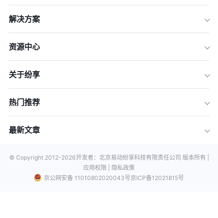
解决方案
资源中心
关于纷享
热门推荐
最新文章
© Copyright 2012-
2026
开发者：北京易动纷享科技有限责任公司 版本所有 |
应用权限 |
隐私政策
京公网安备 11010802020043号
京ICP备12021815号