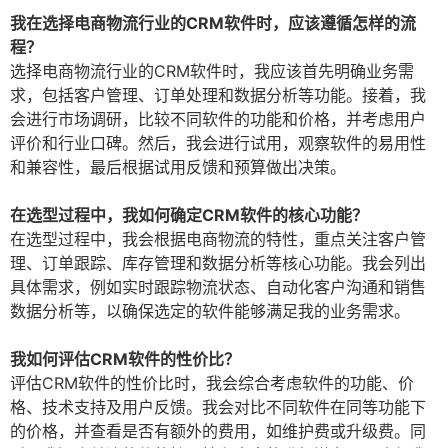
我在选择电商物流行业的CRM软件时，应该遵循怎样的流
程？
选择电商物流行业的CRM软件时，我应该首先明确业务需
求，包括客户管理、订单处理和数据分析等功能。接着，我
会进行市场调研，比较不同软件的功能和价格，并考虑用户
评价和行业口碑。然后，我会进行试用，观察软件的易用性
和兼容性，最后根据试用反馈和预算做出决策。
在选型过程中，我如何确定CRM软件的核心功能？
在选型过程中，我会根据电商物流的特性，重点关注客户管
理、订单跟踪、库存管理和数据分析等核心功能。我会列出
具体需求，例如实时跟踪物流状态、自动化客户沟通和销售
数据分析等，以确保选定的软件能够满足我的业务需求。
我如何评估CRM软件的性价比？
评估CRM软件的性价比时，我会综合考虑软件的功能、价
格、技术支持及用户反馈。我会对比不同软件在同等功能下
的价格，并查看是否有额外的费用，如维护费或升级费。同