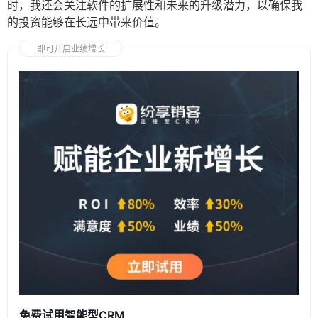
时，我还会关注软件的扩展性和未来的升级潜力，以确保我
的投资能够在长远中带来价值。
即可开启业绩增长
免费试用智能型CRM