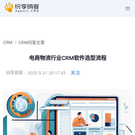
CRM
CRM问答文章
电商物流行业CRM软件选型流程
2025-5-21 20:17:43
关注
纷享销客 ·