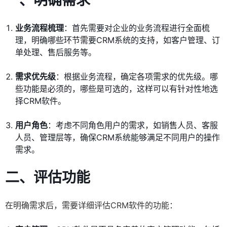
一、明确需求
业务流程梳理
：首先需要对企业的业务流程进行全面梳
理，明确哪些环节需要CRM系统的支持，如客户管理、订
单处理、售后服务等。
需求优先级
：根据业务流程，确定各项需求的优先级。哪
些功能是必须的，哪些是可选的，这样可以有针对性地选
择CRM软件。
用户角色
：考虑不同角色用户的需求，如销售人员、客服
人员、管理层等，确保CRM系统能够满足不同用户的操作
需求。
二、评估功能
在明确需求后，需要详细评估CRM软件的功能：