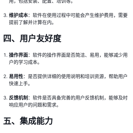
用，包括安装、配置、培训等。
维护成本
：软件在使用过程中可能会产生维护费用，需要
提前了解并计算在内。
四、用户友好度
操作界面
：软件的操作界面是否简洁、易用，能够减少用
户的学习成本。
易用性
：是否提供详细的使用说明和培训资源，帮助用户
快速上手。
反馈机制
：软件是否具备完善的用户反馈机制，能够及时
响应用户的问题和需求。
五、集成能力