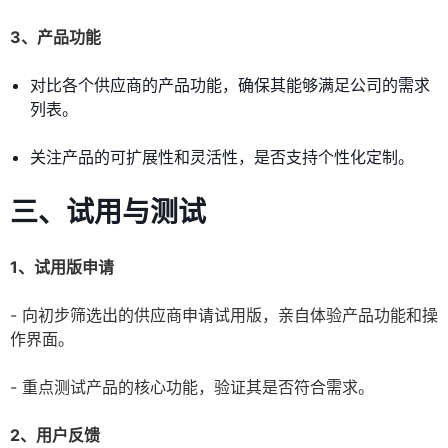
3、产品功能
对比各个供应商的产品功能，确保其能够满足公司的需求
列表。
关注产品的可扩展性和灵活性，是否支持个性化定制。
三、试用与测试
1、试用版申请
- 向初步筛选出的供应商申请试用版，亲自体验产品功能和操
作界面。
- 重点测试产品的核心功能，验证其是否符合需求。
2、用户反馈