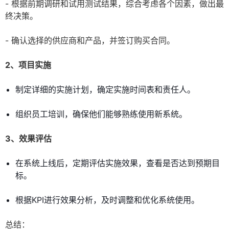
- 根据前期调研和试用测试结果，综合考虑各个因素，做出最
终决策。
- 确认选择的供应商和产品，并签订购买合同。
2、项目实施
制定详细的实施计划，确定实施时间表和责任人。
组织员工培训，确保他们能够熟练使用新系统。
3、效果评估
在系统上线后，定期评估实施效果，查看是否达到预期目
标。
根据KPI进行效果分析，及时调整和优化系统使用。
总结：