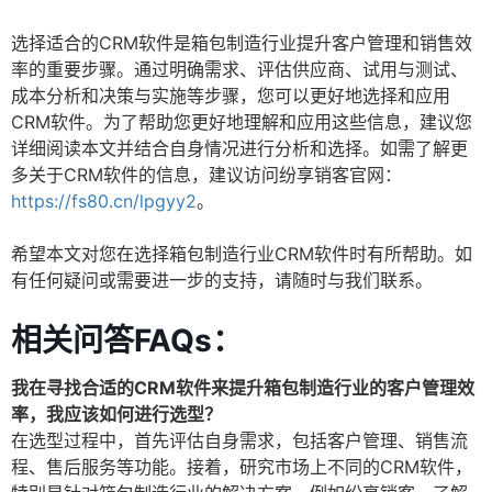
选择适合的CRM软件是箱包制造行业提升客户管理和销售效
率的重要步骤。通过明确需求、评估供应商、试用与测试、
成本分析和决策与实施等步骤，您可以更好地选择和应用
CRM软件。为了帮助您更好地理解和应用这些信息，建议您
详细阅读本文并结合自身情况进行分析和选择。如需了解更
多关于CRM软件的信息，建议访问纷享销客官网：
https://fs80.cn/lpgyy2
。
希望本文对您在选择箱包制造行业CRM软件时有所帮助。如
有任何疑问或需要进一步的支持，请随时与我们联系。
相关问答FAQs：
我在寻找合适的CRM软件来提升箱包制造行业的客户管理效
率，我应该如何进行选型？
在选型过程中，首先评估自身需求，包括客户管理、销售流
程、售后服务等功能。接着，研究市场上不同的CRM软件，