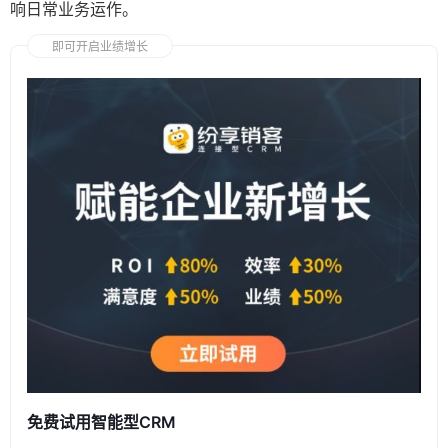
响日常业务运作。
即可开启业绩增长
免费试用智能型CRM