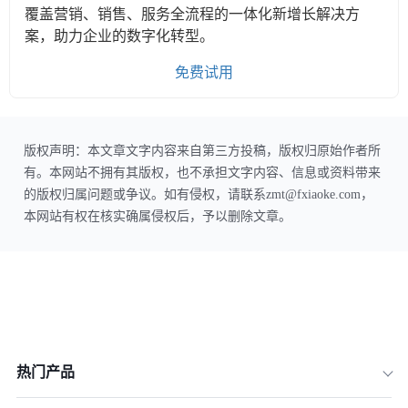
覆盖营销、销售、服务全流程的一体化新增长解决方
案，助力企业的数字化转型。
免费试用
版权声明：本文章文字内容来自第三方投稿，版权归原始作者所
有。本网站不拥有其版权，也不承担文字内容、信息或资料带来
的版权归属问题或争议。如有侵权，请联系zmt@fxiaoke.com，
本网站有权在核实确属侵权后，予以删除文章。
热门产品