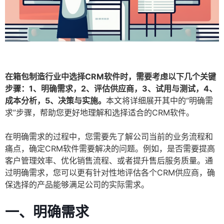
在箱包制造行业中选择CRM软件时，需要考虑以下几个关键
步骤：1、明确需求，2、评估供应商，3、试用与测试，4、
成本分析，5、决策与实施。
本文将详细展开其中的“明确需
求”步骤，帮助您更好地理解和选择适合的CRM软件。
在明确需求的过程中，您需要先了解公司当前的业务流程和
痛点，确定CRM软件需要解决的问题。例如，是否需要提高
客户管理效率、优化销售流程、或者提升售后服务质量。通
过明确需求，您可以更有针对性地评估各个CRM供应商，确
保选择的产品能够满足公司的实际需求。
一、明确需求