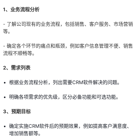
1、业务流程分析
- 了解公司现有的业务流程，包括销售、客户服务、市场营销
等。
- 确定各个环节的痛点和瓶颈，例如客户信息管理不便、销售
流程不顺畅等。
2、需求列表
根据业务流程分析，列出需要CRM软件解决的问题。
明确各项需求的优先级，区分必备功能和可选功能。
3、预期目标
确定实施CRM软件后的预期效果，例如提高客户满意度、
增加销售额等。