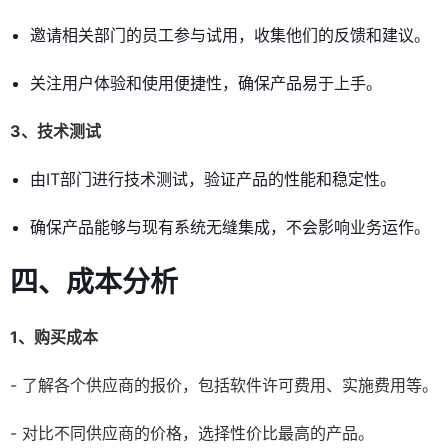
邀请相关部门的员工参与试用，收集他们的反馈和建议。
关注用户体验和使用便捷性，确保产品易于上手。
3、技术测试
由IT部门进行技术测试，验证产品的性能和稳定性。
确保产品能够与现有系统无缝集成，不会影响业务运作。
四、成本分析
1、购买成本
- 了解各个供应商的报价，包括软件许可费用、实施费用等。
- 对比不同供应商的价格，选择性价比最高的产品。