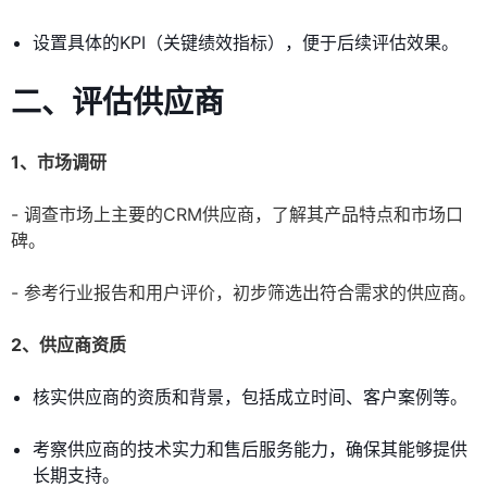
设置具体的KPI（关键绩效指标），便于后续评估效果。
二、评估供应商
1、市场调研
- 调查市场上主要的CRM供应商，了解其产品特点和市场口
碑。
- 参考行业报告和用户评价，初步筛选出符合需求的供应商。
2、供应商资质
核实供应商的资质和背景，包括成立时间、客户案例等。
考察供应商的技术实力和售后服务能力，确保其能够提供
长期支持。