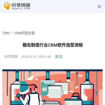
CRM
CRM问答文章
箱包制造行业CRM软件选型流程
2025-5-21 19:51:40
关注
纷享销客 ·