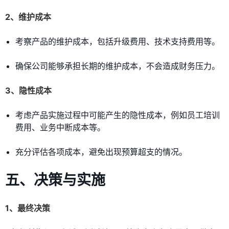
2、维护成本
考察产品的维护成本，包括升级费用、技术支持费用等。
确保公司能够承担长期的维护成本，不会造成财务压力。
3、隐性成本
考虑产品实施过程中可能产生的隐性成本，例如员工培训
费用、业务中断成本等。
充分评估各项成本，避免出现预算超支的情况。
五、决策与实施
1、最终决策