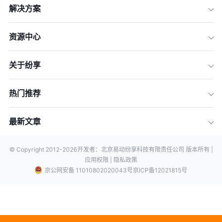
解决方案
资源中心
关于纷享
热门推荐
最新文章
© Copyright 2012-
2026
开发者：北京易动纷享科技有限责任公司 版本所有 |
应用权限 |
隐私政策
京公网安备 11010802020043号
京ICP备12021815号