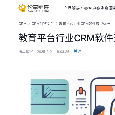
产品
解决方案
客户案例
资源
CRM
CRM问答文章
教育平台行业CRM软件选型标准
教育平台行业CRM软
2025-5-21 19:03:26
关注
纷享销客 ·