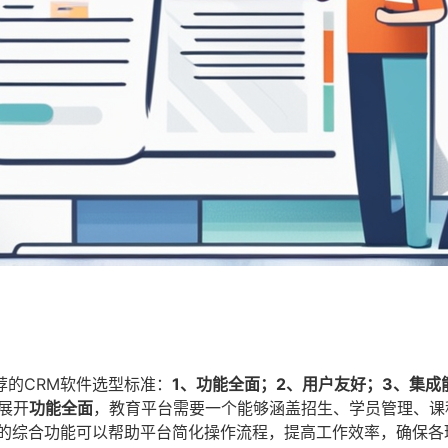
的CRM软件选型标准：
1、功能全面；2、用户友好；3、集成
展开
功能全面
，教育平台需要一个能够涵盖招生、学员管理、课
样的综合功能可以帮助平台简化操作流程，提高工作效率，确保各