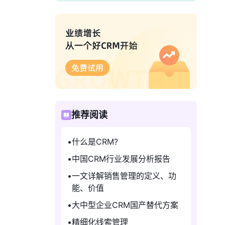
推荐阅读
什么是CRM?
中国CRM行业发展分析报告
一文详解销售管理的定义、功
能、价值
大中型企业CRM国产替代方案
精细化线索管理