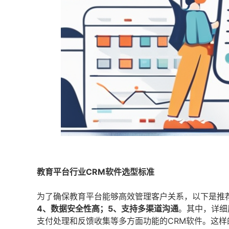
教育平台行业CRM软件选型标准
为了确保教育平台能够高效管理客户关系，以下是推荐
4、数据安全性高；5、支持多渠道沟通
。其中，详细
支付处理和反馈收集等多方面功能的CRM软件。这