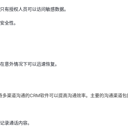
只有授权人员可以访问敏感数据。
安全性。
在意外情况下可以迅速恢复。
持多渠道沟通的CRM软件可以提高沟通效率。主要的沟通渠道包
记录通话内容。