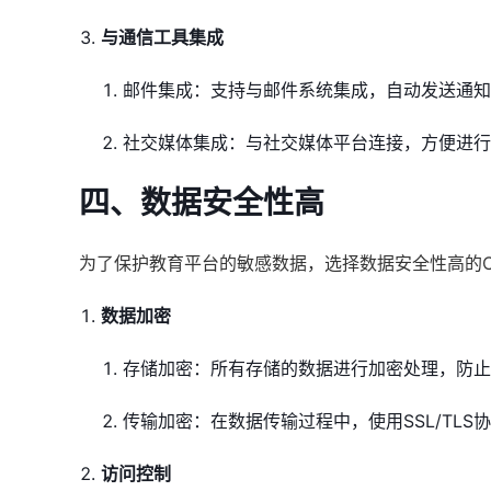
与通信工具集成
邮件集成：支持与邮件系统集成，自动发送通知
社交媒体集成：与社交媒体平台连接，方便进行
四、数据安全性高
为了保护教育平台的敏感数据，选择数据安全性高的
数据加密
存储加密：所有存储的数据进行加密处理，防止
传输加密：在数据传输过程中，使用SSL/TL
访问控制