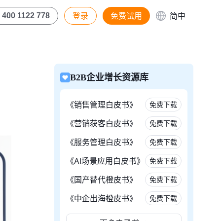
登录
免费试用
简中
400 1122 778
B2B企业增长资源库
《销售管理白皮书》
免费下载
《营销获客白皮书》
免费下载
《服务管理白皮书》
免费下载
《AI场景应用白皮书》
免费下载
《国产替代橙皮书》
免费下载
《中企出海橙皮书》
免费下载