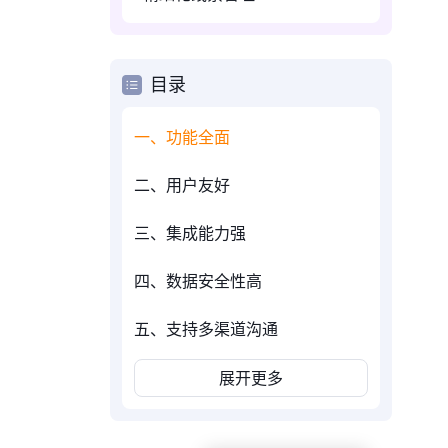
目录
一、功能全面
二、用户友好
三、集成能力强
四、数据安全性高
五、支持多渠道沟通
展开更多