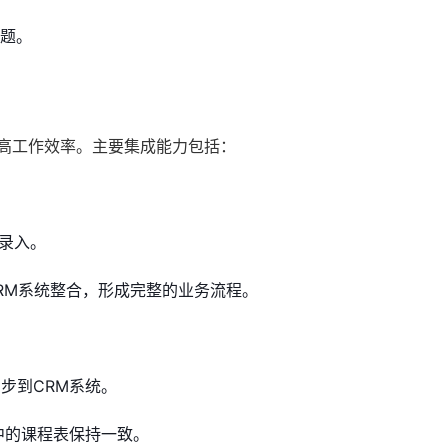
题。
提高工作效率。主要集成能力包括：
复录入。
RM系统整合，形成完整的业务流程。
步到CRM系统。
中的课程表保持一致。