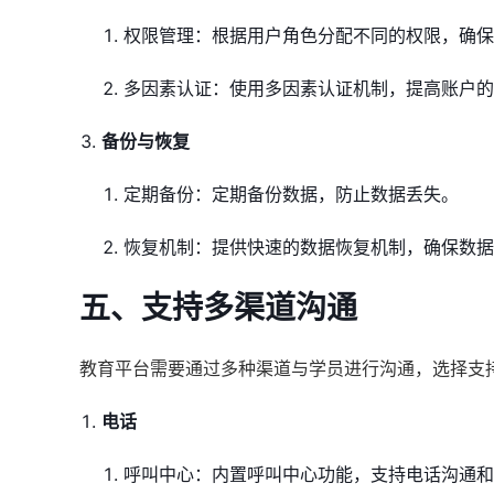
权限管理：根据用户角色分配不同的权限，确保
多因素认证：使用多因素认证机制，提高账户的
备份与恢复
定期备份：定期备份数据，防止数据丢失。
恢复机制：提供快速的数据恢复机制，确保数据
五、支持多渠道沟通
教育平台需要通过多种渠道与学员进行沟通，选择支
电话
呼叫中心：内置呼叫中心功能，支持电话沟通和