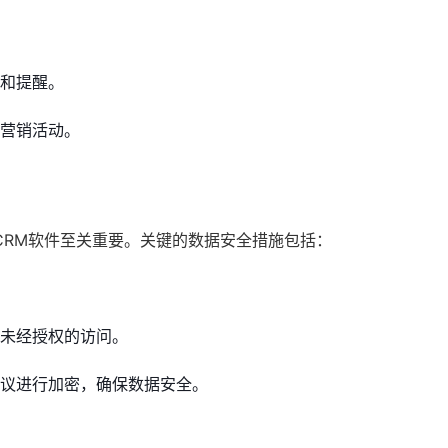
和提醒。
营销活动。
CRM软件至关重要。关键的数据安全措施包括：
未经授权的访问。
S协议进行加密，确保数据安全。