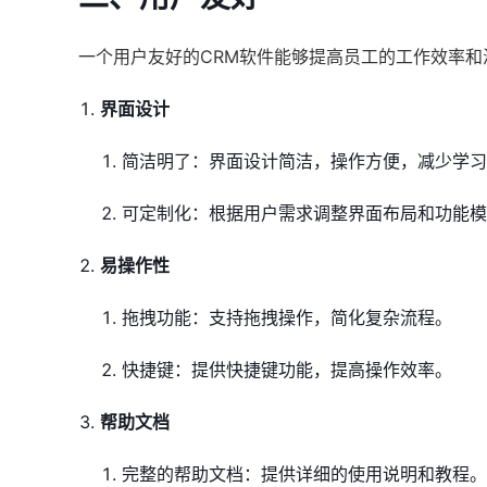
一个用户友好的CRM软件能够提高员工的工作效率
界面设计
简洁明了：界面设计简洁，操作方便，减少学习
可定制化：根据用户需求调整界面布局和功能模
易操作性
拖拽功能：支持拖拽操作，简化复杂流程。
快捷键：提供快捷键功能，提高操作效率。
帮助文档
完整的帮助文档：提供详细的使用说明和教程。