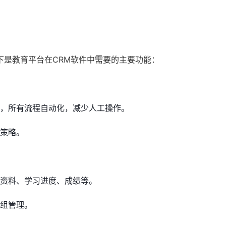
下是教育平台在CRM软件中需要的主要功能：
，所有流程自动化，减少人工操作。
策略。
资料、学习进度、成绩等。
组管理。