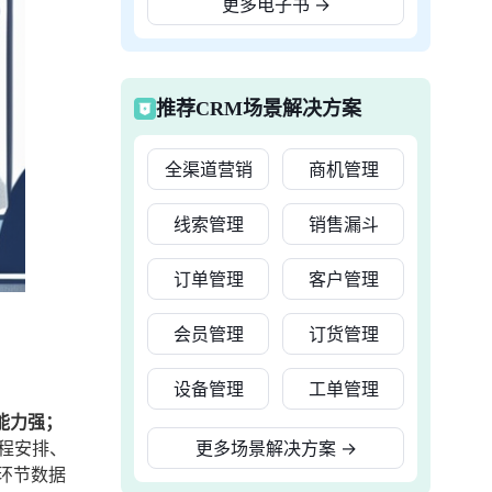
更多电子书
→
推荐CRM场景解决方案
全渠道营销
商机管理
线索管理
销售漏斗
订单管理
客户管理
会员管理
订货管理
设备管理
工单管理
能力强；
程安排、
更多场景解决方案
→
环节数据