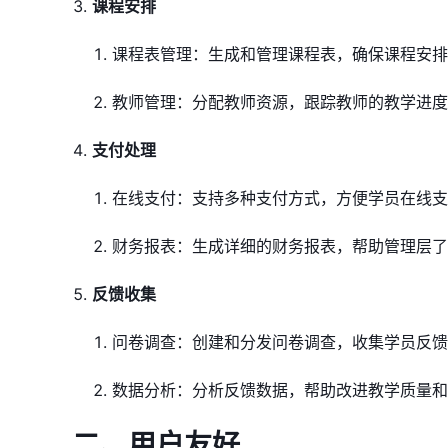
课程安排
课程表管理：生成和管理课程表，确保课程安排
教师管理：分配教师资源，跟踪教师的教学进度
支付处理
在线支付：支持多种支付方式，方便学员在线支
财务报表：生成详细的财务报表，帮助管理层了
反馈收集
问卷调查：创建和分发问卷调查，收集学员反馈
数据分析：分析反馈数据，帮助改进教学质量和
二、用户友好