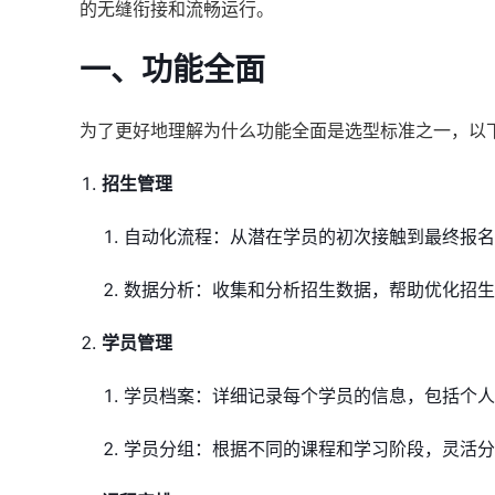
的无缝衔接和流畅运行。
一、功能全面
为了更好地理解为什么功能全面是选型标准之一，以
招生管理
自动化流程：从潜在学员的初次接触到最终报名
数据分析：收集和分析招生数据，帮助优化招生
学员管理
学员档案：详细记录每个学员的信息，包括个人
学员分组：根据不同的课程和学习阶段，灵活分