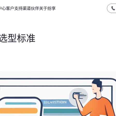
中心
客户支持
渠道伙伴
关于纷享
件选型标准