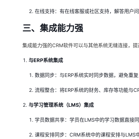
在线支持：有在线客服或社区支持，解答用户问
三、集成能力强
集成能力强的CRM软件可以与其他系统无缝连接，
与ERP系统集成
数据同步：与ERP系统实时同步数据，避免重
流程整合：将ERP系统的财务、库存等功能与C
与学习管理系统（LMS）集成
学员数据共享：学员在LMS中的学习数据直接同
课程安排同步：CRM系统中的课程安排与LMS