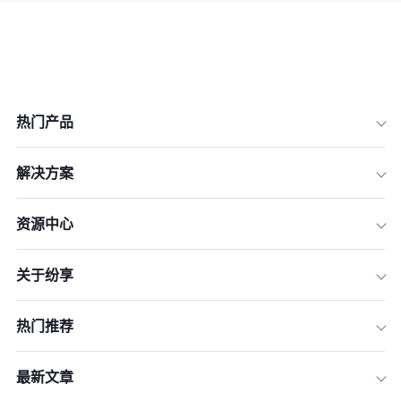
热门产品
解决方案
资源中心
关于纷享
热门推荐
最新文章