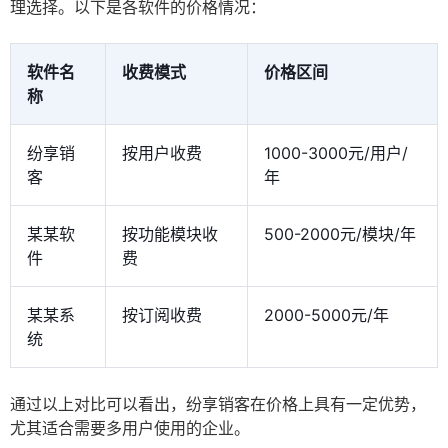
理选择。以下是各软件的价格情况：
软件名
收费模式
价格区间
称
纷享销
按用户收费
1000-3000元/用户/
客
年
某某软
按功能模块收
500-2000元/模块/年
件
费
某某系
按订阅收费
2000-5000元/年
统
通过以上对比可以看出，纷享销客在价格上具有一定优势，
尤其适合需要多用户使用的企业。