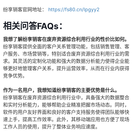
纷享销客官网地址：
https://fs80.cn/lpgyy2
相关问答FAQs：
我想了解纷享销客在废弃资源综合利用行业的性价比如何。
纷享销客提供全面的客户关系管理功能，包括销售管理、客
户服务、市场营销等，特别适合废弃资源综合利用行业的需
求。其灵活的定制化功能和强大的数据分析能力使得企业能
够更好地管理客户关系，提升运营效率，从而在行业内获得
竞争优势。
作为一名用户，我想知道纷享销客的主要优势是什么。
纷享销客在废弃资源综合利用行业中，具备强大的数据整合
和实时分析能力，能够帮助企业精准把握市场动态。同时，
软件的用户友好界面和良好的客户支持服务使得团队能够快
速上手，提高工作效率。此外，其移动端应用也方便了现场
工作人员的使用，提升了整体业务响应速度。