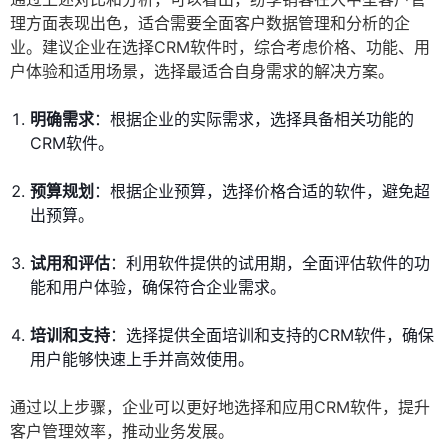
理方面表现出色，适合需要全面客户数据管理和分析的企
业。建议企业在选择CRM软件时，综合考虑价格、功能、用
户体验和适用场景，选择最适合自身需求的解决方案。
明确需求
：根据企业的实际需求，选择具备相关功能的
CRM软件。
预算规划
：根据企业预算，选择价格合适的软件，避免超
出预算。
试用和评估
：利用软件提供的试用期，全面评估软件的功
能和用户体验，确保符合企业需求。
培训和支持
：选择提供全面培训和支持的CRM软件，确保
用户能够快速上手并高效使用。
通过以上步骤，企业可以更好地选择和应用CRM软件，提升
客户管理效率，推动业务发展。