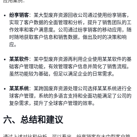
应用案例：
纷享销客
：某大型废弃资源回收公司通过使用纷享销客，
实现了客户数据的全面管理和分析，提升了销售团队的工
作效率和客户满意度。公司通过纷享销客的移动应用，随
时随地获取客户信息和销售数据，做出及时的决策和响
应。
某某软件
：某中型废弃资源再利用企业使用某某软件的基
础客户管理功能，有效管理客户信息并简化了销售流程。
虽然功能较为基础，但足以满足企业的日常需求。
某某系统
：某跨国废弃资源处理公司选择某某系统进行全
球客户管理，系统的多语言支持和全面功能满足了公司的
复杂需求，提升了全球客户管理的效率。
六、总结和建议
通过上述对比和分析，可以看出，纷享销客在大中型客户管