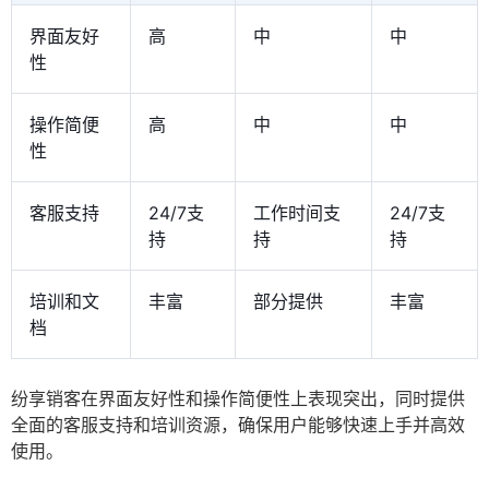
界面友好
高
中
中
性
操作简便
高
中
中
性
客服支持
24/7支
工作时间支
24/7支
持
持
持
培训和文
丰富
部分提供
丰富
档
纷享销客在界面友好性和操作简便性上表现突出，同时提供
全面的客服支持和培训资源，确保用户能够快速上手并高效
使用。