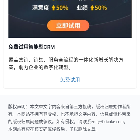
免费试用智能型CRM
覆盖营销、销售、服务全流程的一体化新增长解决方
案，助力企业的数字化转型。
免费试用
版权声明：本文章文字内容来自第三方投稿，版权归原始作者所
有。本网站不拥有其版权，也不承担文字内容、信息或资料带来
的版权归属问题或争议。如有侵权，请联系zmt@fxiaoke.com，
本网站有权在核实确属侵权后，予以删除文章。