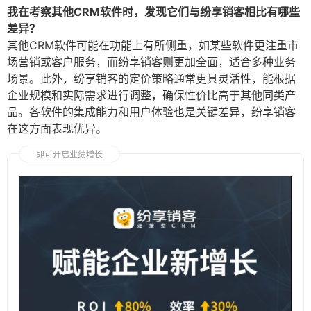
我在考察其他CRM软件时，发现它们与纷享销客相比有哪些
差异？
其他CRM软件可能在功能上有所侧重，如某些软件更注重市
场营销或客户服务，而纷享销客则更加全面，适合多种业务
场景。此外，纷享销客的定价策略通常更具灵活性，能根据
企业规模和实际需求进行调整，确保性价比高于其他同类产
品。各软件的集成能力和用户体验也是关键差异，纷享销客
在这方面表现优异。
即可开启业绩增长