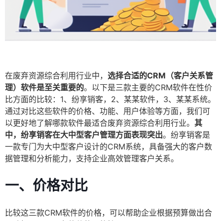
在废弃资源综合利用行业中，
选择合适的CRM（客户关系管
理）软件是至关重要的
。以下是三款主要的CRM软件在性价
比方面的比较：1、纷享销客，2、某某软件，3、某某系统。
通过对比这些软件的价格、功能、用户体验等方面，我们可
以更好地了解哪款软件最适合废弃资源综合利用行业。
其
中，纷享销客在大中型客户管理方面表现突出
。纷享销客是
一款专门为大中型客户设计的CRM系统，具备强大的客户数
据管理和分析能力，支持企业高效管理客户关系。
一、价格对比
比较这三款CRM软件的价格，可以帮助企业根据预算做出合