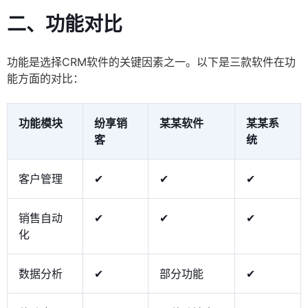
二、功能对比
功能是选择CRM软件的关键因素之一。以下是三款软件在功
能方面的对比：
功能模块
纷享销
某某软件
某某系
客
统
客户管理
✔
✔
✔
销售自动
✔
✔
✔
化
数据分析
✔
部分功能
✔