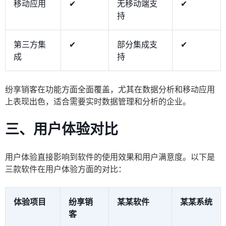
移动应用
✔
无移动端支
✔
持
第三方集
✔
部分集成支
✔
成
持
纷享销客在功能方面全面覆盖，尤其在数据分析和移动应用
上表现出色，适合需要实时数据管理和分析的企业。
三、用户体验对比
用户体验直接影响到软件的使用效果和用户满意度。以下是
三款软件在用户体验方面的对比：
体验项目
纷享销
某某软件
某某系统
客