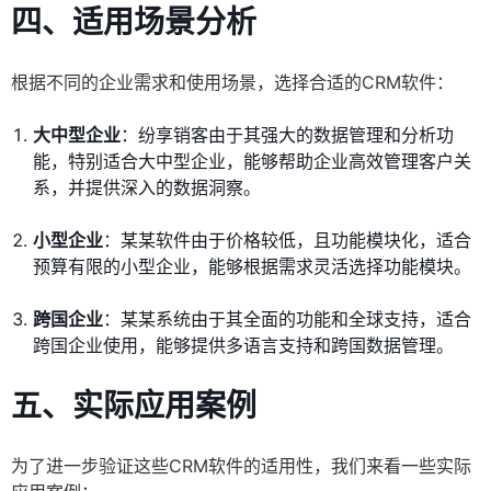
四、适用场景分析
根据不同的企业需求和使用场景，选择合适的CRM软件：
大中型企业
：纷享销客由于其强大的数据管理和分析功
能，特别适合大中型企业，能够帮助企业高效管理客户关
系，并提供深入的数据洞察。
小型企业
：某某软件由于价格较低，且功能模块化，适合
预算有限的小型企业，能够根据需求灵活选择功能模块。
跨国企业
：某某系统由于其全面的功能和全球支持，适合
跨国企业使用，能够提供多语言支持和跨国数据管理。
五、实际应用案例
为了进一步验证这些CRM软件的适用性，我们来看一些实际