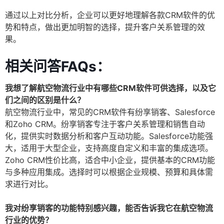
通过以上对比分析，企业可以更好地理解各款CRM软件的优
势和特点，做出更加明智的选择，提升客户关系管理的效
果。
相关问答FAQs：
我想了解航空物流行业中有哪些CRM软件可供选择，以及它
们之间的区别是什么？
航空物流行业中，常见的CRM软件有纷享销客、Salesforce
和Zoho CRM。纷享销客专注于客户关系管理和销售自动
化，提供实时数据分析和客户互动功能。Salesforce功能强
大，适用于大型企业，支持高度自定义和丰富的集成选项。
Zoho CRM性价比高，适合中小企业，提供基本的CRM功能
与多种应用集成。选择时可以根据企业规模、预算和具体需
求进行对比。
我对纷享销客的功能特别感兴趣，能否告诉我它在航空物流
行业的优势？