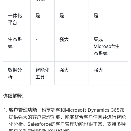
一体化
是
是
是
平台
生态系
-
强大
集成
统
Microsoft生
态系统
数据分
智能化
强大
强大
析
工具
详细解释：
客户管理功能
：纷享销客和Microsoft Dynamics 365都
提供强大的客户管理功能，能够整合客户信息并进行智能
化分析。Salesforce的客户管理功能也很丰富，支持多种