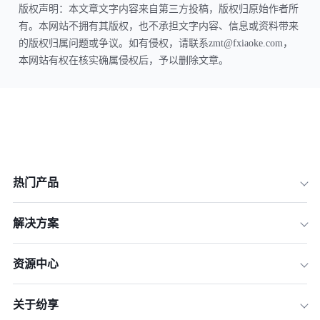
版权声明：本文章文字内容来自第三方投稿，版权归原始作者所
有。本网站不拥有其版权，也不承担文字内容、信息或资料带来
的版权归属问题或争议。如有侵权，请联系zmt@fxiaoke.com，
本网站有权在核实确属侵权后，予以删除文章。
热门产品
解决方案
资源中心
关于纷享