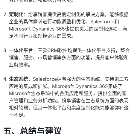
客户关系管理和数据分析功能。
定制化
：纷享销客提供高度定制化的解决方案，能够根据
企业的具体需求进行功能调整和优化。Salesforce和
Microsoft Dynamics 365也提供灵活的定制化选项，满
足不同行业和规模企业的需求。
一体化平台
：三款CRM软件均提供一体化平台支持，整合
销售、服务、市场营销等多方面的功能，提升客户体验和
业务效率。
生态系统
：Salesforce拥有强大的生态系统，支持第三方
应用的集成和扩展。Microsoft Dynamics 365集成了
Microsoft生态系统中的各类应用和服务，提供全面的客
户管理和业务分析功能。纷享销客在生态系统方面的表现
相对较弱，但其一体化平台和高度定制化能力能够弥补这
一不足。
五、总结与建议