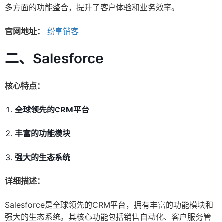
多方面的功能整合，提升了客户体验和业务效率。
官网地址：
纷享销客
二、Salesforce
核心特点：
全球领先的CRM平台
丰富的功能模块
强大的生态系统
详细描述：
Salesforce是全球领先的CRM平台，拥有丰富的功能模块和
强大的生态系统。其核心功能包括销售自动化、客户服务管