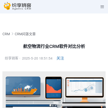
CRM
CRM问答文章
航空物流行业CRM软件对比分析
2025-5-20 18:51:54
关注
纷享销客 ·