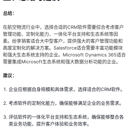
总结：
在航空物流行业中，选择合适的CRM软件需要综合考虑客户
管理功能、定制化能力、一体化平台支持和生态系统等因
素。纷享销客适合大中型客户，提供强大的客户管理功能和
高度定制化的解决方案。Salesforce适合需要丰富功能模块
和强大生态系统支持的企业。Microsoft Dynamics 365适合
需要集成Microsoft生态系统和强大数据分析功能的企业。
建议：
企业应根据自身规模和具体需求，选择适合的CRM软件。
考虑软件的定制化能力，确保能够满足企业的业务需求。
评估软件的一体化平台支持和生态系统，确保能够整合各
类业务功能，提升客户体验和业务效率。