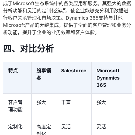
成了Microsoft生态系统中的各类应用和服务。其强大的数据
分析功能和灵活的定制化选项，使企业能够充分利用数据进
行客户关系管理和市场决策。Dynamics 365支持与其他
Microsoft产品的无缝集成，提供了全面的客户管理和业务分
析功能，提升了企业的业务效率和客户体验。
四、对比分析
特点
纷享销
Salesforce
Microsoft
客
Dynamics
365
客户管
强大
丰富
强大
理功能
定制化
高度定
灵活
灵活
制化