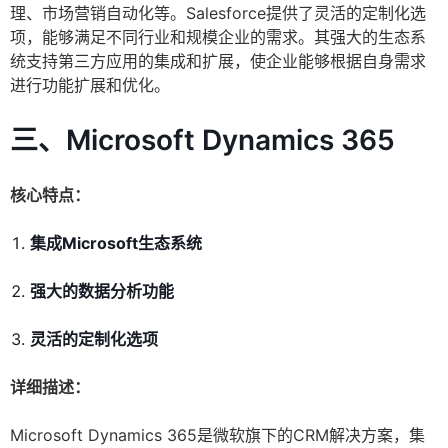
理、市场营销自动化等。Salesforce提供了灵活的定制化选
项，能够满足不同行业和规模企业的需求。其强大的生态系
统支持第三方应用的集成和扩展，使企业能够根据自身需求
进行功能扩展和优化。
三、Microsoft Dynamics 365
核心特点：
集成Microsoft生态系统
强大的数据分析功能
灵活的定制化选项
详细描述：
Microsoft Dynamics 365是微软旗下的CRM解决方案，集