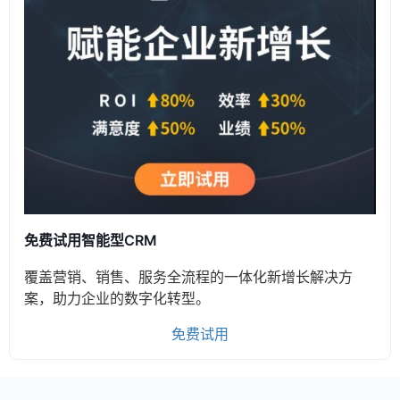
免费试用智能型CRM
覆盖营销、销售、服务全流程的一体化新增长解决方
案，助力企业的数字化转型。
免费试用