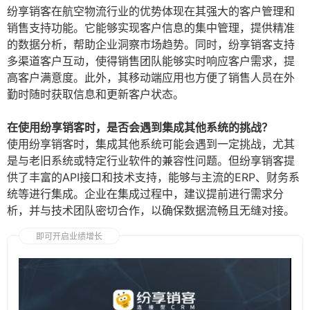
纷享销客在航空物流行业的优势体现在其强大的客户管理和
销售支持功能。它能够实现客户信息的集中管理，提供精准
的数据分析，帮助企业洞察市场趋势。同时，纷享销客支持
多渠道客户互动，使得销售团队能够实时响应客户需求，提
高客户满意度。此外，其移动端应用也方便了销售人员在外
勤时随时获取信息和更新客户状态。
在使用纷享销客时，是否会遇到集成其他系统的挑战？
使用纷享销客时，集成其他系统可能会遇到一定挑战，尤其
是与老旧系统或特定行业软件的兼容性问题。但纷享销客提
供了丰富的API接口和技术支持，能够与主流的ERP、财务系
统等进行集成。企业在集成过程中，建议提前进行需求分
析，并与技术团队密切合作，以确保数据流畅且无缝对接。
即可开启业绩增长