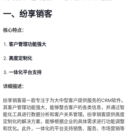
一、纷享销客
核心特点：
客户管理功能强大
高度定制化
一体化平台支持
详细描述：
纷享销客是一款专注于为大中型客户提供服务的CRM软件。
其客户管理功能强大，能够整合客户的各类信息，并通过智
能化工具进行数据分析和客户关系管理。纷享销客提供高度
定制化的解决方案，能够根据企业的具体需求进行功能调整
和优化。此外，一体化的平台支持销售、服务、市场营销等