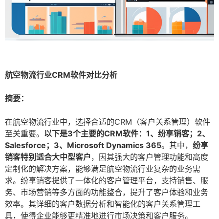
航空物流行业CRM软件对比分析
摘要：
在航空物流行业中，选择合适的CRM（客户关系管理）软件
至关重要。
以下是3个主要的CRM软件：1、纷享销客；2、
Salesforce；3、Microsoft Dynamics 365
。其中，
纷享
销客特别适合大中型客户
，因其强大的客户管理功能和高度
定制化的解决方案，能够满足航空物流行业复杂的业务需
求。纷享销客提供了一体化的客户管理平台，支持销售、服
务、市场营销等多方面的功能整合，提升了客户体验和业务
效率。其详细的客户数据分析和智能化的客户关系管理工
具，使得企业能够更精准地进行市场决策和客户服务。