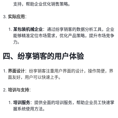
支持，帮助企业优化销售策略。
实际应用
：
某包装机械企业
：通过纷享销客的数据分析工具，企业
能够精准定位市场需求，优化产品策略，提升市场竞争
力。
四、纷享销客的用户体验
界面设计
：纷享销客注重用户界面的设计，操作简便，界
面友好，用户可以快速上手。
培训与支持
：
培训服务
：提供全面的培训服务，帮助企业员工快速掌
握系统使用方法。