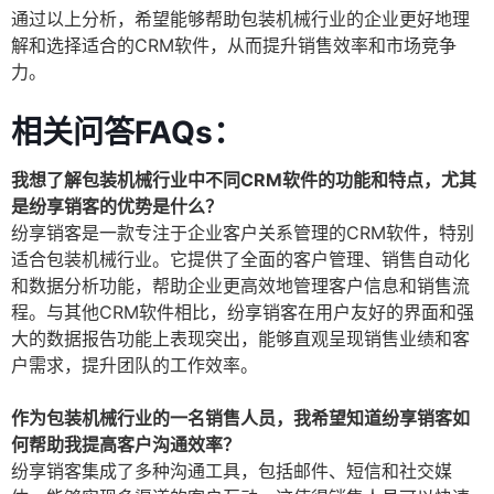
通过以上分析，希望能够帮助包装机械行业的企业更好地理
解和选择适合的CRM软件，从而提升销售效率和市场竞争
力。
相关问答FAQs：
我想了解包装机械行业中不同CRM软件的功能和特点，尤其
是纷享销客的优势是什么？
纷享销客是一款专注于企业客户关系管理的CRM软件，特别
适合包装机械行业。它提供了全面的客户管理、销售自动化
和数据分析功能，帮助企业更高效地管理客户信息和销售流
程。与其他CRM软件相比，纷享销客在用户友好的界面和强
大的数据报告功能上表现突出，能够直观呈现销售业绩和客
户需求，提升团队的工作效率。
作为包装机械行业的一名销售人员，我希望知道纷享销客如
何帮助我提高客户沟通效率？
纷享销客集成了多种沟通工具，包括邮件、短信和社交媒