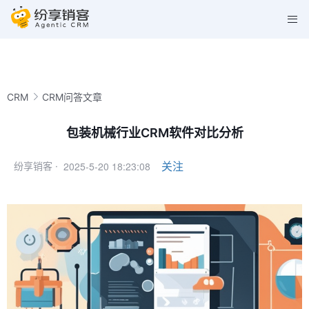
CRM
CRM问答文章
包装机械行业CRM软件对比分析
2025-5-20 18:23:08
关注
纷享销客 ·