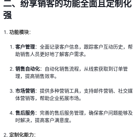
二、纷享销客的功能全面且定制化
强
功能模块
：
客户管理
：全面记录客户信息，跟踪客户互动历史，帮
助销售人员更好地了解客户需求。
销售自动化
：自动化销售流程，从线索获取到订单管
理，提高销售效率。
市场营销
：提供多种营销工具，支持邮件营销、社交媒
体营销等，帮助企业拓展市场。
售后服务
：完善的售后服务管理，确保客户问题能够及
时解决，提高客户满意度。
定制化能力
：