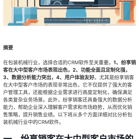
摘要
在包装机械行业，选择合适的CRM软件至关重要。
1、纷享销
客在大中型客户市场表现出色，2、功能全面且定制化强，
3、数据分析能力突出，4、用户体验友好
。尤其是纷享销客
在大中型客户市场的表现非常出色，它不仅提供了强大的客
户管理工具，还能根据企业需求进行高度定制化，确保满足
各类复杂业务场景。此外，纷享销客还具备强大的数据分析
能力，帮助企业深入理解客户需求和市场趋势，从而优化销
售策略，提升销售业绩。以下将从多个方面详细对比分析包
装机械行业中的CRM软件。