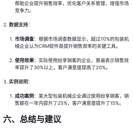
帮助企业提升销售效率，优化客户关系管理，增强市场
竞争力。
数据支持
：
市场调查
：根据市场调查数据显示，超过70%的包装机
械企业认为CRM软件是提升销售效率的关键工具。
使用效果
：实际使用纷享销客的企业，普遍表示销售效
率提升了30%以上，客户满意度提高了20%。
实例说明
：
成功案例
：某大型包装机械企业通过使用纷享销客，销
售额在一年内提升了25%，客户满意度提升了15%。
六、总结与建议