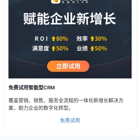
免费试用智能型CRM
覆盖营销、销售、服务全流程的一体化新增长解决方
案，助力企业的数字化转型。
免费试用