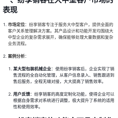
一、纷享销客在大中型客户市场的
表现
市场定位
：纷享销客专注于服务大中型客户，提供全面的
客户关系管理解决方案。其产品设计和功能开发均围绕大
中型企业的复杂需求展开，确保能够处理大量数据和复杂
业务流程。
案例分析
：
某大型包装机械企业
：使用纷享销客后，企业实现了销
售流程的全自动化管理，从客户信息录入、销售跟进到
售后服务，全程无缝对接，大大提高了销售效率。
用户反馈
：纷享销客的高度定制化功能，使得企业可以
根据自身需求对系统进行调整，极大提升了系统的适用
性和使用效率。