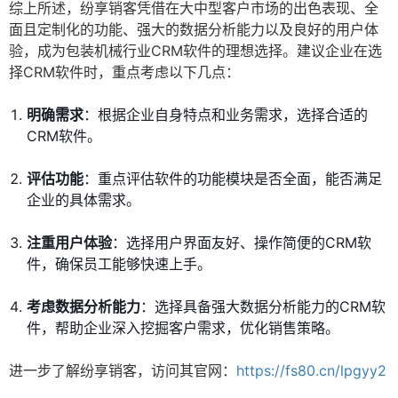
综上所述，纷享销客凭借在大中型客户市场的出色表现、全
面且定制化的功能、强大的数据分析能力以及良好的用户体
验，成为包装机械行业CRM软件的理想选择。建议企业在选
择CRM软件时，重点考虑以下几点：
明确需求
：根据企业自身特点和业务需求，选择合适的
CRM软件。
评估功能
：重点评估软件的功能模块是否全面，能否满足
企业的具体需求。
注重用户体验
：选择用户界面友好、操作简便的CRM软
件，确保员工能够快速上手。
考虑数据分析能力
：选择具备强大数据分析能力的CRM软
件，帮助企业深入挖掘客户需求，优化销售策略。
进一步了解纷享销客，访问其官网：
https://fs80.cn/lpgyy2