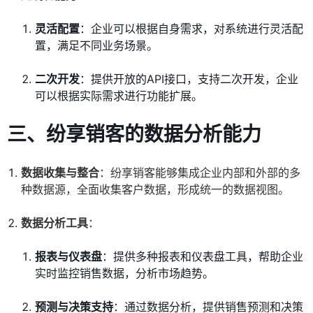
灵活配置
：企业可以根据自身需求，对系统进行灵活配
置，满足不同业务场景。
二次开发
：提供开放的API接口，支持二次开发，企业
可以根据实际需求进行功能扩展。
三、纷享销客的数据分析能力
数据收集与整合
：纷享销客能够集成企业内部和外部的多
种数据源，全面收集客户数据，形成统一的数据视图。
数据分析工具
：
报表与仪表盘
：提供多种报表和仪表盘工具，帮助企业
实时监控销售数据，分析市场趋势。
预测与决策支持
：通过数据分析，提供销售预测和决策