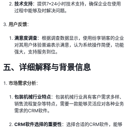
技术支持
：提供7*24小时技术支持，确保企业在使用
过程中能够及时解决问题。
用户反馈
：
满意度调查
：根据调查数据显示，使用纷享销客的企业
对其用户体验普遍表示满意，认为系统操作简便，功能
强大，支持服务到位。
五、详细解释与背景信息
市场需求分析
：
包装机械行业特点
：包装机械行业具有客户需求多样、
销售流程复杂等特点，需要一款能够灵活应对各种业务
需求的CRM软件。
CRM软件选择的重要性
：选择合适的CRM软件，能够