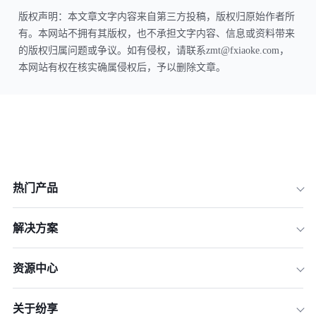
版权声明：本文章文字内容来自第三方投稿，版权归原始作者所
有。本网站不拥有其版权，也不承担文字内容、信息或资料带来
的版权归属问题或争议。如有侵权，请联系zmt@fxiaoke.com，
本网站有权在核实确属侵权后，予以删除文章。
热门产品
解决方案
资源中心
关于纷享