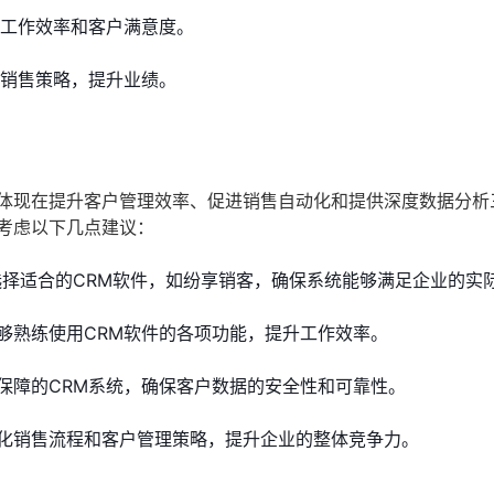
工作效率和客户满意度。
销售策略，提升业绩。
要体现在提升客户管理效率、促进销售自动化和提供深度数据分析
考虑以下几点建议：
择适合的CRM软件，如纷享销客，确保系统能够满足企业的实
够熟练使用CRM软件的各项功能，提升工作效率。
保障的CRM系统，确保客户数据的安全性和可靠性。
化销售流程和客户管理策略，提升企业的整体竞争力。