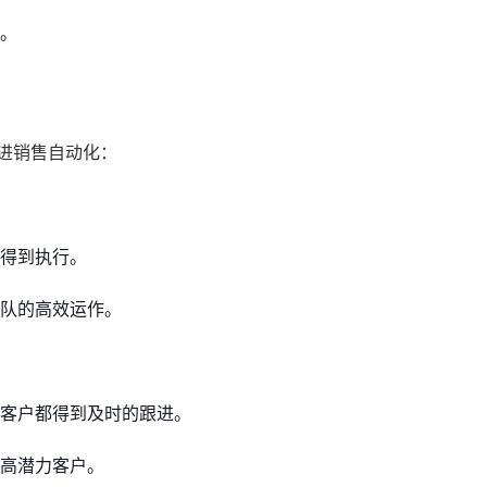
。
进销售自动化：
得到执行。
队的高效运作。
客户都得到及时的跟进。
高潜力客户。