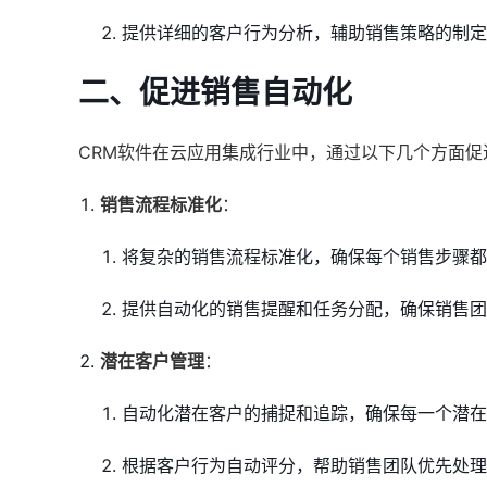
提供详细的客户行为分析，辅助销售策略的制定
二、促进销售自动化
CRM软件在云应用集成行业中，通过以下几个方面促
销售流程标准化
：
将复杂的销售流程标准化，确保每个销售步骤都
提供自动化的销售提醒和任务分配，确保销售团
潜在客户管理
：
自动化潜在客户的捕捉和追踪，确保每一个潜在
根据客户行为自动评分，帮助销售团队优先处理