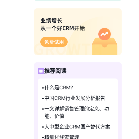
推荐阅读
什么是CRM?
中国CRM行业发展分析报告
一文详解销售管理的定义、功
能、价值
大中型企业CRM国产替代方案
精细化线索管理