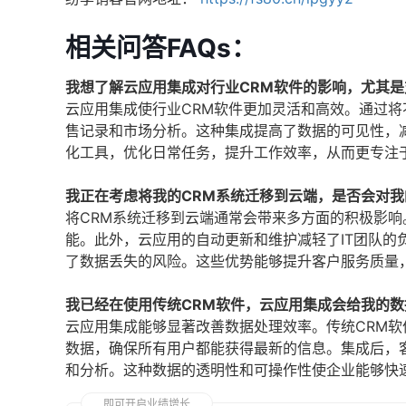
相关问答FAQs：
我想了解云应用集成对行业CRM软件的影响，尤其
云应用集成使行业CRM软件更加灵活和高效。通过
售记录和市场分析。这种集成提高了数据的可见性，
化工具，优化日常任务，提升工作效率，从而更专注
我正在考虑将我的CRM系统迁移到云端，是否会对
将CRM系统迁移到云端通常会带来多方面的积极影
能。此外，云应用的自动更新和维护减轻了IT团队
了数据丢失的风险。这些优势能够提升客户服务质量
我已经在使用传统CRM软件，云应用集成会给我的
云应用集成能够显著改善数据处理效率。传统CRM
数据，确保所有用户都能获得最新的信息。集成后，
和分析。这种数据的透明性和可操作性使企业能够快
即可开启业绩增长