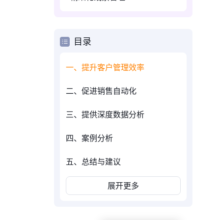
目录
一、提升客户管理效率
二、促进销售自动化
三、提供深度数据分析
四、案例分析
五、总结与建议
展开更多