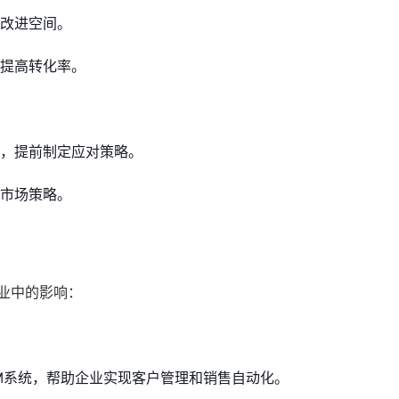
改进空间。
提高转化率。
，提前制定应对策略。
市场策略。
业中的影响：
M系统，帮助企业实现客户管理和销售自动化。