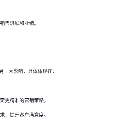
销售进展和业绩。
另一大影响，具体体现在：
定更精准的营销策略。
求，提升客户满意度。