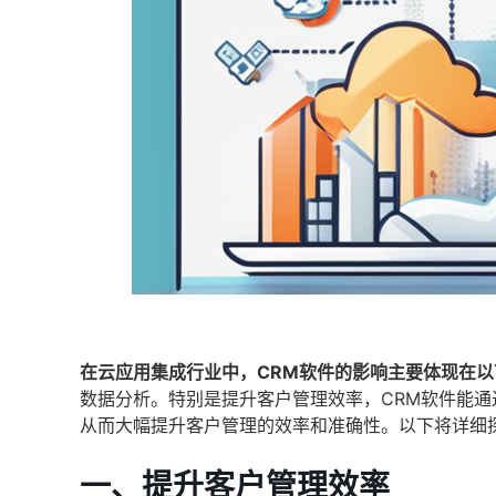
在云应用集成行业中，CRM软件的影响主要体现在以
数据分析。特别是提升客户管理效率，CRM软件能
从而大幅提升客户管理的效率和准确性。以下将详细
一、提升客户管理效率