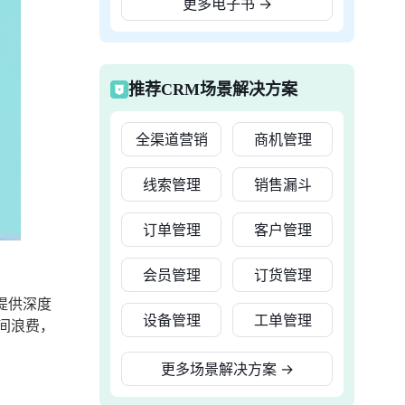
更多电子书
→
推荐CRM场景解决方案
全渠道营销
商机管理
线索管理
销售漏斗
订单管理
客户管理
会员管理
订货管理
提供深度
设备管理
工单管理
间浪费，
更多场景解决方案
→