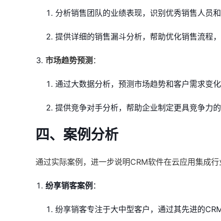
分析销售团队的业绩表现，识别优秀销售人员和
提供详细的销售漏斗分析，帮助优化销售流程，
市场趋势预测
：
通过大数据分析，预测市场趋势和客户需求变化
提供竞争对手分析，帮助企业制定更具竞争力的
四、案例分析
通过实际案例，进一步说明CRM软件在云应用集成行
纷享销客案例
：
纷享销客专注于大中型客户，通过其先进的CR