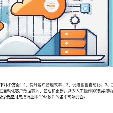
下几个方面：
1、提升客户管理效率；2、促进销售自动化；3、
通过自动化客户数据输入、管理和更新，减少人工操作的错误和时
探讨云应用集成行业中CRM软件的各个影响方面。