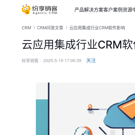
产品
解决方案
客户案例
资源
CRM
CRM问答文章
云应用集成行业CRM软件影响
云应用集成行业CRM软
2025-5-19 17:06:39
关注
纷享销客 ·