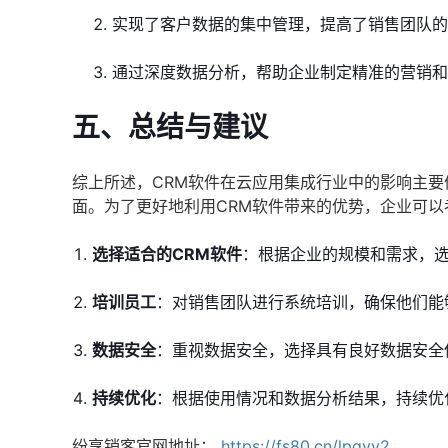
实现了客户数据的集中管理，提高了销售团队的
通过深度数据分析，帮助企业制定精准的营销和
五、总结与建议
综上所述，CRM软件在云应用集成行业中的影响主
面。为了更好地利用CRM软件带来的优势，企业可以
选择适合的CRM软件
：根据企业的规模和需求，选
培训员工
：对销售团队进行系统培训，确保他们能
数据安全
：重视数据安全，选择具有良好数据安全
持续优化
：根据使用情况和数据分析结果，持续优
纷享销客官网地址：
https://fs80.cn/lpgyy2