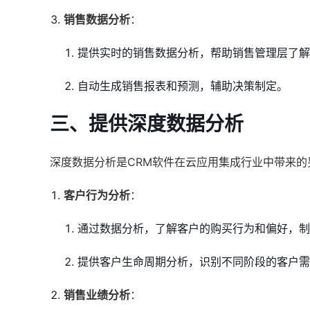
销售数据分析
：
提供实时的销售数据分析，帮助销售管理层了解
自动生成销售报表和预测，辅助决策制定。
三、提供深度数据分析
深度数据分析是CRM软件在云应用集成行业中带来的
客户行为分析
：
通过数据分析，了解客户的购买行为和偏好，制
提供客户生命周期分析，识别不同阶段的客户需
销售业绩分析
：