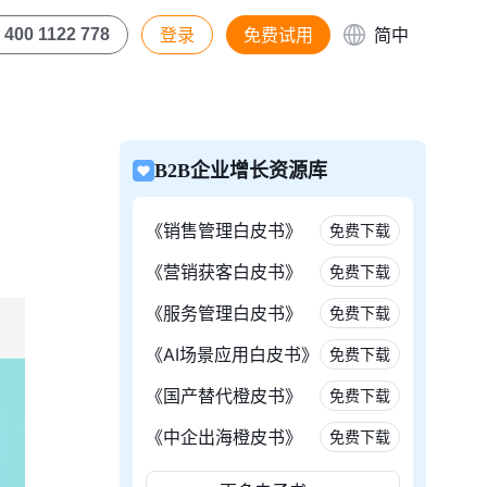
登录
免费试用
简中
400 1122 778
B2B企业增长资源库
《销售管理白皮书》
免费下载
《营销获客白皮书》
免费下载
《服务管理白皮书》
免费下载
《AI场景应用白皮书》
免费下载
《国产替代橙皮书》
免费下载
《中企出海橙皮书》
免费下载