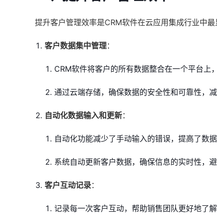
提升客户管理效率是CRM软件在云应用集成行业中
客户数据集中管理
：
CRM软件将客户的所有数据整合在一个平台上
通过云端存储，确保数据的安全性和可靠性，减
自动化数据输入和更新
：
自动化功能减少了手动输入的错误，提高了数据
系统自动更新客户数据，确保信息的实时性，避
客户互动记录
：
记录每一次客户互动，帮助销售团队更好地了解