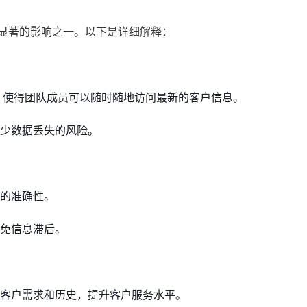
最显著的影响之一。以下是详细解释：
，使得团队成员可以随时随地访问最新的客户信息。
少数据丢失的风险。
的准确性。
免信息滞后。
客户需求和历史，提升客户服务水平。