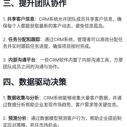
三、提升团队协作
1.
共享客户信息
：CRM系统允许团队成员共享客户信息，确
保每个人都能获取最新的客户动态，避免信息孤岛。
2.
任务分配和跟踪
：通过CRM系统，管理者可以高效分配任
务并实时跟踪任务进度，确保项目按时完成。
3.
内部沟通平台
：一些CRM软件内置了内部沟通工具，方便
团队成员之间的沟通与协作。
四、数据驱动决策
1.
数据收集与分析
：CRM系统能够收集大量客户数据，并通
过数据分析帮助企业发现市场趋势、客户需求等关键信息。
2.
预测分析
：通过数据模型预测客户行为，帮助企业提前制
定应对策略，抓住市场机会。