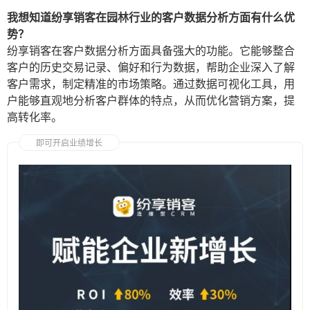
我想知道纷享销客在园林行业的客户数据分析方面有什么优
势？
纷享销客在客户数据分析方面具备强大的功能。它能够整合
客户的历史交易记录、偏好和行为数据，帮助企业深入了解
客户需求，制定精准的市场策略。通过数据可视化工具，用
户能够直观地分析客户群体的特点，从而优化营销方案，提
高转化率。
即可开启业绩增长