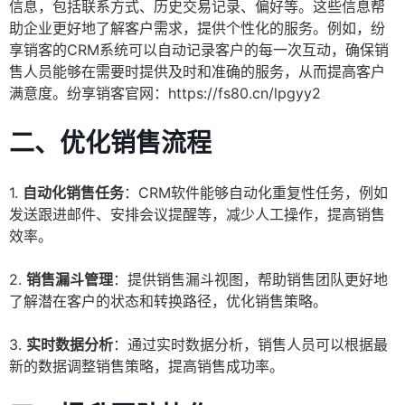
信息，包括联系方式、历史交易记录、偏好等。这些信息帮
助企业更好地了解客户需求，提供个性化的服务。例如，纷
享销客的CRM系统可以自动记录客户的每一次互动，确保销
售人员能够在需要时提供及时和准确的服务，从而提高客户
满意度。纷享销客官网：https://fs80.cn/lpgyy2
二、优化销售流程
1.
自动化销售任务
：CRM软件能够自动化重复性任务，例如
发送跟进邮件、安排会议提醒等，减少人工操作，提高销售
效率。
2.
销售漏斗管理
：提供销售漏斗视图，帮助销售团队更好地
了解潜在客户的状态和转换路径，优化销售策略。
3.
实时数据分析
：通过实时数据分析，销售人员可以根据最
新的数据调整销售策略，提高销售成功率。