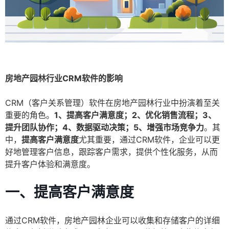
房地产园林行业CRM软件的影响
CRM（客户关系管理）软件在房地产园林行业中扮演着至关
重要的角色。
1、提高客户满意度；2、优化销售流程；3、
提升团队协作；4、数据驱动决策；5、增强市场竞争力
。其
中，
提高客户满意度
尤其重要，通过CRM软件，企业可以更
好地管理客户信息，跟踪客户需求，提供个性化服务，从而
提升客户体验和满意度。
一、提高客户满意度
通过CRM软件，房地产园林企业可以收集和存储客户的详细