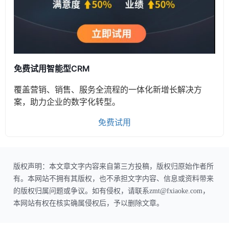
免费试用智能型CRM
覆盖营销、销售、服务全流程的一体化新增长解决方
案，助力企业的数字化转型。
免费试用
版权声明：本文章文字内容来自第三方投稿，版权归原始作者所
有。本网站不拥有其版权，也不承担文字内容、信息或资料带来
的版权归属问题或争议。如有侵权，请联系zmt@fxiaoke.com，
本网站有权在核实确属侵权后，予以删除文章。