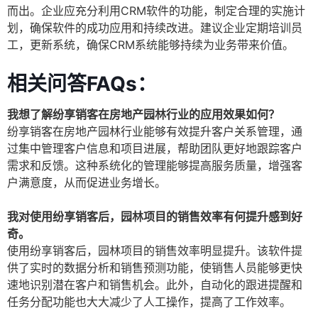
而出。企业应充分利用CRM软件的功能，制定合理的实施计
划，确保软件的成功应用和持续改进。建议企业定期培训员
工，更新系统，确保CRM系统能够持续为业务带来价值。
相关问答FAQs：
我想了解纷享销客在房地产园林行业的应用效果如何？
纷享销客在房地产园林行业能够有效提升客户关系管理，通
过集中管理客户信息和项目进展，帮助团队更好地跟踪客户
需求和反馈。这种系统化的管理能够提高服务质量，增强客
户满意度，从而促进业务增长。
我对使用纷享销客后，园林项目的销售效率有何提升感到好
奇。
使用纷享销客后，园林项目的销售效率明显提升。该软件提
供了实时的数据分析和销售预测功能，使销售人员能够更快
速地识别潜在客户和销售机会。此外，自动化的跟进提醒和
任务分配功能也大大减少了人工操作，提高了工作效率。