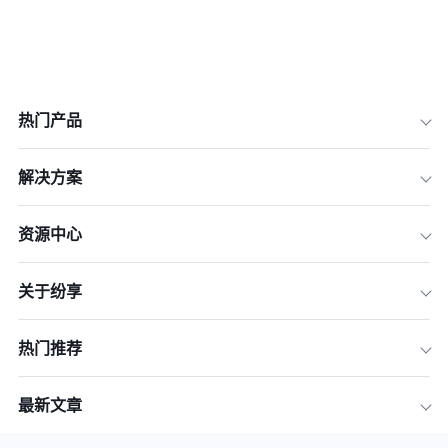
热门产品
解决方案
资源中心
关于纷享
热门推荐
最新文章