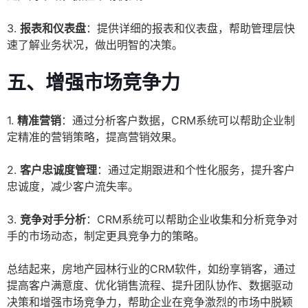
3.
报表和仪表盘
：提供详细的报表和仪表盘，帮助管理层快
速了解业务状况，做出明智的决策。
五、增强市场竞争力
1.
精准营销
：通过分析客户数据，CRM系统可以帮助企业制
定精准的营销策略，提高营销效果。
2.
客户忠诚度管理
：通过定期跟进和个性化服务，提升客户
忠诚度，减少客户流失率。
3.
竞争对手分析
：CRM系统可以帮助企业收集和分析竞争对
手的市场动态，制定更具竞争力的策略。
总结起来，房地产园林行业的CRM软件，如纷享销客，通过
提高客户满意度、优化销售流程、提升团队协作、数据驱动
决策和增强市场竞争力，帮助企业在竞争激烈的市场中脱颖