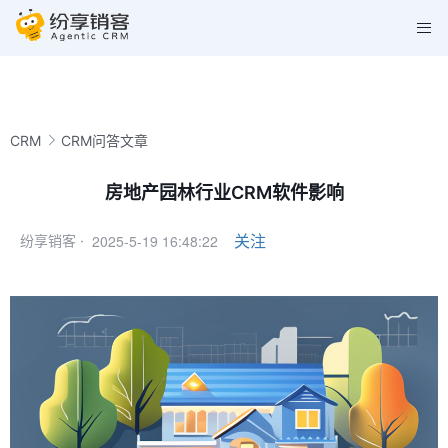
CRM
CRM问答文章
房地产园林行业CRM软件影响
2025-5-19 16:48:22
关注
纷享销客 ·