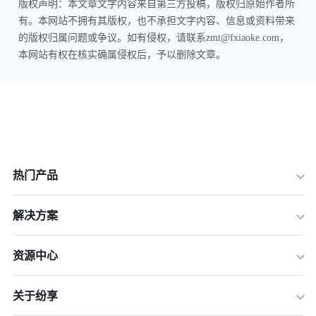
版权声明：本文章文字内容来自第三方投稿，版权归原始作者所
有。本网站不拥有其版权，也不承担文字内容、信息或资料带来
的版权归属问题或争议。如有侵权，请联系zmt@fxiaoke.com，
本网站有权在核实确属侵权后，予以删除文章。
热门产品
解决方案
资源中心
关于纷享