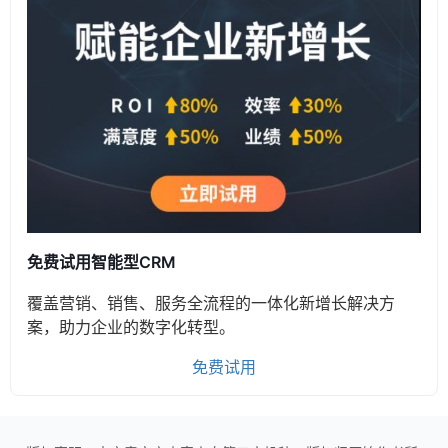
免费试用智能型CRM
覆盖营销、销售、服务全流程的一体化新增长解决方
案，助力企业的数字化转型。
免费试用