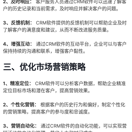
2、及时响应：
客户服务人员通过CRM软件可以迅速了解客
户的历史记录和当前需求，及时响应并解决客户的问题。
3、反馈机制：
CRM软件提供的反馈机制可以帮助企业及时
了解客户的满意度和建议，从而不断改进服务质量。
4、增强互动：
通过CRM软件的互动平台，企业可以与客户
保持持续的沟通和联系，增强客户黏性。
三、优化市场营销策略
1、精准定位：
CRM软件可以分析客户数据，帮助企业精准
定位目标市场和潜在客户，提高营销效果。
2、个性化营销：
根据客户的历史行为和偏好，制定个性化
的营销策略，提高客户的参与度和忠诚度。
3、营销自动化：
通过CRM软件的自动化功能，可以实现营