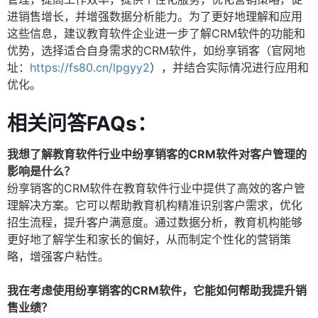
进销售增长，并增强数据分析能力。为了更好地理解和应用
这些信息，建议教育软件企业进一步了解CRM软件的功能和
优势，选择适合自身需求的CRM软件，如纷享销客（官网地
址：
https://fs80.cn/lpgyy2
），并结合实际情况进行应用和
优化。
相关问答FAQs：
我想了解教育软件行业中纷享销客的CRM软件对客户管理的
影响是什么？
纷享销客的CRM软件在教育软件行业中提供了高效的客户管
理解决方案。它可以帮助教育机构精准识别客户需求，优化
招生流程，提升客户满意度。通过数据分析，教育机构能够
更好地了解学生和家长的偏好，从而制定个性化的营销策
略，增强客户粘性。
我在考虑使用纷享销客的CRM软件，它能如何帮助我提升销
售业绩？