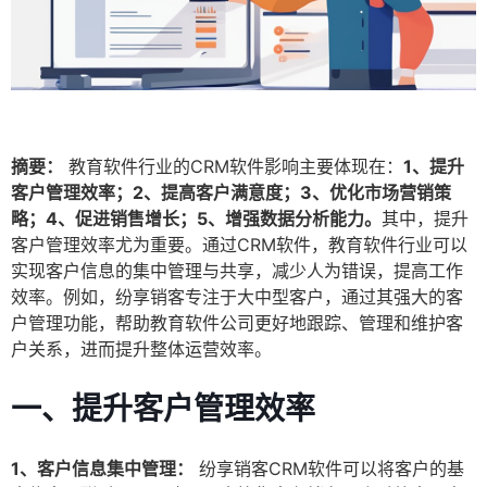
摘要：
教育软件行业的CRM软件影响主要体现在：
1、提升
客户管理效率；2、提高客户满意度；3、优化市场营销策
略；4、促进销售增长；5、增强数据分析能力。
其中，提升
客户管理效率尤为重要。通过CRM软件，教育软件行业可以
实现客户信息的集中管理与共享，减少人为错误，提高工作
效率。例如，纷享销客专注于大中型客户，通过其强大的客
户管理功能，帮助教育软件公司更好地跟踪、管理和维护客
户关系，进而提升整体运营效率。
一、提升客户管理效率
1、客户信息集中管理：
纷享销客CRM软件可以将客户的基