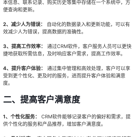
本信息、联系记录、购买历史等集中存储在一个系统中，方
便查询和更新。
2、减少人为错误：
自动化的数据录入和更新功能，可以有
效减少人为错误，提高数据的准确性。
3、提高工作效率：
通过CRM软件，客户服务人员可以更快
捷地获取所需信息，及时响应客户需求，提高工作效率。
4、提升客户体验：
通过集中管理和高效处理，客户可以享
受到更个性化、更及时的服务，进而提升客户体验和满意
度。
二、提高客户满意度
1、个性化服务：
CRM软件能够记录客户的偏好和需求，提
供个性化的服务和产品推荐，增加客户满意度。