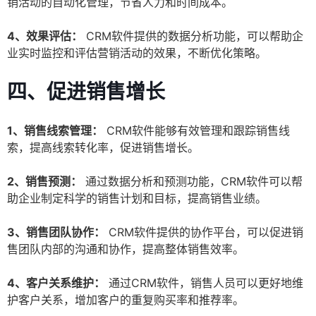
销活动的自动化管理，节省人力和时间成本。
4、效果评估：
CRM软件提供的数据分析功能，可以帮助企
业实时监控和评估营销活动的效果，不断优化策略。
四、促进销售增长
1、销售线索管理：
CRM软件能够有效管理和跟踪销售线
索，提高线索转化率，促进销售增长。
2、销售预测：
通过数据分析和预测功能，CRM软件可以帮
助企业制定科学的销售计划和目标，提高销售业绩。
3、销售团队协作：
CRM软件提供的协作平台，可以促进销
售团队内部的沟通和协作，提高整体销售效率。
4、客户关系维护：
通过CRM软件，销售人员可以更好地维
护客户关系，增加客户的重复购买率和推荐率。