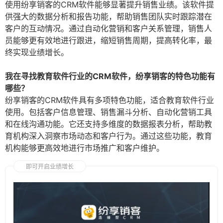
使用纷享销客的CRM软件能够显著提升销售业绩。该软件提
供强大的数据分析和报告功能，帮助销售团队实时跟踪潜在
客户的互动情况。通过自动化营销和客户关系管理，销售人
员能够更有效地进行跟进，缩短销售周期，提高转化率，最
终实现业绩增长。
我在寻找教育软件行业的CRM软件，纷享销客的特色功能有
哪些？
纷享销客的CRM软件具有多项特色功能，适合教育软件行业
使用。包括客户信息管理、销售漏斗分析、自动化营销工具
和在线沟通功能。它还支持多维度的数据报表分析，帮助教
育机构深入洞察市场动态和客户行为。通过这些功能，教育
机构能够更高效地进行市场推广和客户维护。
即可开启业绩增长