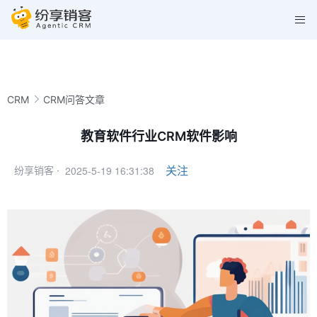
CRM
CRM问答文章
教育软件行业CRM软件影响
2025-5-19 16:31:38
关注
纷享销客 ·