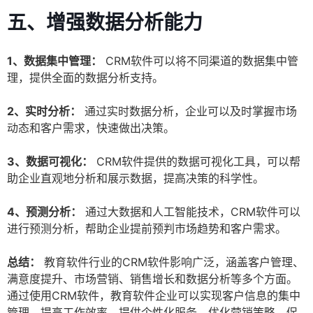
五、增强数据分析能力
1、数据集中管理：
CRM软件可以将不同渠道的数据集中管
理，提供全面的数据分析支持。
2、实时分析：
通过实时数据分析，企业可以及时掌握市场
动态和客户需求，快速做出决策。
3、数据可视化：
CRM软件提供的数据可视化工具，可以帮
助企业直观地分析和展示数据，提高决策的科学性。
4、预测分析：
通过大数据和人工智能技术，CRM软件可以
进行预测分析，帮助企业提前预判市场趋势和客户需求。
总结：
教育软件行业的CRM软件影响广泛，涵盖客户管理、
满意度提升、市场营销、销售增长和数据分析等多个方面。
通过使用CRM软件，教育软件企业可以实现客户信息的集中
管理，提高工作效率，提供个性化服务，优化营销策略，促