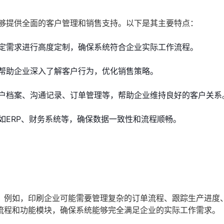
能够提供全面的客户管理和销售支持。以下是其主要特点：
定需求进行高度定制，确保系统符合企业实际工作流程。
帮助企业深入了解客户行为，优化销售策略。
户档案、沟通记录、订单管理等，帮助企业维持良好的客户关系
如ERP、财务系统等，确保数据一致性和流程顺畅。
。例如，印刷企业可能需要管理复杂的订单流程、跟踪生产进度
流程和功能模块，确保系统能够完全满足企业的实际工作需求。