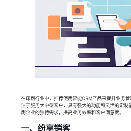
在印刷行业中，推荐使用智能CRM产品来提升业务管
注于服务大中型客户，具有强大的功能和灵活的定制
刷企业的独特需求，提高业务效率和客户满意度。
一、纷享销客