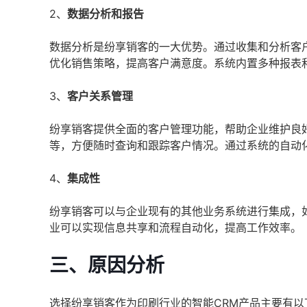
2、
数据分析和报告
数据分析是纷享销客的一大优势。通过收集和分析客
优化销售策略，提高客户满意度。系统内置多种报表
3、
客户关系管理
纷享销客提供全面的客户管理功能，帮助企业维护良
等，方便随时查询和跟踪客户情况。通过系统的自动
4、
集成性
纷享销客可以与企业现有的其他业务系统进行集成，
业可以实现信息共享和流程自动化，提高工作效率。
三、原因分析
选择纷享销客作为印刷行业的智能CRM产品主要有以