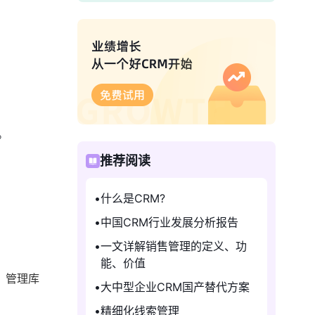
。
推荐阅读
什么是CRM?
中国CRM行业发展分析报告
一文详解销售管理的定义、功
能、价值
、管理库
大中型企业CRM国产替代方案
精细化线索管理