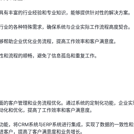
具有丰富的行业经验和专业知识，能够提供针对性的解决方案。
行业的各种特殊需求，确保系统与企业实际工作流程高度契合。
够帮助企业优化业务流程，提高工作效率和客户满意度。
性和流程的顺畅，避免了信息孤岛和重复工作。
面的客户管理和业务流程优化。通过系统的定制化功能，企业实
动化和优化，提高了工作效率和客户满意度。
功能，将CRM系统与ERP系统进行集成，实现了数据的一致性
进客户，提高了客户满意度和业务增长。