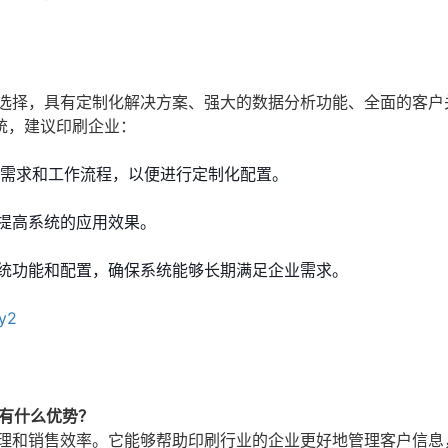
佳选择，具有定制化解决方案、强大的数据分析功能、全面的客户
统，建议印刷企业：
体需求和工作流程，以便进行定制化配置。
提高系统的应用效果。
统功能和配置，确保系统能够长期满足企业需求。
yy2
有什么优势？
管理和销售效率。它能够帮助印刷行业的企业更好地管理客户信息