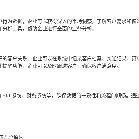
户行为数据，企业可以获得深入的市场洞察，了解客户需求和偏
和分析工具，帮助企业进行全面的业务分析。
好的客户关系。企业可以在系统中记录客户档案、沟通记录、订
化提醒功能，企业可以及时跟进客户，确保客户满意度。
如ERP系统、财务系统等，确保数据的一致性和流程的顺畅。通
下几个原因：