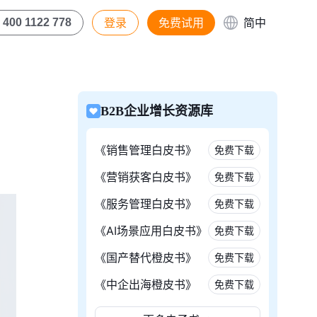
登录
免费试用
简中
400 1122 778
B2B企业增长资源库
《销售管理白皮书》
免费下载
《营销获客白皮书》
免费下载
《服务管理白皮书》
免费下载
《AI场景应用白皮书》
免费下载
《国产替代橙皮书》
免费下载
《中企出海橙皮书》
免费下载