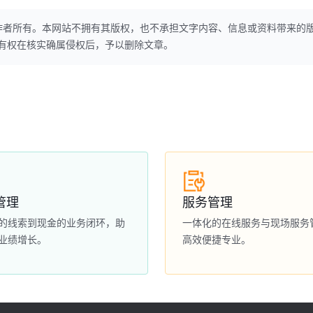
作者所有。本网站不拥有其版权，也不承担文字内容、信息或资料带来的
本网站有权在核实确属侵权后，予以删除文章。
管理
服务管理
的线索到现金的业务闭环，助
一体化的在线服务与现场服务
业绩增长。
高效便捷专业。