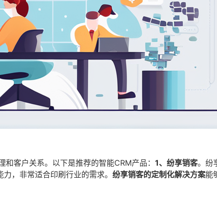
理和客户关系。以下是推荐的智能CRM产品：
1、纷享销客
。纷
能力，非常适合印刷行业的需求。
纷享销客的定制化解决方案
能