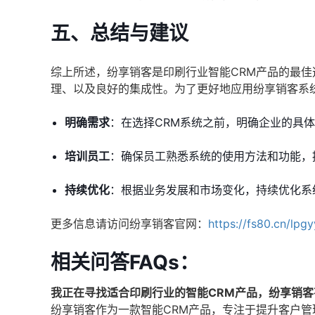
五、总结与建议
综上所述，纷享销客是印刷行业智能CRM产品的最
理、以及良好的集成性。为了更好地应用纷享销客系
明确需求
：在选择CRM系统之前，明确企业的具
培训员工
：确保员工熟悉系统的使用方法和功能，
持续优化
：根据业务发展和市场变化，持续优化系
更多信息请访问纷享销客官网：
https://fs80.cn/lpg
相关问答FAQs：
我正在寻找适合印刷行业的智能CRM产品，纷享销客
纷享销客作为一款智能CRM产品，专注于提升客户