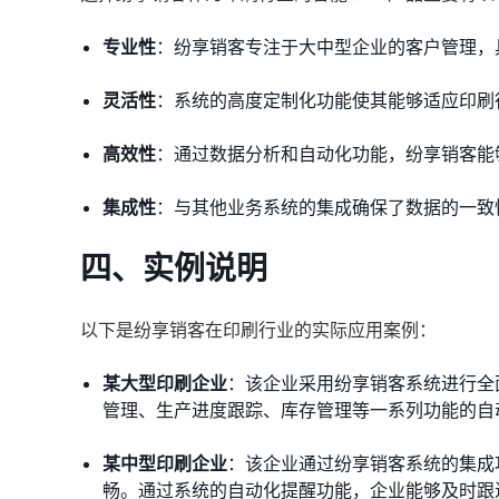
专业性
：纷享销客专注于大中型企业的客户管理，
灵活性
：系统的高度定制化功能使其能够适应印刷
高效性
：通过数据分析和自动化功能，纷享销客能
集成性
：与其他业务系统的集成确保了数据的一致
四、实例说明
以下是纷享销客在印刷行业的实际应用案例：
某大型印刷企业
：该企业采用纷享销客系统进行全
管理、生产进度跟踪、库存管理等一系列功能的自
某中型印刷企业
：该企业通过纷享销客系统的集成
畅。通过系统的自动化提醒功能，企业能够及时跟