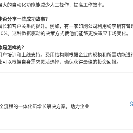
强大的自动化功能能减少人工操作，提高工作效率。
能否分享一些成功故事？
增长和客户关系的提升。例如，有一家印刷公司利用纷享销客管
30%。这种数据驱动的决策方式使他们能够更快适应市场变化。
体是怎样的？
用户培训和上线支持。费用结构则根据企业的规模和所需功能进
业可以根据自身需求灵活选择，确保获得最佳的投资回报。
全流程的一体化新增长解决方案，助力企业