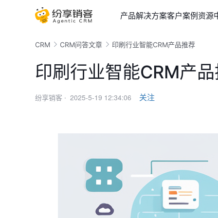
产品
解决方案
客户案例
资源
CRM
CRM问答文章
印刷行业智能CRM产品推荐
印刷行业智能CRM产品
2025-5-19 12:34:06
关注
纷享销客 ·