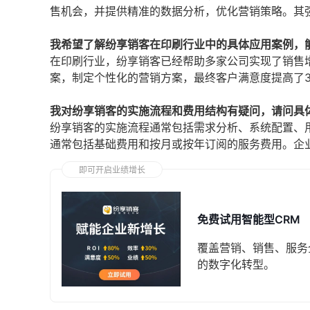
售机会，并提供精准的数据分析，优化营销策略。其
我希望了解纷享销客在印刷行业中的具体应用案例，
在印刷行业，纷享销客已经帮助多家公司实现了销售
案，制定个性化的营销方案，最终客户满意度提高了
我对纷享销客的实施流程和费用结构有疑问，请问具
纷享销客的实施流程通常包括需求分析、系统配置、
通常包括基础费用和按月或按年订阅的服务费用。企
即可开启业绩增长
免费试用智能型CRM
覆盖营销、销售、服务
的数字化转型。