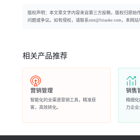
版权声明：本文章文字内容来自第三方投稿，版权归原始
问题或争议。如有侵权，请联系zmt@fxiaoke.com，
相关产品推荐
营销管理
销售
智能化的全渠道营销工具，精准获
精细化
客，高效转化。
力企业