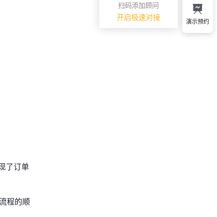
扫码添加顾问
开启极速对接
演示预约
现了订单
和流程的顺