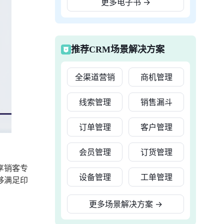
更多电子书
→
推荐CRM场景解决方案
全渠道营销
商机管理
线索管理
销售漏斗
订单管理
客户管理
会员管理
订货管理
享销客专
设备管理
工单管理
够满足印
更多场景解决方案
→