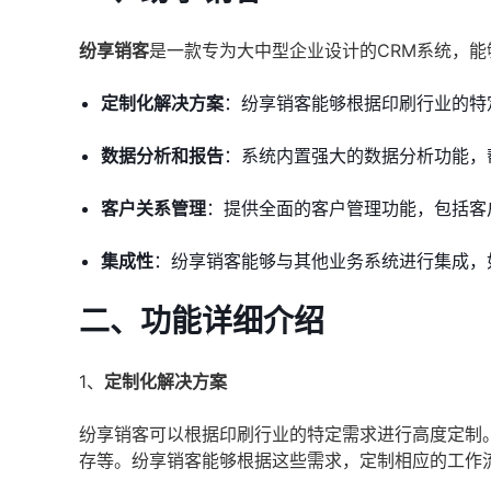
纷享销客
是一款专为大中型企业设计的CRM系统，
定制化解决方案
：纷享销客能够根据印刷行业的特
数据分析和报告
：系统内置强大的数据分析功能，
客户关系管理
：提供全面的客户管理功能，包括客
集成性
：纷享销客能够与其他业务系统进行集成，
二、功能详细介绍
1、
定制化解决方案
纷享销客可以根据印刷行业的特定需求进行高度定制
存等。纷享销客能够根据这些需求，定制相应的工作