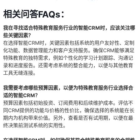
相关问答FAQs：
我在寻找适合特殊教育服务行业的智能CRM时，应该关注哪
些关键因素？
在选择智能CRM时，关键因素包括系统的用户友好性、定制
化功能、数据管理能力和客户支持服务。确保CRM能够满足
特殊教育的独特需求，例如个性化的学习计划跟踪、沟通记
录和进度报告。还需考虑系统的整合能力，以便与其他教育
工具无缝连接。
我需要考虑哪些预算因素，以便为特殊教育服务行业选择合
适的智能CRM？
预算因素包括初始投资、订阅费用和后续维护成本。评估不
同CRM提供的功能与价格的性价比，确保选择的系统能在长
期内为机构带来价值。另外，查看是否有试用期，以便在最
终决策前测试系统的实用性。