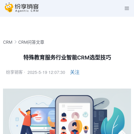
CRM
CRM问答文章
特殊教育服务行业智能CRM选型技巧
2025-5-19 12:07:30
关注
纷享销客 ·