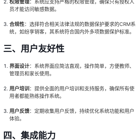
权限管理
：系统应支持严格的权限管理，确保只有授权人
员才能访问敏感数据。
合规性
：选择符合相关法律法规的数据保护要求的CRM系
统，如纷享销客，其系统符合国内外多项数据保护标准。
三、用户友好性
界面设计
：系统界面应简洁直观，操作简单，方便教师、
管理员和家长使用。
用户培训
：提供全面的用户培训和支持服务，确保所有使
用者都能熟练操作系统。
用户反馈
：定期收集用户反馈，持续优化系统功能和用户
体验。
四、集成能力