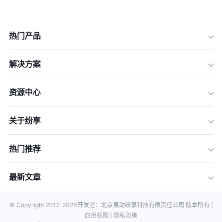
热门产品
解决方案
资源中心
关于纷享
热门推荐
最新文章
© Copyright 2012-
2026
开发者：北京易动纷享科技有限责任公司 版本所有 |
应用权限 |
隐私政策