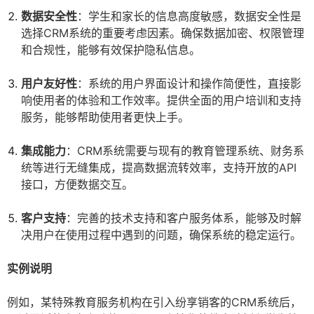
数据安全性
：学生和家长的信息高度敏感，数据安全性是
选择CRM系统的重要考虑因素。确保数据加密、权限管理
和合规性，能够有效保护隐私信息。
用户友好性
：系统的用户界面设计和操作简便性，直接影
响使用者的体验和工作效率。提供全面的用户培训和支持
服务，能够帮助使用者更快上手。
集成能力
：CRM系统需要与现有的教育管理系统、财务系
统等进行无缝集成，提高数据流转效率，支持开放的API
接口，方便数据交互。
客户支持
：完善的技术支持和客户服务体系，能够及时解
决用户在使用过程中遇到的问题，确保系统的稳定运行。
实例说明
例如，某特殊教育服务机构在引入纷享销客的CRM系统后，