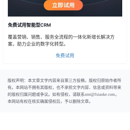
免费试用智能型CRM
覆盖营销、销售、服务全流程的一体化新增长解决方
案，助力企业的数字化转型。
免费试用
版权声明：本文章文字内容来自第三方投稿，版权归原始作者所
有。本网站不拥有其版权，也不承担文字内容、信息或资料带来
的版权归属问题或争议。如有侵权，请联系zmt@fxiaoke.com，
本网站有权在核实确属侵权后，予以删除文章。