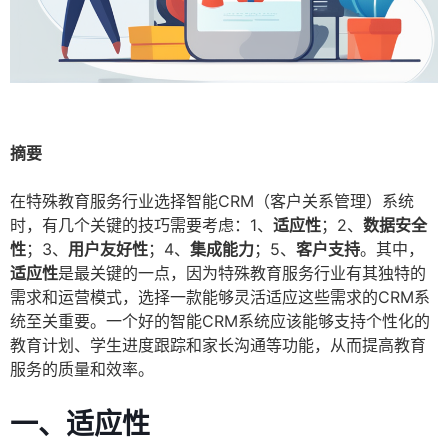
摘要
在特殊教育服务行业选择智能CRM（客户关系管理）系统
时，有几个关键的技巧需要考虑：1、
适应性
；2、
数据安全
性
；3、
用户友好性
；4、
集成能力
；5、
客户支持
。其中，
适应性
是最关键的一点，因为特殊教育服务行业有其独特的
需求和运营模式，选择一款能够灵活适应这些需求的CRM系
统至关重要。一个好的智能CRM系统应该能够支持个性化的
教育计划、学生进度跟踪和家长沟通等功能，从而提高教育
服务的质量和效率。
一、适应性