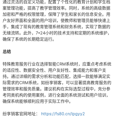
通过灵活的自定义功能，配置了个性化的教育计划和学生档
案管理功能，提高了教学管理效率。同时，系统的高级数据
加密和严格的权限管理，保障了学生和家长的信息安全。用
户友好界面和全面的用户培训，使教师和管理员能够快速上
手，集成了现有的教育管理系统和财务系统，实现了数据的
无缝流转。此外，7*24小时的技术支持和定期的系统维护，
确保了系统的长期稳定运行。
总结
特殊教育服务行业在选择智能CRM系统时，应重点考虑系统
的适应性、数据安全性、用户友好性、集成能力和客户支
持。通过详细的需求分析和功能匹配，选择一款能够满足实
际需求的CRM系统，如纷享销客，可以显著提高教育服务的
管理效率和服务质量。建议机构在实际选型过程中，充分参
考同类机构的使用案例，进行全面的系统测试和用户培训，
确保系统能够顺利应用于实际工作中。
纷享销客官网地址：
https://fs80.cn/lpgyy2