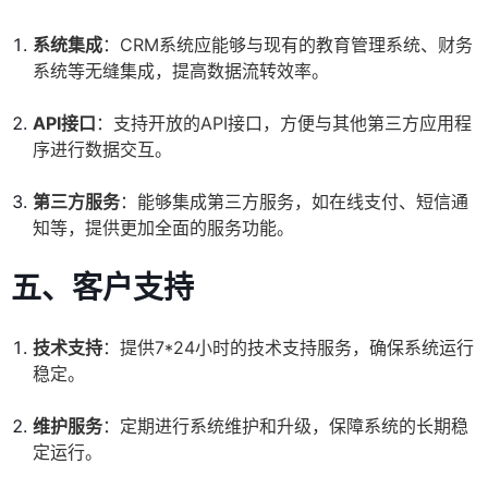
系统集成
：CRM系统应能够与现有的教育管理系统、财务
系统等无缝集成，提高数据流转效率。
API接口
：支持开放的API接口，方便与其他第三方应用程
序进行数据交互。
第三方服务
：能够集成第三方服务，如在线支付、短信通
知等，提供更加全面的服务功能。
五、客户支持
技术支持
：提供7*24小时的技术支持服务，确保系统运行
稳定。
维护服务
：定期进行系统维护和升级，保障系统的长期稳
定运行。