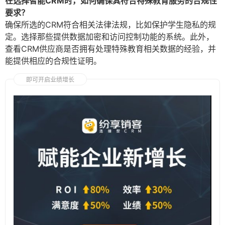
在选择智能CRM时，如何确保其符合特殊教育服务的合规性
要求？
确保所选的CRM符合相关法律法规，比如保护学生隐私的规
定。选择那些提供数据加密和访问控制功能的系统。此外，
查看CRM供应商是否拥有处理特殊教育相关数据的经验，并
能提供相应的合规性证明。
即可开启业绩增长