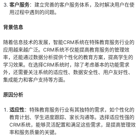
客户服务
：建立完善的客户服务体系，及时解决用户在使
用过程中遇到的问题。
背景信息
随着信息技术的发展，智能CRM系统在特殊教育服务行业的
应用越来越广泛。CRM系统不仅能提高教育服务的管理效
率，还能通过数据分析提供个性化的教育方案，提高学生的
学习效果。在选择CRM系统时，除了考虑基本的功能需求
外，还需要关注系统的适应性、数据安全性、用户友好性、
集成能力和客户支持等方面。
原因分析
适应性
：特殊教育服务行业有其独特的需求，如个性化的
教育计划、学生进度跟踪、家长沟通等。选择适应性强的
CRM系统，能够灵活配置和满足这些需求，是提高管理效
率和服务质量的关键。