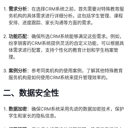
需求分析
：在选择CRM系统之前，首先需要对特殊教育服
务机构的具体需求进行详细分析。这包括学生管理、课程
安排、进度跟踪、家长沟通等方面的需求。
功能匹配
：确保所选CRM系统能够满足这些需求。例如，
纷享销客的CRM系统提供灵活的自定义功能，可以根据具
体需求进行配置，支持个性化的教育计划和学生档案管
理。
案例分析
：参考同类机构的使用案例，了解其他特殊教育
服务机构是如何使用CRM系统来提升管理效率的。
二、数据安全性
数据加密
：确保CRM系统采用先进的数据加密技术，保护
学生和家长的隐私信息。