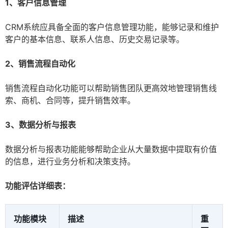
1、客户信息管理
CRM系统应具备全面的客户信息管理功能，能够记录和维护
客户的基本信息、联系人信息、历史交易记录等。
2、销售流程自动化
销售流程自动化功能可以帮助销售团队更高效地管理销售线
索、商机、合同等，提升销售效率。
3、数据分析与报表
数据分析与报表功能能够帮助企业从大量数据中提取有价值
的信息，进行业务分析和决策支持。
功能评估详细表：
功能模块
描述
重