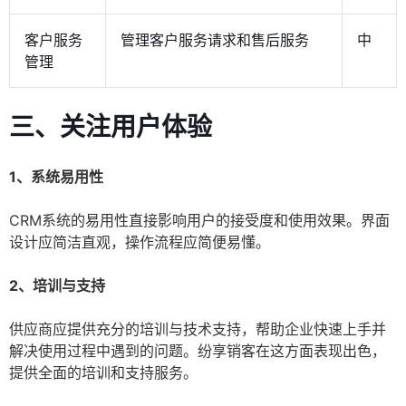
客户服务
管理客户服务请求和售后服务
中
管理
三、关注用户体验
1、系统易用性
CRM系统的易用性直接影响用户的接受度和使用效果。界面
设计应简洁直观，操作流程应简便易懂。
2、培训与支持
供应商应提供充分的培训与技术支持，帮助企业快速上手并
解决使用过程中遇到的问题。纷享销客在这方面表现出色，
提供全面的培训和支持服务。