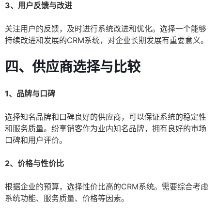
3、用户反馈与改进
关注用户的反馈，及时进行系统改进和优化。选择一个能够
持续改进和发展的CRM系统，对企业长期发展有重要意义。
四、供应商选择与比较
1、品牌与口碑
选择知名品牌和口碑良好的供应商，可以保证系统的稳定性
和服务质量。纷享销客作为业内知名品牌，拥有良好的市场
口碑和用户评价。
2、价格与性价比
根据企业的预算，选择性价比高的CRM系统。需要综合考虑
系统功能、服务质量、价格等因素。