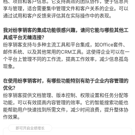
档、项目和客户信息。它支持高效的团队协作，便于信息共
享与管理，适合需要集中管理文件和客户关系的企业。可以
通过试用和客户反馈来评估其在实际操作中的表现。
我对纷享销客的集成功能很感兴趣，请问它能与哪些其他工
具或平台无缝连接？
纷享销客支持与多种主流工具和平台集成，如Office套件、
邮件系统、以及其他常用的CRM工具。这使得企业可以在一
个平台上管理不同的工作流，提高工作效率，减少信息孤岛
现象。
在使用纷享销客时，有哪些功能特别有助于企业内容管理的
优化？
纷享销客提供文档管理、版本控制、权限设置和任务分配等
功能，可以有效提高内容管理的效率。它的智能搜索功能也
能帮助用户快速找到所需文件，减少时间浪费，提升整体协
作效果。
即可开启业绩增长