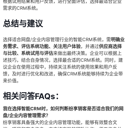
根据试用结果和用户反馈，进行全面评估，选择最适合企业
需求的CRM系统。
总结与建议
选择适合网盘/企业内容管理行业的智能CRM系统，需
明确业
务需求、评估系统功能、关注用户体验
，并通过
供应商选择
与比较、系统试用与评估
来做出最终决策。企业可以根据上
述技巧，结合自身情况，选择最合适的CRM系统。同时，建
议企业在使用过程中，持续关注系统的使用效果和用户反
馈，及时进行优化和改进，确保CRM系统能够持续为企业带
来价值。
相关问答FAQs：
我在选择智能CRM时，如何判断纷享销客是否适合我们的网
盘/企业内容管理需求？
纷享销客具备强大的企业内容管理功能，能够有效整合文