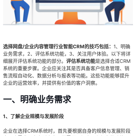
选择网盘/企业内容管理行业智能CRM的技巧包括：
1、明确
业务需求，2、评估系统功能，3、关注用户体验。以下将详
细展开评估系统功能的部分。
评估系统功能
是选择合适CRM
系统的重要步骤。企业应关注其是否具备客户信息管理、销
售流程自动化、数据分析与报表等功能。这些功能能够提升
企业的运营效率，并提供有价值的客户洞察。
一、明确业务需求
1、了解企业规模与发展阶段
企业在选择CRM系统时，首先要根据自身的规模与发展阶段