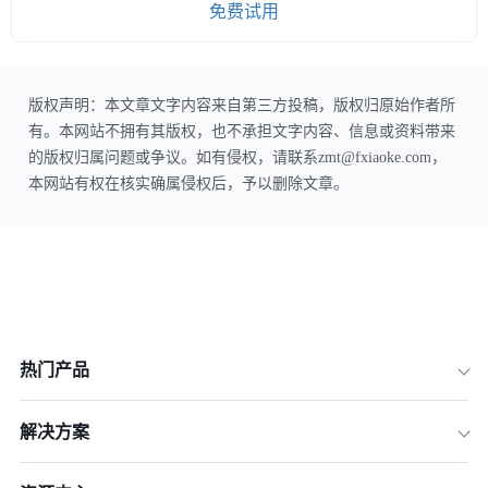
免费试用
版权声明：本文章文字内容来自第三方投稿，版权归原始作者所
有。本网站不拥有其版权，也不承担文字内容、信息或资料带来
的版权归属问题或争议。如有侵权，请联系zmt@fxiaoke.com，
本网站有权在核实确属侵权后，予以删除文章。
热门产品
解决方案