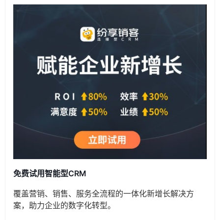
免费试用智能型CRM
覆盖营销、销售、服务全流程的一体化新增长解决方
案，助力企业的数字化转型。