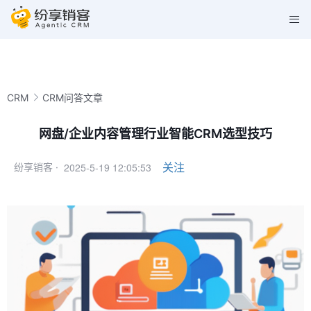
CRM
CRM问答文章
网盘/企业内容管理行业智能CRM选型技巧
2025-5-19 12:05:53
关注
纷享销客 ·