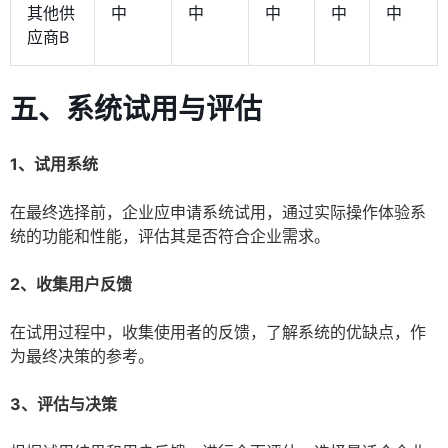
其他供
中
中
中
中
中
应商B
五、系统试用与评估
1、试用系统
在最终选择前，企业应申请系统试用，通过实际操作体验系
统的功能和性能，评估其是否符合企业需求。
2、收集用户反馈
在试用过程中，收集使用者的反馈，了解系统的优缺点，作
为最终决策的参考。
3、评估与决策