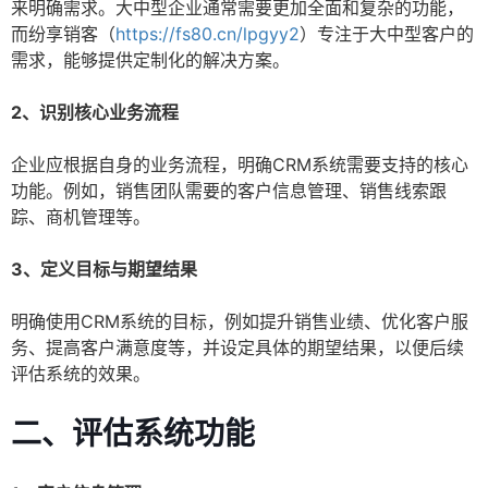
来明确需求。大中型企业通常需要更加全面和复杂的功能，
而纷享销客（
https://fs80.cn/lpgyy2
）专注于大中型客户的
需求，能够提供定制化的解决方案。
2、识别核心业务流程
企业应根据自身的业务流程，明确CRM系统需要支持的核心
功能。例如，销售团队需要的客户信息管理、销售线索跟
踪、商机管理等。
3、定义目标与期望结果
明确使用CRM系统的目标，例如提升销售业绩、优化客户服
务、提高客户满意度等，并设定具体的期望结果，以便后续
评估系统的效果。
二、评估系统功能