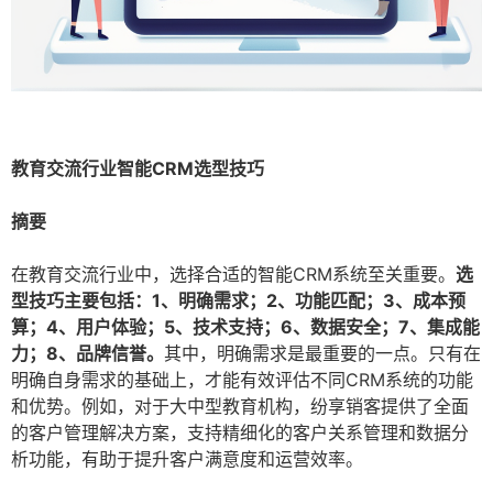
教育交流行业智能CRM选型技巧
摘要
在教育交流行业中，选择合适的智能CRM系统至关重要。
选
型技巧主要包括：1、明确需求；2、功能匹配；3、成本预
算；4、用户体验；5、技术支持；6、数据安全；7、集成能
力；8、品牌信誉。
其中，明确需求是最重要的一点。只有在
明确自身需求的基础上，才能有效评估不同CRM系统的功能
和优势。例如，对于大中型教育机构，纷享销客提供了全面
的客户管理解决方案，支持精细化的客户关系管理和数据分
析功能，有助于提升客户满意度和运营效率。