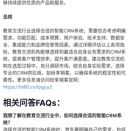
够持续提供优质的产品和服务。
总结
教育交流行业选择合适的智能CRM系统，需要综合考虑明确
需求、功能匹配、成本预算、用户体验、技术支持、数据安
全、集成能力和品牌信誉等因素。通过详细评估以上各项指
标，教育交流机构能够选择到最适合自身业务需求的CRM系
统，提高客户管理效率，提升客户满意度。建议教育交流机
构在选型过程中，充分调研市场，结合自身实际需求，选择
专业的CRM供应商，如纷享销客，以确保系统的稳定性和可
靠性。更多信息请访问纷享销客官网：
https://fs80.cn/lpgyy2
相关问答FAQs：
我想了解在教育交流行业中，如何选择合适的智能CRM系
统？
选择合适的智能CRM系统时，首先要明确自己的需求，包括