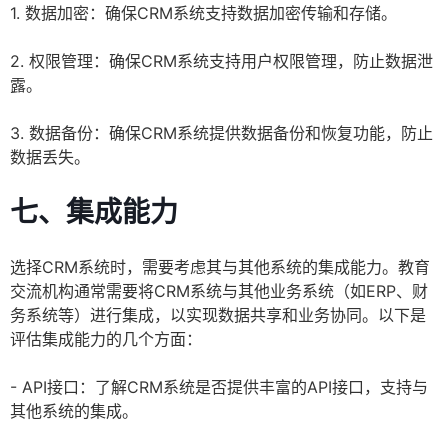
1. 数据加密：确保CRM系统支持数据加密传输和存储。
2. 权限管理：确保CRM系统支持用户权限管理，防止数据泄
露。
3. 数据备份：确保CRM系统提供数据备份和恢复功能，防止
数据丢失。
七、集成能力
选择CRM系统时，需要考虑其与其他系统的集成能力。教育
交流机构通常需要将CRM系统与其他业务系统（如ERP、财
务系统等）进行集成，以实现数据共享和业务协同。以下是
评估集成能力的几个方面：
- API接口：了解CRM系统是否提供丰富的API接口，支持与
其他系统的集成。