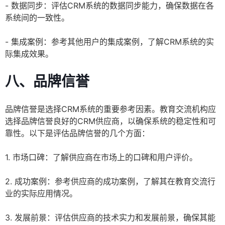
- 数据同步：评估CRM系统的数据同步能力，确保数据在各
系统间的一致性。
- 集成案例：参考其他用户的集成案例，了解CRM系统的实
际集成效果。
八、品牌信誉
品牌信誉是选择CRM系统的重要参考因素。教育交流机构应
选择品牌信誉良好的CRM供应商，以确保系统的稳定性和可
靠性。以下是评估品牌信誉的几个方面：
1. 市场口碑：了解供应商在市场上的口碑和用户评价。
2. 成功案例：参考供应商的成功案例，了解其在教育交流行
业的实际应用情况。
3. 发展前景：评估供应商的技术实力和发展前景，确保其能