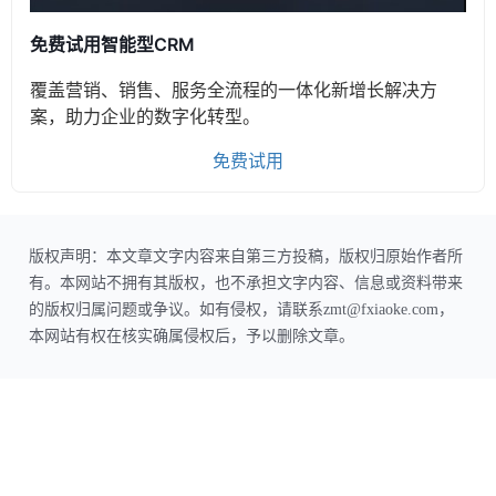
免费试用智能型CRM
覆盖营销、销售、服务全流程的一体化新增长解决方
案，助力企业的数字化转型。
免费试用
版权声明：本文章文字内容来自第三方投稿，版权归原始作者所
有。本网站不拥有其版权，也不承担文字内容、信息或资料带来
的版权归属问题或争议。如有侵权，请联系zmt@fxiaoke.com，
本网站有权在核实确属侵权后，予以删除文章。