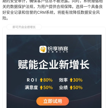
期的安全审计，确保客户信息不被泄露。同时，系统遵循相
关的数据保护法规，为用户提供合规保障。选择一个具备良
好安全记录和信誉的CRM系统，将能有效降低数据安全风
险。
即可开启业绩增长