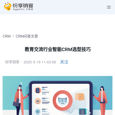
CRM
CRM问答文章
教育交流行业智能CRM选型技巧
2025-5-19 11:43:58
关注
纷享销客 ·