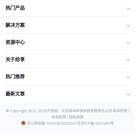
热门产品
解决方案
资源中心
关于纷享
热门推荐
最新文章
© Copyright 2012-
2026
开发者：北京易动纷享科技有限责任公司 版本所有 |
应用权限 |
隐私政策
京公网安备 11010802020043号
京ICP备12021815号