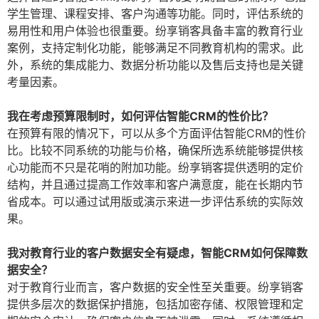
学生管理、课程安排、客户沟通等功能。同时，评估系统的
易用性和用户体验也很重要。纷享销客具备丰富的教育行业
案例，支持定制化功能，能够满足不同教育机构的需求。此
外，系统的集成能力、数据分析功能以及售后支持也是关键
考量因素。
我在考虑预算限制时，如何评估智能CRM的性价比？
在预算有限的情况下，可以从多个方面评估智能CRM的性价
比。比较不同系统的功能与价格，确保所选系统能够提供核
心功能而不只是花哨的附加功能。纷享销客提供透明的定价
结构，并且通过提高工作效率和客户满意度，能在长期内节
省成本。可以通过试用版或演示来进一步评估系统的实际效
果。
我对教育行业的客户数据安全有疑虑，智能CRM如何保障数
据安全？
对于教育行业而言，客户数据的安全性至关重要。纷享销客
提供多层次的数据保护措施，包括加密存储、权限管理和定