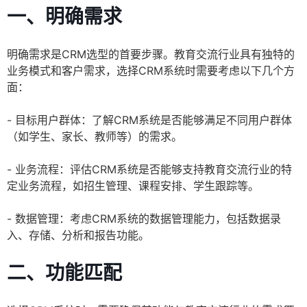
一、明确需求
明确需求是CRM选型的首要步骤。教育交流行业具有独特的
业务模式和客户需求，选择CRM系统时需要考虑以下几个方
面：
- 目标用户群体：了解CRM系统是否能够满足不同用户群体
（如学生、家长、教师等）的需求。
- 业务流程：评估CRM系统是否能够支持教育交流行业的特
定业务流程，如招生管理、课程安排、学生跟踪等。
- 数据管理：考虑CRM系统的数据管理能力，包括数据录
入、存储、分析和报告功能。
二、功能匹配