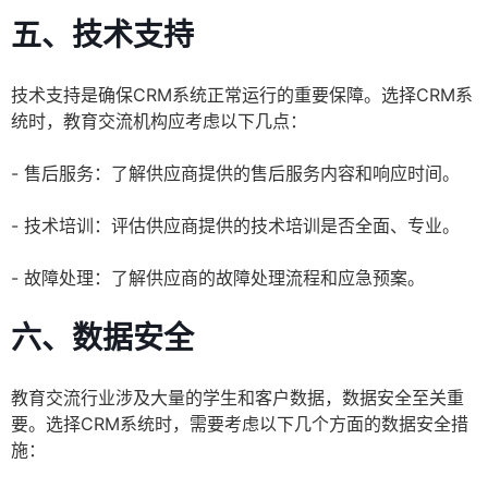
五、技术支持
技术支持是确保CRM系统正常运行的重要保障。选择CRM系
统时，教育交流机构应考虑以下几点：
- 售后服务：了解供应商提供的售后服务内容和响应时间。
- 技术培训：评估供应商提供的技术培训是否全面、专业。
- 故障处理：了解供应商的故障处理流程和应急预案。
六、数据安全
教育交流行业涉及大量的学生和客户数据，数据安全至关重
要。选择CRM系统时，需要考虑以下几个方面的数据安全措
施：