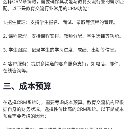
选择CRM系统时，需要确保其功能与教育交流行业的需求匹
配。以下是教育交流行业常用的CRM功能：
1. 招生管理：支持学生报名、面试、录取等流程的管理。
2. 课程管理：支持课程安排、教师分配、学生选课等功能。
3. 学生跟踪：记录学生的学习进度、成绩、出勤等信息。
4. 客户服务：提供多渠道的客户服务支持，如电话、邮件、
在线咨询等。
三、成本预算
在选择CRM系统时，需要考虑成本预算。教育交流机构应根
据自身的财务状况，选择性价比高的CRM系统。以下是成本
预算需要考虑的因素：