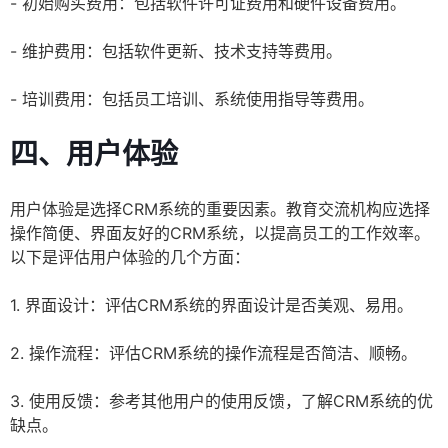
- 初始购买费用：包括软件许可证费用和硬件设备费用。
- 维护费用：包括软件更新、技术支持等费用。
- 培训费用：包括员工培训、系统使用指导等费用。
四、用户体验
用户体验是选择CRM系统的重要因素。教育交流机构应选择
操作简便、界面友好的CRM系统，以提高员工的工作效率。
以下是评估用户体验的几个方面：
1. 界面设计：评估CRM系统的界面设计是否美观、易用。
2. 操作流程：评估CRM系统的操作流程是否简洁、顺畅。
3. 使用反馈：参考其他用户的使用反馈，了解CRM系统的优
缺点。