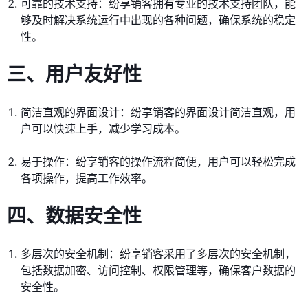
可靠的技术支持：纷享销客拥有专业的技术支持团队，能
够及时解决系统运行中出现的各种问题，确保系统的稳定
性。
三、用户友好性
简洁直观的界面设计：纷享销客的界面设计简洁直观，用
户可以快速上手，减少学习成本。
易于操作：纷享销客的操作流程简便，用户可以轻松完成
各项操作，提高工作效率。
四、数据安全性
多层次的安全机制：纷享销客采用了多层次的安全机制，
包括数据加密、访问控制、权限管理等，确保客户数据的
安全性。