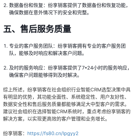
数据备份和恢复：纷享销客提供了数据备份和恢复功能，
确保数据在意外情况下的安全和完整。
五、售后服务质量
专业的客户服务团队：纷享销客拥有专业的客户服务团
队，能够及时响应和解决客户问题。
及时的服务响应：纷享销客提供了7*24小时的服务响应，
确保客户问题能够得到及时解决。
综上所述，纷享销客在社会组织行业智能CRM选型决策中具
有明显的优势，其功能全面性、系统稳定性、用户友好性、
数据安全性和售后服务质量都能够满足大中型客户的需求。
建议社会组织在选择智能CRM系统时，重点考虑纷享销客的
解决方案，以实现更高效的客户管理和业务增长。
纷享销客：
https://fs80.cn/lpgyy2