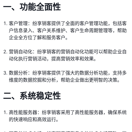
一、功能全面性
客户管理：纷享销客提供了全面的客户管理功能，包括客
户信息录入、客户关系维护、客户生命周期管理等，帮助
企业全方位了解和服务客户。
营销自动化：纷享销客的营销自动化功能可以帮助企业自
动化执行营销活动，提高营销效率和效果。
数据分析：纷享销客提供了强大的数据分析功能，支持多
维度的数据挖掘和分析，帮助企业做出更明智的决策。
二、系统稳定性
高性能服务器：纷享销客采用了高性能服务器，确保系统
的快速响应和高效运行。