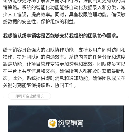
组织能够更好地了解客户需求和行为，进而制定更有效的营
销策略。系统的智能化功能能够自动化数据录入和分类，减
少人工错误，提高效率。同时，具备权限管理功能，确保敏
感数据的安全性，保护组织的利益。
我想确认纷享销客是否能够支持我组织的团队协作需求。
纷享销客具备强大的团队协作功能，支持多用户同时访问和
操作，提升团队间的沟通效率。系统内置的任务分配和进度
跟踪功能，让项目管理变得更加透明和高效。团队成员可以
在平台上共享信息和文档，确保所有人都能及时获取最新动
态。此外，系统提供即时消息和通知功能，确保团队成员在
关键时刻能够保持联系，协同工作。
即可开启业绩增长