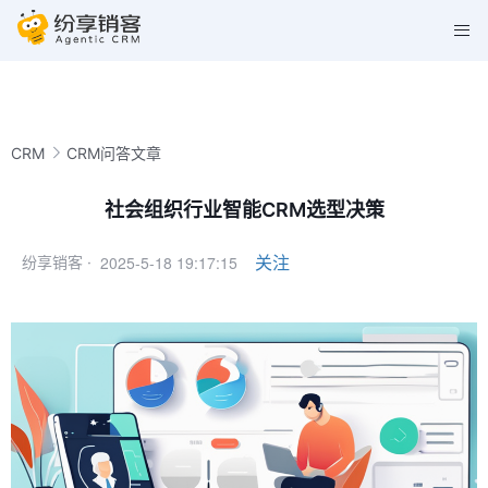
CRM
CRM问答文章
社会组织行业智能CRM选型决策
2025-5-18 19:17:15
关注
纷享销客 ·