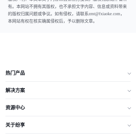
有。本网站不拥有其版权，也不承担文字内容、信息或资料带来
的版权归属问题或争议。如有侵权，请联系zmt@fxiaoke.com，
本网站有权在核实确属侵权后，予以删除文章。
热门产品
解决方案
资源中心
关于纷享