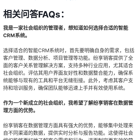
相关问答FAQs：
我是一家社会组织的管理者，想知道如何选择合适的智能
CRM系统。
选择适合的智能CRM系统时，首先要明确自身的需求，包括
客户管理、数据分析、项目管理等功能。纷享销客提供了全
面的客户关系管理解决方案，支持多种行业应用，尤其适合
社会组织。评估其用户界面友好性和数据整合能力，确保系
统能够与现有的工具和平台无缝衔接。此外，考虑其客户支
持和培训服务，确保团队能够迅速上手并有效使用系统。
作为一个新成立的社会组织，我希望了解纷享销客在数据管
理方面的优势。
纷享销客在数据管理方面具有强大的优势，能够集中处理来
自不同渠道的数据，提供实时分析与报告功能。这使得社会