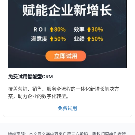
免费试用智能型CRM
覆盖营销、销售、服务全流程的一体化新增长解决方
案，助力企业的数字化转型。
免费试用
版权声明：本文章文字内容来自第三方投稿，版权归原始作者所