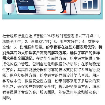
社会组织行业在选择智能CRM系统时需要考虑以下几点：1、
功能全面性；2、系统稳定性；3、用户友好性；4、数据安
全性；5、售后服务质量。
纷享销客在这些方面表现优异，特
别是其专为大中型客户定制的解决方案，确保了客户的多样
需求得到全面满足。
在功能全面性方面，纷享销客提供了集
成化的客户管理、营销自动化和数据分析功能；在系统稳定
性方面，其高性能服务器和可靠的技术支持使得系统运行流
畅；用户友好性方面，纷享销客的界面设计简洁直观，用户
学习成本低；数据安全性方面，纷享销客采用了多层次的安
全机制，确保客户数据的安全性；售后服务质量方面，纷享
销客提供了专业的客户服务团队，能够及时响应和解决客户
问题。