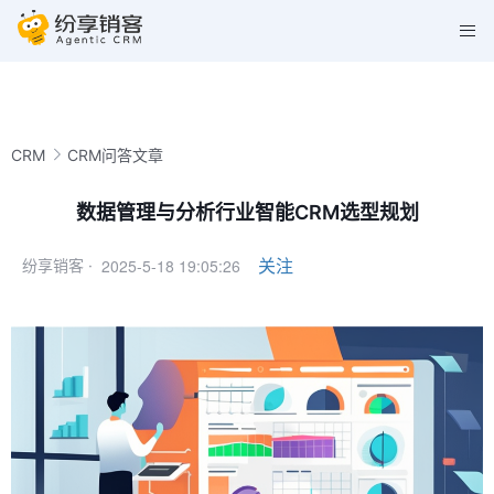
CRM
CRM问答文章
数据管理与分析行业智能CRM选型规划
2025-5-18 19:05:26
关注
纷享销客 ·