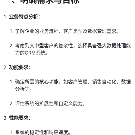
一、明确需求与目标
业务特点分析
：
了解企业的业务流程、客户类型及数据管理需求。
考虑到大中型客户的复杂性，选择具备强大数据处理能
力的CRM系统。
功能要求
：
确定所需的核心功能，如客户管理、销售自动化、数据
分析等。
评估系统的扩展性和自定义能力。
性能要求
：
系统的稳定性和响应速度。