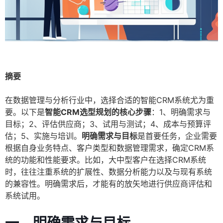
摘要
在数据管理与分析行业中，选择合适的智能CRM系统尤为重
要。以下是
智能CRM选型规划的核心步骤
：1、明确需求与
目标；2、评估供应商；3、试用与测试；4、成本与预算评
估；5、实施与培训。
明确需求与目标
是首要任务，企业需要
根据自身业务特点、客户类型和数据管理需求，确定CRM系
统的功能和性能要求。比如，大中型客户在选择CRM系统
时，往往注重系统的扩展性、数据分析能力以及与现有系统
的兼容性。明确需求后，才能有的放矢地进行供应商评估和
系统试用。