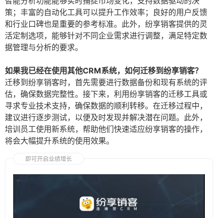
智能分析功能能够实时捕捉市场变化，支持数据驱动的决
策；丰富的自动化工具可以提升工作效率；良好的用户反馈
和行业口碑也是重要的参考标准。此外，纷享销客提供的灵
活定制选项，能够针对不同企业需求进行调整，满足特定数
据管理与分析的要求。
如果我已经在使用其他CRM系统，如何迁移到纷享销客？
迁移到纷享销客时，首先需要进行数据备份和现有系统的评
估，确保数据完整性。接下来，利用纷享销客的迁移工具或
寻求专业技术支持，确保数据的顺利转移。在迁移过程中，
建议进行逐步测试，以便及时发现并解决潜在问题。此外，
培训员工使用新系统，帮助他们快速适应纷享销客的操作，
将会大幅提升系统的使用效果。
即可开启业绩增长