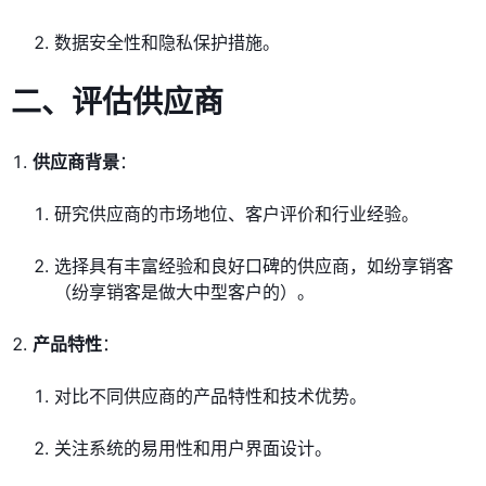
数据安全性和隐私保护措施。
二、评估供应商
供应商背景
：
研究供应商的市场地位、客户评价和行业经验。
选择具有丰富经验和良好口碑的供应商，如纷享销客
（纷享销客是做大中型客户的）。
产品特性
：
对比不同供应商的产品特性和技术优势。
关注系统的易用性和用户界面设计。