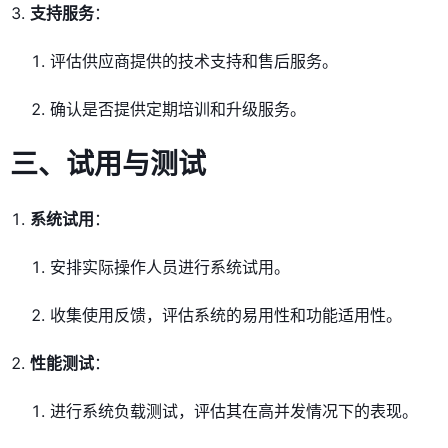
支持服务
：
评估供应商提供的技术支持和售后服务。
确认是否提供定期培训和升级服务。
三、试用与测试
系统试用
：
安排实际操作人员进行系统试用。
收集使用反馈，评估系统的易用性和功能适用性。
性能测试
：
进行系统负载测试，评估其在高并发情况下的表现。