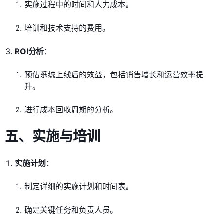
实施过程中的时间和人力成本。
培训和技术支持的费用。
ROI分析
：
预估系统上线后的效益，包括销售增长和运营效率提
升。
进行成本回收周期的分析。
五、实施与培训
实施计划
：
制定详细的实施计划和时间表。
确定关键任务和负责人员。