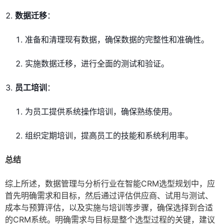
数据迁移
：
准备和清理现有数据，确保数据的完整性和准确性。
实施数据迁移，进行全面的测试和验证。
员工培训
：
为员工提供系统操作培训，确保熟练使用。
组织定期培训，提高员工的技能和系统利用率。
总结
综上所述，数据管理与分析行业在智能CRM选型规划中，应
首先明确需求和目标，然后通过评估供应商、试用与测试、
成本与预算评估，以及实施与培训等步骤，确保选择到合适
的CRM系统。明确需求与目标是整个选型过程的关键，建议