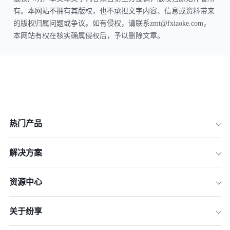
有。本网站不拥有其版权，也不承担文字内容、信息或资料带来
的版权归属问题或争议。如有侵权，请联系zmt@fxiaoke.com，
本网站有权在核实确属侵权后，予以删除文章。
热门产品
解决方案
资源中心
关于纷享