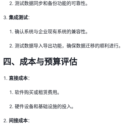
测试数据同步和备份功能的可靠性。
集成测试
：
确认系统与企业现有系统的兼容性。
测试数据导入导出功能，确保数据迁移的顺利进行。
四、成本与预算评估
直接成本
：
软件购买或租赁费用。
硬件设备和基础设施的投入。
间接成本
：