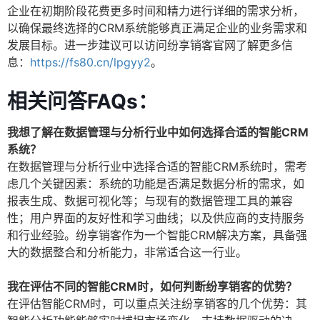
企业在初期阶段花费更多时间和精力进行详细的需求分析，
以确保最终选择的CRM系统能够真正满足企业的业务需求和
发展目标。进一步建议可以访问纷享销客官网了解更多信
息：
https://fs80.cn/lpgyy2
。
相关问答FAQs：
我想了解在数据管理与分析行业中如何选择合适的智能CRM
系统？
在数据管理与分析行业中选择合适的智能CRM系统时，需考
虑几个关键因素：系统的功能是否满足数据分析的需求，如
报表生成、数据可视化等；与现有的数据管理工具的兼容
性；用户界面的友好性和学习曲线；以及供应商的支持服务
和行业经验。纷享销客作为一个智能CRM解决方案，具备强
大的数据整合和分析能力，非常适合这一行业。
我在评估不同的智能CRM时，如何判断纷享销客的优势？
在评估智能CRM时，可以重点关注纷享销客的几个优势：其