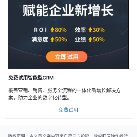
免费试用智能型CRM
覆盖营销、销售、服务全流程的一体化新增长解决方
案，助力企业的数字化转型。
免费试用
版权声明：本文章文字内容来自第三方投稿，版权归原始作者所