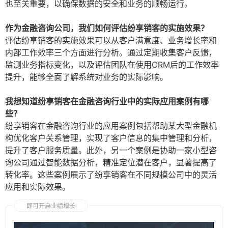
也至关重要，以确保数据的安全和业务的顺畅运行。
作为金融咨询公司，我们如何评估纷享销客的实施效果？
评估纷享销客的实施效果可以从客户满意度、业务增长率和
内部工作效率三个方面进行分析。通过定期收集客户反馈，
监测业务指标变化，以及评估团队在使用CRM后的工作效率
提升，能够全面了解系统对业务的实际影响。
我想知道纷享销客在金融咨询行业中的实际应用案例有哪
些？
纷享销客在金融咨询行业的应用案例包括帮助某大型金融机
构优化客户关系管理，实现了客户信息的集中管理和分析，
提升了客户服务质量。此外，另一个案例是协助一家小型咨
询公司通过智能数据分析，精准定位潜在客户，显著提高了
转化率。这些案例展示了纷享销客在不同规模公司中的灵活
应用和实际效果。
即可开启业绩增长