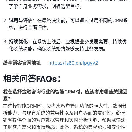
了解自身业务需求，明确选型目标。
试用与评估
：在最终决定前，可以通过试用不同的CRM系
统，进行全面评估。
持续优化
：在系统上线后，应根据业务发展需要，持续优
化系统功能，确保系统始终能够支持业务发展。
纷享销客官网地址：
https://fs80.cn/lpgyy2
相关问答FAQs：
我在选择金融咨询行业的智能CRM时，应该考虑哪些关键因
素？
在选择智能CRM时，应考虑客户管理功能的强大性、数据分
析能力、与现有系统的兼容性以及用户界面的友好性。纷享
销客提供全面的客户数据管理和实时分析功能，帮助我快速
了解客户需求和市场动态。此外，系统的集成能力和安全性