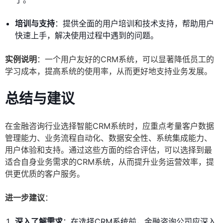
培训与支持
：提供全面的用户培训和技术支持，帮助用户
快速上手，解决使用过程中遇到的问题。
实例说明
：一个用户友好的CRM系统，可以显著降低员工的
学习成本，提高系统的使用率，从而更好地支持业务发展。
总结与建议
在金融咨询行业选择智能CRM系统时，应重点考量客户数据
管理能力、业务流程自动化、数据安全性、系统集成能力、
用户体验和支持。通过这些方面的综合评估，可以选择到最
适合自身业务需求的CRM系统，从而提升业务运营效率，提
供更优质的客户服务。
进一步建议
：
深入了解需求
：在选择CRM系统前，金融咨询公司应深入