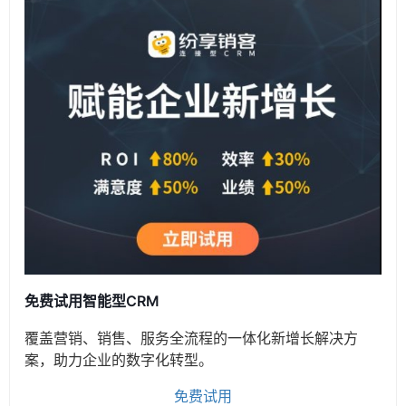
免费试用智能型CRM
覆盖营销、销售、服务全流程的一体化新增长解决方
案，助力企业的数字化转型。
免费试用