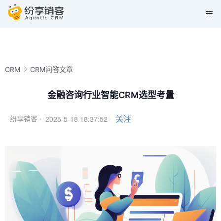
CRM
CRM问答文章
金融咨询行业智能CRM选型考量
2025-5-18 18:37:52
关注
纷享销客 ·