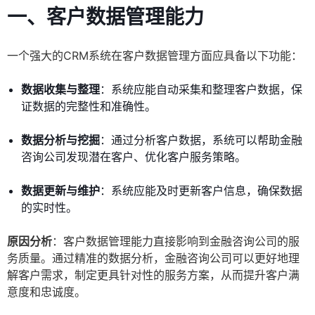
一、客户数据管理能力
一个强大的CRM系统在客户数据管理方面应具备以下功能：
数据收集与整理
：系统应能自动采集和整理客户数据，保
证数据的完整性和准确性。
数据分析与挖掘
：通过分析客户数据，系统可以帮助金融
咨询公司发现潜在客户、优化客户服务策略。
数据更新与维护
：系统应能及时更新客户信息，确保数据
的实时性。
原因分析
：客户数据管理能力直接影响到金融咨询公司的服
务质量。通过精准的数据分析，金融咨询公司可以更好地理
解客户需求，制定更具针对性的服务方案，从而提升客户满
意度和忠诚度。