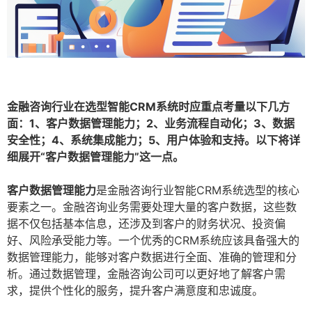
金融咨询行业在选型智能CRM系统时应重点考量以下几方
面：1、客户数据管理能力；2、业务流程自动化；3、数据
安全性；4、系统集成能力；5、用户体验和支持。以下将详
细展开“客户数据管理能力”这一点。
客户数据管理能力
是金融咨询行业智能CRM系统选型的核心
要素之一。金融咨询业务需要处理大量的客户数据，这些数
据不仅包括基本信息，还涉及到客户的财务状况、投资偏
好、风险承受能力等。一个优秀的CRM系统应该具备强大的
数据管理能力，能够对客户数据进行全面、准确的管理和分
析。通过数据管理，金融咨询公司可以更好地了解客户需
求，提供个性化的服务，提升客户满意度和忠诚度。