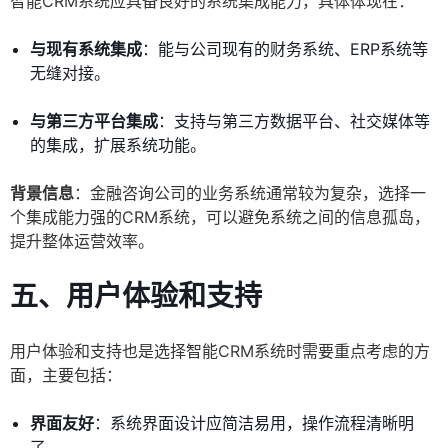
智能CRM系统应具备良好的系统集成能力，具体体现在：
与现有系统集成
：能与公司现有的财务系统、ERP系统等
无缝对接。
与第三方平台集成
：支持与第三方数据平台、社交媒体等
的集成，扩展系统功能。
背景信息
：金融咨询公司的业务系统通常较为复杂，选择一
个集成能力强的CRM系统，可以避免系统之间的信息孤岛，
提升整体运营效率。
五、用户体验和支持
用户体验和支持也是选择智能CRM系统时需要重点考虑的方
面，主要包括：
界面友好
：系统界面设计应简洁易用，操作流程清晰明
了。