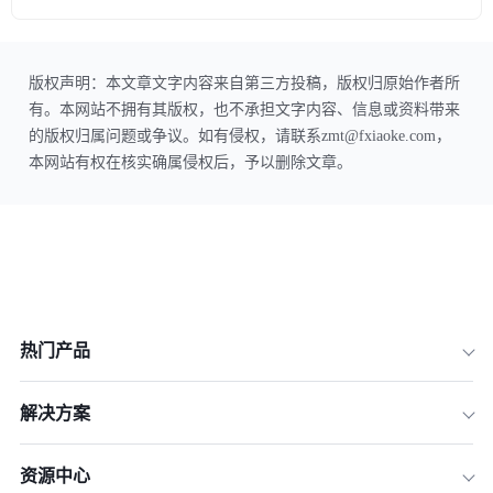
版权声明：本文章文字内容来自第三方投稿，版权归原始作者所
有。本网站不拥有其版权，也不承担文字内容、信息或资料带来
的版权归属问题或争议。如有侵权，请联系zmt@fxiaoke.com，
本网站有权在核实确属侵权后，予以删除文章。
热门产品
解决方案
资源中心