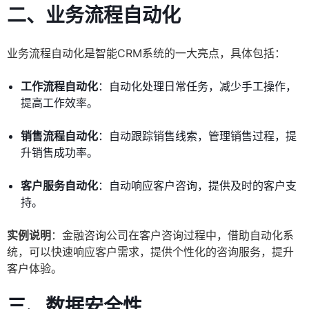
二、业务流程自动化
业务流程自动化是智能CRM系统的一大亮点，具体包括：
工作流程自动化
：自动化处理日常任务，减少手工操作，
提高工作效率。
销售流程自动化
：自动跟踪销售线索，管理销售过程，提
升销售成功率。
客户服务自动化
：自动响应客户咨询，提供及时的客户支
持。
实例说明
：金融咨询公司在客户咨询过程中，借助自动化系
统，可以快速响应客户需求，提供个性化的咨询服务，提升
客户体验。
三、数据安全性