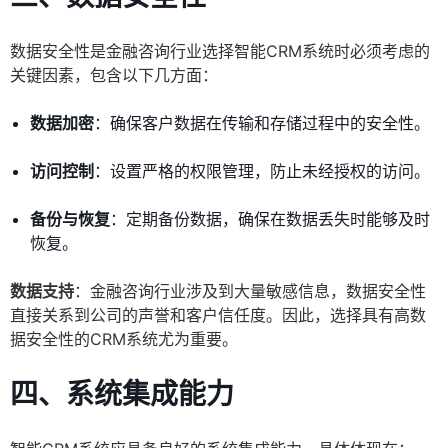
数据安全性是金融咨询行业选择智能CRM系统时必须考虑的
关键因素，包含以下几方面：
数据加密
：确保客户数据在传输和存储过程中的安全性。
访问控制
：设置严格的权限管理，防止未经授权的访问。
备份与恢复
：定期备份数据，确保在数据丢失时能够及时
恢复。
数据支持
：金融咨询行业涉及到大量敏感信息，数据安全性
直接关系到公司的声誉和客户信任度。因此，选择具有高数
据安全性的CRM系统尤为重要。
四、系统集成能力