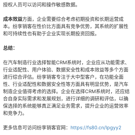
授权人员可以访问和操作敏感数据。
成本效益
方面，企业需要综合考虑初期投资和长期运营成
本。纷享销客在性价比方面具有竞争优势，其系统的扩展性
和可持续性也有助于企业实现长期投资回报。
总结：
在汽车制造行业选择智能CRM系统时，企业应从功能需求、
行业适配性、用户体验、数据安全性和成本效益等多个方面
进行综合评估。纷享销客专注于大中型客户，在功能全面
性、行业适配性和数据安全性等方面具有明显优势，是汽车
制造企业值得考虑的选择。企业在选择CRM系统时，还应结
合自身实际需求和发展规划，进行详细的调研和评估，以确
保选择的系统能够真正满足业务需求，提升企业的运营效率
和竞争力。
更多信息可访问纷享销客官网：
https://fs80.cn/lpgyy2