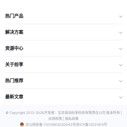
热门产品
解决方案
资源中心
关于纷享
热门推荐
最新文章
© Copyright 2012-
2026
开发者：北京易动纷享科技有限责任公司 版本所有 |
应用权限 |
隐私政策
京公网安备 11010802020043号
京ICP备12021815号