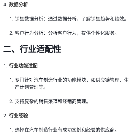
数据分析
销售数据分析：通过数据分析，了解销售趋势和绩效。
客户行为分析：分析客户行为，提供个性化服务。
二、行业适配性
行业功能适配
专门针对汽车制造行业的功能模块，如供应链管理、生
产计划管理等。
支持复杂的销售渠道和经销商管理。
行业经验
选择在汽车制造行业有成功案例和经验的供应商。