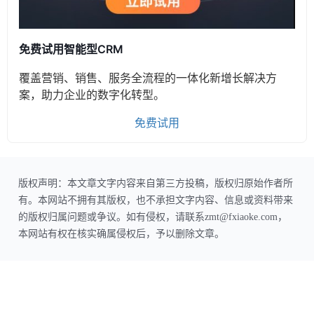
免费试用智能型CRM
覆盖营销、销售、服务全流程的一体化新增长解决方
案，助力企业的数字化转型。
免费试用
版权声明：本文章文字内容来自第三方投稿，版权归原始作者所
有。本网站不拥有其版权，也不承担文字内容、信息或资料带来
的版权归属问题或争议。如有侵权，请联系zmt@fxiaoke.com，
本网站有权在核实确属侵权后，予以删除文章。