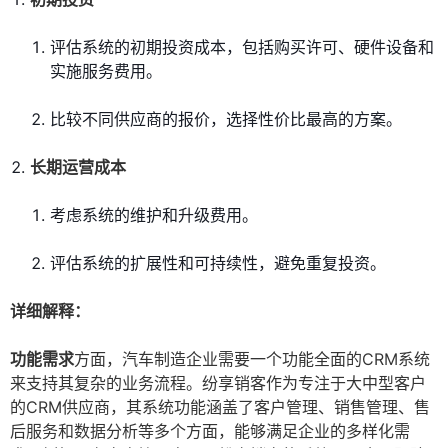
评估系统的初期投资成本，包括购买许可、硬件设备和
实施服务费用。
比较不同供应商的报价，选择性价比最高的方案。
长期运营成本
考虑系统的维护和升级费用。
评估系统的扩展性和可持续性，避免重复投资。
详细解释：
功能需求
方面，汽车制造企业需要一个功能全面的CRM系统
来支持其复杂的业务流程。纷享销客作为专注于大中型客户
的CRM供应商，其系统功能涵盖了客户管理、销售管理、售
后服务和数据分析等多个方面，能够满足企业的多样化需