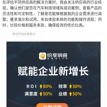
在评估不同供应商的解决方案时，我会关注供应商的行业经
验，确认他们是否在汽车制造领域有成功案例；查看产品的
灵活性和可定制性，了解是否能够根据我的企业需求进行调
整；要求演示和试用，亲自体验系统的功能和操作流程；同
时，比较价格和服务条款，确保投资的性价比高。
即可开启业绩增长