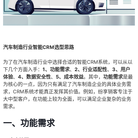
汽车制造行业智能CRM选型思路
为了在汽车制造行业中选择合适的智能CRM系统，可以从以
下几个方面入手：
1、功能需求
、
2、行业适配性
、
3、用户
体验
、
4、数据安全性
、
5、成本效益
。其中，
功能需求
是最
为核心的一点，因为只有满足了汽车制造企业的具体业务需
求，CRM系统才能真正发挥其价值。例如，纷享销客专注于
大中型客户，在功能上较为全面，可以满足企业复杂的业务
需求。
一、功能需求