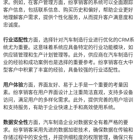
求。例如，在客户管理方面，纷享销客的系统可以全面跟踪
客户信息，包括联系信息、购买历史和偏好，帮助企业更好
地理解客户需求，提供个性化服务，从而提升客户满意度和
忠诚度。
行业适配性
方面，选择针对汽车制造行业进行优化的CRM系
统尤为重要。这意味着系统应具备特定的行业功能模块，如
供应链管理和生产计划管理等。此外，供应商在汽车制造行
业的经验和成功案例也是选择的重要参考。纷享销客在大中
型客户中积累了丰富的经验，具备较强的行业适配性。
用户体验
方面，界面友好、易于上手是一个重要的考量因
素。纷享销客在用户界面设计上注重简洁直观，支持多设备
访问，满足用户的多样化需求。此外，提供完善的用户培训
和支持服务，有助于企业快速上手和高效使用系统。
数据安全性
方面，汽车制造企业对数据安全有着严格的要
求。纷享销客采用先进的数据加密技术，确保数据在传输和
存储过程中的安全性，并提供细粒度的权限管理，确保只有