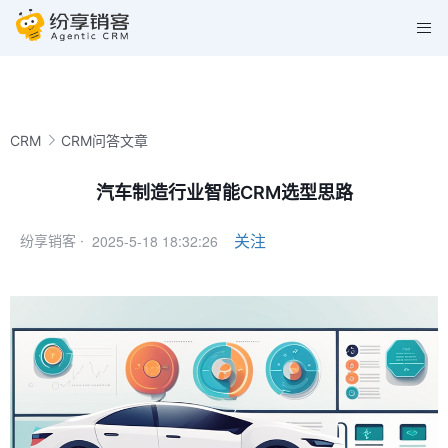
CRM
CRM问答文章
汽车制造行业智能CRM选型思路
2025-5-18 18:32:26
关注
纷享销客 ·