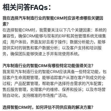
相关问答FAQs：
我在选择汽车制造行业的智能CRM时应该考虑哪些关键因
素？
在选择智能CRM时，我需要关注以下几个关键因素：系统的
兼容性，确保CRM能够与现有的ERP和其他管理系统无缝集
成；用户体验，界面友好且易于操作；数据分析能力，能够
提供实时的销售和客户数据分析；以及客户支持和培训服
务，确保团队能够快速上手并有效使用系统。
汽车制造行业的智能CRM有哪些特定功能值得关注？
我发现汽车制造行业的智能CRM应该具备一些特定功能，包
括客户生命周期管理，能够追踪客户从潜在客户到成交的全
过程；产品配置管理，帮助客户选择符合需求的汽车配置；
售后服务管理，处理客户的维修、保养和投诉；以及市场营
销自动化，支持精准的市场推广活动。
选择智能CRM时，如何评估不同供应商的解决方案？