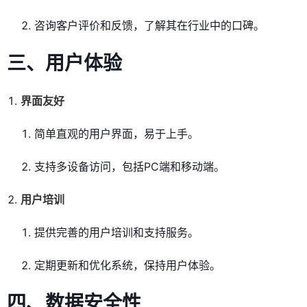
咨询客户评价和反馈，了解其在行业中的口碑。
三、用户体验
界面友好
简单直观的用户界面，易于上手。
支持多设备访问，包括PC端和移动端。
用户培训
提供完善的用户培训和支持服务。
定期更新和优化系统，保持用户体验。
四、数据安全性