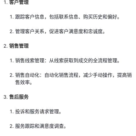
客户管理
跟踪客户信息，包括联系信息、购买历史和偏好。
管理客户关系，促进客户满意度和忠诚度。
销售管理
销售线索管理：从线索获取到成交的全流程管理。
销售自动化：自动化销售流程，减少手动操作，提高销
售效率。
售后服务
投诉和服务请求管理。
服务跟踪和满意度调查。