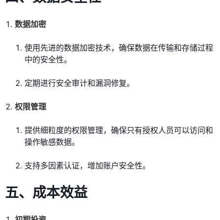
数据加密
使用先进的数据加密技术，确保数据在传输和存储过程
中的安全性。
定期进行安全审计和漏洞修复。
权限管理
提供细粒度的权限管理，确保只有授权人员可以访问和
操作敏感数据。
支持多因素认证，增加账户安全性。
五、成本效益
初期投资