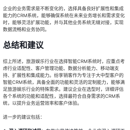
企业的业务需求是不断变化的，选择具备良好扩展性和集成
能力的CRM系统，能够确保系统在未来业务增长和需求变化
时，能够灵活扩展功能，并与其他业务系统无缝对接，实现
数据流畅和业务协同。
总结和建议
综上所述，旅游娱乐行业在选择智能CRM系统时，应重点考
虑行业适配性、客户管理功能、数据分析能力、移动端支
持、扩展性和集成能力。纷享销客作为专注于大中型客户的
智能CRM系统，具备全面的功能和灵活的定制能力，能够满
足旅游娱乐行业的特殊需求。建议企业在选型时，详细评估
各个系统的功能和适配性，选择最符合自身需求的CRM系
统，以提升业务运营效率和客户体验。
进一步的建议包括：