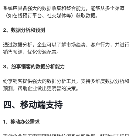
系统应具备强大的数据收集和整合能力，能够从多个渠道
（如在线预订平台、社交媒体等）获取数据。
2、数据分析和预测
通过数据分析，企业可以了解市场趋势、客户行为，并进行
销售预测，优化资源配置。
3、纷享销客的数据分析能力
纷享销客提供强大的数据分析工具，支持多维度数据分析和
预测，帮助企业做出更明智的决策。
四、移动端支持
1、移动办公需求