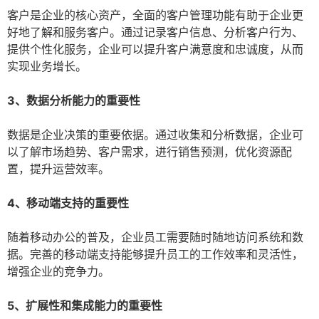
客户是企业的核心资产，全面的客户管理功能有助于企业更
好地了解和服务客户。通过记录客户信息、分析客户行为、
提供个性化服务，企业可以提升客户满意度和忠诚度，从而
实现业务增长。
3、数据分析能力的重要性
数据是企业决策的重要依据。通过收集和分析数据，企业可
以了解市场趋势、客户需求，进行销售预测，优化资源配
置，提升运营效率。
4、移动端支持的重要性
随着移动办公的普及，企业员工需要随时随地访问系统和数
据。完善的移动端支持能够提升员工的工作效率和灵活性，
增强企业的竞争力。
5、扩展性和集成能力的重要性