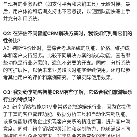
与现有的业务系统（如支付平台和营销工具）无缝对接。最
后，用户体验和培训支持也不容忽视，以便团队能快速上手
并充分利用系统。
Q2: 在评估不同智能CRM解决方案时，我该如何判断它们的
性价比？
A2: 判断性价比时，需综合考虑系统的功能、价格、维护成
本和客户支持服务。比较不同解决方案的核心功能，查看哪
些功能是行业必需的，避免不必要的开支。同时，分析系统
的可扩展性，以便未来业务增长时能够继续使用。还可以参
考其他用户的评价和案例研究，了解实际使用效果。
Q3: 我对纷享销客智能CRM有些了解，它适合我们旅游娱乐
行业的特点吗？
A3: 纷享销客智能CRM非常适合旅游娱乐行业，因为它提供
了丰富的客户管理功能、数据分析工具和自动化营销功能。
该系统能够帮助企业实现客户关系的精准管理，提升客户满
意度。同时，纷享销客的灵活性和定制能力，能够满足不同
规模和类型企业的需求，非常适合不断变化的市场环境。