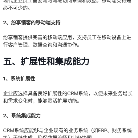
现代企业员工需要随时随地访问系统和数据，移动端支持是
必不可少的。
2、纷享销客的移动端支持
纷享销客提供完善的移动端应用，支持员工在移动设备上进
行客户管理、数据查询和沟通协作。
五、扩展性和集成能力
1、系统扩展性
企业应选择具备良好扩展性的CRM系统，以便未来业务增长
和需求变化时，能够灵活扩展功能。
2、系统集成能力
CRM系统应能够与企业现有的业务系统（如ERP、财务系统
等）无缝集成，确保数据流畅和业务协同。