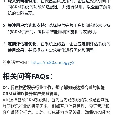
深入调研和试用
：在做出最终决策前，企业应深入调研不
同CRM系统的功能和适配性，并进行试用，以全面了解系
统的实际表现。
关注用户培训和支持
：选择提供完善用户培训和技术支持
的CRM供应商，确保系统能顺利实施和高效使用。
定期评估和优化
：在系统上线后，企业应定期评估系统的
使用效果，并根据业务需求变化进行优化和调整。
纷享销客官网：
https://fs80.cn/lpgyy2
相关问答FAQs：
Q1: 我在旅游娱乐行业工作，想了解如何选择合适的智能
CRM系统以提升客户关系管理。
A1: 选择智能CRM系统时，首先要考虑系统的功能是否满足
旅游娱乐行业的特定需求，例如客户信息管理、预订管理和
客户反馈分析等。此外，集成能力也是关键，确保CRM能够