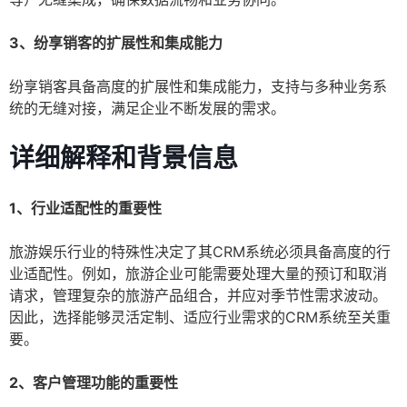
3、纷享销客的扩展性和集成能力
纷享销客具备高度的扩展性和集成能力，支持与多种业务系
统的无缝对接，满足企业不断发展的需求。
详细解释和背景信息
1、行业适配性的重要性
旅游娱乐行业的特殊性决定了其CRM系统必须具备高度的行
业适配性。例如，旅游企业可能需要处理大量的预订和取消
请求，管理复杂的旅游产品组合，并应对季节性需求波动。
因此，选择能够灵活定制、适应行业需求的CRM系统至关重
要。
2、客户管理功能的重要性