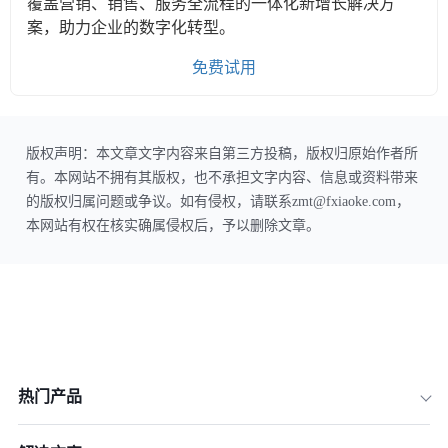
覆盖营销、销售、服务全流程的一体化新增长解决方
案，助力企业的数字化转型。
免费试用
版权声明：本文章文字内容来自第三方投稿，版权归原始作者所
有。本网站不拥有其版权，也不承担文字内容、信息或资料带来
的版权归属问题或争议。如有侵权，请联系zmt@fxiaoke.com，
本网站有权在核实确属侵权后，予以删除文章。
热门产品