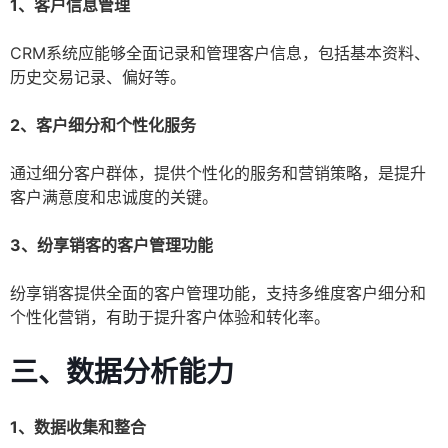
1、客户信息管理
CRM系统应能够全面记录和管理客户信息，包括基本资料、
历史交易记录、偏好等。
2、客户细分和个性化服务
通过细分客户群体，提供个性化的服务和营销策略，是提升
客户满意度和忠诚度的关键。
3、纷享销客的客户管理功能
纷享销客提供全面的客户管理功能，支持多维度客户细分和
个性化营销，有助于提升客户体验和转化率。
三、数据分析能力
1、数据收集和整合