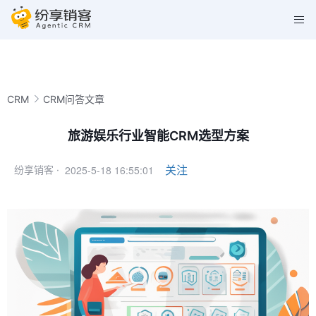
CRM
CRM问答文章
旅游娱乐行业智能CRM选型方案
2025-5-18 16:55:01
关注
纷享销客 ·