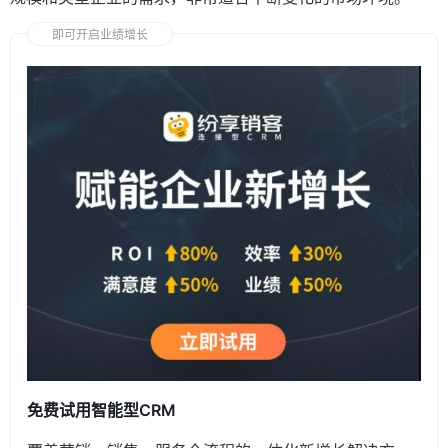
即可开启业绩增长
免费试用智能型CRM