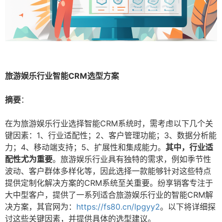
旅游娱乐行业智能CRM选型方案
摘要
：
在为旅游娱乐行业选择智能CRM系统时，需考虑以下几个关
键因素：1、行业适配性；2、客户管理功能；3、数据分析能
力；4、移动端支持；5、扩展性和集成能力。
其中，行业适
配性尤为重要
。旅游娱乐行业具有独特的需求，例如季节性
波动、客户群体多样化等，因此选择一款能够针对这些特点
提供定制化解决方案的CRM系统至关重要。纷享销客专注于
大中型客户，提供了一系列适合旅游娱乐行业的智能CRM解
决方案，其官网为：
https://fs80.cn/lpgyy2
。以下将详细探
讨这些关键因素，并提供具体的选型建议。