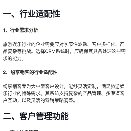
一、行业适配性
1、行业需求分析
旅游娱乐行业的企业需要应对季节性波动、客户多样化、产
品复杂等挑战。选择CRM系统时，应确保其具备处理这些需
求的能力。
2、纷享销客的行业适配性
纷享销客专为大中型客户设计，能够灵活定制，满足旅游娱
乐行业的特殊需求。其系统支持复杂的产品管理、多渠道客
户互动，以及灵活的营销策略调整。
二、客户管理功能