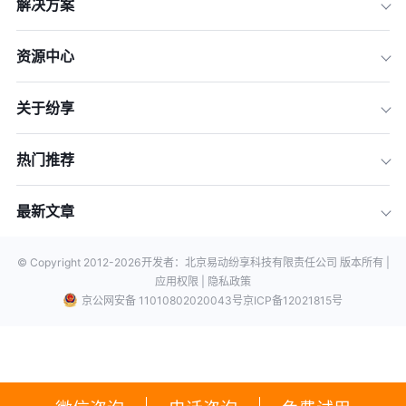
解决方案
资源中心
关于纷享
热门推荐
最新文章
© Copyright 2012-
2026
开发者：北京易动纷享科技有限责任公司 版本所有 |
应用权限 |
隐私政策
京公网安备 11010802020043号
京ICP备12021815号