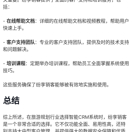
括：
-
在线帮助文档
：详细的在线帮助文档和视频教程，帮助用户
快速上手。
-
客户支持团队
：专业的客户支持团队，提供及时的技术支持
和问题解决。
-
培训课程
：定期举办培训课程，帮助员工全面掌握系统使用
技巧。
这些服务确保了纷享销客能够被有效地实施和使用。
总结
综上所述，在旅游规划行业选择智能CRM系统时，纷享销客
是一个非常合适的选择。它不仅功能全面、易用性高，还特
别支持大中型客户管理，并提供强大的数据安全保障和优质