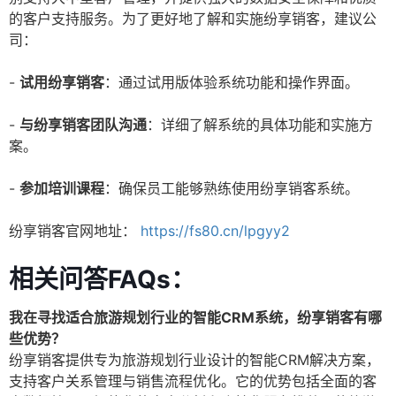
的客户支持服务。为了更好地了解和实施纷享销客，建议公
司：
-
试用纷享销客
：通过试用版体验系统功能和操作界面。
-
与纷享销客团队沟通
：详细了解系统的具体功能和实施方
案。
-
参加培训课程
：确保员工能够熟练使用纷享销客系统。
纷享销客官网地址：
https://fs80.cn/lpgyy2
相关问答FAQs：
我在寻找适合旅游规划行业的智能CRM系统，纷享销客有哪
些优势？
纷享销客提供专为旅游规划行业设计的智能CRM解决方案，
支持客户关系管理与销售流程优化。它的优势包括全面的客