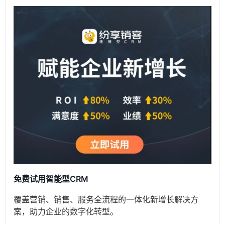
免费试用智能型CRM
覆盖营销、销售、服务全流程的一体化新增长解决方
案，助力企业的数字化转型。