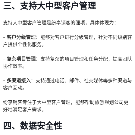
三、支持大中型客户管理
支持大中型客户管理是纷享销客的强项，具体体现为：
-
客户分级管理
：能够对客户进行分级管理，针对不同级别客
户提供个性化服务。
-
复杂项目管理
：支持复杂的项目管理和任务分配，提高团队
协作效率。
-
多渠道接入
：支持通过电话、邮件、社交媒体等多种渠道与
客户互动。
纷享销客专注于大中型客户管理，能够帮助旅游规划公司更
好地满足客户需求。
四、数据安全性