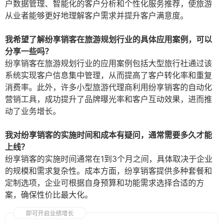
户数据管理、智能化的客户分析和个性化服务推荐，使旅游
从业者能够更好地理解客户需求并提升客户满意度。
我希望了解纷享销客在旅游规划行业的具体应用案例，可以
分享一些吗？
纷享销客在旅游规划行业的应用案例包括大型旅行社通过该
系统实现客户信息集中管理，从而提高了客户转化率和重复
消费率。此外，许多小型旅游代理商利用纷享销客的自动化
营销工具，成功提升了品牌曝光率和客户互动效果，进而推
动了业务增长。
我对纷享销客的实施时间和成本有疑问，通常需要多久才能
上线？
纷享销客的实施时间通常在1到3个月之间，具体取决于企业
的规模和需求复杂性。成本方面，纷享销客提供多种套餐和
定制选项，企业可根据自身预算和功能需求选择合适的方
案，确保性价比最大化。
即可开启业绩增长