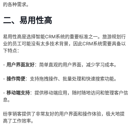
的各种需求。
二、易用性高
易用性高是选择智能CRM系统的重要标准之一。旅游规划行
业的员工可能没有太多技术背景，因此CRM系统需要具备以
下特点：
-
用户界面友好
：简单直观的用户界面，减少学习成本。
-
操作简便
：支持拖拽操作、批量处理和快速搜索功能。
-
移动端支持
：提供移动端应用，随时随地访问和管理客户信
息。
纷享销客提供了非常友好的用户界面和操作体验，极大地提
高了工作效率。