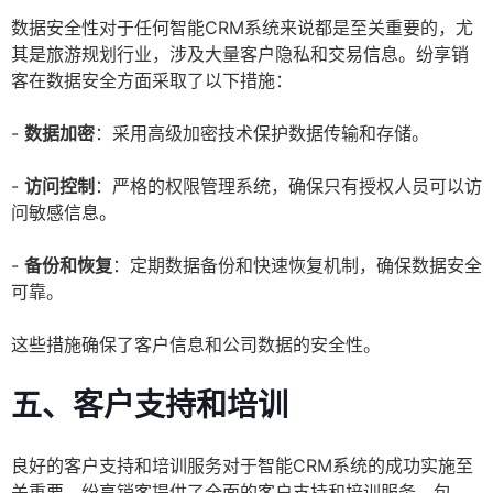
数据安全性对于任何智能CRM系统来说都是至关重要的，尤
其是旅游规划行业，涉及大量客户隐私和交易信息。纷享销
客在数据安全方面采取了以下措施：
-
数据加密
：采用高级加密技术保护数据传输和存储。
-
访问控制
：严格的权限管理系统，确保只有授权人员可以访
问敏感信息。
-
备份和恢复
：定期数据备份和快速恢复机制，确保数据安全
可靠。
这些措施确保了客户信息和公司数据的安全性。
五、客户支持和培训
良好的客户支持和培训服务对于智能CRM系统的成功实施至
关重要。纷享销客提供了全面的客户支持和培训服务，包