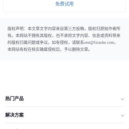
免费试用
版权声明：本文章文字内容来自第三方投稿，版权归原始作者所
有。本网站不拥有其版权，也不承担文字内容、信息或资料带来
的版权归属问题或争议。如有侵权，请联系zmt@fxiaoke.com，
本网站有权在核实确属侵权后，予以删除文章。
热门产品
解决方案