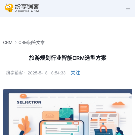
CRM
CRM问答文章
旅游规划行业智能CRM选型方案
2025-5-18 16:54:33
关注
纷享销客 ·