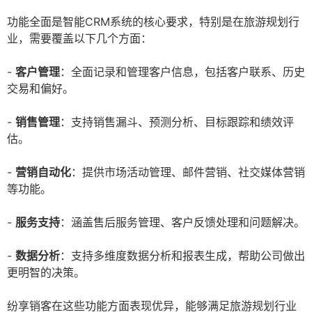
功能全面是智能CRM系统的核心要求，特别是在旅游规划行
业，需要覆盖以下几个方面：
-
客户管理
：全面记录和管理客户信息，包括客户联系、历史
交易和偏好。
-
销售管理
：支持销售漏斗、预测分析、目标跟踪和绩效评
估。
-
营销自动化
：提供市场活动管理、邮件营销、社交媒体营销
等功能。
-
服务支持
：涵盖售后服务管理、客户反馈处理和问题解决。
-
数据分析
：支持多维度数据分析和报表生成，帮助公司做出
更明智的决策。
纷享销客在这些功能方面表现优异，能够满足旅游规划行业