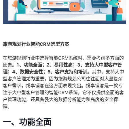
旅游规划行业智能CRM选型方案
在旅游规划行业中选择智能CRM系统时，需要考虑多方面的
因素。
1、功能全面；2、易用性高；3、支持大中型客户管
理；4、数据安全性；5、客户支持和培训
。其中，支持大中
型客户管理尤为重要，因为旅游规划公司往往面对大量复杂
客户需求，纷享销客在这方面表现突出。纷享销客是一款专
注于大中型客户管理的智能CRM系统，它不仅提供全面的客
户管理功能，还具备强大的数据分析能力和高度的安全保
障。
一、功能全面