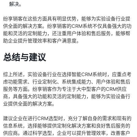
解决。
纷享销客在这些方面具有明显优势，能够为实验设备行业提
供全面的解决方案。纷享销客的CRM系统不仅具备强大的功
能和灵活的定制能力，还注重用户体验和售后服务，能够帮
助企业提升管理效率和客户满意度。
总结与建议
综上所述，实验设备行业在选择智能CRM系统时，应重点考
虑功能需求、行业定制化、系统集成能力、用户体验和售后
服务等方面。纷享销客作为专注于大中型客户的CRM供应
商，具备强大的功能和灵活的定制能力，能够为实验设备行
业提供全面的解决方案。
建议企业在进行CRM选型时，充分了解自身的需求和现有的
信息系统，选择能够提供定制化解决方案和良好售后服务的
供应商。通过科学选型，企业可以提升管理效率，改善客户