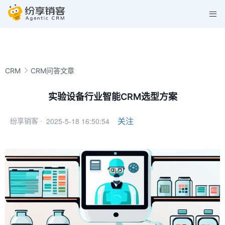
CRM
CRM问答文章
实验设备行业智能CRM选型方案
2025-5-18 16:50:54
关注
纷享销客 ·