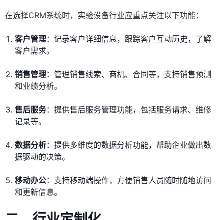
在选择CRM系统时，实验设备行业应重点关注以下功能：
客户管理
：记录客户详细信息，跟踪客户互动历史，了解
客户需求。
销售管理
：管理销售线索、商机、合同等，支持销售预测
和业绩分析。
售后服务
：提供售后服务管理功能，包括服务请求、维修
记录等。
数据分析
：提供多维度的数据分析功能，帮助企业做出数
据驱动的决策。
移动办公
：支持移动端操作，方便销售人员随时随地访问
和更新信息。
二、行业定制化