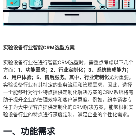
实验设备行业智能CRM选型方案
实验设备行业在进行智能CRM选型时，需重点考虑以下几个
方面：
1、功能需求；2、行业定制化；3、系统集成能力；
4、用户体验；5、售后服务
。其中，
行业定制化
尤为重要。
实验设备行业有其特定的业务流程和管理需求，因此，选择
一个能够针对行业特点提供定制化解决方案的CRM系统将有
助于提升企业的管理效率和客户满意度。例如，纷享销客专
注于为大中型客户提供定制化的CRM解决方案，能够根据实
验设备行业的特点进行深度定制，满足企业的个性化需求。
一、功能需求