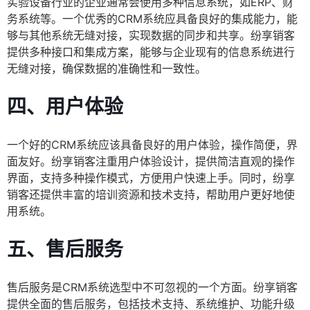
实验设备行业的企业通常会使用多种信息系统，如ERP、财
务系统等。一个优秀的CRM系统应具备良好的集成能力，能
够与其他系统无缝对接，实现数据的同步和共享。纷享销客
提供多种接口和集成方案，能够与企业现有的信息系统进行
无缝对接，确保数据的准确性和一致性。
四、用户体验
一个好的CRM系统应该具备良好的用户体验，操作简便，界
面友好。纷享销客注重用户体验设计，提供简洁直观的操作
界面，支持多种操作模式，方便用户快速上手。同时，纷享
销客还提供丰富的培训资源和技术支持，帮助用户更好地使
用系统。
五、售后服务
售后服务是CRM系统选型中不可忽视的一个方面。纷享销客
提供全面的售后服务，包括技术支持、系统维护、功能升级