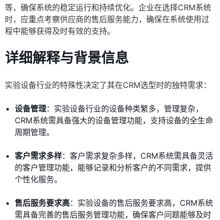
等，确保系统的稳定运行和持续优化。企业在选择CRM系统
时，应重点考察供应商的售后服务能力，确保在系统使用过
程中能够获得及时有效的支持。
详细解释与背景信息
实验设备行业的特殊性决定了其在CRM选型时的独特需求：
设备管理
：实验设备行业的设备种类繁多，管理复杂，
CRM系统需具备强大的设备管理功能，支持设备的全生命
周期管理。
客户需求多样
：客户需求复杂多样，CRM系统需具备灵活
的客户管理功能，能够记录和分析客户的不同需求，提供
个性化服务。
售后服务要求高
：实验设备的售后服务要求高，CRM系统
需具备完善的售后服务管理功能，确保客户问题能够及时