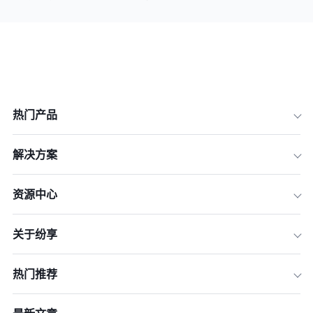
热门产品
解决方案
资源中心
关于纷享
热门推荐