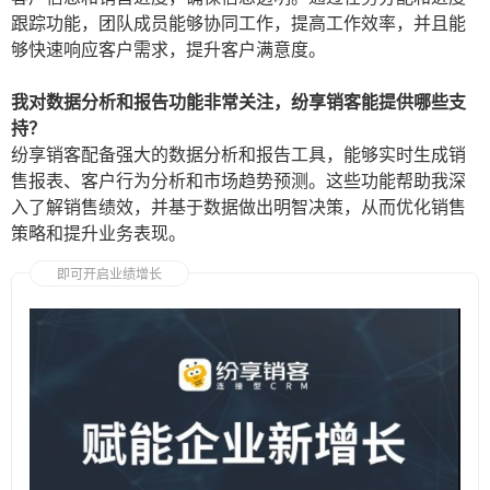
跟踪功能，团队成员能够协同工作，提高工作效率，并且能
够快速响应客户需求，提升客户满意度。
我对数据分析和报告功能非常关注，纷享销客能提供哪些支
持？
纷享销客配备强大的数据分析和报告工具，能够实时生成销
售报表、客户行为分析和市场趋势预测。这些功能帮助我深
入了解销售绩效，并基于数据做出明智决策，从而优化销售
策略和提升业务表现。
即可开启业绩增长