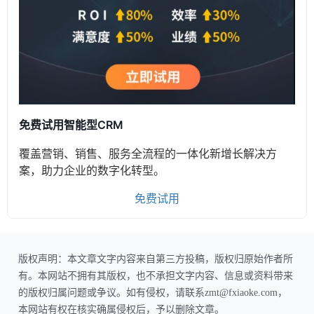
免费试用智能型CRM
覆盖营销、销售、服务全流程的一体化新增长解决方
案，助力企业的数字化转型。
免费试用
版权声明：本文章文字内容来自第三方投稿，版权归原始作者所
有。本网站不拥有其版权，也不承担文字内容、信息或资料带来
的版权归属问题或争议。如有侵权，请联系zmt@fxiaoke.com，
本网站有权在核实确属侵权后，予以删除文章。