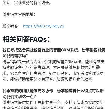
关系，实现业务的持续增长。
纷享销客官网地址：
纷享销客：
https://fs80.cn/lpgyy2
相关问答FAQs：
我在寻找适合实验设备行业的智能CRM系统，纷享销客能满
足我的需求吗？
纷享销客是一款专为企业定制的智能CRM系统，能够有效支
持实验设备行业的销售管理、客户关系维护和数据分析需
求。它具备客户信息管理、销售自动化、市场活动管理等功
能，能够帮助我更好地管理客户资源和提升销售效率。
我希望我的团队能够高效协作，纷享销客有什么特点可以帮
助我们实现这一点？
纷享销客提供协作工具和共享平台，支持团队成员实时更新
客户信息和销售进度，确保信息透明。通过任务分配和进度