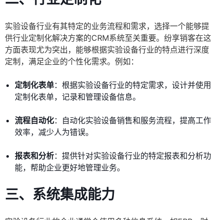
实验设备行业有其特定的业务流程和需求，选择一个能够提
供行业定制化解决方案的CRM系统至关重要。纷享销客在这
方面表现尤为突出，能够根据实验设备行业的特点进行深度
定制，满足企业的个性化需求。例如：
定制化表单
：根据实验设备行业的特定需求，设计并使用
定制化表单，记录和管理设备信息。
流程自动化
：自动化实验设备销售和服务流程，提高工作
效率，减少人为错误。
报表和分析
：提供针对实验设备行业的特定报表和分析功
能，帮助企业更好地管理业务。
三、系统集成能力