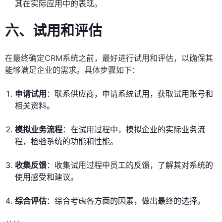
其在实际应用中的表现。
六、试用和评估
在最终确定CRM系统之前，最好进行试用和评估，以确保其
能够满足企业的需求。具体步骤如下：
申请试用
：联系供应商，申请系统试用，获取试用账号和
相关资料。
模拟业务流程
：在试用过程中，模拟企业的实际业务流
程，检验系统的功能和性能。
收集反馈
：收集试用过程中员工的反馈，了解其对系统的
使用感受和建议。
综合评估
：综合考虑各方面的因素，做出最终的选择。