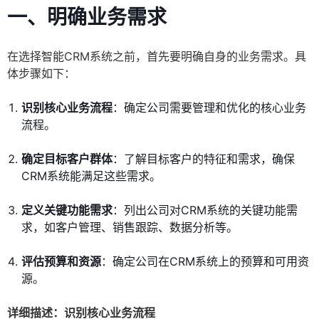
一、明确业务需求
在选择智能CRM系统之前，首先要明确自身的业务需求。具
体步骤如下：
识别核心业务流程
：确定公司需要管理和优化的核心业务
流程。
确定目标客户群体
：了解目标客户的特征和需求，确保
CRM系统能满足这些需求。
定义关键功能需求
：列出公司对CRM系统的关键功能需
求，如客户管理、销售跟踪、数据分析等。
评估预算和资源
：确定公司在CRM系统上的预算和可用资
源。
详细描述：识别核心业务流程