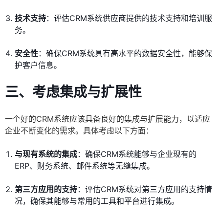
技术支持
：评估CRM系统供应商提供的技术支持和培训服
务。
安全性
：确保CRM系统具有高水平的数据安全性，能够保
护客户信息。
三、考虑集成与扩展性
一个好的CRM系统应该具备良好的集成与扩展能力，以适应
企业不断变化的需求。具体考虑以下方面：
与现有系统的集成
：确保CRM系统能够与企业现有的
ERP、财务系统、邮件系统等无缝集成。
第三方应用的支持
：评估CRM系统对第三方应用的支持情
况，确保其能够与常用的工具和平台进行集成。