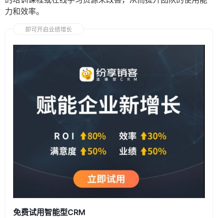
力和效率。
即可开启业绩增长
免费试用智能型CRM