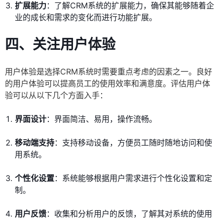
扩展能力
：了解CRM系统的扩展能力，确保其能够随着企
业的成长和需求的变化而进行功能扩展。
四、关注用户体验
用户体验是选择CRM系统时需要重点考虑的因素之一。良好
的用户体验可以提高员工的使用效率和满意度。评估用户体
验可以从以下几个方面入手：
界面设计
：界面简洁、易用，操作流畅。
移动端支持
：支持移动设备，方便员工随时随地访问和使
用系统。
个性化设置
：系统能够根据用户需求进行个性化设置和定
制。
用户反馈
：收集和分析用户的反馈，了解其对系统的使用