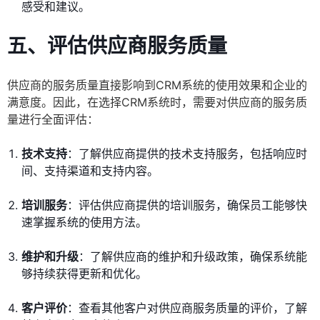
感受和建议。
五、评估供应商服务质量
供应商的服务质量直接影响到CRM系统的使用效果和企业的
满意度。因此，在选择CRM系统时，需要对供应商的服务质
量进行全面评估：
技术支持
：了解供应商提供的技术支持服务，包括响应时
间、支持渠道和支持内容。
培训服务
：评估供应商提供的培训服务，确保员工能够快
速掌握系统的使用方法。
维护和升级
：了解供应商的维护和升级政策，确保系统能
够持续获得更新和优化。
客户评价
：查看其他客户对供应商服务质量的评价，了解