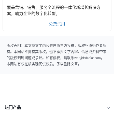
覆盖营销、销售、服务全流程的一体化新增长解决方
案，助力企业的数字化转型。
免费试用
版权声明：本文章文字内容来自第三方投稿，版权归原始作者所
有。本网站不拥有其版权，也不承担文字内容、信息或资料带来
的版权归属问题或争议。如有侵权，请联系zmt@fxiaoke.com，
本网站有权在核实确属侵权后，予以删除文章。
热门产品