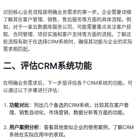
识别核心业务流程是明确业务需求的第一步。企业需要详细
了解其在客户管理、销售、售后服务等方面的具体流程。例
如，对于一家云数据库服务公司，可能需要重点关注客户获
取、合同管理、项目实施和客户支持等方面的流程。了解这
些流程有助于在选择CRM系统时，确保其功能与企业的实际
需求相匹配。
二、评估CRM系统功能
在明确业务需求后，下一步是评估各个CRM系统的功能。可
以通过以下步骤进行评估：
功能对比
：列出几个备选的CRM系统，比较其在客户管
理、销售自动化、市场营销、数据分析等方面的功能。
用户案例分析
：查看其他类似企业的使用案例，了解CRM
系统在实际应用中的表现。