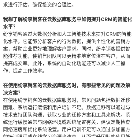
求进行评估，确保投资的合理性。
我想了解纷享销客在云数据库服务中如何提升CRM的智能化
水平？
纷享销客通过大数据分析和人工智能技术来提升CRM的智能
化水平。它能够分析客户的行为数据，提供个性化的营销方
案，帮助企业更好地理解客户需求。同时，纷享销客提供智
能推荐功能，使销售团队可以更精准地定位潜在客户，从而
提高成交率。此外，系统的自动化功能还可以减少人工操
作，提高工作效率。
在使用纷享销客的云数据库服务时，有哪些常见的问题及解
决方案？
在使用纷享销客的云数据库服务时，常见问题包括数据迁移
困难、系统运行缓慢和用户培训不足。数据迁移可以通过与
技术支持团队沟通，获取专业的迁移方案和工具来解决。系
统运行缓慢通常与网络环境或系统配置有关，建议定期检查
网络速度和优化系统设置。用户培训不足可以通过参加官方
的培训课程或在线学习资源来改善，从而提升团队的使用能