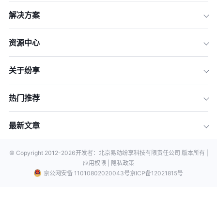
解决方案
资源中心
关于纷享
热门推荐
最新文章
© Copyright 2012-
2026
开发者：北京易动纷享科技有限责任公司 版本所有 |
应用权限 |
隐私政策
京公网安备 11010802020043号
京ICP备12021815号