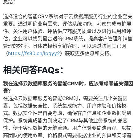
总结：
选择适合的智能CRM系统对于云数据库服务行业的企业至关
重要。通过明确业务需求、评估系统功能、考虑集成与扩展
性、关注用户体验、评估供应商服务质量以及进行试用和评
估，企业可以找到最合适的CRM系统，提高客户管理和销售
管理的效率。具体选择纷享销客时，可以通过访问其官网
（
https://fs80.cn/lpgyy2
）获取更多信息和支持。
相关问答FAQs：
我在选择云数据库服务的智能CRM时，应该考虑哪些关键因
素？
在选择云数据库服务的智能CRM时，需要关注几个关键因
素，包括数据安全性、系统集成能力、用户体验和价格模
式。数据安全性是首要考虑，确保客户信息和企业数据受到
保护。系统集成能力则决定了CRM与其他业务系统的兼容
性，便于实现数据的无缝流通。用户体验要简洁直观，以提
高团队的使用效率。价格模式需要根据企业的预算和实际需