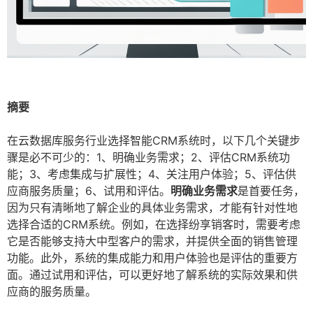
摘要
在云数据库服务行业选择智能CRM系统时，以下几个关键步
骤是必不可少的：1、明确业务需求；2、评估CRM系统功
能；3、考虑集成与扩展性；4、关注用户体验；5、评估供
应商服务质量；6、试用和评估。
明确业务需求
是首要任务，
因为只有清晰地了解企业的具体业务需求，才能有针对性地
选择合适的CRM系统。例如，在选择纷享销客时，需要考虑
它是否能够支持大中型客户的需求，并提供全面的销售管理
功能。此外，系统的集成能力和用户体验也是评估的重要方
面。通过试用和评估，可以更好地了解系统的实际效果和供
应商的服务质量。