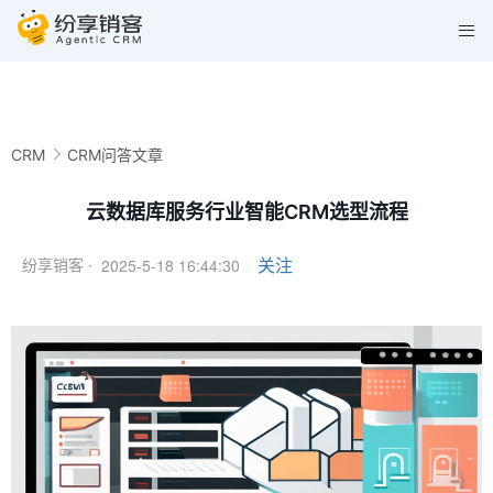
CRM
CRM问答文章
云数据库服务行业智能CRM选型流程
2025-5-18 16:44:30
关注
纷享销客 ·