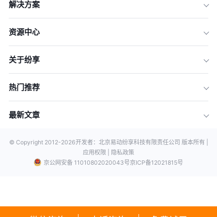
解决方案
资源中心
关于纷享
热门推荐
最新文章
© Copyright 2012-
2026
开发者：北京易动纷享科技有限责任公司 版本所有 |
应用权限 |
隐私政策
京公网安备 11010802020043号
京ICP备12021815号