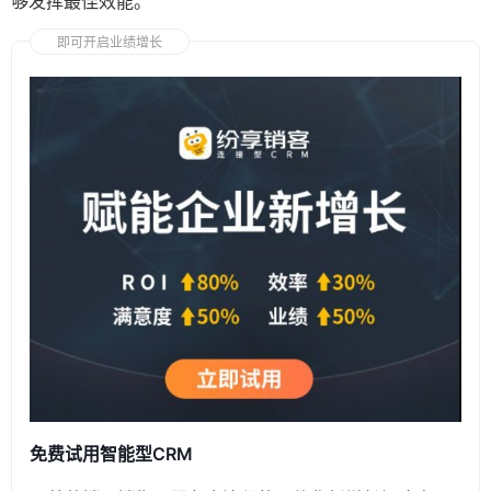
够发挥最佳效能。
即可开启业绩增长
免费试用智能型CRM