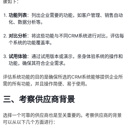
骤如下：
功能列表
：列出企业需要的功能，如客户管理、销售自动
化、数据分析等。
对比分析
：将这些功能与不同CRM系统进行对比，评估每
个系统的功能覆盖率。
试用体验
：通过试用版本或演示，亲身体验系统的操作和
功能，确保其符合企业需求。
评估系统功能的目的是确保所选的CRM系统能够提供企业所
需的所有功能，并且操作简便、易于使用。
三、考察供应商背景
选择一个可靠的供应商也是至关重要的。考察供应商的背景
可以从以下几个方面进行：