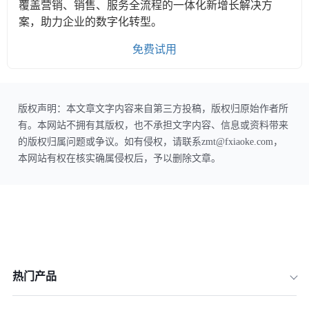
覆盖营销、销售、服务全流程的一体化新增长解决方
案，助力企业的数字化转型。
免费试用
版权声明：本文章文字内容来自第三方投稿，版权归原始作者所
有。本网站不拥有其版权，也不承担文字内容、信息或资料带来
的版权归属问题或争议。如有侵权，请联系zmt@fxiaoke.com，
本网站有权在核实确属侵权后，予以删除文章。
热门产品