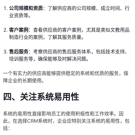
公司规模和资质
：了解供应商的公司规模、成立时间、行
业资质等。
客户案例
：查看供应商的客户案例，尤其是类似文教用品
制造行业的案例，了解其服务质量。
售后服务
：考察供应商的售后服务体系，包括技术支持、
培训服务等，确保能够及时解决问题。
一个有实力的供应商能够提供稳定的系统和优质的服务，保
障企业的长期使用。
四、关注系统易用性
系统的易用性直接影响员工的使用积极性和工作效率。因
此，在选择CRM系统时，企业应特别关注系统的易用性，包
括：