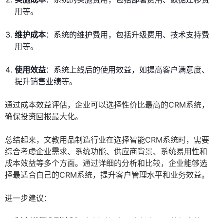
用等。
维护成本
：系统的维护费用，包括升级费用、技术支持费
用等。
使用效益
：系统上线后的使用效益，如提高客户满意度、
提升销售业绩等。
通过成本效益评估，企业可以选择性价比最高的CRM系统，
确保投资回报最大化。
总结起来，文教用品制造行业在选择智能CRM系统时，需要
综合考虑企业需求、系统功能、供应商背景、系统易用性和
成本效益等多个方面。通过详细的分析和比较，企业能够选
择最适合自己的CRM系统，提升客户管理水平和业务效益。
进一步建议：