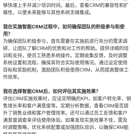
够快速上手并减少培训时间。最后，查看CRM的兼容性和扩
展性，以便未来能够与其他系统无缝集成。
我在实施智能CRM过程中，如何确保团队的积极参与和使
用？
为确保团队积极参与，首先需要在实施前进行充分的需求调
研，让团队了解CRM的优势和对工作的帮助。提供详细的培
训和支持，使员工熟悉系统操作。定期收集反馈，及时调整
系统设置和流程，确保其符合实际使用情况。通过设定使用
目标和奖励机制，激励团队积极使用CRM，从而提高整体工
作效率。
我在选择智能CRM后，如何评估其实施效果？
评估CRM实施效果时，应设定明确的KPI，如客户转化率、销
售增长率和客户满意度等。定期分析数据，查看CRM是否提
升了销售业绩和客户管理效率。还可以通过员工反馈和客户
满意度调查来评估使用体验。如果发现实施效果不佳，需及
时调整策略，优化系统配置或加强团队培训，以确保CRM能