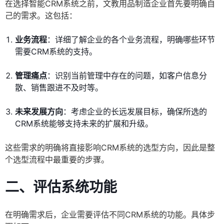
在选择智能CRM系统之前，文教用品制造企业首先要明确自
己的需求。这包括：
业务流程
：详细了解企业的各个业务流程，明确哪些环节
需要CRM系统的支持。
管理痛点
：识别当前管理中存在的问题，如客户信息分
散、销售跟进不及时等。
未来发展方向
：考虑企业的长远发展目标，确保所选的
CRM系统能够支持未来的扩展和升级。
这些需求的明确将直接影响CRM系统的选型方向，因此是整
个选型流程中最重要的步骤。
二、评估系统功能
在明确需求后，企业需要评估不同CRM系统的功能。具体步