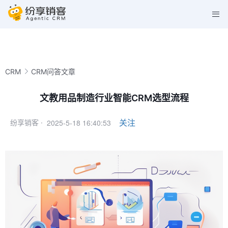
CRM
CRM问答文章
文教用品制造行业智能CRM选型流程
2025-5-18 16:40:53
关注
纷享销客 ·