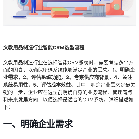
文教用品制造行业智能CRM选型流程
文教用品制造行业在选择智能CRM系统时，需要考虑多个方
面的因素，以确保所选系统能够满足企业的需求。
1、明确企
业需求，2、评估系统功能，3、考察供应商背景，4、关注
系统易用性，5、评估成本效益
。其中，明确企业需求是最关
键的一步，企业应在选型前明确自身的业务流程、管理痛点
和未来发展方向，以便选择最适合的CRM系统。详细描述如
下：
一、明确企业需求