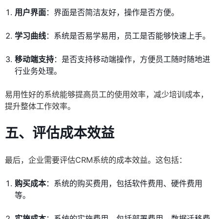
用户界面
：界面是否简洁友好，操作是否方便。
学习曲线
：系统是否易学易用，员工是否能够快速上手。
移动端支持
：是否支持移动端操作，方便员工随时随地进
行业务处理。
易用性好的系统能够提高员工的使用效率，减少培训成本，
提升整体工作效率。
五、评估成本效益
最后，企业需要评估CRM系统的成本效益。这包括：
购买成本
：系统的购买费用，包括软件费用、硬件费用
等。
实施成本
：系统的实施费用，包括部署费用、数据迁移费