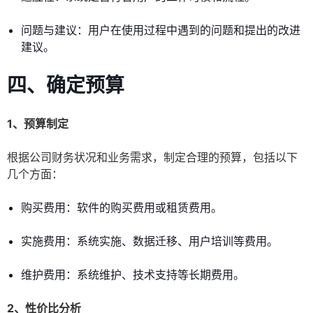
问题与建议：用户在使用过程中遇到的问题和提出的改进
建议。
四、确定预算
1、预算制定
根据公司财务状况和业务需求，制定合理的预算，包括以下
几个方面：
购买费用：软件的购买费用或租赁费用。
实施费用：系统实施、数据迁移、用户培训等费用。
维护费用：系统维护、技术支持等长期费用。
2、性价比分析