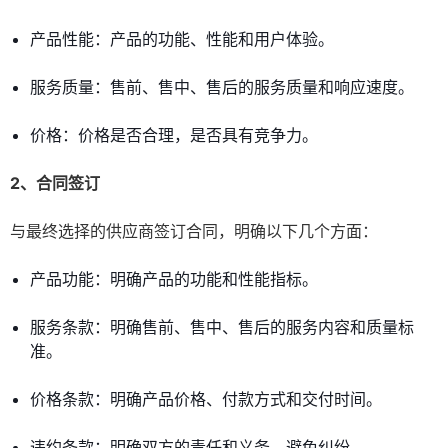
产品性能：产品的功能、性能和用户体验。
服务质量：售前、售中、售后的服务质量和响应速度。
价格：价格是否合理，是否具有竞争力。
2、合同签订
与最终选择的供应商签订合同，明确以下几个方面：
产品功能：明确产品的功能和性能指标。
服务条款：明确售前、售中、售后的服务内容和质量标
准。
价格条款：明确产品价格、付款方式和交付时间。
违约条款：明确双方的责任和义务，避免纠纷。