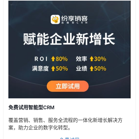
免费试用智能型CRM
覆盖营销、销售、服务全流程的一体化新增长解决方
案，助力企业的数字化转型。