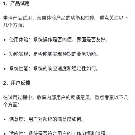
1、产品试用
申请产品试用，亲自体验产品的功能和性能，重点关注以下
几个方面：
使用体验：系统操作是否简便，界面是否友好。
功能实现：是否能够实现预期的业务功能。
系统性能：系统的响应速度和稳定性如何。
2、用户反馈
在试用过程中，收集内部用户的反馈意见，重点考察以下几
个方面：
满意度：用户对系统的满意度如何。
适应性：系统是否符合用户的工作习惯和流程。