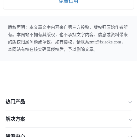
免费试用
版权声明：本文章文字内容来自第三方投稿，版权归原始作者所
有。本网站不拥有其版权，也不承担文字内容、信息或资料带来
的版权归属问题或争议。如有侵权，请联系zmt@fxiaoke.com，
本网站有权在核实确属侵权后，予以删除文章。
热门产品
解决方案
资源中心