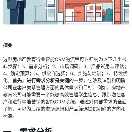
摘要
选型房地产教育行业智能CRM的流程可以归纳为以下几个核
心步骤：1、需求分析；2、市场调研；3、产品试用与评估；
4、确定预算；5、供应商选择；6、实施与培训；7、持续优
化。
首先，进行需求分析是关键的一步
，它涉及识别和明确
公司在客户关系管理方面的具体需求和目标。例如，房地产
教育公司可能需要一个能够高效管理学生信息、跟踪潜在客
户和进行精准营销的智能CRM系统。通过对内部需求的全面
了解，可以为后续的市场调研和产品筛选提供明确的方向和
标准。