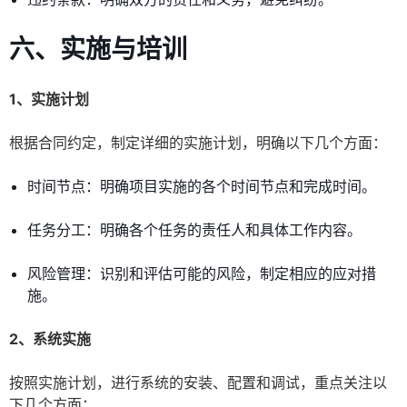
六、实施与培训
1、实施计划
根据合同约定，制定详细的实施计划，明确以下几个方面：
时间节点：明确项目实施的各个时间节点和完成时间。
任务分工：明确各个任务的责任人和具体工作内容。
风险管理：识别和评估可能的风险，制定相应的应对措
施。
2、系统实施
按照实施计划，进行系统的安装、配置和调试，重点关注以
下几个方面：