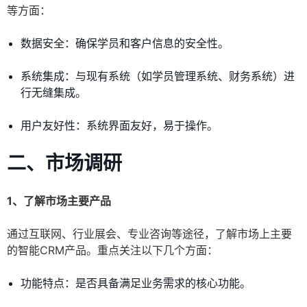
等方面：
数据安全：确保学员和客户信息的安全性。
系统集成：与现有系统（如学员管理系统、财务系统）进
行无缝集成。
用户友好性：系统界面友好，易于操作。
二、市场调研
1、了解市场主要产品
通过互联网、行业展会、专业咨询等途径，了解市场上主要
的智能CRM产品。重点关注以下几个方面：
功能特点：是否具备满足业务需求的核心功能。