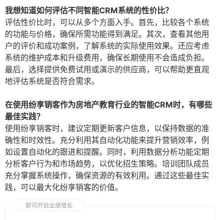
我想知道如何评估不同智能CRM系统的性价比？
评估性价比时，可以从多个方面入手。首先，比较各个系统
的功能与价格，确保所需功能得到满足。其次，查看其他用
户的评价和成功案例，了解系统的实际使用效果。还应考虑
系统的维护成本和升级费用，确保长期使用不会造成负担。
最后，选择提供免费试用或演示的供应商，可以帮助更直观
地评估系统是否符合需求。
在使用纷享销客作为房地产教育行业的智能CRM时，有哪些
最佳实践？
使用纷享销客时，建议定期更新客户信息，以保持数据的准
确性和时效性。充分利用其自动化功能来提升营销效率，例
如设置自动化的跟进和提醒。同时，利用数据分析功能定期
分析客户行为和市场趋势，以优化招生策略。培训团队成员
充分掌握系统操作，确保资源的有效利用。通过这些最佳实
践，可以最大化纷享销客的价值。
即可开启业绩增长