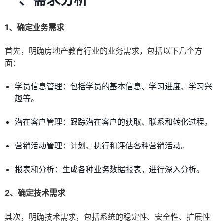
一、需求分析
1、确定业务需求
首先，明确房地产教育行业的业务需求，包括以下几个方
面：
学员信息管理：包括学员的基本信息、学习进度、学习兴
趣等。
潜在客户管理：跟踪潜在客户的获取、联系和转化过程。
营销活动管理：计划、执行和评估各种营销活动。
报表和分析：生成各种业务数据报表，进行深入分析。
2、确定技术需求
其次，明确技术需求，包括系统的稳定性、安全性、扩展性