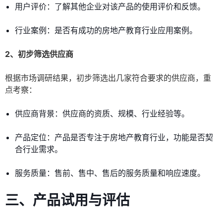
用户评价：了解其他企业对该产品的使用评价和反馈。
行业案例：是否有成功的房地产教育行业应用案例。
2、初步筛选供应商
根据市场调研结果，初步筛选出几家符合要求的供应商，重
点考察：
供应商背景：供应商的资质、规模、行业经验等。
产品定位：产品是否专注于房地产教育行业，功能是否契
合行业需求。
服务质量：售前、售中、售后的服务质量和响应速度。
三、产品试用与评估