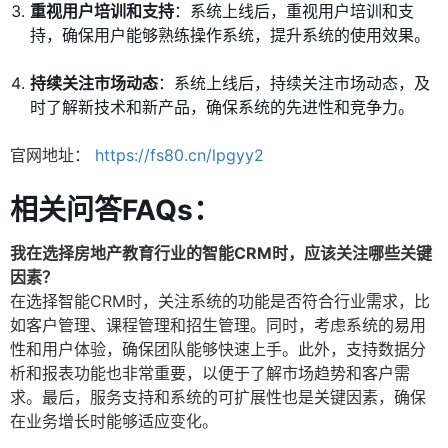
重视用户培训和支持
：系统上线后，重视用户培训和支
持，确保用户能够熟练操作系统，提升系统的使用效果。
持续关注市场动态
：系统上线后，持续关注市场动态，及
时了解新技术和新产品，确保系统的先进性和竞争力。
官网地址：
https://fs80.cn/lpgyy2
相关问答FAQs：
我在选择房地产教育行业的智能CRM时，应该关注哪些关键
因素？
在选择智能CRM时，关注系统的功能是否符合行业需求，比
如客户管理、课程管理和招生管理。同时，考虑系统的易用
性和用户体验，确保团队能够快速上手。此外，支持数据分
析和报表功能也非常重要，以便于了解市场趋势和客户需
求。最后，服务支持和系统的可扩展性也是关键因素，确保
在业务增长时能够适应变化。