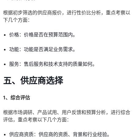
根据初步筛选的供应商报价，进行性价比分析，重点考察以
下几个方面：
价格：价格是否在预算范围内。
功能：功能是否满足业务需求。
服务：售后服务和技术支持的质量如何。
五、供应商选择
1、综合评估
根据市场调研、产品试用、用户反馈和预算分析，进行综合
评估，重点考察以下几个方面：
供应商资质：供应商的资质、背景和行业经验。