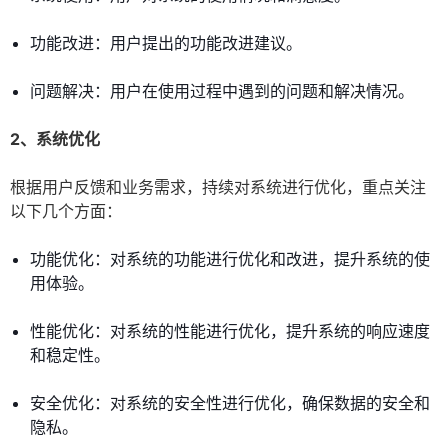
功能改进：用户提出的功能改进建议。
问题解决：用户在使用过程中遇到的问题和解决情况。
2、系统优化
根据用户反馈和业务需求，持续对系统进行优化，重点关注
以下几个方面：
功能优化：对系统的功能进行优化和改进，提升系统的使
用体验。
性能优化：对系统的性能进行优化，提升系统的响应速度
和稳定性。
安全优化：对系统的安全性进行优化，确保数据的安全和
隐私。