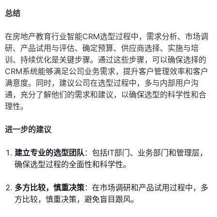
总结
在房地产教育行业智能CRM选型过程中，需求分析、市场调
研、产品试用与评估、确定预算、供应商选择、实施与培
训、持续优化是关键步骤。通过这些步骤，可以确保选择的
CRM系统能够满足公司业务需求，提升客户管理效率和客户
满意度。同时，建议公司在选型过程中，多与内部用户沟
通，充分了解他们的需求和建议，以确保选型的科学性和合
理性。
进一步的建议
建立专业的选型团队
：包括IT部门、业务部门和管理层，
确保选型过程的全面性和科学性。
多方比较，慎重决策
：在市场调研和产品试用过程中，多
方比较，慎重决策，避免盲目跟风。