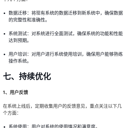
数据迁移：将现有系统的数据迁移到新系统中，确保数据
的完整性和准确性。
系统测试：对系统进行全面测试，确保系统的功能和性能
达到预期。
用户培训：对用户进行系统使用培训，确保用户能够熟练
操作系统。
七、持续优化
1、用户反馈
在系统上线后，定期收集用户的反馈意见，重点关注以下几
个方面：
系统使用：用户对系统的使用情况和满意度。