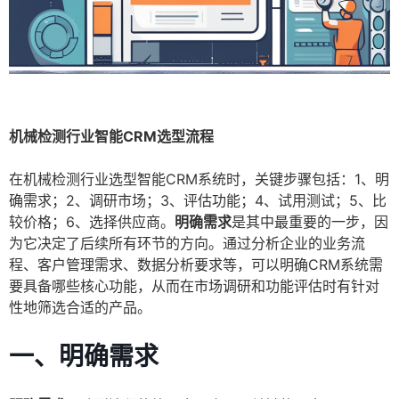
机械检测行业智能CRM选型流程
在机械检测行业选型智能CRM系统时，关键步骤包括：1、明
确需求；2、调研市场；3、评估功能；4、试用测试；5、比
较价格；6、选择供应商。
明确需求
是其中最重要的一步，因
为它决定了后续所有环节的方向。通过分析企业的业务流
程、客户管理需求、数据分析要求等，可以明确CRM系统需
要具备哪些核心功能，从而在市场调研和功能评估时有针对
性地筛选合适的产品。
一、明确需求