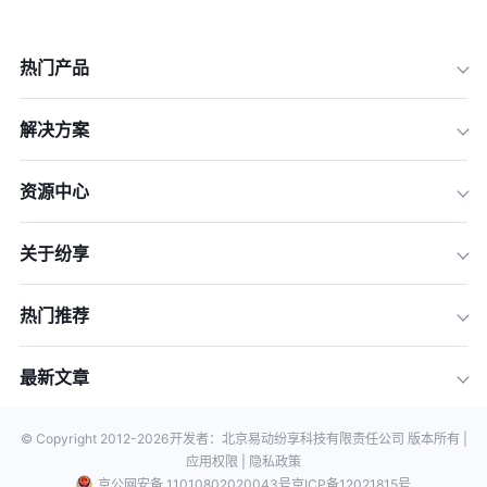
热门产品
解决方案
资源中心
关于纷享
热门推荐
最新文章
© Copyright 2012-
2026
开发者：北京易动纷享科技有限责任公司 版本所有 |
应用权限 |
隐私政策
京公网安备 11010802020043号
京ICP备12021815号