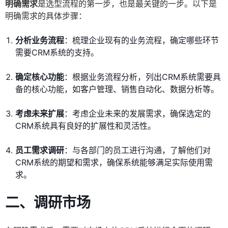
明确需求
是选型流程的第一步，也是最关键的一步。以下是
明确需求的具体步骤：
分析业务流程
：梳理企业现有的业务流程，确定哪些环节
需要CRM系统的支持。
确定核心功能
：根据业务流程分析，列出CRM系统需要具
备的核心功能，如客户管理、销售自动化、数据分析等。
考虑未来扩展
：考虑企业未来的发展需求，确保选定的
CRM系统具有良好的扩展性和灵活性。
员工需求调研
：与各部门的员工进行沟通，了解他们对
CRM系统的期望和需求，确保系统能够满足实际使用需
求。
二、调研市场