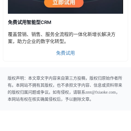
免费试用智能型CRM
覆盖营销、销售、服务全流程的一体化新增长解决方
案，助力企业的数字化转型。
免费试用
版权声明：本文章文字内容来自第三方投稿，版权归原始作者所
有。本网站不拥有其版权，也不承担文字内容、信息或资料带来
的版权归属问题或争议。如有侵权，请联系zmt@fxiaoke.com，
本网站有权在核实确属侵权后，予以删除文章。