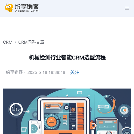
CRM
CRM问答文章
机械检测行业智能CRM选型流程
2025-5-18 16:36:46
关注
纷享销客 ·