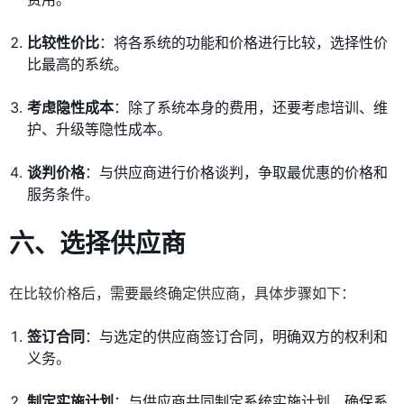
比较性价比
：将各系统的功能和价格进行比较，选择性价
比最高的系统。
考虑隐性成本
：除了系统本身的费用，还要考虑培训、维
护、升级等隐性成本。
谈判价格
：与供应商进行价格谈判，争取最优惠的价格和
服务条件。
六、选择供应商
在比较价格后，需要最终确定供应商，具体步骤如下：
签订合同
：与选定的供应商签订合同，明确双方的权利和
义务。
制定实施计划
：与供应商共同制定系统实施计划，确保系