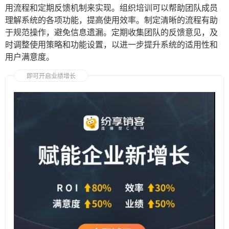
用流程和定期反馈机制来实现。组织培训可以帮助团队成员
理解系统的各项功能，提高使用效率。制定清晰的流程有助
于规范操作，避免信息遗漏。定期收集团队的反馈意见，及
时调整使用策略和功能设置，以进一步提升系统的适用性和
用户满意度。
即可开启业绩增长