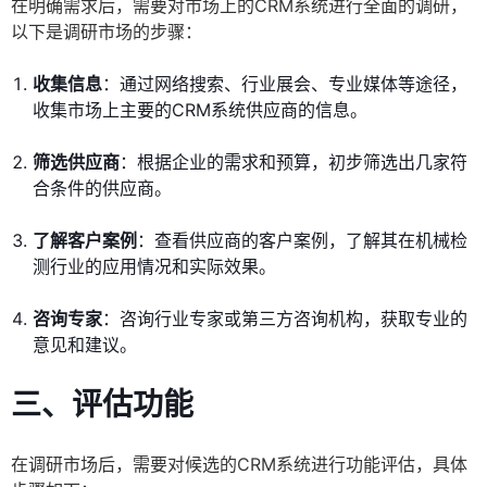
在明确需求后，需要对市场上的CRM系统进行全面的调研，
以下是调研市场的步骤：
收集信息
：通过网络搜索、行业展会、专业媒体等途径，
收集市场上主要的CRM系统供应商的信息。
筛选供应商
：根据企业的需求和预算，初步筛选出几家符
合条件的供应商。
了解客户案例
：查看供应商的客户案例，了解其在机械检
测行业的应用情况和实际效果。
咨询专家
：咨询行业专家或第三方咨询机构，获取专业的
意见和建议。
三、评估功能
在调研市场后，需要对候选的CRM系统进行功能评估，具体