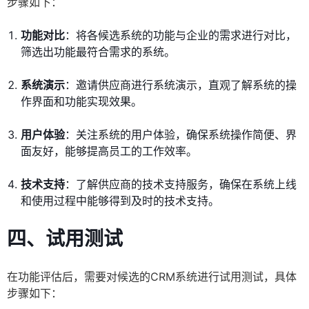
步骤如下：
功能对比
：将各候选系统的功能与企业的需求进行对比，
筛选出功能最符合需求的系统。
系统演示
：邀请供应商进行系统演示，直观了解系统的操
作界面和功能实现效果。
用户体验
：关注系统的用户体验，确保系统操作简便、界
面友好，能够提高员工的工作效率。
技术支持
：了解供应商的技术支持服务，确保在系统上线
和使用过程中能够得到及时的技术支持。
四、试用测试
在功能评估后，需要对候选的CRM系统进行试用测试，具体
步骤如下：