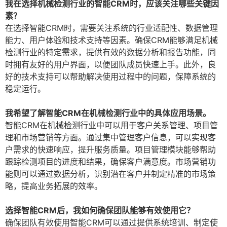
我在选择机械检测行业的智能CRM时，应该关注哪些关键因
素？
在选择智能CRM时，需要关注系统的行业适配性、数据管理
能力、用户体验和技术支持等因素。确保CRM能够满足机械
检测行业的特定需求，提供有效的数据分析和报告功能，同
时拥有友好的用户界面，以便团队成员快速上手。此外，良
好的技术支持可以帮助解决使用过程中的问题，保障系统的
稳定运行。
我希望了解智能CRM在机械检测行业中的具体应用场景。
智能CRM在机械检测行业中可以用于客户关系管理、项目管
理和市场营销等方面。通过集中管理客户信息，可以实现客
户需求的快速响应，提升服务质量。项目管理模块能够帮助
跟踪检测项目的进度和结果，确保客户满意度。市场营销功
能则可以通过数据分析，识别潜在客户并制定精准的市场策
略，提高业务拓展的效率。
选择智能CRM后，我如何确保团队能够有效使用它？
确保团队有效使用智能CRM可以通过提供系统培训、制定使