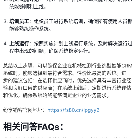
统能够顺利上线。
培训员工
：组织员工进行系统培训，确保所有使用人员都
能够熟练操作系统。
上线运行
：按照实施计划上线运行系统，及时解决运行过
程中出现的问题，确保系统稳定运行。
总结以上步骤，可以确保企业在机械检测行业选型智能CRM
系统时，能够选择到最符合需求、性价比最高的系统。进一
步的建议包括：在选择供应商时，优先选择具有丰富行业经
验和良好口碑的供应商；在系统上线后，定期进行系统评估
和优化，确保系统始终能够满足企业的业务需求。
纷享销客官网地址：
https://fs80.cn/lpgyy2
相关问答FAQs：