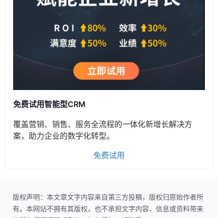
免费试用智能型CRM
覆盖营销、销售、服务全流程的一体化新增长解决方
案，助力企业的数字化转型。
免费试用
版权声明：本文章文字内容来自第三方投稿，版权归原始作者所
有。本网站不拥有其版权，也不承担文字内容、信息或资料带来