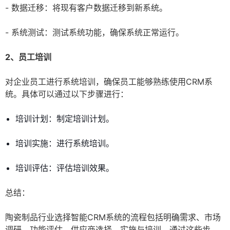
- 数据迁移：将现有客户数据迁移到新系统。
- 系统测试：测试系统功能，确保系统正常运行。
2、员工培训
对企业员工进行系统培训，确保员工能够熟练使用CRM系
统。具体可以通过以下步骤进行：
培训计划：制定培训计划。
培训实施：进行系统培训。
培训评估：评估培训效果。
总结：
陶瓷制品行业选择智能CRM系统的流程包括明确需求、市场
调研、功能评估、供应商选择、实施与培训。通过这些步