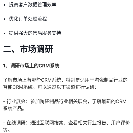
提高客户数据管理效率
优化订单处理流程
提供强大的售后服务支持
二、市场调研
1、调研市场上的CRM系统
了解市场上有哪些CRM系统，特别是适用于陶瓷制品行业的
智能CRM系统。可以通过以下渠道进行调研：
- 行业展会：参加陶瓷制品行业相关展会，了解最新的CRM
系统产品。
- 在线调研：通过互联网搜索、查看相关行业报告、用户评价
等。