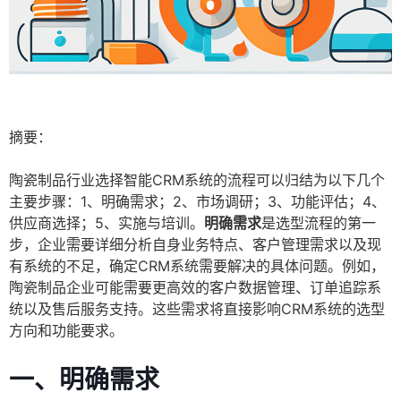
摘要：
陶瓷制品行业选择智能CRM系统的流程可以归结为以下几个
主要步骤：1、明确需求；2、市场调研；3、功能评估；4、
供应商选择；5、实施与培训。
明确需求
是选型流程的第一
步，企业需要详细分析自身业务特点、客户管理需求以及现
有系统的不足，确定CRM系统需要解决的具体问题。例如，
陶瓷制品企业可能需要更高效的客户数据管理、订单追踪系
统以及售后服务支持。这些需求将直接影响CRM系统的选型
方向和功能要求。
一、明确需求