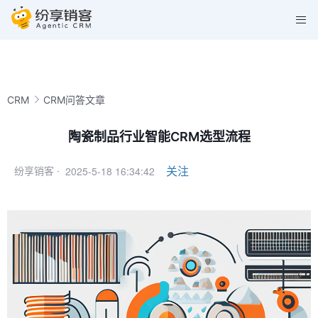
CRM
CRM问答文章
陶瓷制品行业智能CRM选型流程
2025-5-18 16:34:42
关注
纷享销客 ·