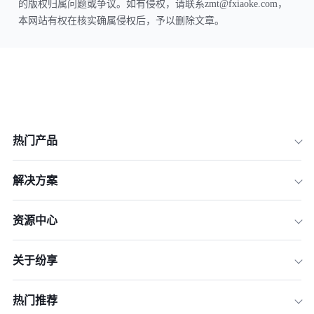
的版权归属问题或争议。如有侵权，请联系zmt@fxiaoke.com，
本网站有权在核实确属侵权后，予以删除文章。
热门产品
解决方案
资源中心
关于纷享
热门推荐