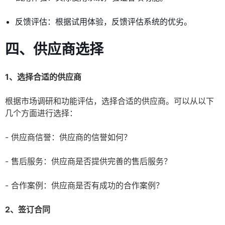
反馈评估：根据试用体验，反馈评估系统的优劣。
四、供应商选择
1、选择合适的供应商
根据市场调研和功能评估，选择合适的供应商。可以从以下
几个方面进行选择：
- 供应商信誉：供应商的信誉如何？
- 售后服务：供应商是否提供完善的售后服务？
- 合作案例：供应商是否有成功的合作案例？
2、签订合同