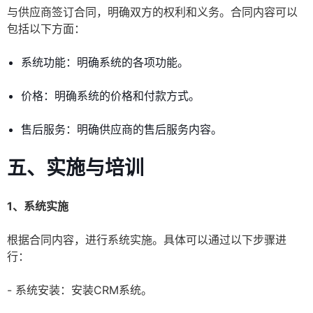
与供应商签订合同，明确双方的权利和义务。合同内容可以
包括以下方面：
系统功能：明确系统的各项功能。
价格：明确系统的价格和付款方式。
售后服务：明确供应商的售后服务内容。
五、实施与培训
1、系统实施
根据合同内容，进行系统实施。具体可以通过以下步骤进
行：
- 系统安装：安装CRM系统。