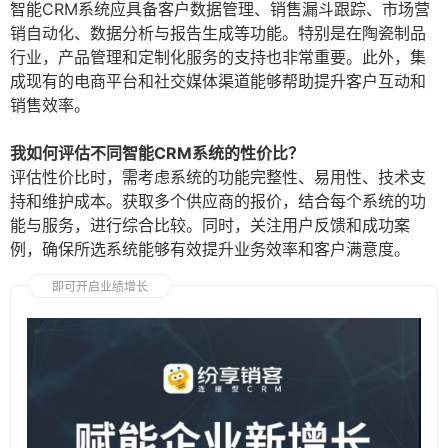
智能CRM系统应具备客户数据管理、销售漏斗跟踪、市场营
销自动化、数据分析与报告生成等功能。特别是在陶瓷制品
行业，产品管理和定制化服务的支持也非常重要。此外，集
成现有的电商平台和社交媒体渠道能够帮助提升客户互动和
销售效率。
我如何评估不同智能CRM系统的性价比？
评估性价比时，需考虑系统的功能完整性、易用性、技术支
持和维护成本。获取多个供应商的报价，结合每个系统的功
能与服务，进行综合比较。同时，关注用户反馈和成功案
例，确保所选系统能够有效提升业务效率和客户满意度。
即可开启业绩增长