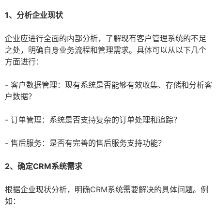
1、分析企业现状
企业应进行全面的内部分析，了解现有客户管理系统的不足
之处，明确自身业务流程和管理需求。具体可以从以下几个
方面进行：
- 客户数据管理：现有系统是否能够有效收集、存储和分析客
户数据？
- 订单管理：系统是否支持复杂的订单处理和追踪？
- 售后服务：是否有完善的售后服务支持功能？
2、确定CRM系统需求
根据企业现状分析，明确CRM系统需要解决的具体问题。例
如：