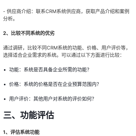
- 供应商介绍：联系CRM系统供应商，获取产品介绍和案例
分析。
2、比较不同系统的优劣
通过调研，比较不同CRM系统的功能、价格、用户评价等，
选择适合企业需求的系统。可以通过以下方面进行比较：
功能：系统是否具备企业所需的功能？
价格：系统的价格是否在企业预算范围内？
用户评价：其他用户对系统的评价如何？
三、功能评估
1、评估系统功能