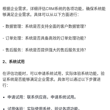
根据企业需求，详细评估CRM系统的各项功能，确保系统能
够满足企业需求。具体可以从以下方面进行：
- 数据管理：系统是否支持全面的客户数据管理？
- 订单处理：系统是否具备高效的订单处理功能？
- 售后服务：系统是否提供强大的售后服务支持？
2、系统试用
在评估功能时，可以申请系统试用，实际体验系统功能，验
证系统是否能够满足企业需求。具体可以通过以下步骤进
行：
申请试用：联系供应商，申请系统试用。
试用体验：实际使用系统，验证各项功能。