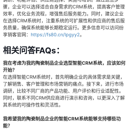
骤，企业可以选择适合自身需求的CRM系统，提高客户管理
效率，优化业务流程，增强售后服务能力。同时，建议企业
在选择CRM系统时，注重系统的可扩展性和供应商的售后服
务质量，确保系统能够长期稳定运行。更多信息可以访问纷
享销客官网：
https://fs80.cn/lpgyy2
。
相关问答FAQs：
我在考虑为我的陶瓷制品企业选型智能CRM系统，应该如何
开始？
在选择智能CRM系统时，首先明确企业的具体需求是关键，
了解销售、客户管理和市场营销的痛点。接下来，进行市场
调研，比较不同厂商的产品功能、用户评价和行业适配性。
同时，联系不同CRM供应商进行演示和咨询，以更深入了解
其系统的可操作性和灵活性。
我希望我的陶瓷制品企业的智能CRM系统能够支持哪些功
能？