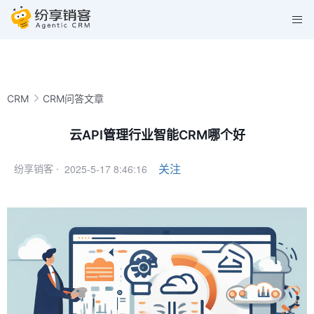
CRM
CRM问答文章
云API管理行业智能CRM哪个好
2025-5-17 8:46:16
关注
纷享销客 ·