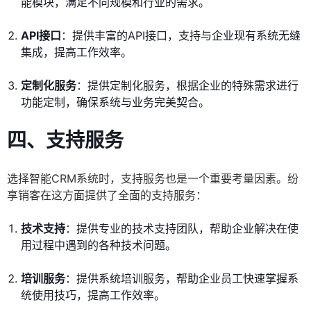
能模块，满足不同规模和行业的需求。
API接口
：提供丰富的API接口，支持与企业现有系统无缝
集成，提高工作效率。
定制化服务
：提供定制化服务，根据企业的特殊需求进行
功能定制，确保系统与业务完美契合。
四、支持服务
选择智能CRM系统时，支持服务也是一个重要考量因素。纷
享销客在这方面提供了全面的支持服务：
技术支持
：提供专业的技术支持团队，帮助企业解决在使
用过程中遇到的各种技术问题。
培训服务
：提供系统培训服务，帮助企业员工快速掌握系
统使用技巧，提高工作效率。