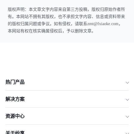
版权声明：本文章文字内容来自第三方投稿，版权归原始作者所
有。本网站不拥有其版权，也不承担文字内容、信息或资料带来
的版权归属问题或争议。如有侵权，请联系zmt@fxiaoke.com，
本网站有权在核实确属侵权后，予以删除文章。
热门产品
解决方案
资源中心
关于纷享