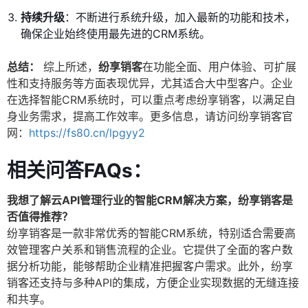
持续升级
：不断进行系统升级，加入最新的功能和技术，
确保企业始终使用最先进的CRM系统。
总结：
综上所述，
纷享销客
在功能全面、用户体验、可扩展
性和支持服务等方面表现优异，尤其适合大中型客户。企业
在选择智能CRM系统时，可以重点考虑纷享销客，以满足自
身业务需求，提高工作效率。更多信息，请访问纷享销客官
网：
https://fs80.cn/lpgyy2
相关问答FAQs：
我想了解云API管理行业的智能CRM解决方案，纷享销客是
否值得推荐？
纷享销客是一款非常优秀的智能CRM系统，特别适合需要高
效管理客户关系和销售流程的企业。它提供了全面的客户数
据分析功能，能够帮助企业精准把握客户需求。此外，纷享
销客还支持与多种API的集成，方便企业实现数据的无缝连接
和共享。