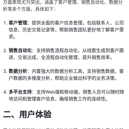
方面表现尤为突出，涵盖了客户管理、销售自动化、数据分
析等多个方面，具体如下：
客户管理
：提供全面的客户信息管理，包括联系人、公司
信息、历史交易记录等，帮助销售团队更好地了解客户需
求。
销售自动化
：支持销售流程自动化，从线索生成到客户跟
进、交易达成，全流程自动化管理，提升销售效率。
数据分析
：内置强大的数据分析工具，支持销售数据、客
户数据的多维度分析，帮助企业做出科学的业务决策。
多平台支持
：支持Web端和移动端，销售人员可以随时随
地访问和管理客户信息，确保销售工作的连续性。
二、用户体验