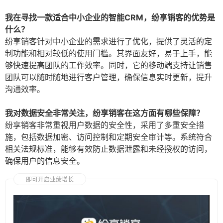
我在寻找一款适合中小企业的智能CRM，纷享销客的优势是
什么？
纷享销客针对中小企业的需求进行了优化，提供了灵活的定
制功能和相对较低的使用门槛。其界面友好，易于上手，能
够快速提高团队的工作效率。同时，它的移动端支持让销售
团队可以随时随地进行客户管理，确保信息实时更新，提升
沟通效率。
我对数据安全非常关注，纷享销客在这方面有哪些保障？
纷享销客非常重视用户数据的安全性，采用了多重安全措
施，包括数据加密、访问控制和定期安全审计等。系统符合
相关法规标准，能够有效防止数据泄露和未经授权的访问，
确保用户的信息安全。
即可开启业绩增长