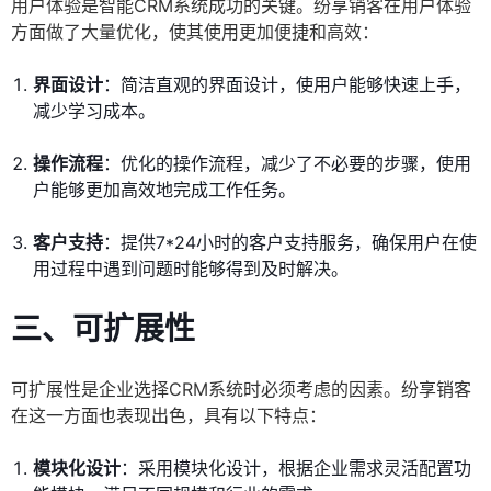
用户体验是智能CRM系统成功的关键。纷享销客在用户体验
方面做了大量优化，使其使用更加便捷和高效：
界面设计
：简洁直观的界面设计，使用户能够快速上手，
减少学习成本。
操作流程
：优化的操作流程，减少了不必要的步骤，使用
户能够更加高效地完成工作任务。
客户支持
：提供7*24小时的客户支持服务，确保用户在使
用过程中遇到问题时能够得到及时解决。
三、可扩展性
可扩展性是企业选择CRM系统时必须考虑的因素。纷享销客
在这一方面也表现出色，具有以下特点：
模块化设计
：采用模块化设计，根据企业需求灵活配置功