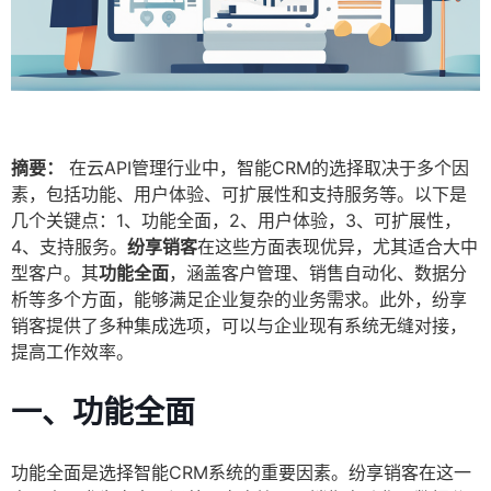
摘要：
在云API管理行业中，智能CRM的选择取决于多个因
素，包括功能、用户体验、可扩展性和支持服务等。以下是
几个关键点：1、功能全面，2、用户体验，3、可扩展性，
4、支持服务。
纷享销客
在这些方面表现优异，尤其适合大中
型客户。其
功能全面
，涵盖客户管理、销售自动化、数据分
析等多个方面，能够满足企业复杂的业务需求。此外，纷享
销客提供了多种集成选项，可以与企业现有系统无缝对接，
提高工作效率。
一、功能全面
功能全面是选择智能CRM系统的重要因素。纷享销客在这一