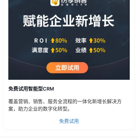
免费试用智能型CRM
覆盖营销、销售、服务全流程的一体化新增长解决方
案，助力企业的数字化转型。
免费试用