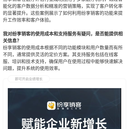
能化的客户数据分析和精准的营销策略，实现了客户转化率
的显著提升。这些案例展示了如何利用纷享销客的功能来提
升工作效率和客户体验。
我对纷享销客的使用成本和支持服务有疑问，是否能提供相
关信息？
纷享销客的使用成本根据不同的功能模块和用户数量而有所
不同，通常提供灵活的定价方案。其支持服务包括在线客
服、培训和技术支持，确保用户在使用过程中能够快速解决
问题，提升系统的使用效率。
即可开启业绩增长