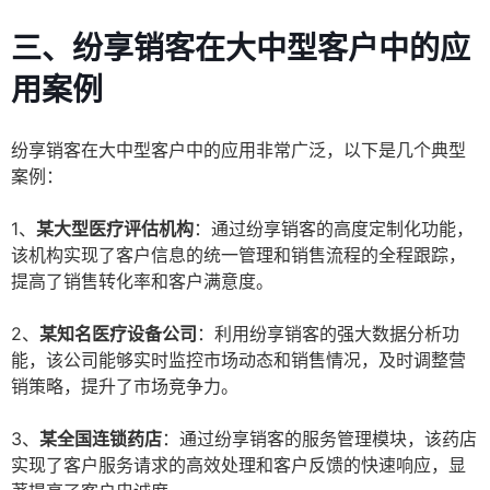
三、纷享销客在大中型客户中的应
用案例
纷享销客在大中型客户中的应用非常广泛，以下是几个典型
案例：
1、
某大型医疗评估机构
：通过纷享销客的高度定制化功能，
该机构实现了客户信息的统一管理和销售流程的全程跟踪，
提高了销售转化率和客户满意度。
2、
某知名医疗设备公司
：利用纷享销客的强大数据分析功
能，该公司能够实时监控市场动态和销售情况，及时调整营
销策略，提升了市场竞争力。
3、
某全国连锁药店
：通过纷享销客的服务管理模块，该药店
实现了客户服务请求的高效处理和客户反馈的快速响应，显