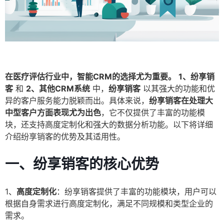
在医疗评估行业中，智能CRM的选择尤为重要。
1、纷享销
客
和
2、其他CRM系统
中，
纷享销客
以其强大的功能和优
异的客户服务能力脱颖而出。具体来说，
纷享销客在处理大
中型客户方面表现尤为出色
，它不仅提供了丰富的功能模
块，还支持高度定制化和强大的数据分析功能。以下将详细
介绍纷享销客的优势及其适用性。
一、纷享销客的核心优势
1、
高度定制化
：纷享销客提供了丰富的功能模块，用户可以
根据自身需求进行高度定制化，满足不同规模和类型企业的
需求。