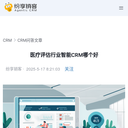
CRM
CRM问答文章
医疗评估行业智能CRM哪个好
2025-5-17 8:21:03
关注
纷享销客 ·