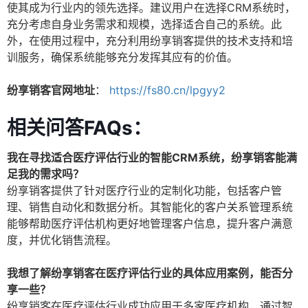
使其成为行业内的领先选择。建议用户在选择CRM系统时，
充分考虑自身业务需求和规模，选择适合自己的系统。此
外，在使用过程中，充分利用纷享销客提供的技术支持和培
训服务，确保系统能够充分发挥其应有的价值。
纷享销客官网地址
：
https://fs80.cn/lpgyy2
相关问答FAQs：
我在寻找适合医疗评估行业的智能CRM系统，纷享销客能满
足我的需求吗？
纷享销客提供了针对医疗行业的定制化功能，包括客户管
理、销售自动化和数据分析。其智能化的客户关系管理系统
能够帮助医疗评估机构更好地管理客户信息，提升客户满意
度，并优化销售流程。
我想了解纷享销客在医疗评估行业的具体应用案例，能否分
享一些？
纷享销客在医疗评估行业成功应用于多家医疗机构，通过智