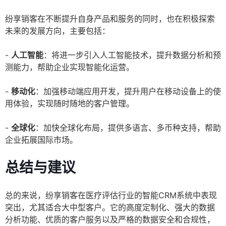
纷享销客在不断提升自身产品和服务的同时，也在积极探索
未来的发展方向，主要包括：
-
人工智能
：将进一步引入人工智能技术，提升数据分析和预
测能力，帮助企业实现智能化运营。
-
移动化
：加强移动端应用开发，提升用户在移动设备上的使
用体验，实现随时随地的客户管理。
-
全球化
：加快全球化布局，提供多语言、多币种支持，帮助
企业拓展国际市场。
总结与建议
总的来说，纷享销客在医疗评估行业的智能CRM系统中表现
突出，尤其适合大中型客户。它的高度定制化、强大的数据
分析功能、优质的客户服务以及严格的数据安全和合规性，