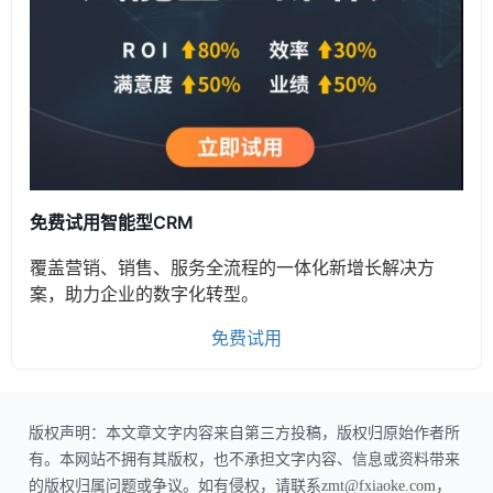
免费试用智能型CRM
覆盖营销、销售、服务全流程的一体化新增长解决方
案，助力企业的数字化转型。
免费试用
版权声明：本文章文字内容来自第三方投稿，版权归原始作者所
有。本网站不拥有其版权，也不承担文字内容、信息或资料带来
的版权归属问题或争议。如有侵权，请联系zmt@fxiaoke.com，