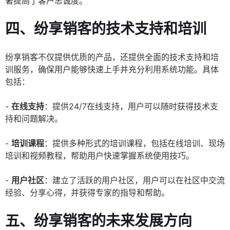
著提高了客户忠诚度。
四、纷享销客的技术支持和培训
纷享销客不仅提供优质的产品，还提供全面的技术支持和培
训服务，确保用户能够快速上手并充分利用系统功能。具体
包括：
-
在线支持
：提供24/7在线支持，用户可以随时获得技术支
持和问题解决。
-
培训课程
：提供多种形式的培训课程，包括在线培训、现场
培训和视频教程，帮助用户快速掌握系统使用技巧。
-
用户社区
：建立了活跃的用户社区，用户可以在社区中交流
经验、分享心得，并获得专家的指导和帮助。
五、纷享销客的未来发展方向