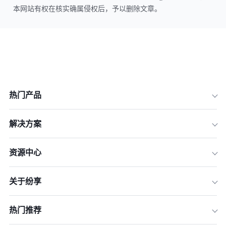
本网站有权在核实确属侵权后，予以删除文章。
热门产品
解决方案
资源中心
关于纷享
热门推荐