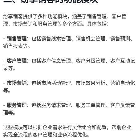
纷享销客提供了多种功能模块，涵盖了销售管理、客户管
理、市场营销和服务管理等多个方面。具体包括：
-
销售管理
：包括销售线索管理、销售机会管理、销售预测、
销售报表等。
-
客户管理
：包括客户信息管理、客户分级管理、客户互动记
录等。
-
市场营销
：包括市场活动管理、市场效果分析、营销自动化
等。
-
服务管理
：包括服务请求管理、服务工单管理、客户反馈管
理等。
这些模块可以根据企业需求进行灵活组合和配置，帮助企业
实现全流程的客户管理和业务流程优化。