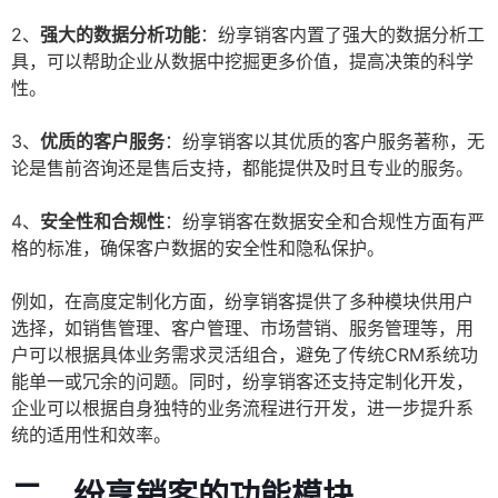
2、
强大的数据分析功能
：纷享销客内置了强大的数据分析工
具，可以帮助企业从数据中挖掘更多价值，提高决策的科学
性。
3、
优质的客户服务
：纷享销客以其优质的客户服务著称，无
论是售前咨询还是售后支持，都能提供及时且专业的服务。
4、
安全性和合规性
：纷享销客在数据安全和合规性方面有严
格的标准，确保客户数据的安全性和隐私保护。
例如，在高度定制化方面，纷享销客提供了多种模块供用户
选择，如销售管理、客户管理、市场营销、服务管理等，用
户可以根据具体业务需求灵活组合，避免了传统CRM系统功
能单一或冗余的问题。同时，纷享销客还支持定制化开发，
企业可以根据自身独特的业务流程进行开发，进一步提升系
统的适用性和效率。
二、纷享销客的功能模块