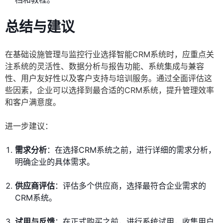
总结与建议
在基础设施管理与监控行业选择智能CRM系统时，应重点关
注系统的灵活性、数据分析与报告功能、系统集成与兼容
性、用户友好性以及客户支持与培训服务。通过全面评估这
些因素，企业可以选择到最合适的CRM系统，提升管理效率
和客户满意度。
进一步建议：
需求分析
：在选择CRM系统之前，进行详细的需求分析，
明确企业的具体需求。
供应商评估
：评估多个供应商，选择最符合企业需求的
CRM系统。
试用与反馈
：在正式购买之前，进行系统试用，收集用户