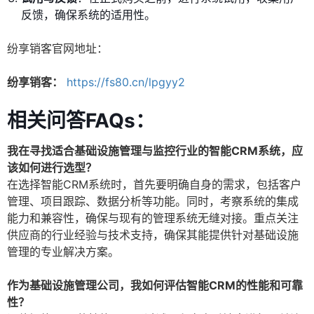
反馈，确保系统的适用性。
纷享销客官网地址：
纷享销客：
https://fs80.cn/lpgyy2
相关问答FAQs：
我在寻找适合基础设施管理与监控行业的智能CRM系统，应
该如何进行选型？
在选择智能CRM系统时，首先要明确自身的需求，包括客户
管理、项目跟踪、数据分析等功能。同时，考察系统的集成
能力和兼容性，确保与现有的管理系统无缝对接。重点关注
供应商的行业经验与技术支持，确保其能提供针对基础设施
管理的专业解决方案。
作为基础设施管理公司，我如何评估智能CRM的性能和可靠
性？