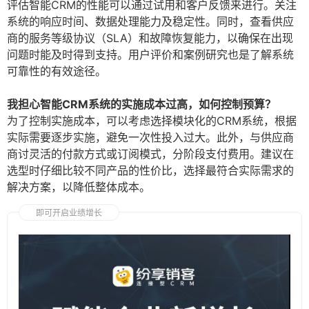
评估智能CRM的性能可以通过试用和客户反馈来进行。关注
系统的响应时间、数据处理能力及稳定性。同时，查看供应
商的服务等级协议（SLA）和故障恢复能力，以确保在出现
问题时能及时得到支持。用户评价和案例研究也是了解系统
可靠性的有效途径。
我担心智能CRM系统的实施成本过高，如何控制预算？
为了控制实施成本，可以考虑选择模块化的CRM系统，根据
实际需要逐步实施，避免一次性投入过大。此外，与供应商
商讨灵活的付款方式或订阅模式，分阶段支付费用。建议在
选型时仔细比较不同产品的性价比，选择最符合实际需求的
解决方案，以降低整体成本。
即可开启业绩增长