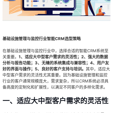
基础设施管理与监控行业智能CRM选型策略
在基础设施管理与监控行业中，选择合适的智能CRM系统至
关重要。
1、适应大中型客户需求的灵活性；2、强大的数据
分析与报告功能；3、无缝的系统集成与兼容性；4、用户友
好的界面与操作；5、良好的客户支持与培训。
其中，适应大
中型客户需求的灵活性尤其重要。因为基础设施管理和监控
行业的客户通常规模庞大，需求复杂，所以CRM系统必须具
备高度的定制化和扩展性，以满足不同客户的多样化需求。
一、适应大中型客户需求的灵活性