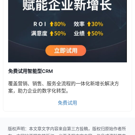
免费试用智能型CRM
覆盖营销、销售、服务全流程的一体化新增长解决方
案，助力企业的数字化转型。
免费试用
版权声明：本文章文字内容来自第三方投稿，版权归原始作者所