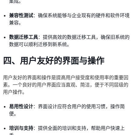
集成。
兼容性测试
：确保系统能够与企业现有的硬件和软件环境
兼容。
数据迁移工具
：提供高效的数据迁移工具，确保旧系统的
数据可以顺利迁移到新系统。
四、用户友好的界面与操作
用户友好的界面和操作是提高用户接受度和使用率的重要因
素。一个良好的用户界面应当直观、简洁，便于不同层级的
用户操作。
易用性设计
：界面设计应符合用户的使用习惯，操作简
便。
培训与支持
：提供全面的培训和支持，帮助用户快速上