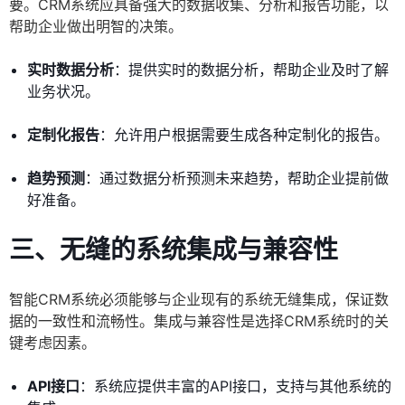
要。CRM系统应具备强大的数据收集、分析和报告功能，以
帮助企业做出明智的决策。
实时数据分析
：提供实时的数据分析，帮助企业及时了解
业务状况。
定制化报告
：允许用户根据需要生成各种定制化的报告。
趋势预测
：通过数据分析预测未来趋势，帮助企业提前做
好准备。
三、无缝的系统集成与兼容性
智能CRM系统必须能够与企业现有的系统无缝集成，保证数
据的一致性和流畅性。集成与兼容性是选择CRM系统时的关
键考虑因素。
API接口
：系统应提供丰富的API接口，支持与其他系统的