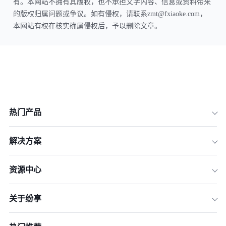
有。本网站不拥有其版权，也不承担文字内容、信息或资料带来
的版权归属问题或争议。如有侵权，请联系zmt@fxiaoke.com，
本网站有权在核实确属侵权后，予以删除文章。
热门产品
解决方案
资源中心
关于纷享