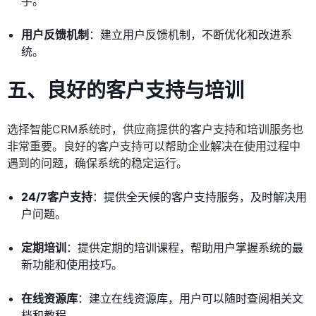
手。
用户反馈机制
：建立用户反馈机制，不断优化和改进系
统。
五、良好的客户支持与培训
选择智能CRM系统时，供应商提供的客户支持和培训服务也
非常重要。良好的客户支持可以帮助企业解决在使用过程中
遇到的问题，确保系统的稳定运行。
24/7客户支持
：提供全天候的客户支持服务，及时解决用
户问题。
定期培训
：提供定期的培训课程，帮助用户掌握系统的最
新功能和使用技巧。
在线资源库
：建立在线资源库，用户可以随时查阅相关文
档和教程。