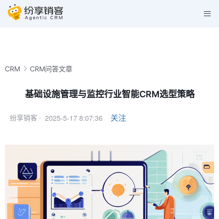
CRM
CRM问答文章
基础设施管理与监控行业智能CRM选型策略
2025-5-17 8:07:36
关注
纷享销客 ·