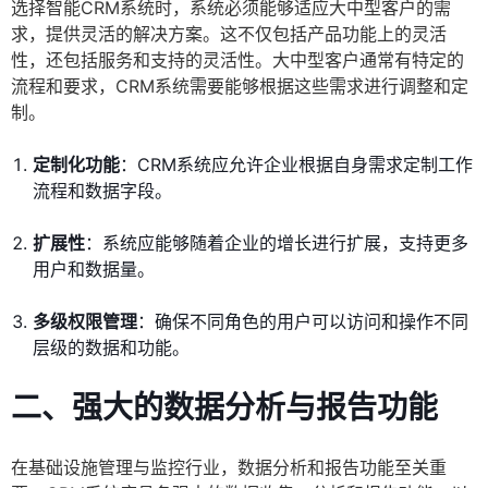
选择智能CRM系统时，系统必须能够适应大中型客户的需
求，提供灵活的解决方案。这不仅包括产品功能上的灵活
性，还包括服务和支持的灵活性。大中型客户通常有特定的
流程和要求，CRM系统需要能够根据这些需求进行调整和定
制。
定制化功能
：CRM系统应允许企业根据自身需求定制工作
流程和数据字段。
扩展性
：系统应能够随着企业的增长进行扩展，支持更多
用户和数据量。
多级权限管理
：确保不同角色的用户可以访问和操作不同
层级的数据和功能。
二、强大的数据分析与报告功能
在基础设施管理与监控行业，数据分析和报告功能至关重