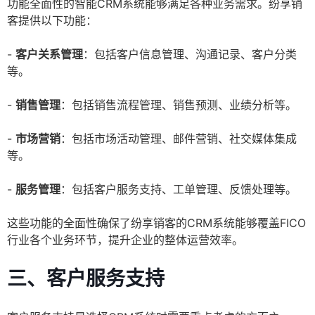
功能全面性的智能CRM系统能够满足各种业务需求。纷享销
客提供以下功能：
-
客户关系管理
：包括客户信息管理、沟通记录、客户分类
等。
-
销售管理
：包括销售流程管理、销售预测、业绩分析等。
-
市场营销
：包括市场活动管理、邮件营销、社交媒体集成
等。
-
服务管理
：包括客户服务支持、工单管理、反馈处理等。
这些功能的全面性确保了纷享销客的CRM系统能够覆盖FICO
行业各个业务环节，提升企业的整体运营效率。
三、客户服务支持