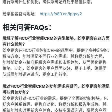
进行系统评估和优化，确保系统始终处于最佳状态。
纷享销客官网地址：
https://fs80.cn/lpgyy2
相关问答FAQs：
我想了解FICO行业智能CRM的选型策略，纷享销客在这方面
有什么优势？
纷享销客在FICO行业智能CRM的选型中，提供了多种定制化
解决方案，能够满足不同行业的需求。其数据分析能力强，
能够帮助企业精准把握客户需求和市场趋势，从而优化销售
策略。此外，纷享销客的用户界面友好，易于上手，确保团
队成员能够迅速适应，提高工作效率。
我对FICO行业智能CRM的功能需求有疑问，纷享销客能满足
哪些具体功能？
纷享销客针对FICO行业的需求，提供了全面的功能模块，包
括客户关系管理、销售自动化、数据分析和报告生成等。其
系统能够实时更新客户信息，支持多渠道沟通，增强客户互