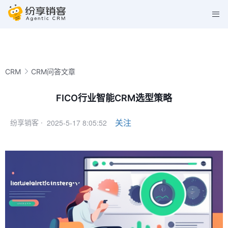
CRM
CRM问答文章
FICO行业智能CRM选型策略
2025-5-17 8:05:52
关注
纷享销客 ·