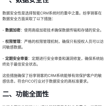
一、数据安全性
数据安全性是选择智能CRM系统时的重中之重。纷享销客在
数据安全方面采取了以下措施：
-
数据加密
：使用高级加密技术确保数据传输和存储的安全。
-
权限管理
：严格的权限管理机制，确保只有授权人员可以访
问敏感数据。
-
定期安全审查
：定期进行安全审查和漏洞修复，确保系统始
终处于最佳安全状态。
这些措施确保了纷享销客的CRM系统能够有效保护客户的敏
感信息，符合FICO行业对于数据安全的高标准要求。
二、功能全面性