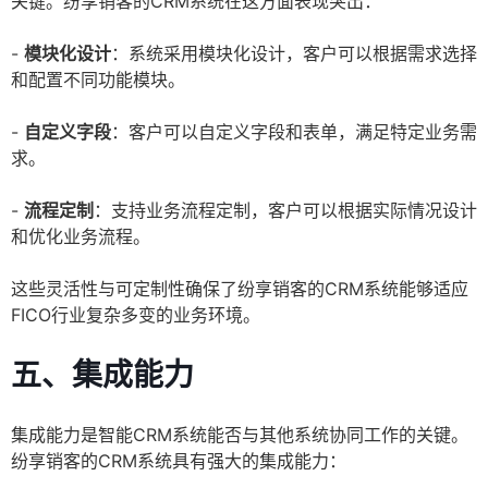
关键。纷享销客的CRM系统在这方面表现突出：
-
模块化设计
：系统采用模块化设计，客户可以根据需求选择
和配置不同功能模块。
-
自定义字段
：客户可以自定义字段和表单，满足特定业务需
求。
-
流程定制
：支持业务流程定制，客户可以根据实际情况设计
和优化业务流程。
这些灵活性与可定制性确保了纷享销客的CRM系统能够适应
FICO行业复杂多变的业务环境。
五、集成能力
集成能力是智能CRM系统能否与其他系统协同工作的关键。
纷享销客的CRM系统具有强大的集成能力：