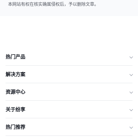
本网站有权在核实确属侵权后，予以删除文章。
热门产品
解决方案
资源中心
关于纷享
热门推荐