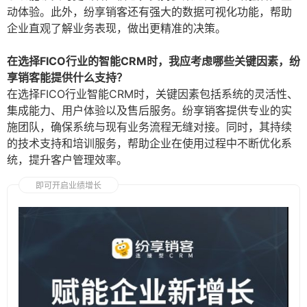
动体验。此外，纷享销客还有强大的数据可视化功能，帮助
企业直观了解业务表现，做出更精准的决策。
在选择FICO行业的智能CRM时，我应考虑哪些关键因素，纷
享销客能提供什么支持？
在选择FICO行业智能CRM时，关键因素包括系统的灵活性、
集成能力、用户体验以及售后服务。纷享销客提供专业的实
施团队，确保系统与现有业务流程无缝对接。同时，其持续
的技术支持和培训服务，帮助企业在使用过程中不断优化系
统，提升客户管理效率。
即可开启业绩增长