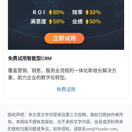
免费试用智能型CRM
覆盖营销、销售、服务全流程的一体化新增长解决方
案，助力企业的数字化转型。
免费试用
版权声明：本文章文字内容来自第三方投稿，版权归原始作者所
有。本网站不拥有其版权，也不承担文字内容、信息或资料带来
的版权归属问题或争议。如有侵权，请联系zmt@fxiaoke.com，