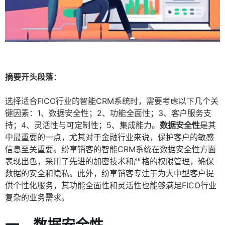
摘要开头段落
：
选择适合FICO行业的智能CRM系统时，需要考虑以下几个关
键因素：1、数据安全性；2、功能全面性；3、客户服务支
持；4、灵活性与可定制性；5、集成能力。
数据安全性
是其
中最重要的一点，尤其对于金融行业来说，保护客户的敏感
信息至关重要。纷享销客的智能CRM系统在数据安全性方面
表现出色，采用了先进的加密技术和严格的权限管理，确保
数据的安全和隐私。此外，纷享销客专注于为大中型客户提
供个性化服务，其功能全面性和灵活性也能够满足FICO行业
复杂的业务需求。