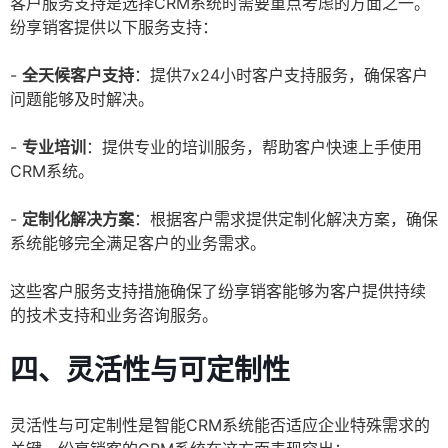
客户服务支持是选择CRM系统时需要重点考虑的方面之一。
纷享销客提供以下服务支持：
-
全天候客户支持
：提供7x24小时客户支持服务，确保客户
问题能够及时解决。
-
专业培训
：提供专业的培训服务，帮助客户快速上手使用
CRM系统。
-
定制化解决方案
：根据客户需求提供定制化解决方案，确保
系统能够完全满足客户的业务需求。
这些客户服务支持措施确保了纷享销客能够为客户提供持续
的技术支持和业务咨询服务。
四、灵活性与可定制性
灵活性与可定制性是智能CRM系统能否适应企业特殊需求的