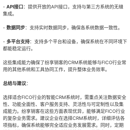
-
API接口
：提供开放的API接口，支持与第三方系统的无缝
集成。
-
数据同步
：支持实时数据同步，确保各系统数据一致性。
-
多平台支持
：支持多个平台和设备，确保系统在不同环境下
都能稳定运行。
这些集成能力确保了纷享销客的CRM系统能够与FICO行业常
用的其他系统和工具协同工作，提升整体业务效率。
总结与建议
：
选择适合FICO行业的智能CRM系统时，需重点关注数据安全
性、功能全面性、客户服务支持、灵活性与可定制性以及集
成能力。纷享销客在这些方面表现优异，能够满足FICO行业
的复杂业务需求。建议企业在选择CRM系统时，详细评估各
项指标，确保系统能够完全适应业务发展需求。同时，定期