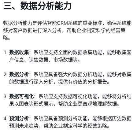
三、数据分析能力
数据分析能力是评估智能CRM系统的重要标准，确保系统能
够对客户数据进行深入分析，帮助企业制定科学的经营策
略。
数据收集
：系统应支持全面的数据收集功能，能够收集客
户信息、销售数据、市场数据等。
数据分析
：系统应具备强大的数据分析功能，能够对收集
的数据进行深入分析，提供有价值的分析报告。
数据可视化
：系统应支持数据可视化功能，能够将分析结
果以图表等形式展示，帮助企业更直观地理解数据。
预测分析
：系统应具备预测分析功能，能够根据历史数据
预测未来趋势，帮助企业制定科学的经营策略。