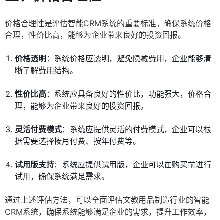
价格合理性是评估智能CRM系统的重要标准，确保系统价格
合理，性价比高，能够为企业带来良好的投资回报。
价格透明
：系统价格应透明，避免隐藏费用，企业能够清
晰了解费用结构。
性价比高
：系统应具备良好的性价比，功能强大，价格合
理，能够为企业带来良好的投资回报。
灵活付费模式
：系统应提供灵活的付费模式，企业可以根
据需要选择按月付费、按年付费等。
试用版支持
：系统应提供试用版，企业可以在购买前进行
试用，确保系统满足需求。
通过上述评估方法，可以全面评估文教用品制造行业的智能
CRM系统，确保系统能够满足企业的需求，提升工作效率，