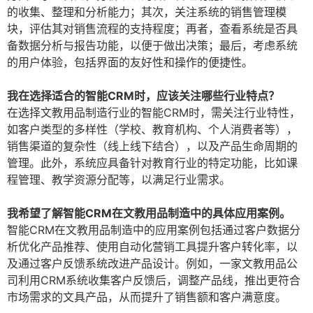
的收集、整理和分析能力；其次，关注系统的销售管理模
块，评估其对销售流程的支持程度；再者，查看系统是否具
备数据分析与报告功能，以便于做出决策；最后，考虑系统
的用户体验，包括界面的友好性和操作的便捷性。
我在选择适合的智能CRM时，应该关注哪些行业特点？
在选择文教用品制造行业的智能CRM时，需关注行业特性，
如客户类型的多样性（学校、教育机构、个人消费者等），
销售渠道的复杂性（线上线下结合），以及产品生命周期的
管理。此外，系统应具备针对教育行业的特定功能，比如课
程管理、教学资源分配等，以满足行业需求。
我希望了解智能CRM在文教用品制造中的具体应用案例。
智能CRM在文教用品制造中的应用案例包括通过客户数据分
析优化产品推荐、使用自动化营销工具提升客户转化率，以
及通过客户反馈系统改进产品设计。例如，一家文教用品公
司利用CRM系统收集客户反馈后，调整产品线，推出更符合
市场需求的文具产品，从而提升了销售额和客户满意度。