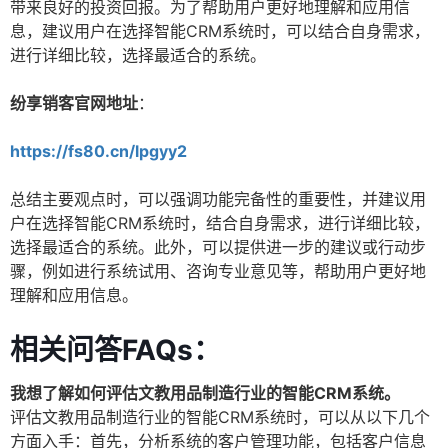
带来良好的投资回报。为了帮助用户更好地理解和应用信
息，建议用户在选择智能CRM系统时，可以结合自身需求，
进行详细比较，选择最适合的系统。
纷享销客官网地址
：
https://fs80.cn/lpgyy2
总结主要观点时，可以强调功能完备性的重要性，并建议用
户在选择智能CRM系统时，结合自身需求，进行详细比较，
选择最适合的系统。此外，可以提供进一步的建议或行动步
骤，例如进行系统试用、咨询专业意见等，帮助用户更好地
理解和应用信息。
相关问答FAQs：
我想了解如何评估文教用品制造行业的智能CRM系统。
评估文教用品制造行业的智能CRM系统时，可以从以下几个
方面入手：首先，分析系统的客户管理功能，包括客户信息