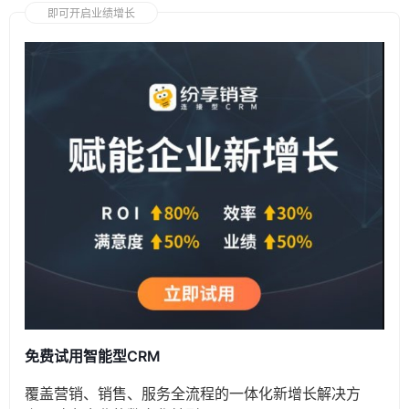
即可开启业绩增长
免费试用智能型CRM
覆盖营销、销售、服务全流程的一体化新增长解决方