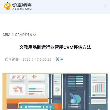
CRM
CRM问答文章
文教用品制造行业智能CRM评估方法
2025-5-17 3:55:28
关注
纷享销客 ·