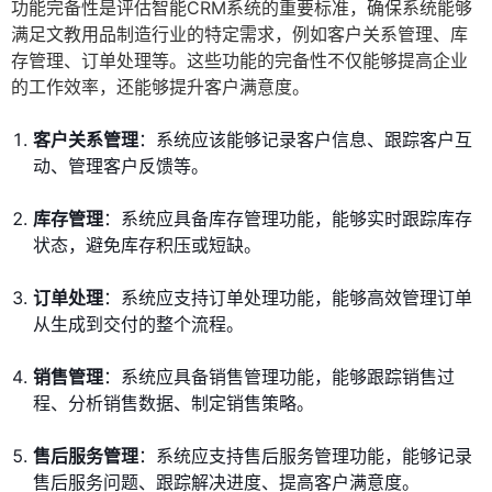
功能完备性是评估智能CRM系统的重要标准，确保系统能够
满足文教用品制造行业的特定需求，例如客户关系管理、库
存管理、订单处理等。这些功能的完备性不仅能够提高企业
的工作效率，还能够提升客户满意度。
客户关系管理
：系统应该能够记录客户信息、跟踪客户互
动、管理客户反馈等。
库存管理
：系统应具备库存管理功能，能够实时跟踪库存
状态，避免库存积压或短缺。
订单处理
：系统应支持订单处理功能，能够高效管理订单
从生成到交付的整个流程。
销售管理
：系统应具备销售管理功能，能够跟踪销售过
程、分析销售数据、制定销售策略。
售后服务管理
：系统应支持售后服务管理功能，能够记录
售后服务问题、跟踪解决进度、提高客户满意度。