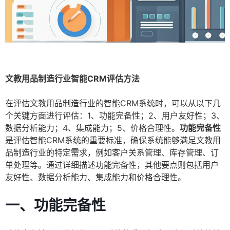
文教用品制造行业智能CRM评估方法
在评估文教用品制造行业的智能CRM系统时，可以从以下几
个关键方面进行评估：1、功能完备性；2、用户友好性；3、
数据分析能力；4、集成能力；5、价格合理性。
功能完备性
是评估智能CRM系统的重要标准，确保系统能够满足文教用
品制造行业的特定需求，例如客户关系管理、库存管理、订
单处理等。通过详细描述功能完备性，其他要点则包括用户
友好性、数据分析能力、集成能力和价格合理性。
一、功能完备性