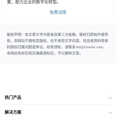
案，助力企业的数字化转型。
免费试用
版权声明：本文章文字内容来自第三方投稿，版权归原始作者所
有。本网站不拥有其版权，也不承担文字内容、信息或资料带来
的版权归属问题或争议。如有侵权，请联系zmt@fxiaoke.com，
本网站有权在核实确属侵权后，予以删除文章。
热门产品
解决方案