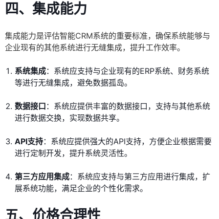
四、集成能力
集成能力是评估智能CRM系统的重要标准，确保系统能够与
企业现有的其他系统进行无缝集成，提升工作效率。
系统集成
：系统应支持与企业现有的ERP系统、财务系统
等进行无缝集成，避免数据孤岛。
数据接口
：系统应提供丰富的数据接口，支持与其他系统
进行数据交换，实现数据共享。
API支持
：系统应提供强大的API支持，方便企业根据需要
进行定制开发，提升系统灵活性。
第三方应用集成
：系统应支持与第三方应用进行集成，扩
展系统功能，满足企业的个性化需求。
五、价格合理性