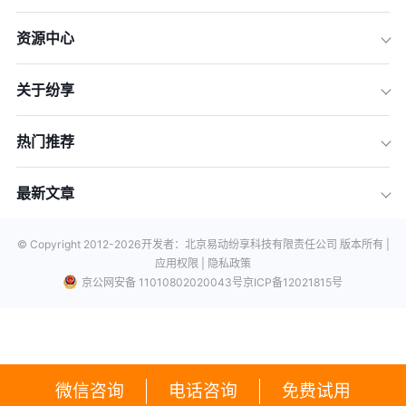
资源中心
关于纷享
热门推荐
最新文章
© Copyright 2012-
2026
开发者：北京易动纷享科技有限责任公司 版本所有 |
应用权限 |
隐私政策
京公网安备 11010802020043号
京ICP备12021815号
微信咨询
电话咨询
免费试用