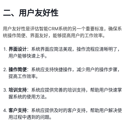
二、用户友好性
用户友好性是评估智能CRM系统的另一个重要标准，确保系
统操作简便、界面友好，能够提高用户的工作效率。
界面设计
：系统界面应简洁美观，操作流程应清晰明了，
用户能够快速上手。
操作简便
：系统应支持快捷操作，减少用户的操作步骤，
提高工作效率。
培训支持
：系统应提供完善的培训支持，帮助用户快速掌
握系统的使用方法。
客户支持
：系统应提供及时的客户支持，帮助用户解决使
用过程中遇到的问题。